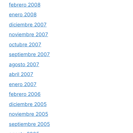
febrero 2008
enero 2008
diciembre 2007
noviembre 2007
octubre 2007
septiembre 2007
agosto 2007
abril 2007
enero 2007
febrero 2006
diciembre 2005
noviembre 2005
septiembre 2005