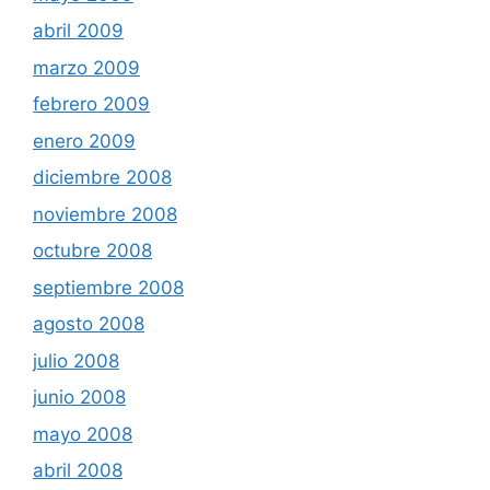
abril 2009
marzo 2009
febrero 2009
enero 2009
diciembre 2008
noviembre 2008
octubre 2008
septiembre 2008
agosto 2008
julio 2008
junio 2008
mayo 2008
abril 2008