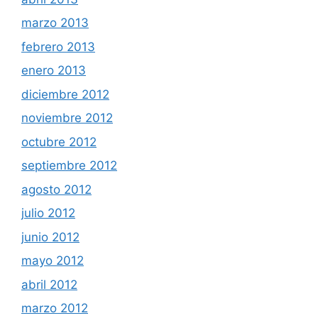
marzo 2013
febrero 2013
enero 2013
diciembre 2012
noviembre 2012
octubre 2012
septiembre 2012
agosto 2012
julio 2012
junio 2012
mayo 2012
abril 2012
marzo 2012