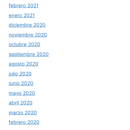
febrero 2021
enero 2021
diciembre 2020
noviembre 2020
octubre 2020
septiembre 2020
agosto 2020
julio 2020
junio 2020
mayo 2020
abril 2020
marzo 2020
febrero 2020