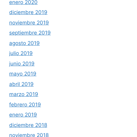
enero 2020
diciembre 2019
noviembre 2019
septiembre 2019
agosto 2019
julio 2019
junio 2019
mayo 2019
abril 2019
marzo 2019
febrero 2019
enero 2019
diciembre 2018
noviembre 2018