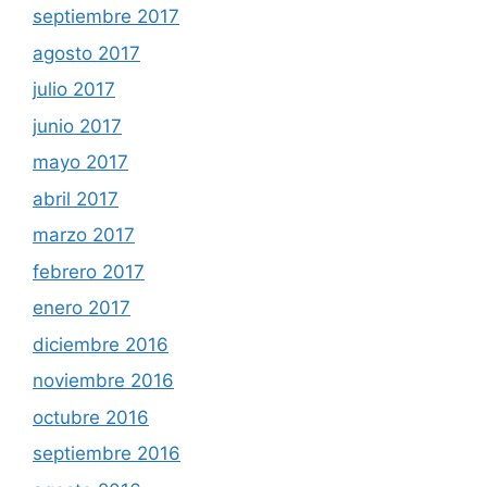
septiembre 2017
agosto 2017
julio 2017
junio 2017
mayo 2017
abril 2017
marzo 2017
febrero 2017
enero 2017
diciembre 2016
noviembre 2016
octubre 2016
septiembre 2016