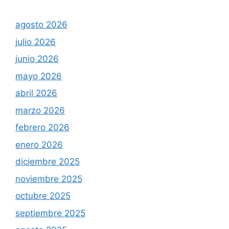
agosto 2026
julio 2026
junio 2026
mayo 2026
abril 2026
marzo 2026
febrero 2026
enero 2026
diciembre 2025
noviembre 2025
octubre 2025
septiembre 2025