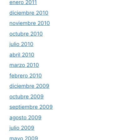
enero 2011
diciembre 2010
noviembre 2010
octubre 2010
julio 2010
abril 2010
marzo 2010
febrero 2010
diciembre 2009
octubre 2009
septiembre 2009
agosto 2009
julio 2009
mayo 2009