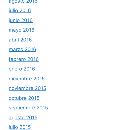
agosto 2016
julio 2016
junio 2016
mayo 2016
abril 2016
marzo 2016
febrero 2016
enero 2016
diciembre 2015
noviembre 2015
octubre 2015
septiembre 2015
agosto 2015
julio 2015