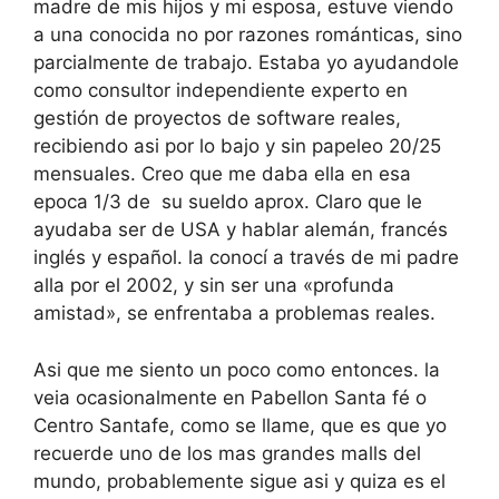
madre de mis hijos y mi esposa, estuve viendo
a una conocida no por razones románticas, sino
parcialmente de trabajo. Estaba yo ayudandole
como consultor independiente experto en
gestión de proyectos de software reales,
recibiendo asi por lo bajo y sin papeleo 20/25
mensuales. Creo que me daba ella en esa
epoca 1/3 de su sueldo aprox. Claro que le
ayudaba ser de USA y hablar alemán, francés
inglés y español. la conocí a través de mi padre
alla por el 2002, y sin ser una «profunda
amistad», se enfrentaba a problemas reales.
Asi que me siento un poco como entonces. la
veia ocasionalmente en Pabellon Santa fé o
Centro Santafe, como se llame, que es que yo
recuerde uno de los mas grandes malls del
mundo, probablemente sigue asi y quiza es el