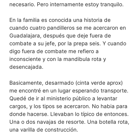
necesario. Pero internamente estoy tranquilo.
En la familia es conocida una historia de
cuando cuatro pandilleros se me acercaron en
Guadalajara, después que deje fuera de
combate a su jefe, por la prepa seis. Y cuando
digo fuera de combate me refiero a
inconsciente y con la mandibula rota y
desencajada.
Basicamente, desarmado (cinta verde aprox)
me encontré en un lugar esperando transporte.
Quedé de ir al ministerio público a levantar
cargos, y los tipos se acercaron. No habia para
donde hacerse. Llevaban lo típico de entonces.
Una o dos navajas de resorte. Una botella rota,
una varilla de construcción.