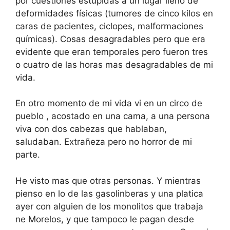
por cuestiones estúpidas a un lugar lleno de
deformidades físicas (tumores de cinco kilos en
caras de pacientes, ciclopes, malformaciones
químicas). Cosas desagradables pero que era
evidente que eran temporales pero fueron tres
o cuatro de las horas mas desagradables de mi
vida.
En otro momento de mi vida vi en un circo de
pueblo , acostado en una cama, a una persona
viva con dos cabezas que hablaban,
saludaban. Extrañeza pero no horror de mi
parte.
He visto mas que otras personas. Y mientras
pienso en lo de las gasolinberas y una platica
ayer con alguien de los monolitos que trabaja
ne Morelos, y que tampoco le pagan desde