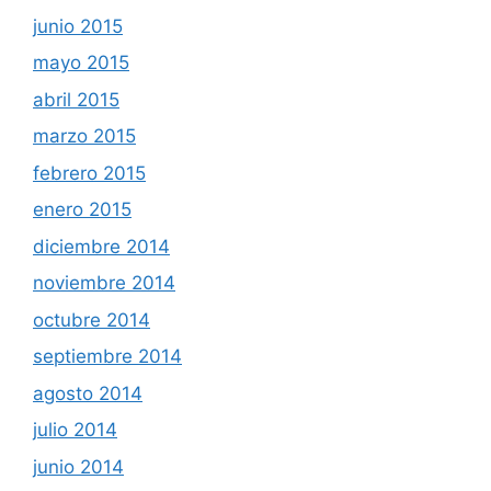
junio 2015
mayo 2015
abril 2015
marzo 2015
febrero 2015
enero 2015
diciembre 2014
noviembre 2014
octubre 2014
septiembre 2014
agosto 2014
julio 2014
junio 2014