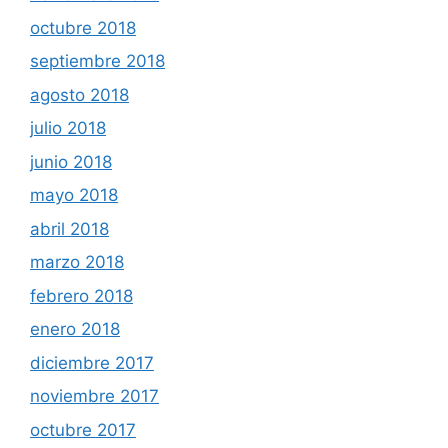
octubre 2018
septiembre 2018
agosto 2018
julio 2018
junio 2018
mayo 2018
abril 2018
marzo 2018
febrero 2018
enero 2018
diciembre 2017
noviembre 2017
octubre 2017