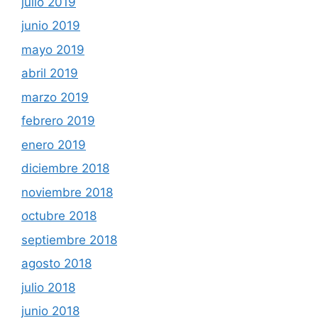
julio 2019
junio 2019
mayo 2019
abril 2019
marzo 2019
febrero 2019
enero 2019
diciembre 2018
noviembre 2018
octubre 2018
septiembre 2018
agosto 2018
julio 2018
junio 2018