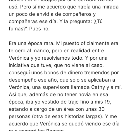
usó. Pero sí me acuerdo que había una mirada
un poco de envidia de compañeros y
compañeras ese día. Y la pregunta: ‘¿Tú
fumas?’. Pues no.
Era una época rara. Mi puesto oficialmente era
tercero al mando, pero en realidad entre
Verónica y yo resolvíamos todo. Y por una
iniciativa que tuve, que no viene al caso,
conseguí unos bonos de dinero tremendos por
desempeño ese año, que solo se aplicaban a
Verónica, una supervisora llamada Cathy y a mí.
Así que, además de no tener novia en esa
época, iba yo vestido de traje fino a mis 19,
estando a cargo de un área con unas 30
personas (otra de esas historias largas). Y me
acuerdo que Verónica se quedó viendo ese día