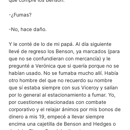
que compré los Benson.
-¿Fumas?
-No, hace daño.
Y le conté de lo de mi papá. Al día siguiente
llevé de regreso los Benson, ya marcados (para
que no se confundieran con mercancía) y le
pregunté a Verónica que si quería porque no se
habían usado. No se fumaba mucho allí. Había
otro hombre del que no recuerdo su nombre
que sí estaba siempre con sus Viceroy y salían
por lo general al estacionamiento a fumar. Yo,
por cuestiones relacionadas con combate
corporativo y el relajar ánimos por mis bonos de
dinero a mis 19, empecé a llevar siempre
encima una cajetilla de Benson and Hedges o