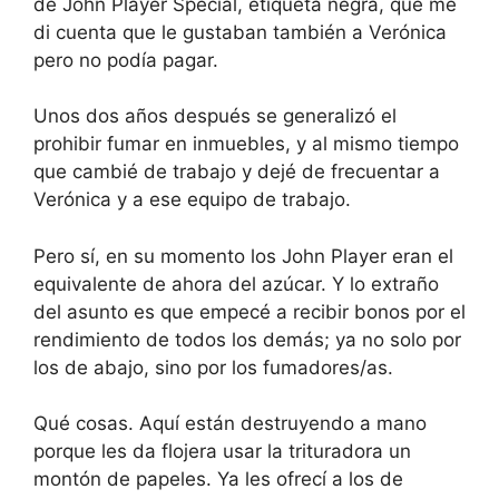
de John Player Special, etiqueta negra, que me
di cuenta que le gustaban también a Verónica
pero no podía pagar.
Unos dos años después se generalizó el
prohibir fumar en inmuebles, y al mismo tiempo
que cambié de trabajo y dejé de frecuentar a
Verónica y a ese equipo de trabajo.
Pero sí, en su momento los John Player eran el
equivalente de ahora del azúcar. Y lo extraño
del asunto es que empecé a recibir bonos por el
rendimiento de todos los demás; ya no solo por
los de abajo, sino por los fumadores/as.
Qué cosas. Aquí están destruyendo a mano
porque les da flojera usar la trituradora un
montón de papeles. Ya les ofrecí a los de