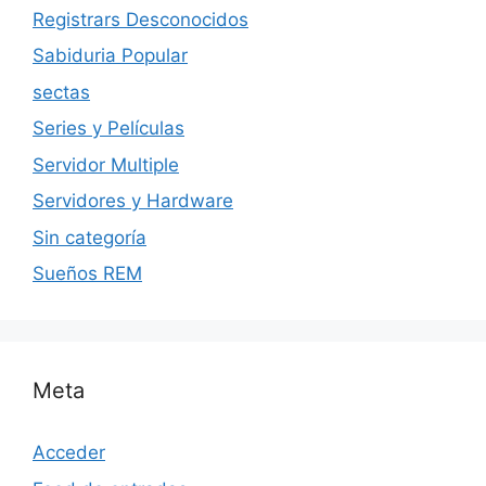
Registrars Desconocidos
Sabiduria Popular
sectas
Series y Películas
Servidor Multiple
Servidores y Hardware
Sin categoría
Sueños REM
Meta
Acceder