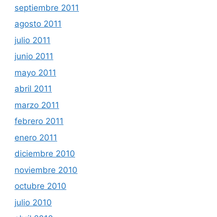
septiembre 2011
agosto 2011
julio 2011
junio 2011
mayo 2011
abril 2011
marzo 2011
febrero 2011
enero 2011
diciembre 2010
noviembre 2010
octubre 2010
julio 2010