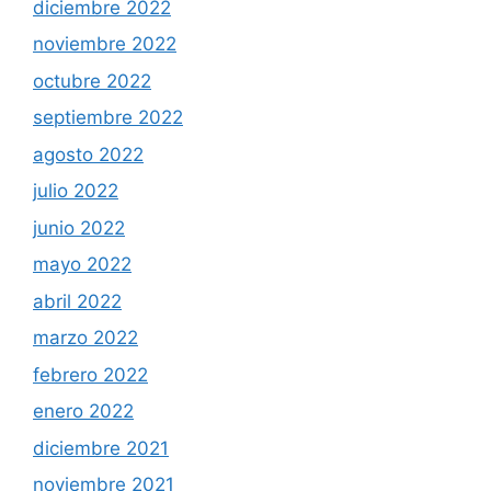
diciembre 2022
noviembre 2022
octubre 2022
septiembre 2022
agosto 2022
julio 2022
junio 2022
mayo 2022
abril 2022
marzo 2022
febrero 2022
enero 2022
diciembre 2021
noviembre 2021