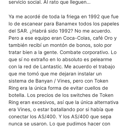
servicio social. Al rato que lleguen…
Ya me acordé de toda la friega en 1992 que fue
lo de escanear para Banamex todos los papeles
del SAR. ¿Habrá sido 1992? No me acuerdo.
Pero a ese equipo eran Coca-Colas, café Oro y
también recibí un montón de bonos, solo por
tratar bien a la gente. Combate corporativo. Lo
que sí no extraño en lo absoluto es pelearme
con la red de Lantastic. Me acuerdo el trabajo
que me tomó que me dejaran instalar un
sistema de Banyan / Vines, pero con Token
Ring era la única forma de evitar cuellos de
botella. Los precios de los switches de Token
Ring eran excesivos, así que la única alternativa
era Vines, o estar batallando por si había que
conectar los AS/400. Y los AS/400 que sepa
nunca se usaron. Lo que pudimos hacer con