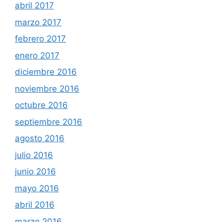
abril 2017
marzo 2017
febrero 2017
enero 2017
diciembre 2016
noviembre 2016
octubre 2016
septiembre 2016
agosto 2016
julio 2016
junio 2016
mayo 2016
abril 2016
marzo 2016