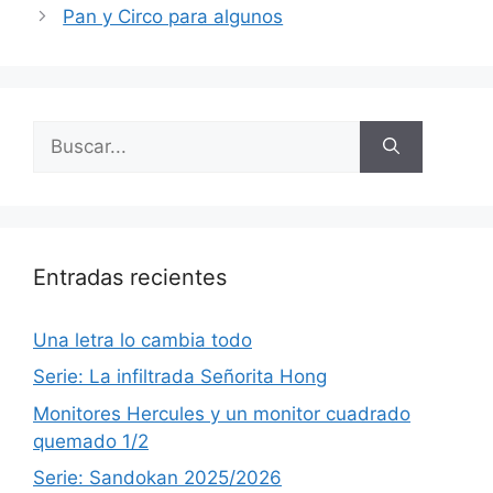
Pan y Circo para algunos
Buscar:
Entradas recientes
Una letra lo cambia todo
Serie: La infiltrada Señorita Hong
Monitores Hercules y un monitor cuadrado
quemado 1/2
Serie: Sandokan 2025/2026