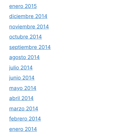
enero 2015
diciembre 2014
noviembre 2014
octubre 2014
septiembre 2014
agosto 2014
julio 2014
junio 2014
mayo 2014
abril 2014
marzo 2014
febrero 2014
enero 2014