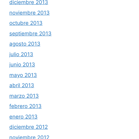
diciembre 2013
noviembre 2013
octubre 2013
septiembre 2013
agosto 2013
julio 2013
junio 2013
mayo 2013
abril 2013
marzo 2013
febrero 2013
enero 2013
diciembre 2012
noviembre 2012