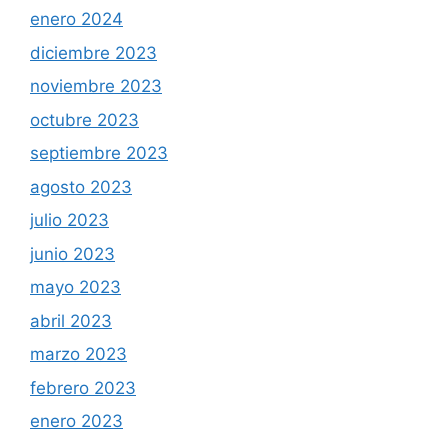
enero 2024
diciembre 2023
noviembre 2023
octubre 2023
septiembre 2023
agosto 2023
julio 2023
junio 2023
mayo 2023
abril 2023
marzo 2023
febrero 2023
enero 2023