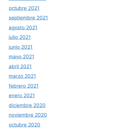
octubre 2021
septiembre 2021
agosto 2021
julio 2021
junio 2021
mayo 2021
abril 2021
marzo 2021
febrero 2021
enero 2021
diciembre 2020
noviembre 2020
octubre 2020