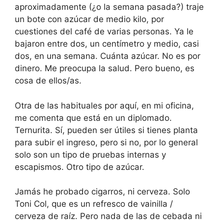
aproximadamente (¿o la semana pasada?) traje
un bote con azúcar de medio kilo, por
cuestiones del café de varias personas. Ya le
bajaron entre dos, un centímetro y medio, casi
dos, en una semana. Cuánta azúcar. No es por
dinero. Me preocupa la salud. Pero bueno, es
cosa de ellos/as.
Otra de las habituales por aquí, en mi oficina,
me comenta que está en un diplomado.
Ternurita. Sí, pueden ser útiles si tienes planta
para subir el ingreso, pero si no, por lo general
solo son un tipo de pruebas internas y
escapismos. Otro tipo de azúcar.
Jamás he probado cigarros, ni cerveza. Solo
Toni Col, que es un refresco de vainilla /
cerveza de raíz. Pero nada de las de cebada ni