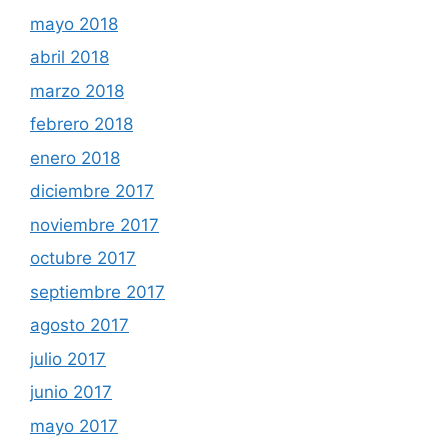
mayo 2018
abril 2018
marzo 2018
febrero 2018
enero 2018
diciembre 2017
noviembre 2017
octubre 2017
septiembre 2017
agosto 2017
julio 2017
junio 2017
mayo 2017