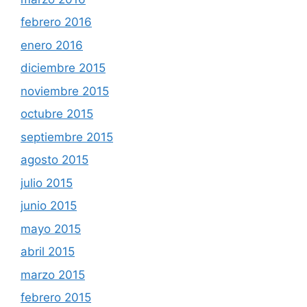
febrero 2016
enero 2016
diciembre 2015
noviembre 2015
octubre 2015
septiembre 2015
agosto 2015
julio 2015
junio 2015
mayo 2015
abril 2015
marzo 2015
febrero 2015