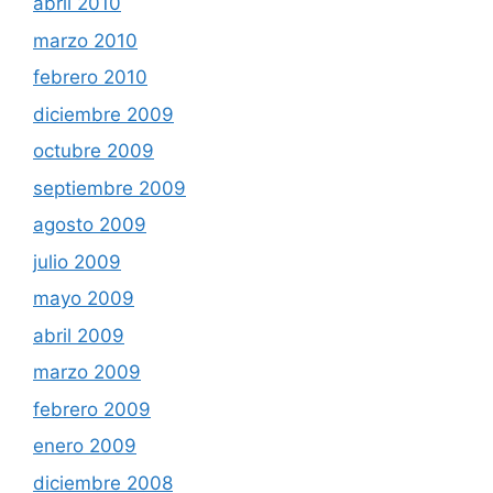
abril 2010
marzo 2010
febrero 2010
diciembre 2009
octubre 2009
septiembre 2009
agosto 2009
julio 2009
mayo 2009
abril 2009
marzo 2009
febrero 2009
enero 2009
diciembre 2008