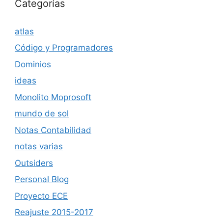
Categorías
atlas
Código y Programadores
Dominios
ideas
Monolito Moprosoft
mundo de sol
Notas Contabilidad
notas varias
Outsiders
Personal Blog
Proyecto ECE
Reajuste 2015-2017