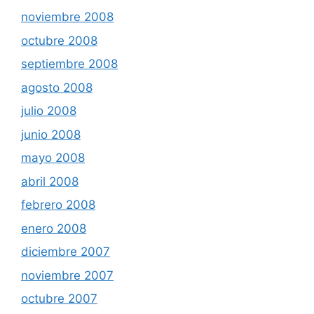
noviembre 2008
octubre 2008
septiembre 2008
agosto 2008
julio 2008
junio 2008
mayo 2008
abril 2008
febrero 2008
enero 2008
diciembre 2007
noviembre 2007
octubre 2007