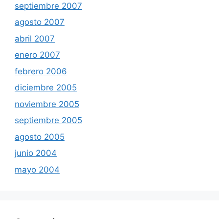
septiembre 2007
agosto 2007
abril 2007
enero 2007
febrero 2006
diciembre 2005
noviembre 2005
septiembre 2005
agosto 2005
junio 2004
mayo 2004