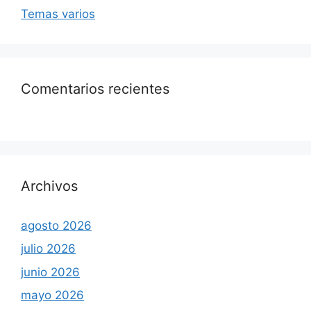
Temas varios
Comentarios recientes
Archivos
agosto 2026
julio 2026
junio 2026
mayo 2026