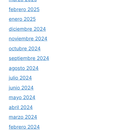
febrero 2025
enero 2025
diciembre 2024
noviembre 2024
octubre 2024
septiembre 2024
agosto 2024
julio 2024
junio 2024
mayo 2024
abril 2024
marzo 2024
febrero 2024