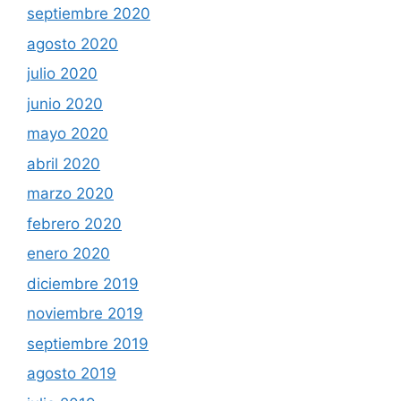
septiembre 2020
agosto 2020
julio 2020
junio 2020
mayo 2020
abril 2020
marzo 2020
febrero 2020
enero 2020
diciembre 2019
noviembre 2019
septiembre 2019
agosto 2019