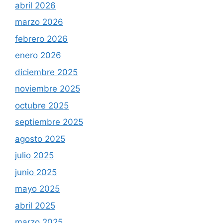
abril 2026
marzo 2026
febrero 2026
enero 2026
diciembre 2025
noviembre 2025
octubre 2025
septiembre 2025
agosto 2025
julio 2025
junio 2025
mayo 2025
abril 2025
marzo 2025