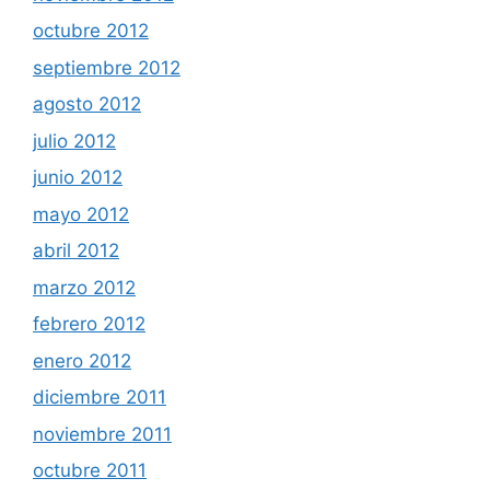
octubre 2012
septiembre 2012
agosto 2012
julio 2012
junio 2012
mayo 2012
abril 2012
marzo 2012
febrero 2012
enero 2012
diciembre 2011
noviembre 2011
octubre 2011