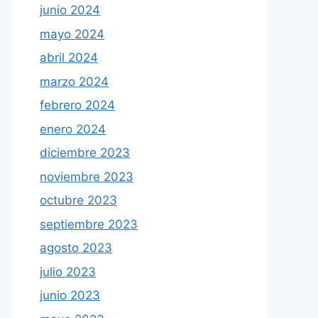
junio 2024
mayo 2024
abril 2024
marzo 2024
febrero 2024
enero 2024
diciembre 2023
noviembre 2023
octubre 2023
septiembre 2023
agosto 2023
julio 2023
junio 2023