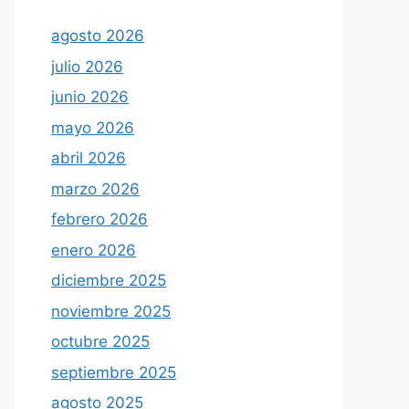
agosto 2026
julio 2026
junio 2026
mayo 2026
abril 2026
marzo 2026
febrero 2026
enero 2026
diciembre 2025
noviembre 2025
octubre 2025
septiembre 2025
agosto 2025