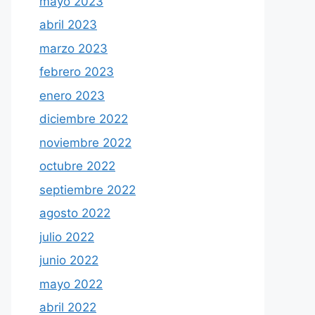
mayo 2023
abril 2023
marzo 2023
febrero 2023
enero 2023
diciembre 2022
noviembre 2022
octubre 2022
septiembre 2022
agosto 2022
julio 2022
junio 2022
mayo 2022
abril 2022