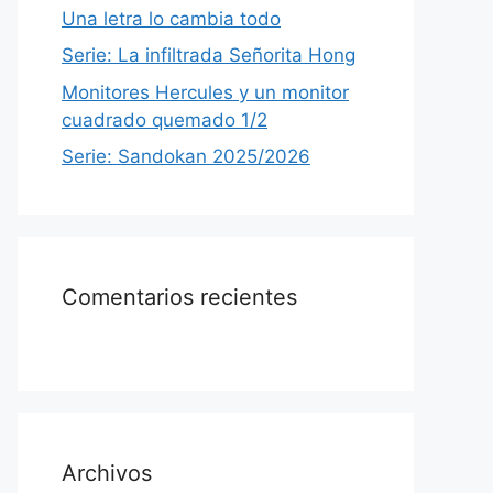
Una letra lo cambia todo
Serie: La infiltrada Señorita Hong
Monitores Hercules y un monitor
cuadrado quemado 1/2
Serie: Sandokan 2025/2026
Comentarios recientes
Archivos