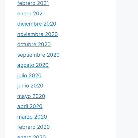
febrero 2021
enero 2021
diciembre 2020
noviembre 2020
octubre 2020
septiembre 2020
agosto 2020
julio 2020
junio 2020
mayo 2020
abril 2020
marzo 2020
febrero 2020
enero 2020