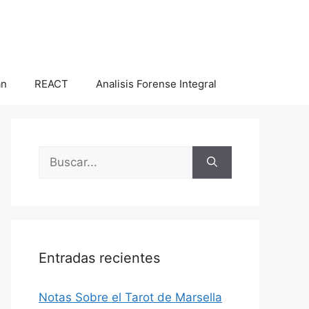
an
REACT
Analisis Forense Integral
Buscar:
Entradas recientes
Notas Sobre el Tarot de Marsella