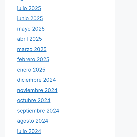
julio 2025
junio 2025
mayo 2025
abril 2025
marzo 2025
febrero 2025
enero 2025
diciembre 2024
noviembre 2024
octubre 2024
septiembre 2024
agosto 2024
julio 2024