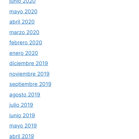
junio 2020
mayo 2020
abril 2020
marzo 2020
febrero 2020
enero 2020
diciembre 2019
noviembre 2019
septiembre 2019
agosto 2019
julio 2019
junio 2019
mayo 2019
abril 2019