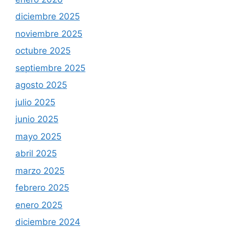
diciembre 2025
noviembre 2025
octubre 2025
septiembre 2025
agosto 2025
julio 2025
junio 2025
mayo 2025
abril 2025
marzo 2025
febrero 2025
enero 2025
diciembre 2024