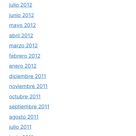
julio 2012
junio 2012
mayo 2012
abril 2012
marzo 2012
febrero 2012
enero 2012
diciembre 2011
noviembre 2011
octubre 2011
septiembre 2011
agosto 2011
julio 2011