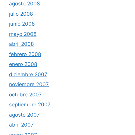
agosto 2008
julio 2008
junio 2008
mayo 2008
abril 2008
febrero 2008
enero 2008
diciembre 2007
noviembre 2007
octubre 2007
septiembre 2007
agosto 2007
abril 2007
enero 2007