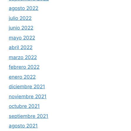
agosto 2022
julio 2022
junio 2022
mayo 2022
abril 2022
marzo 2022
febrero 2022
enero 2022
diciembre 2021
noviembre 2021
octubre 2021
septiembre 2021
agosto 2021