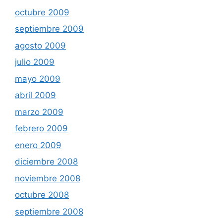
octubre 2009
septiembre 2009
agosto 2009
julio 2009
mayo 2009
abril 2009
marzo 2009
febrero 2009
enero 2009
diciembre 2008
noviembre 2008
octubre 2008
septiembre 2008