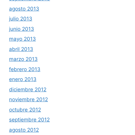
agosto 2013
julio 2013
junio 2013
mayo 2013
abril 2013
marzo 2013
febrero 2013
enero 2013
diciembre 2012
noviembre 2012
octubre 2012
septiembre 2012
agosto 2012