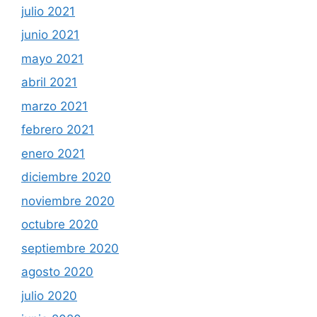
julio 2021
junio 2021
mayo 2021
abril 2021
marzo 2021
febrero 2021
enero 2021
diciembre 2020
noviembre 2020
octubre 2020
septiembre 2020
agosto 2020
julio 2020