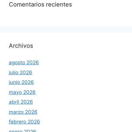
Comentarios recientes
Archivos
agosto 2026
julio 2026
junio 2026
mayo 2026
abril 2026
marzo 2026
febrero 2026
enero 2026