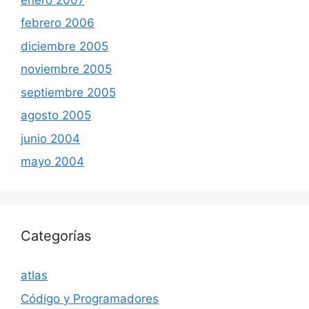
febrero 2006
diciembre 2005
noviembre 2005
septiembre 2005
agosto 2005
junio 2004
mayo 2004
Categorías
atlas
Código y Programadores