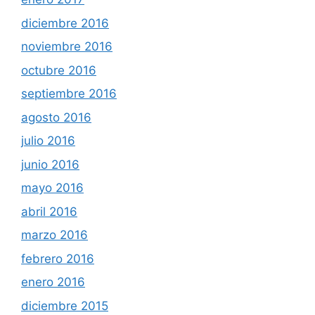
diciembre 2016
noviembre 2016
octubre 2016
septiembre 2016
agosto 2016
julio 2016
junio 2016
mayo 2016
abril 2016
marzo 2016
febrero 2016
enero 2016
diciembre 2015