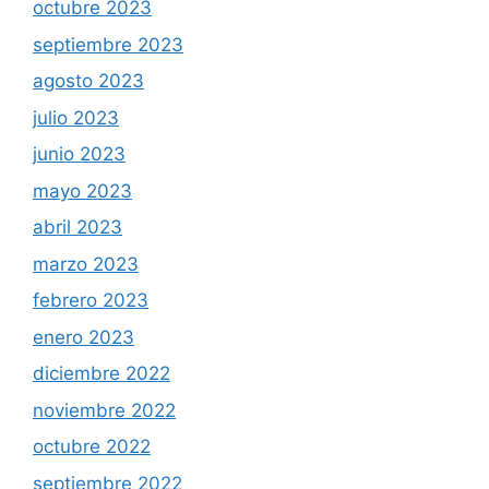
octubre 2023
septiembre 2023
agosto 2023
julio 2023
junio 2023
mayo 2023
abril 2023
marzo 2023
febrero 2023
enero 2023
diciembre 2022
noviembre 2022
octubre 2022
septiembre 2022