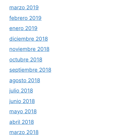
marzo 2019
febrero 2019
enero 2019
diciembre 2018
noviembre 2018
octubre 2018
septiembre 2018
agosto 2018
julio 2018
junio 2018
mayo 2018
abril 2018
marzo 2018