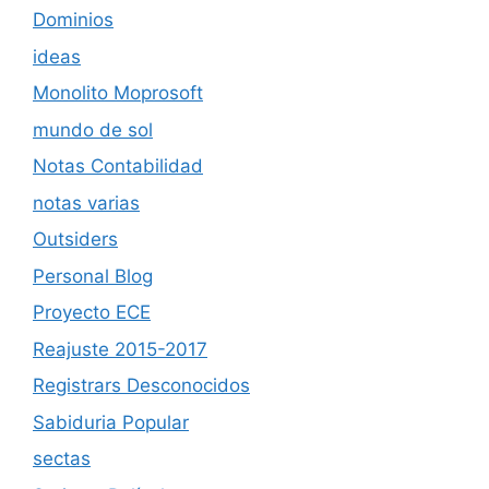
Dominios
ideas
Monolito Moprosoft
mundo de sol
Notas Contabilidad
notas varias
Outsiders
Personal Blog
Proyecto ECE
Reajuste 2015-2017
Registrars Desconocidos
Sabiduria Popular
sectas