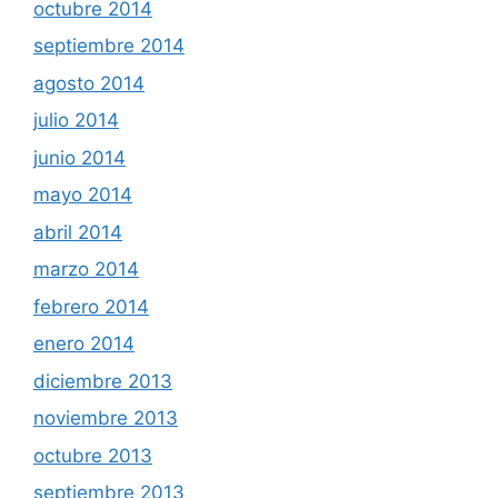
octubre 2014
septiembre 2014
agosto 2014
julio 2014
junio 2014
mayo 2014
abril 2014
marzo 2014
febrero 2014
enero 2014
diciembre 2013
noviembre 2013
octubre 2013
septiembre 2013