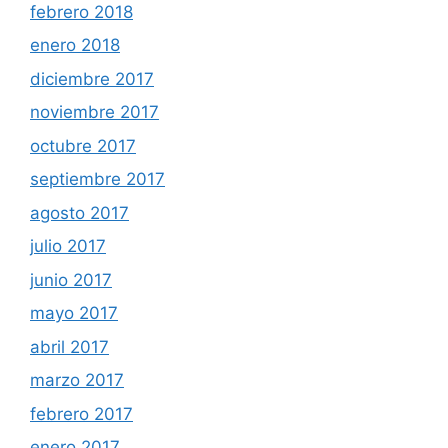
febrero 2018
enero 2018
diciembre 2017
noviembre 2017
octubre 2017
septiembre 2017
agosto 2017
julio 2017
junio 2017
mayo 2017
abril 2017
marzo 2017
febrero 2017
enero 2017