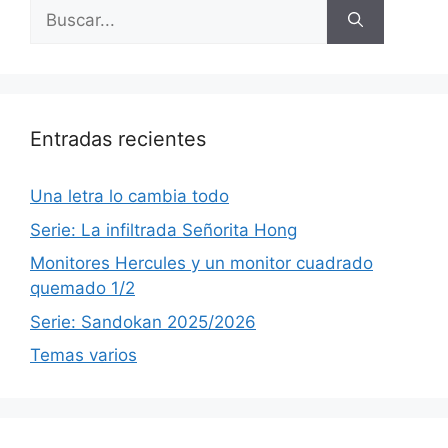
Buscar:
Entradas recientes
Una letra lo cambia todo
Serie: La infiltrada Señorita Hong
Monitores Hercules y un monitor cuadrado
quemado 1/2
Serie: Sandokan 2025/2026
Temas varios