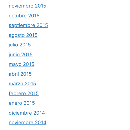
noviembre 2015
octubre 2015
septiembre 2015
agosto 2015
julio 2015
junio 2015
mayo 2015
abril 2015
marzo 2015
febrero 2015
enero 2015
diciembre 2014
noviembre 2014