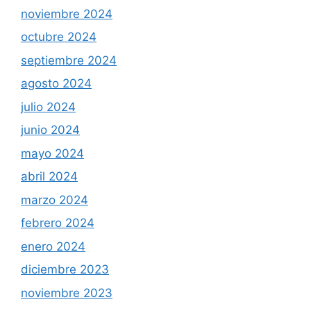
noviembre 2024
octubre 2024
septiembre 2024
agosto 2024
julio 2024
junio 2024
mayo 2024
abril 2024
marzo 2024
febrero 2024
enero 2024
diciembre 2023
noviembre 2023