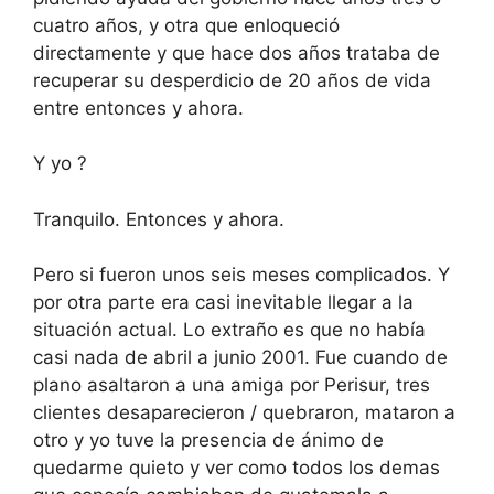
cuatro años, y otra que enloqueció
directamente y que hace dos años trataba de
recuperar su desperdicio de 20 años de vida
entre entonces y ahora.
Y yo ?
Tranquilo. Entonces y ahora.
Pero si fueron unos seis meses complicados. Y
por otra parte era casi inevitable llegar a la
situación actual. Lo extraño es que no había
casi nada de abril a junio 2001. Fue cuando de
plano asaltaron a una amiga por Perisur, tres
clientes desaparecieron / quebraron, mataron a
otro y yo tuve la presencia de ánimo de
quedarme quieto y ver como todos los demas