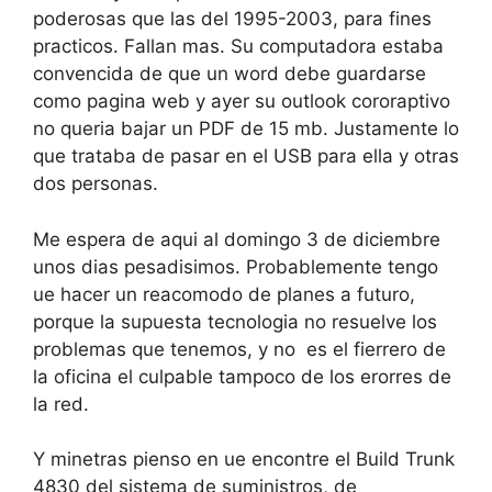
poderosas que las del 1995-2003, para fines
practicos. Fallan mas. Su computadora estaba
convencida de que un word debe guardarse
como pagina web y ayer su outlook cororaptivo
no queria bajar un PDF de 15 mb. Justamente lo
que trataba de pasar en el USB para ella y otras
dos personas.
Me espera de aqui al domingo 3 de diciembre
unos dias pesadisimos. Probablemente tengo
ue hacer un reacomodo de planes a futuro,
porque la supuesta tecnologia no resuelve los
problemas que tenemos, y no es el fierrero de
la oficina el culpable tampoco de los erorres de
la red.
Y minetras pienso en ue encontre el Build Trunk
4830 del sistema de suministros, de