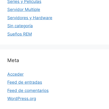
Series y Películas
Servidor Multiple
Servidores y Hardware
Sin categoría
Sueños REM
Meta
Acceder
Feed de entradas
Feed de comentarios
WordPress.org