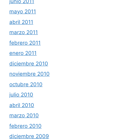
junio 2011
mayo 2011
abril 2011
marzo 2011
febrero 2011
enero 2011
diciembre 2010
noviembre 2010
octubre 2010
julio 2010
abril 2010
marzo 2010
febrero 2010
diciembre 2009