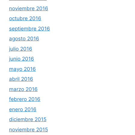
noviembre 2016
octubre 2016
septiembre 2016
agosto 2016
julio 2016
junio 2016
mayo 2016
abril 2016
marzo 2016
febrero 2016
enero 2016
diciembre 2015
noviembre 2015