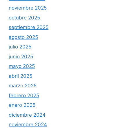
noviembre 2025
octubre 2025
septiembre 2025
agosto 2025
julio 2025
junio 2025
mayo 2025
abril 2025
marzo 2025
febrero 2025
enero 2025
diciembre 2024
noviembre 2024