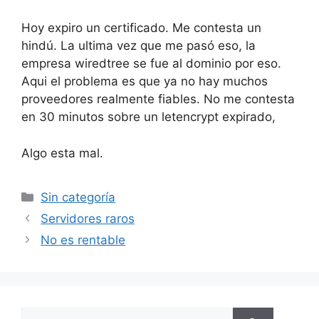
Hoy expiro un certificado. Me contesta un
hindú. La ultima vez que me pasó eso, la
empresa wiredtree se fue al dominio por eso.
Aqui el problema es que ya no hay muchos
proveedores realmente fiables. No me contesta
en 30 minutos sobre un letencrypt expirado,
Algo esta mal.
Categorías
Sin categoría
Servidores raros
No es rentable
Buscar: