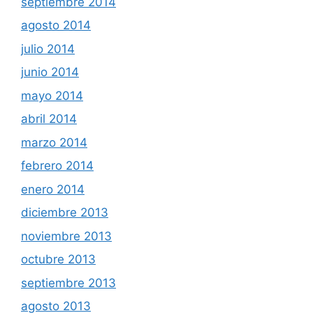
septiembre 2014
agosto 2014
julio 2014
junio 2014
mayo 2014
abril 2014
marzo 2014
febrero 2014
enero 2014
diciembre 2013
noviembre 2013
octubre 2013
septiembre 2013
agosto 2013