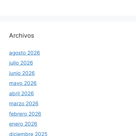
Archivos
agosto 2026
julio 2026
junio 2026
mayo 2026
abril 2026
marzo 2026
febrero 2026
enero 2026
diciembre 2025