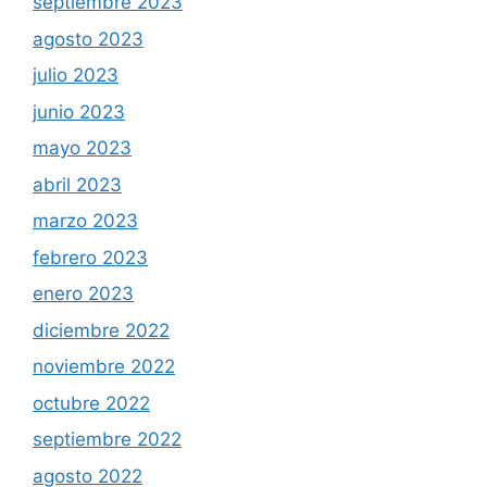
septiembre 2023
agosto 2023
julio 2023
junio 2023
mayo 2023
abril 2023
marzo 2023
febrero 2023
enero 2023
diciembre 2022
noviembre 2022
octubre 2022
septiembre 2022
agosto 2022