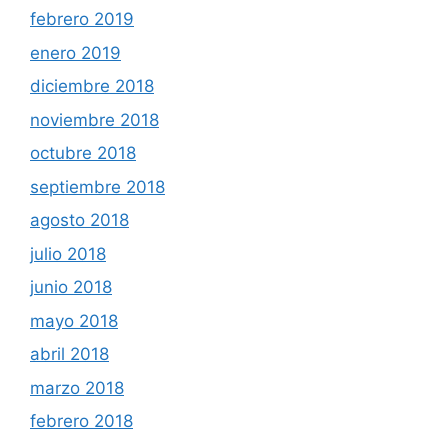
febrero 2019
enero 2019
diciembre 2018
noviembre 2018
octubre 2018
septiembre 2018
agosto 2018
julio 2018
junio 2018
mayo 2018
abril 2018
marzo 2018
febrero 2018