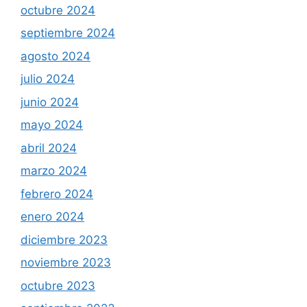
octubre 2024
septiembre 2024
agosto 2024
julio 2024
junio 2024
mayo 2024
abril 2024
marzo 2024
febrero 2024
enero 2024
diciembre 2023
noviembre 2023
octubre 2023