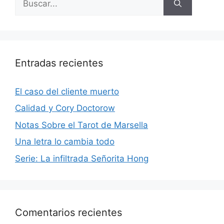
Entradas recientes
El caso del cliente muerto
Calidad y Cory Doctorow
Notas Sobre el Tarot de Marsella
Una letra lo cambia todo
Serie: La infiltrada Señorita Hong
Comentarios recientes