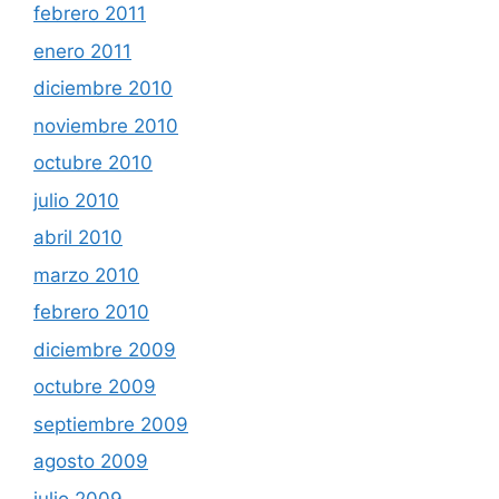
febrero 2011
enero 2011
diciembre 2010
noviembre 2010
octubre 2010
julio 2010
abril 2010
marzo 2010
febrero 2010
diciembre 2009
octubre 2009
septiembre 2009
agosto 2009
julio 2009