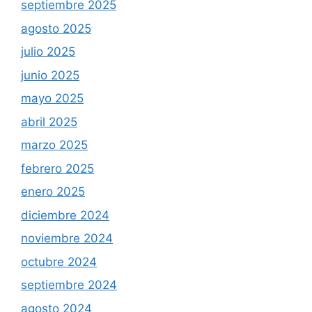
septiembre 2025
agosto 2025
julio 2025
junio 2025
mayo 2025
abril 2025
marzo 2025
febrero 2025
enero 2025
diciembre 2024
noviembre 2024
octubre 2024
septiembre 2024
agosto 2024