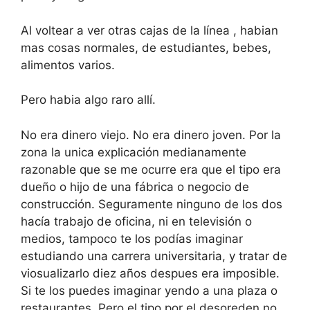
Al voltear a ver otras cajas de la línea , habian
mas cosas normales, de estudiantes, bebes,
alimentos varios.
Pero habia algo raro allí.
No era dinero viejo. No era dinero joven. Por la
zona la unica explicación medianamente
razonable que se me ocurre era que el tipo era
dueño o hijo de una fábrica o negocio de
construcción. Seguramente ninguno de los dos
hacía trabajo de oficina, ni en televisión o
medios, tampoco te los podías imaginar
estudiando una carrera universitaria, y tratar de
viosualizarlo diez años despues era imposible.
Si te los puedes imaginar yendo a una plaza o
restaurantes. Pero el tipo por el desoreden no