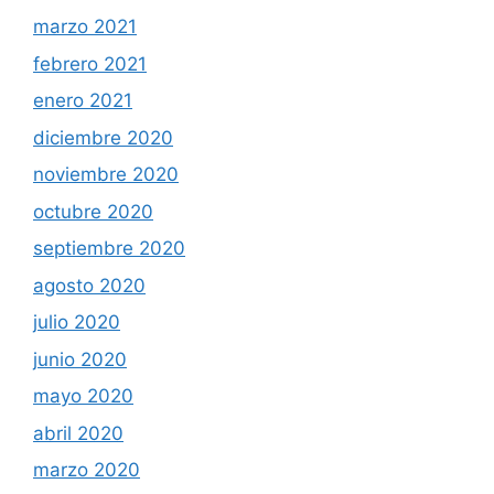
marzo 2021
febrero 2021
enero 2021
diciembre 2020
noviembre 2020
octubre 2020
septiembre 2020
agosto 2020
julio 2020
junio 2020
mayo 2020
abril 2020
marzo 2020