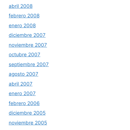
abril 2008
febrero 2008
enero 2008
diciembre 2007
noviembre 2007
octubre 2007
septiembre 2007
agosto 2007
abril 2007
enero 2007
febrero 2006
diciembre 2005
noviembre 2005