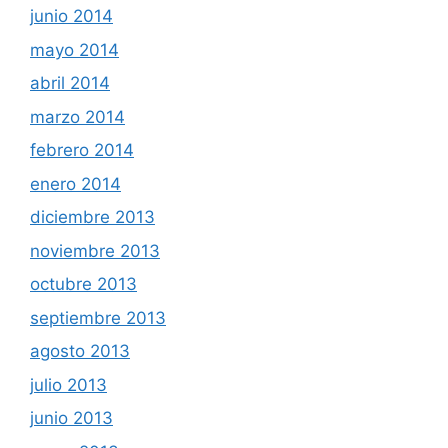
junio 2014
mayo 2014
abril 2014
marzo 2014
febrero 2014
enero 2014
diciembre 2013
noviembre 2013
octubre 2013
septiembre 2013
agosto 2013
julio 2013
junio 2013