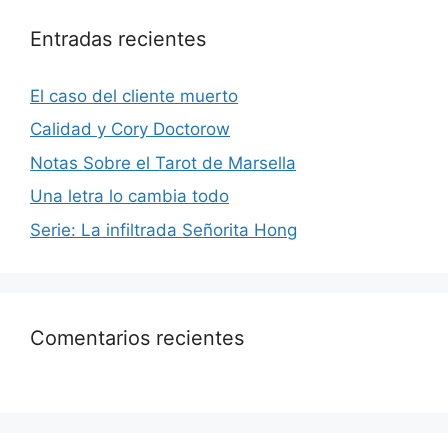
Entradas recientes
El caso del cliente muerto
Calidad y Cory Doctorow
Notas Sobre el Tarot de Marsella
Una letra lo cambia todo
Serie: La infiltrada Señorita Hong
Comentarios recientes