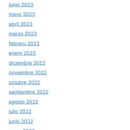
junio 2023
mayo 2023
abril 2023
marzo 2023
febrero 2023
enero 2023
diciembre 2022
noviembre 2022
octubre 2022
septiembre 2022
agosto 2022
julio 2022
junio 2022