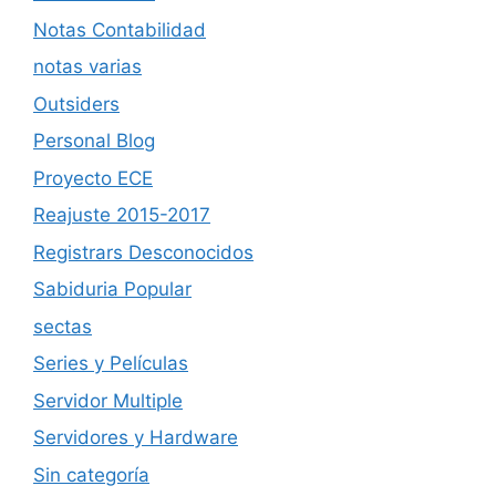
Notas Contabilidad
notas varias
Outsiders
Personal Blog
Proyecto ECE
Reajuste 2015-2017
Registrars Desconocidos
Sabiduria Popular
sectas
Series y Películas
Servidor Multiple
Servidores y Hardware
Sin categoría