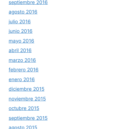
septiembre 2016
agosto 2016
julio 2016
junio 2016
mayo 2016
abril 2016
marzo 2016
febrero 2016
enero 2016
diciembre 2015
noviembre 2015
octubre 2015
septiembre 2015
agosto 2015