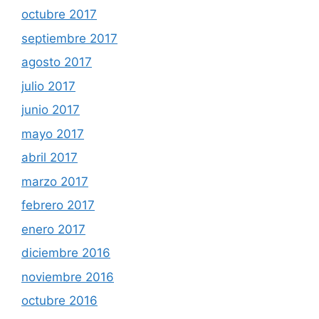
octubre 2017
septiembre 2017
agosto 2017
julio 2017
junio 2017
mayo 2017
abril 2017
marzo 2017
febrero 2017
enero 2017
diciembre 2016
noviembre 2016
octubre 2016