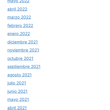
mayo 2022
abril 2022
marzo 2022
febrero 2022
enero 2022
diciembre 2021
noviembre 2021
octubre 2021
septiembre 2021
agosto 2021
julio 2021
junio 2021
mayo 2021
abril 2021