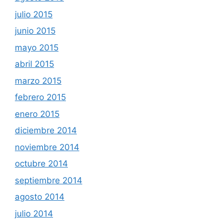
julio 2015
junio 2015
mayo 2015
abril 2015
marzo 2015
febrero 2015
enero 2015
diciembre 2014
noviembre 2014
octubre 2014
septiembre 2014
agosto 2014
julio 2014