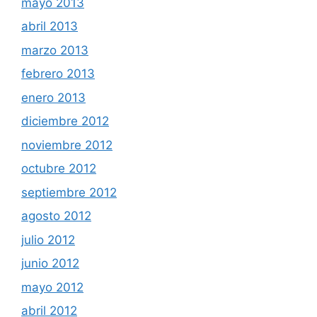
mayo 2013
abril 2013
marzo 2013
febrero 2013
enero 2013
diciembre 2012
noviembre 2012
octubre 2012
septiembre 2012
agosto 2012
julio 2012
junio 2012
mayo 2012
abril 2012