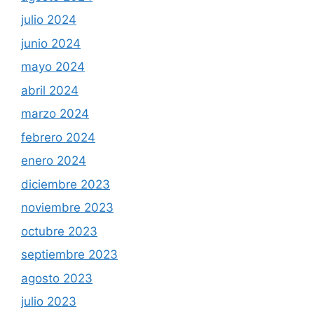
julio 2024
junio 2024
mayo 2024
abril 2024
marzo 2024
febrero 2024
enero 2024
diciembre 2023
noviembre 2023
octubre 2023
septiembre 2023
agosto 2023
julio 2023