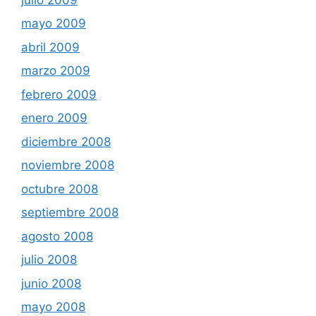
mayo 2009
abril 2009
marzo 2009
febrero 2009
enero 2009
diciembre 2008
noviembre 2008
octubre 2008
septiembre 2008
agosto 2008
julio 2008
junio 2008
mayo 2008