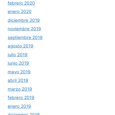
febrero 2020
enero 2020
diciembre 2019
noviembre 2019
septiembre 2019
agosto 2019
julio 2019
junio 2019
mayo 2019
abril 2019
marzo 2019
febrero 2019
enero 2019
diciembre 2018