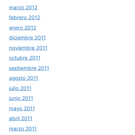
marzo 2012
febrero 2012
enero 2012
diciembre 2011
noviembre 2011
octubre 2011
septiembre 2011
agosto 2011
julio 2011
junio 2011
mayo 2011
abril 2011
marzo 2011