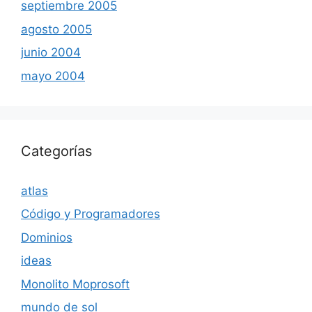
septiembre 2005
agosto 2005
junio 2004
mayo 2004
Categorías
atlas
Código y Programadores
Dominios
ideas
Monolito Moprosoft
mundo de sol