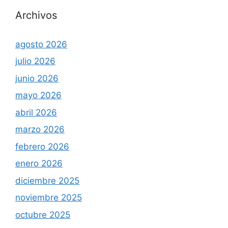
Archivos
agosto 2026
julio 2026
junio 2026
mayo 2026
abril 2026
marzo 2026
febrero 2026
enero 2026
diciembre 2025
noviembre 2025
octubre 2025