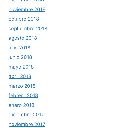
noviembre 2018
octubre 2018
septiembre 2018
agosto 2018
julio 2018
junio 2018
mayo 2018
abril 2018
marzo 2018
febrero 2018
enero 2018
diciembre 2017
noviembre 2017