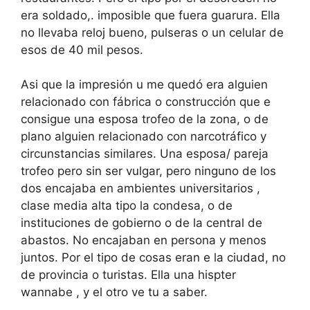
era soldado,. imposible que fuera guarura. Ella
no llevaba reloj bueno, pulseras o un celular de
esos de 40 mil pesos.
Asi que la impresión u me quedó era alguien
relacionado con fábrica o construcción que e
consigue una esposa trofeo de la zona, o de
plano alguien relacionado con narcotráfico y
circunstancias similares. Una esposa/ pareja
trofeo pero sin ser vulgar, pero ninguno de los
dos encajaba en ambientes universitarios ,
clase media alta tipo la condesa, o de
instituciones de gobierno o de la central de
abastos. No encajaban en persona y menos
juntos. Por el tipo de cosas eran e la ciudad, no
de provincia o turistas. Ella una hispter
wannabe , y el otro ve tu a saber.