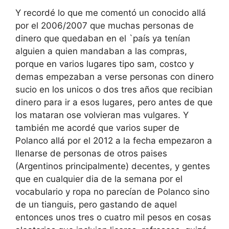
Y recordé lo que me comentó un conocido allá
por el 2006/2007 que muchas personas de
dinero que quedaban en el `país ya tenían
alguien a quien mandaban a las compras,
porque en varios lugares tipo sam, costco y
demas empezaban a verse personas con dinero
sucio en los unicos o dos tres años que recibian
dinero para ir a esos lugares, pero antes de que
los mataran ose volvieran mas vulgares. Y
también me acordé que varios super de
Polanco allá por el 2012 a la fecha empezaron a
llenarse de personas de otros paises
(Argentinos principalmente) decentes, y gentes
que en cualquier dia de la semana por el
vocabulario y ropa no parecían de Polanco sino
de un tianguis, pero gastando de aquel
entonces unos tres o cuatro mil pesos en cosas