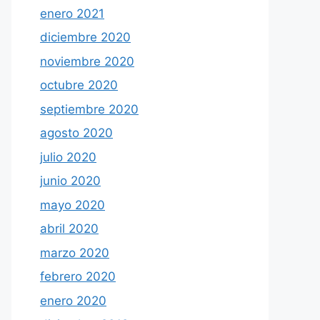
enero 2021
diciembre 2020
noviembre 2020
octubre 2020
septiembre 2020
agosto 2020
julio 2020
junio 2020
mayo 2020
abril 2020
marzo 2020
febrero 2020
enero 2020