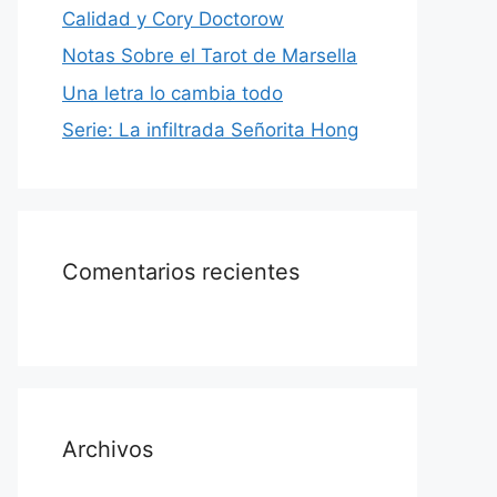
Calidad y Cory Doctorow
Notas Sobre el Tarot de Marsella
Una letra lo cambia todo
Serie: La infiltrada Señorita Hong
Comentarios recientes
Archivos