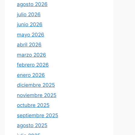
agosto 2026
julio 2026
junio 2026
mayo 2026
abril 2026
marzo 2026
febrero 2026
enero 2026
diciembre 2025
noviembre 2025
octubre 2025
septiembre 2025
agosto 2025