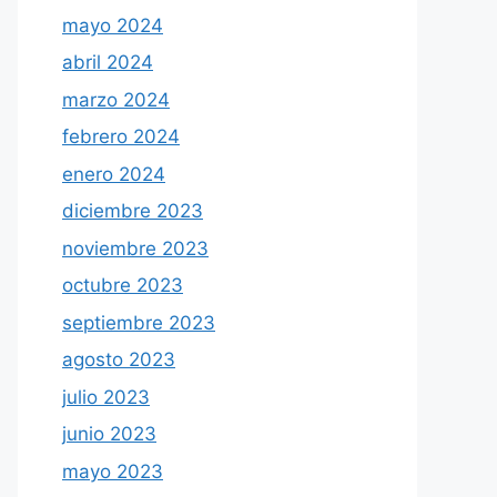
mayo 2024
abril 2024
marzo 2024
febrero 2024
enero 2024
diciembre 2023
noviembre 2023
octubre 2023
septiembre 2023
agosto 2023
julio 2023
junio 2023
mayo 2023