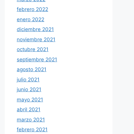
febrero 2022
enero 2022
diciembre 2021
noviembre 2021
octubre 2021
septiembre 2021
agosto 2021
julio 2021
junio 2021
mayo 2021
abril 2021
marzo 2021
febrero 2021