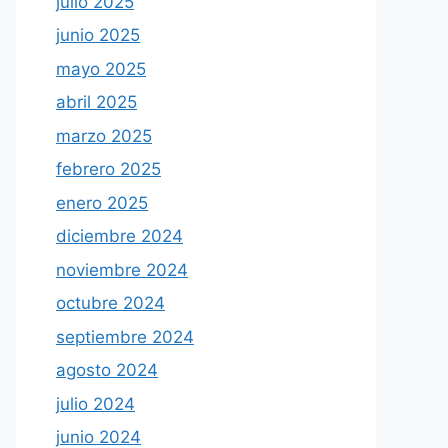
julio 2025
junio 2025
mayo 2025
abril 2025
marzo 2025
febrero 2025
enero 2025
diciembre 2024
noviembre 2024
octubre 2024
septiembre 2024
agosto 2024
julio 2024
junio 2024