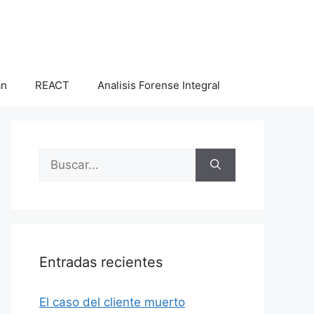
an
REACT
Analisis Forense Integral
Buscar:
Entradas recientes
El caso del cliente muerto