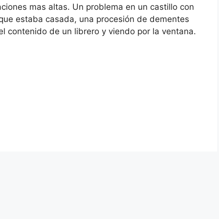
caciones mas altas. Un problema en un castillo con
que estaba casada, una procesión de dementes
l contenido de un librero y viendo por la ventana.