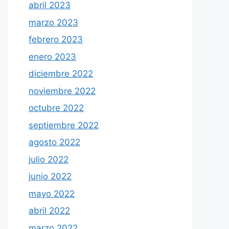
abril 2023
marzo 2023
febrero 2023
enero 2023
diciembre 2022
noviembre 2022
octubre 2022
septiembre 2022
agosto 2022
julio 2022
junio 2022
mayo 2022
abril 2022
marzo 2022