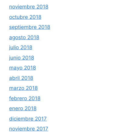
noviembre 2018
octubre 2018
septiembre 2018
agosto 2018
julio 2018
junio 2018
mayo 2018
abril 2018
marzo 2018
febrero 2018
enero 2018
diciembre 2017
noviembre 2017