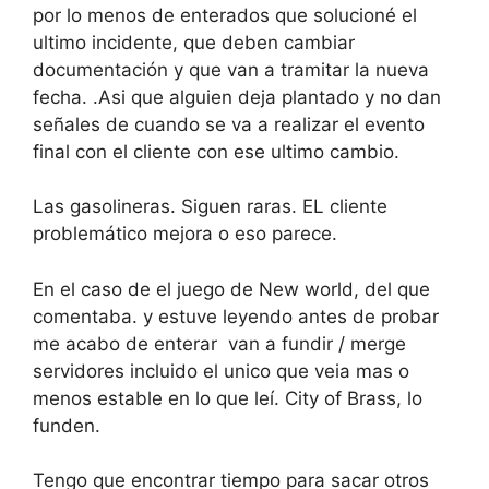
por lo menos de enterados que solucioné el
ultimo incidente, que deben cambiar
documentación y que van a tramitar la nueva
fecha. .Asi que alguien deja plantado y no dan
señales de cuando se va a realizar el evento
final con el cliente con ese ultimo cambio.
Las gasolineras. Siguen raras. EL cliente
problemático mejora o eso parece.
En el caso de el juego de New world, del que
comentaba. y estuve leyendo antes de probar
me acabo de enterar van a fundir / merge
servidores incluido el unico que veia mas o
menos estable en lo que leí. City of Brass, lo
funden.
Tengo que encontrar tiempo para sacar otros