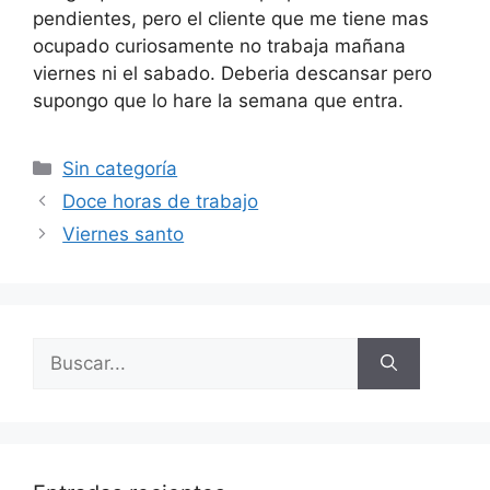
pendientes, pero el cliente que me tiene mas
ocupado curiosamente no trabaja mañana
viernes ni el sabado. Deberia descansar pero
supongo que lo hare la semana que entra.
Categorías
Sin categoría
Doce horas de trabajo
Viernes santo
Buscar: