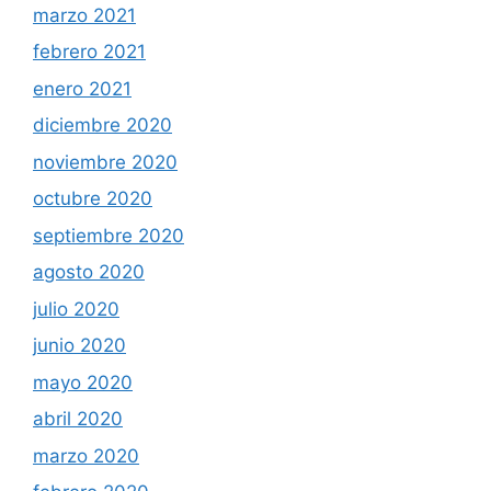
marzo 2021
febrero 2021
enero 2021
diciembre 2020
noviembre 2020
octubre 2020
septiembre 2020
agosto 2020
julio 2020
junio 2020
mayo 2020
abril 2020
marzo 2020