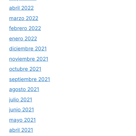
abril 2022
marzo 2022
febrero 2022
enero 2022
diciembre 2021
noviembre 2021
octubre 2021
septiembre 2021
agosto 2021
julio 2021
junio 2021
mayo 2021
abril 2021