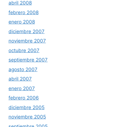
abril 2008
febrero 2008
enero 2008
diciembre 2007
noviembre 2007
octubre 2007
septiembre 2007
agosto 2007
abril 2007
enero 2007
febrero 2006
diciembre 2005
noviembre 2005
septiembre 2005