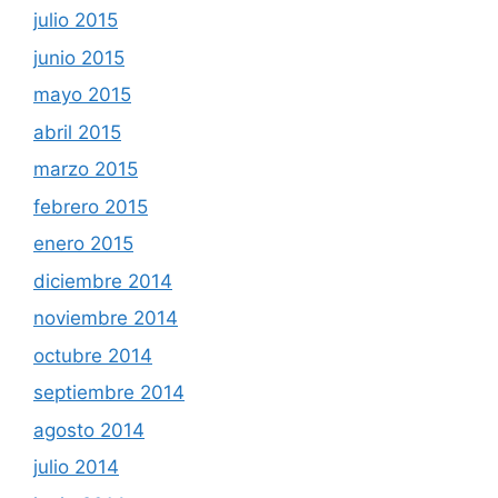
julio 2015
junio 2015
mayo 2015
abril 2015
marzo 2015
febrero 2015
enero 2015
diciembre 2014
noviembre 2014
octubre 2014
septiembre 2014
agosto 2014
julio 2014