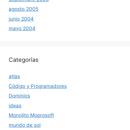
agosto 2005
junio 2004
mayo 2004
Categorías
atlas
Código y Programadores
Dominios
ideas
Monolito Moprosoft
mundo de sol