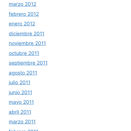
marzo 2012
febrero 2012
enero 2012
diciembre 2011
noviembre 2011
octubre 2011
septiembre 2011
agosto 2011
julio 2011
junio 2011
mayo 2011
abril 2011
marzo 2011