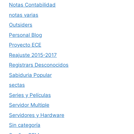
Notas Contabilidad
notas varias
Outsiders
Personal Blog
Proyecto ECE
Reajuste 2015-2017
Registrars Desconocidos
Sabiduria Popular
sectas
Series y Películas
Servidor Multiple
Servidores y Hardware
Sin categoría