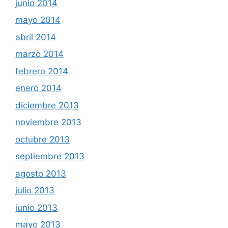
junio 2014
mayo 2014
abril 2014
marzo 2014
febrero 2014
enero 2014
diciembre 2013
noviembre 2013
octubre 2013
septiembre 2013
agosto 2013
julio 2013
junio 2013
mayo 2013