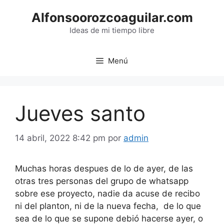
Saltar
Alfonsoorozcoaguilar.com
al
contenido
Ideas de mi tiempo libre
Menú
Jueves santo
14 abril, 2022 8:42 pm
por
admin
Muchas horas despues de lo de ayer, de las
otras tres personas del grupo de whatsapp
sobre ese proyecto, nadie da acuse de recibo
ni del planton, ni de la nueva fecha, de lo que
sea de lo que se supone debió hacerse ayer, o