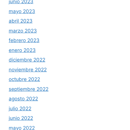
junio 2023
mayo 2023
abril 2023
marzo 2023
febrero 2023
enero 2023
diciembre 2022
noviembre 2022
octubre 2022
septiembre 2022
agosto 2022
julio 2022
junio 2022
mayo 2022