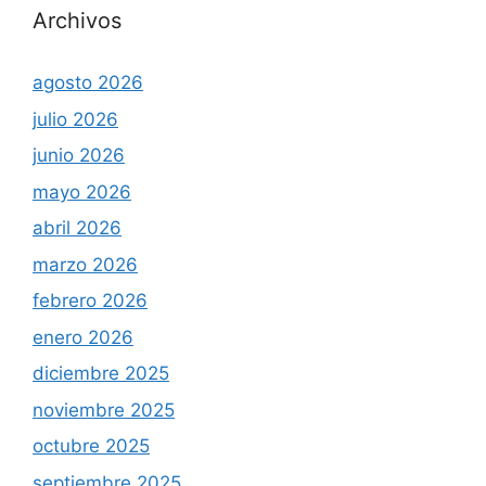
Archivos
agosto 2026
julio 2026
junio 2026
mayo 2026
abril 2026
marzo 2026
febrero 2026
enero 2026
diciembre 2025
noviembre 2025
octubre 2025
septiembre 2025