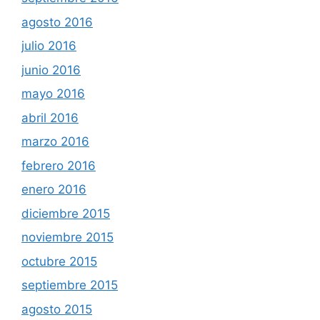
agosto 2016
julio 2016
junio 2016
mayo 2016
abril 2016
marzo 2016
febrero 2016
enero 2016
diciembre 2015
noviembre 2015
octubre 2015
septiembre 2015
agosto 2015