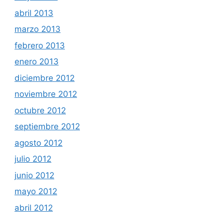
abril 2013
marzo 2013
febrero 2013
enero 2013
diciembre 2012
noviembre 2012
octubre 2012
septiembre 2012
agosto 2012
julio 2012
junio 2012
mayo 2012
abril 2012