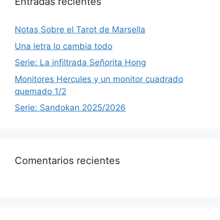
Entradas recientes
Notas Sobre el Tarot de Marsella
Una letra lo cambia todo
Serie: La infiltrada Señorita Hong
Monitores Hercules y un monitor cuadrado
quemado 1/2
Serie: Sandokan 2025/2026
Comentarios recientes