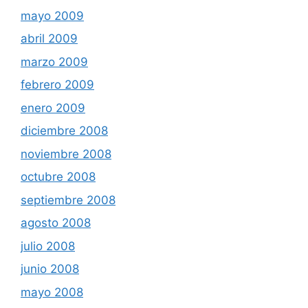
mayo 2009
abril 2009
marzo 2009
febrero 2009
enero 2009
diciembre 2008
noviembre 2008
octubre 2008
septiembre 2008
agosto 2008
julio 2008
junio 2008
mayo 2008