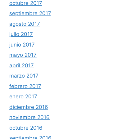
octubre 2017
septiembre 2017
agosto 2017
julio 2017
junio 2017
mayo 2017
abril 2017
marzo 2017
febrero 2017
enero 2017
diciembre 2016
noviembre 2016
octubre 2016
septiembre 2016