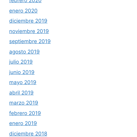
febrero 2020
enero 2020
diciembre 2019
noviembre 2019
septiembre 2019
agosto 2019
julio 2019
junio 2019
mayo 2019
abril 2019
marzo 2019
febrero 2019
enero 2019
diciembre 2018