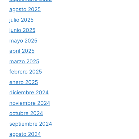
agosto 2025
julio 2025
junio 2025
mayo 2025
abril 2025
marzo 2025
febrero 2025
enero 2025
diciembre 2024
noviembre 2024
octubre 2024
septiembre 2024
agosto 2024