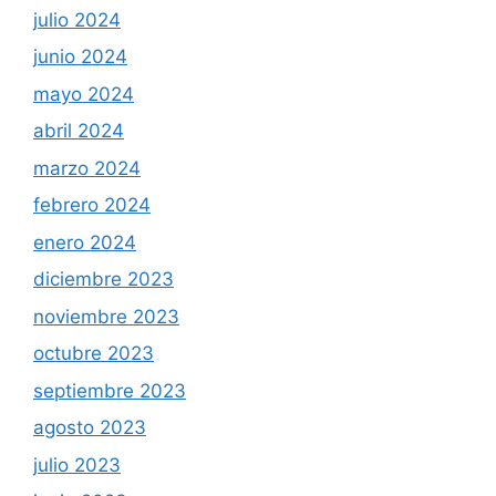
julio 2024
junio 2024
mayo 2024
abril 2024
marzo 2024
febrero 2024
enero 2024
diciembre 2023
noviembre 2023
octubre 2023
septiembre 2023
agosto 2023
julio 2023