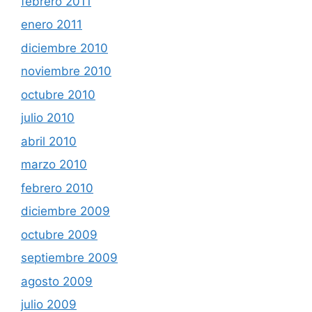
febrero 2011
enero 2011
diciembre 2010
noviembre 2010
octubre 2010
julio 2010
abril 2010
marzo 2010
febrero 2010
diciembre 2009
octubre 2009
septiembre 2009
agosto 2009
julio 2009