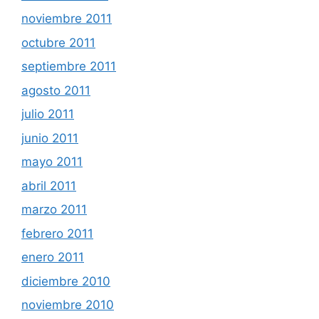
noviembre 2011
octubre 2011
septiembre 2011
agosto 2011
julio 2011
junio 2011
mayo 2011
abril 2011
marzo 2011
febrero 2011
enero 2011
diciembre 2010
noviembre 2010