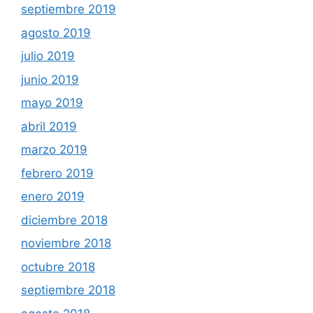
septiembre 2019
agosto 2019
julio 2019
junio 2019
mayo 2019
abril 2019
marzo 2019
febrero 2019
enero 2019
diciembre 2018
noviembre 2018
octubre 2018
septiembre 2018