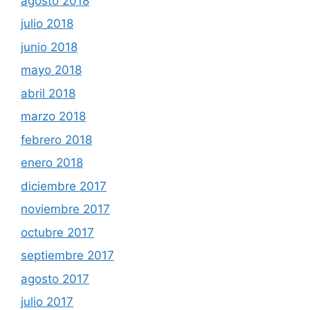
agosto 2018
julio 2018
junio 2018
mayo 2018
abril 2018
marzo 2018
febrero 2018
enero 2018
diciembre 2017
noviembre 2017
octubre 2017
septiembre 2017
agosto 2017
julio 2017