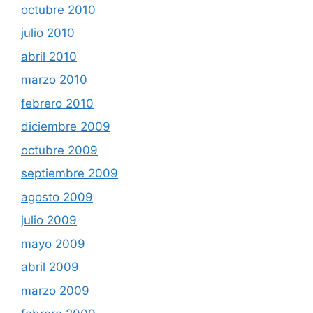
octubre 2010
julio 2010
abril 2010
marzo 2010
febrero 2010
diciembre 2009
octubre 2009
septiembre 2009
agosto 2009
julio 2009
mayo 2009
abril 2009
marzo 2009