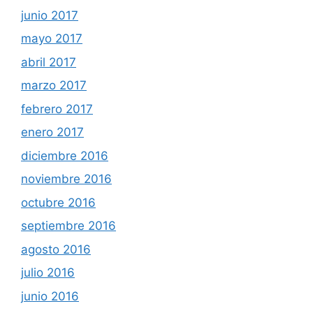
junio 2017
mayo 2017
abril 2017
marzo 2017
febrero 2017
enero 2017
diciembre 2016
noviembre 2016
octubre 2016
septiembre 2016
agosto 2016
julio 2016
junio 2016