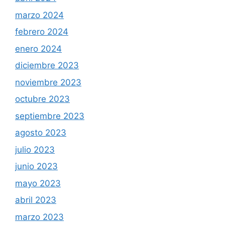
marzo 2024
febrero 2024
enero 2024
diciembre 2023
noviembre 2023
octubre 2023
septiembre 2023
agosto 2023
julio 2023
junio 2023
mayo 2023
abril 2023
marzo 2023