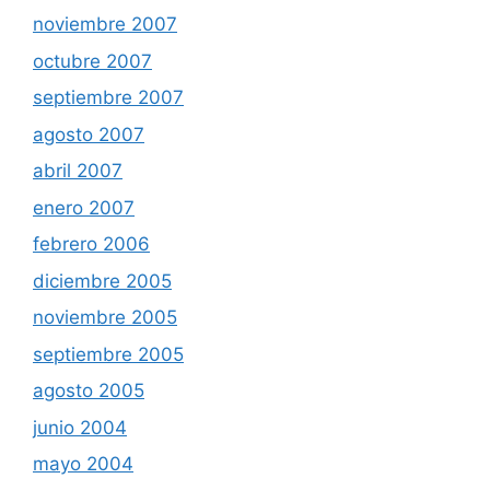
noviembre 2007
octubre 2007
septiembre 2007
agosto 2007
abril 2007
enero 2007
febrero 2006
diciembre 2005
noviembre 2005
septiembre 2005
agosto 2005
junio 2004
mayo 2004