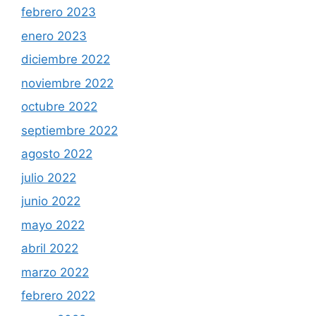
febrero 2023
enero 2023
diciembre 2022
noviembre 2022
octubre 2022
septiembre 2022
agosto 2022
julio 2022
junio 2022
mayo 2022
abril 2022
marzo 2022
febrero 2022