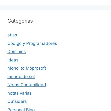
Categorías
atlas
Código y Programadores
Dominios
ideas
Monolito Moprosoft
mundo de sol
Notas Contabilidad
notas varias
Outsiders
Personal Blog