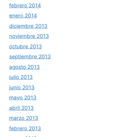
febrero 2014
enero 2014
diciembre 2013
noviembre 2013
octubre 2013
septiembre 2013
agosto 2013
julio 2013
junio 2013
mayo 2013
abril 2013
marzo 2013
febrero 2013