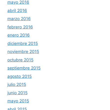
mayo 2016
abril 2016
marzo 2016
febrero 2016
enero 2016
diciembre 2015
noviembre 2015
octubre 2015
septiembre 2015
agosto 2015
julio 2015
junio 2015
mayo 2015
abril 2015