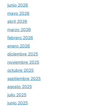
junio 2026
mayo 2026
abril 2026
marzo 2026
febrero 2026
enero 2026
diciembre 2025
noviembre 2025
octubre 2025
septiembre 2025
agosto 2025
julio 2025
junio 2025