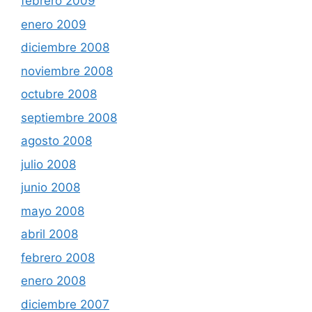
febrero 2009
enero 2009
diciembre 2008
noviembre 2008
octubre 2008
septiembre 2008
agosto 2008
julio 2008
junio 2008
mayo 2008
abril 2008
febrero 2008
enero 2008
diciembre 2007