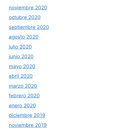
noviembre 2020
octubre 2020
septiembre 2020
agosto 2020
julio 2020
junio 2020
mayo 2020
abril 2020
marzo 2020
febrero 2020
enero 2020
diciembre 2019
noviembre 2019