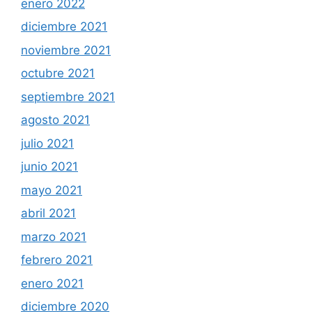
enero 2022
diciembre 2021
noviembre 2021
octubre 2021
septiembre 2021
agosto 2021
julio 2021
junio 2021
mayo 2021
abril 2021
marzo 2021
febrero 2021
enero 2021
diciembre 2020