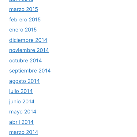
marzo 2015
febrero 2015
enero 2015
diciembre 2014
noviembre 2014
octubre 2014
septiembre 2014
agosto 2014
julio 2014
junio 2014
mayo 2014
abril 2014
marzo 2014