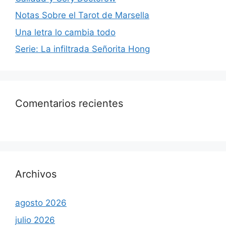
Notas Sobre el Tarot de Marsella
Una letra lo cambia todo
Serie: La infiltrada Señorita Hong
Comentarios recientes
Archivos
agosto 2026
julio 2026