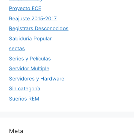
Proyecto ECE
Reajuste 2015-2017
Registrars Desconocidos
Sabiduria Popular
sectas
Series y Películas
Servidor Multiple
Servidores y Hardware
Sin categoría
Sueños REM
Meta