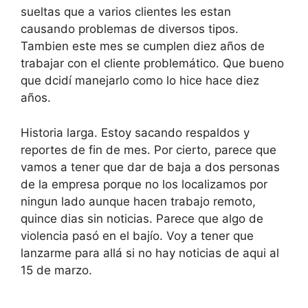
sueltas que a varios clientes les estan
causando problemas de diversos tipos.
Tambien este mes se cumplen diez años de
trabajar con el cliente problemático. Que bueno
que dcidí manejarlo como lo hice hace diez
años.
Historia larga. Estoy sacando respaldos y
reportes de fin de mes. Por cierto, parece que
vamos a tener que dar de baja a dos personas
de la empresa porque no los localizamos por
ningun lado aunque hacen trabajo remoto,
quince dias sin noticias. Parece que algo de
violencia pasó en el bajío. Voy a tener que
lanzarme para allá si no hay noticias de aqui al
15 de marzo.