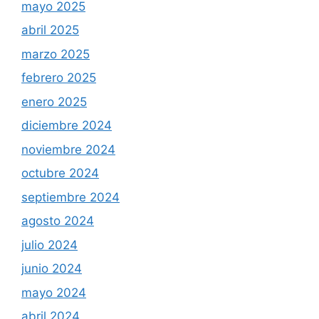
mayo 2025
abril 2025
marzo 2025
febrero 2025
enero 2025
diciembre 2024
noviembre 2024
octubre 2024
septiembre 2024
agosto 2024
julio 2024
junio 2024
mayo 2024
abril 2024