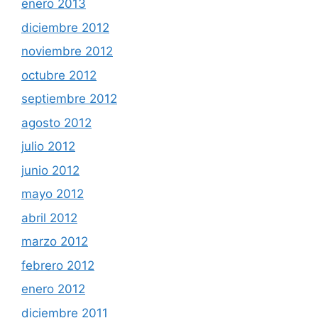
enero 2013
diciembre 2012
noviembre 2012
octubre 2012
septiembre 2012
agosto 2012
julio 2012
junio 2012
mayo 2012
abril 2012
marzo 2012
febrero 2012
enero 2012
diciembre 2011