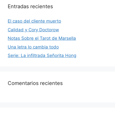
Entradas recientes
El caso del cliente muerto
Calidad y Cory Doctorow
Notas Sobre el Tarot de Marsella
Una letra lo cambia todo
Serie: La infiltrada Señorita Hong
Comentarios recientes