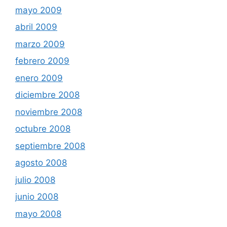
mayo 2009
abril 2009
marzo 2009
febrero 2009
enero 2009
diciembre 2008
noviembre 2008
octubre 2008
septiembre 2008
agosto 2008
julio 2008
junio 2008
mayo 2008