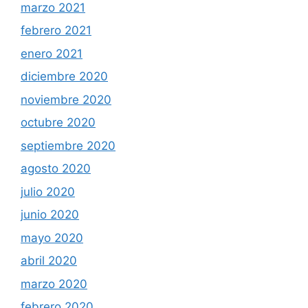
marzo 2021
febrero 2021
enero 2021
diciembre 2020
noviembre 2020
octubre 2020
septiembre 2020
agosto 2020
julio 2020
junio 2020
mayo 2020
abril 2020
marzo 2020
febrero 2020