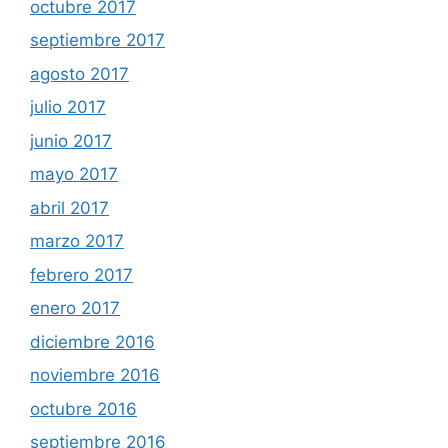
octubre 2017
septiembre 2017
agosto 2017
julio 2017
junio 2017
mayo 2017
abril 2017
marzo 2017
febrero 2017
enero 2017
diciembre 2016
noviembre 2016
octubre 2016
septiembre 2016