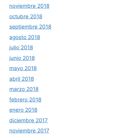
noviembre 2018
octubre 2018
septiembre 2018
agosto 2018
julio 2018
junio 2018
mayo 2018
abril 2018
marzo 2018
febrero 2018
enero 2018
diciembre 2017
noviembre 2017