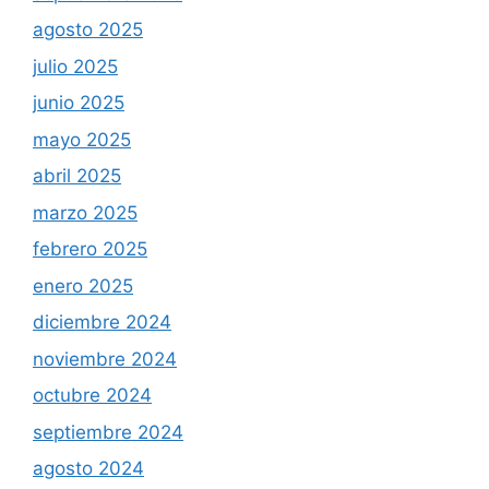
agosto 2025
julio 2025
junio 2025
mayo 2025
abril 2025
marzo 2025
febrero 2025
enero 2025
diciembre 2024
noviembre 2024
octubre 2024
septiembre 2024
agosto 2024