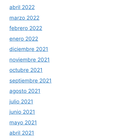
abril 2022
marzo 2022
febrero 2022
enero 2022
diciembre 2021
noviembre 2021
octubre 2021
septiembre 2021
agosto 2021
julio 2021
junio 2021
mayo 2021
abril 2021