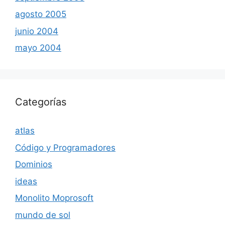
agosto 2005
junio 2004
mayo 2004
Categorías
atlas
Código y Programadores
Dominios
ideas
Monolito Moprosoft
mundo de sol