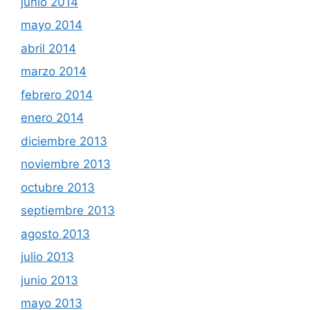
junio 2014
mayo 2014
abril 2014
marzo 2014
febrero 2014
enero 2014
diciembre 2013
noviembre 2013
octubre 2013
septiembre 2013
agosto 2013
julio 2013
junio 2013
mayo 2013