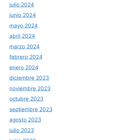
julio 2024
junio 2024
mayo 2024
abril 2024
marzo 2024
febrero 2024
enero 2024
diciembre 2023
noviembre 2023
octubre 2023
septiembre 2023
agosto 2023
julio 2023