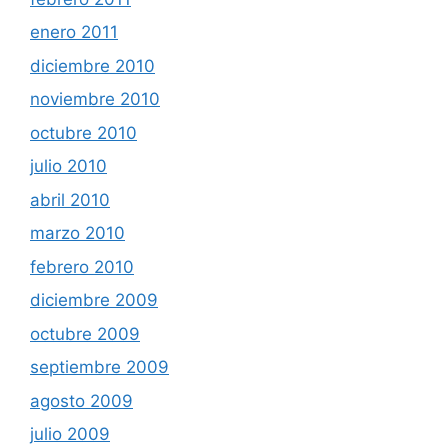
enero 2011
diciembre 2010
noviembre 2010
octubre 2010
julio 2010
abril 2010
marzo 2010
febrero 2010
diciembre 2009
octubre 2009
septiembre 2009
agosto 2009
julio 2009