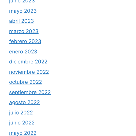
junio 2023
mayo 2023
abril 2023
marzo 2023
febrero 2023
enero 2023
diciembre 2022
noviembre 2022
octubre 2022
septiembre 2022
agosto 2022
julio 2022
junio 2022
mayo 2022