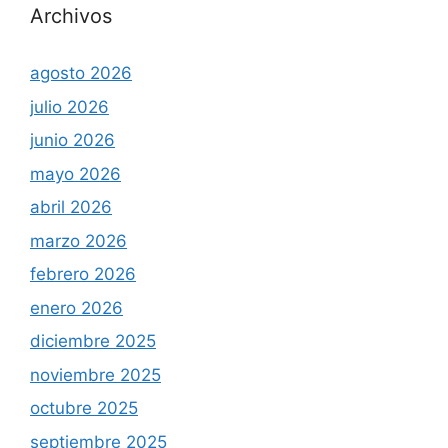
Archivos
agosto 2026
julio 2026
junio 2026
mayo 2026
abril 2026
marzo 2026
febrero 2026
enero 2026
diciembre 2025
noviembre 2025
octubre 2025
septiembre 2025