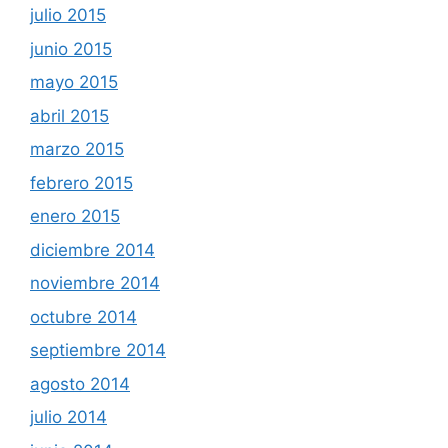
julio 2015
junio 2015
mayo 2015
abril 2015
marzo 2015
febrero 2015
enero 2015
diciembre 2014
noviembre 2014
octubre 2014
septiembre 2014
agosto 2014
julio 2014