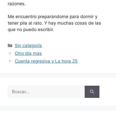
razones.
Me encuentro preparandome para dormir y
tener pila al rato. Y hay muchas cosas de las
que no puedo escribir.
Categorías
Sin categoría
Otro día mas
Cuenta regresiva y La hora 25
Buscar: