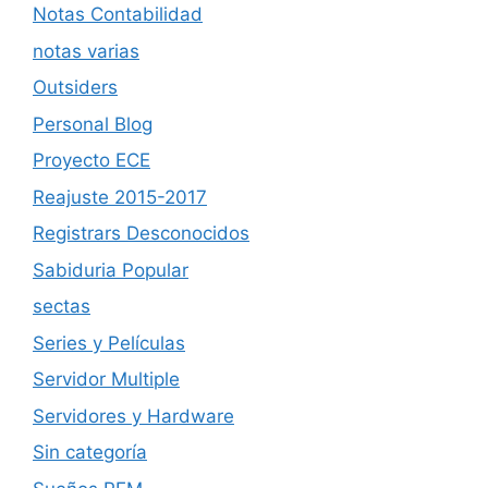
Notas Contabilidad
notas varias
Outsiders
Personal Blog
Proyecto ECE
Reajuste 2015-2017
Registrars Desconocidos
Sabiduria Popular
sectas
Series y Películas
Servidor Multiple
Servidores y Hardware
Sin categoría