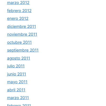
marzo 2012
febrero 2012
enero 2012
diciembre 2011
noviembre 2011
octubre 2011
septiembre 2011
agosto 2011
julio 2011
junio 2011
mayo 2011
abril 2011
marzo 2011
febrero 2011