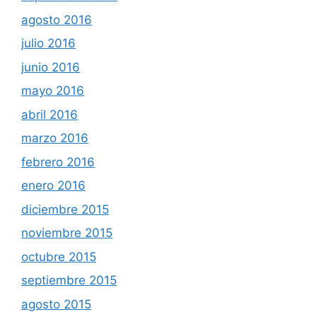
agosto 2016
julio 2016
junio 2016
mayo 2016
abril 2016
marzo 2016
febrero 2016
enero 2016
diciembre 2015
noviembre 2015
octubre 2015
septiembre 2015
agosto 2015