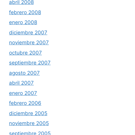
abril 2008
febrero 2008
enero 2008
diciembre 2007
noviembre 2007
octubre 2007
septiembre 2007
agosto 2007
abril 2007
enero 2007
febrero 2006
diciembre 2005
noviembre 2005
septiembre 2005