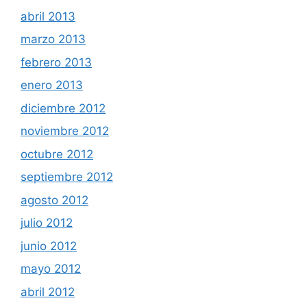
abril 2013
marzo 2013
febrero 2013
enero 2013
diciembre 2012
noviembre 2012
octubre 2012
septiembre 2012
agosto 2012
julio 2012
junio 2012
mayo 2012
abril 2012