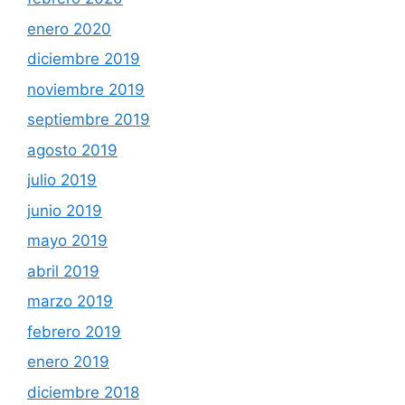
enero 2020
diciembre 2019
noviembre 2019
septiembre 2019
agosto 2019
julio 2019
junio 2019
mayo 2019
abril 2019
marzo 2019
febrero 2019
enero 2019
diciembre 2018