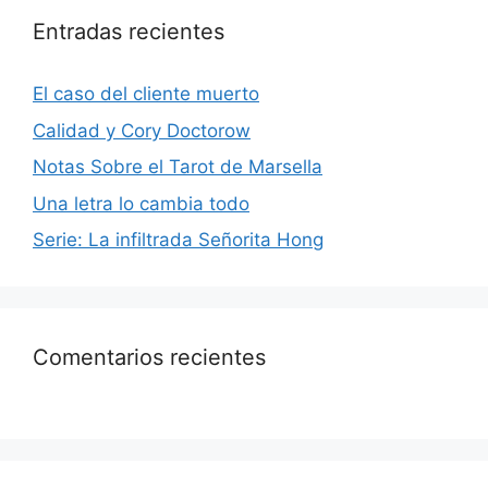
Entradas recientes
El caso del cliente muerto
Calidad y Cory Doctorow
Notas Sobre el Tarot de Marsella
Una letra lo cambia todo
Serie: La infiltrada Señorita Hong
Comentarios recientes