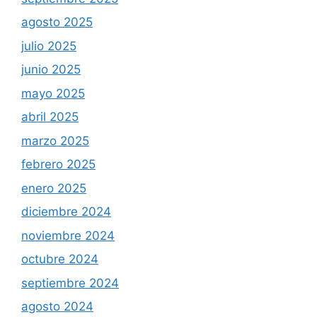
agosto 2025
julio 2025
junio 2025
mayo 2025
abril 2025
marzo 2025
febrero 2025
enero 2025
diciembre 2024
noviembre 2024
octubre 2024
septiembre 2024
agosto 2024