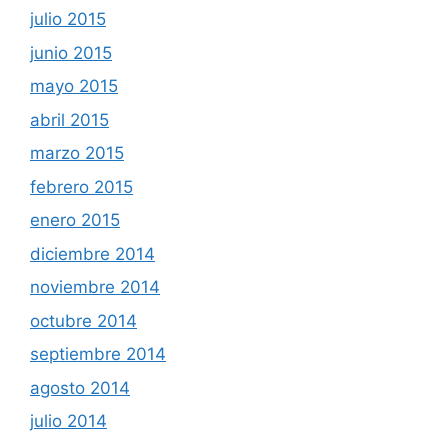
julio 2015
junio 2015
mayo 2015
abril 2015
marzo 2015
febrero 2015
enero 2015
diciembre 2014
noviembre 2014
octubre 2014
septiembre 2014
agosto 2014
julio 2014