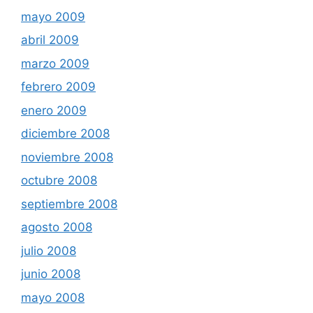
mayo 2009
abril 2009
marzo 2009
febrero 2009
enero 2009
diciembre 2008
noviembre 2008
octubre 2008
septiembre 2008
agosto 2008
julio 2008
junio 2008
mayo 2008