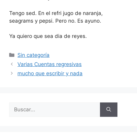
Tengo sed. En el refri jugo de naranja,
seagrams y pepsi. Pero no. Es ayuno.
Ya quiero que sea dia de reyes.
Categorías
Sin categoría
Varias Cuentas regresivas
mucho que escribir y nada
Buscar: