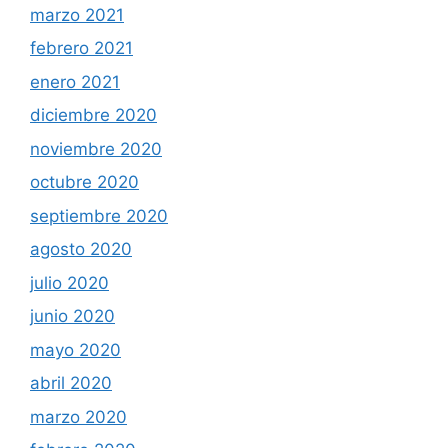
marzo 2021
febrero 2021
enero 2021
diciembre 2020
noviembre 2020
octubre 2020
septiembre 2020
agosto 2020
julio 2020
junio 2020
mayo 2020
abril 2020
marzo 2020