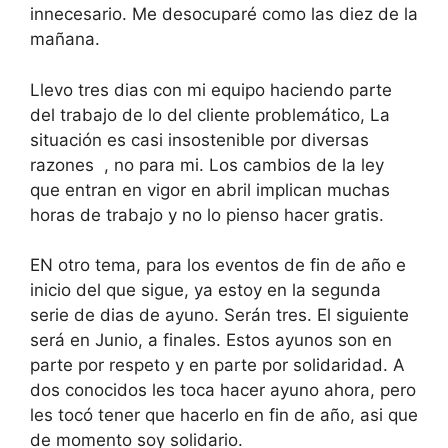
innecesario. Me desocuparé como las diez de la
mañana.
Llevo tres dias con mi equipo haciendo parte
del trabajo de lo del cliente problemático, La
situación es casi insostenible por diversas
razones , no para mi. Los cambios de la ley
que entran en vigor en abril implican muchas
horas de trabajo y no lo pienso hacer gratis.
EN otro tema, para los eventos de fin de año e
inicio del que sigue, ya estoy en la segunda
serie de dias de ayuno. Serán tres. El siguiente
será en Junio, a finales. Estos ayunos son en
parte por respeto y en parte por solidaridad. A
dos conocidos les toca hacer ayuno ahora, pero
les tocó tener que hacerlo en fin de año, asi que
de momento soy solidario.