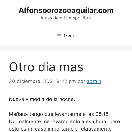
Saltar
Alfonsoorozcoaguilar.com
al
contenido
Ideas de mi tiempo libre
Menú
Otro día mas
30 diciembre, 2021 9:42 pm
por
admin
Nueve y media de la noche.
Mañana tengo que levantarme a las 05:15.
Normalmente me levanto solo a esa hora, pero
esto es un caso importante y relativamente