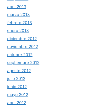
abril 2013
marzo 2013
febrero 2013
enero 2013
diciembre 2012
noviembre 2012
octubre 2012
septiembre 2012
agosto 2012
julio 2012
junio 2012
mayo 2012
abril 2012