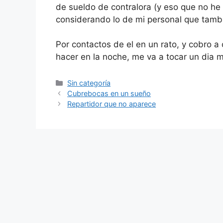
de sueldo de contralora (y eso que no he
considerando lo de mi personal que tamb
Por contactos de el en un rato, y cobro a
hacer en la noche, me va a tocar un dia 
Categorías
Sin categoría
Cubrebocas en un sueño
Repartidor que no aparece