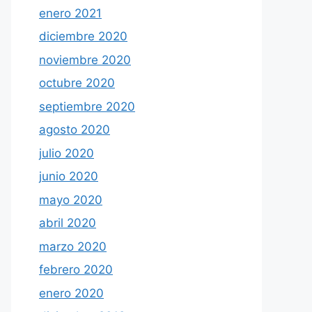
enero 2021
diciembre 2020
noviembre 2020
octubre 2020
septiembre 2020
agosto 2020
julio 2020
junio 2020
mayo 2020
abril 2020
marzo 2020
febrero 2020
enero 2020