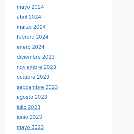
mayo 2024
abril 2024
marzo 2024
febrero 2024
enero 2024
diciembre 2023
noviembre 2023
octubre 2023
septiembre 2023
agosto 2023
julio 2023
junio 2023
mayo 2023