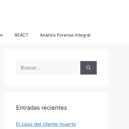
an
REACT
Analisis Forense Integral
Buscar:
Entradas recientes
El caso del cliente muerto