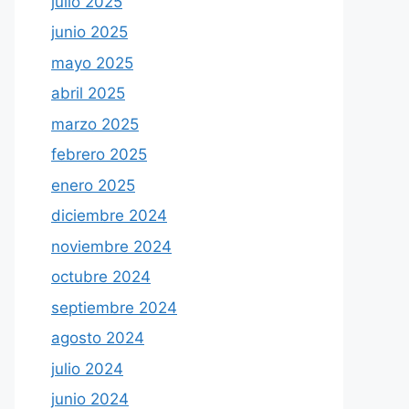
julio 2025
junio 2025
mayo 2025
abril 2025
marzo 2025
febrero 2025
enero 2025
diciembre 2024
noviembre 2024
octubre 2024
septiembre 2024
agosto 2024
julio 2024
junio 2024