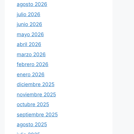
agosto 2026
julio 2026
junio 2026
mayo 2026
abril 2026
marzo 2026
febrero 2026
enero 2026
diciembre 2025
noviembre 2025
octubre 2025
septiembre 2025
agosto 2025