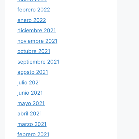
febrero 2022
enero 2022
diciembre 2021
noviembre 2021
octubre 2021
septiembre 2021
agosto 2021
julio 2021
junio 2021
mayo 2021
abril 2021
marzo 2021
febrero 2021