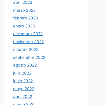
abril 2023
marzo 2023
febrero 2023
enero 2023
diciembre 2022
noviembre 2022
octubre 2022
septiembre 2022
agosto 2022
julio 2022
junio 2022
mayo 2022
abril 2022
marzo 2022