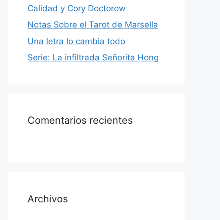
Calidad y Cory Doctorow
Notas Sobre el Tarot de Marsella
Una letra lo cambia todo
Serie: La infiltrada Señorita Hong
Comentarios recientes
Archivos