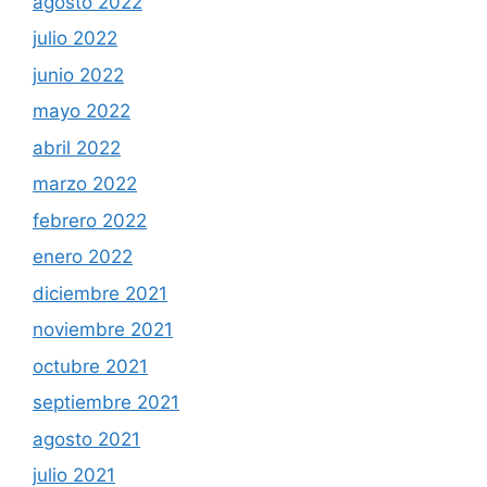
agosto 2022
julio 2022
junio 2022
mayo 2022
abril 2022
marzo 2022
febrero 2022
enero 2022
diciembre 2021
noviembre 2021
octubre 2021
septiembre 2021
agosto 2021
julio 2021