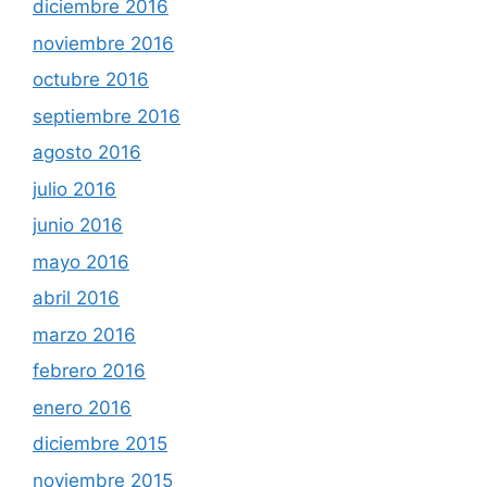
diciembre 2016
noviembre 2016
octubre 2016
septiembre 2016
agosto 2016
julio 2016
junio 2016
mayo 2016
abril 2016
marzo 2016
febrero 2016
enero 2016
diciembre 2015
noviembre 2015