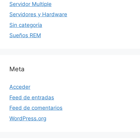
Servidor Multiple
Servidores y Hardware
Sin categoría
Sueños REM
Meta
Acceder
Feed de entradas
Feed de comentarios
WordPress.org