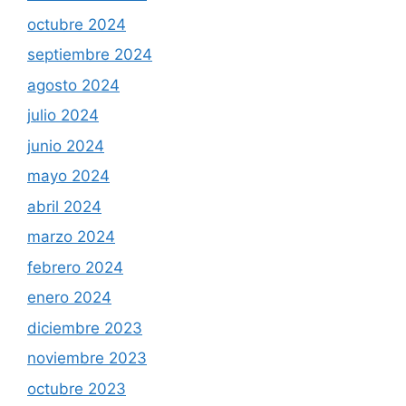
octubre 2024
septiembre 2024
agosto 2024
julio 2024
junio 2024
mayo 2024
abril 2024
marzo 2024
febrero 2024
enero 2024
diciembre 2023
noviembre 2023
octubre 2023