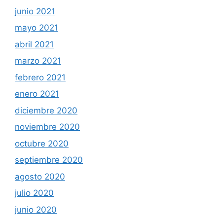
junio 2021
mayo 2021
abril 2021
marzo 2021
febrero 2021
enero 2021
diciembre 2020
noviembre 2020
octubre 2020
septiembre 2020
agosto 2020
julio 2020
junio 2020