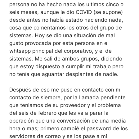
persona no ha hecho nada los ultimos cinco o
seis meses, aunque le dio COVID (se supone)
desde antes no había estado haciendo nada,
cosa que comentamos los otros del grupo de
sistemas. Hoy se dio una situación de mal
gusto provocada por esta persona en el
whtsapp principal del corporativo, y el de
sistemas. Me sali de ambos grupos, diciendo
que estoy dispuesto a cumplir mi trabajo pero
no tenía que aguantar desplantes de nadie.
Después de eso me puse en contacto con mi
contacto de siempre, por la llamada pendiente
que teniamos de su proveedor y el problema
del seis de febrero que les va a parar la
operación que una conversación de una media
hora o mas; primero cambié el password de los
servidores de correo y se los pase a mi