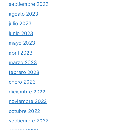
septiembre 2023
agosto 2023
julio 2023
junio 2023
mayo 2023
abril 2023
marzo 2023
febrero 2023
enero 2023
diciembre 2022
noviembre 2022
octubre 2022
septiembre 2022