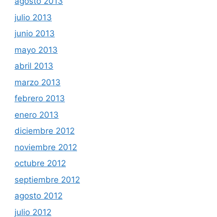
agosto 2013
julio 2013
junio 2013
mayo 2013
abril 2013
marzo 2013
febrero 2013
enero 2013
diciembre 2012
noviembre 2012
octubre 2012
septiembre 2012
agosto 2012
julio 2012