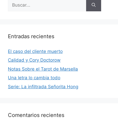
Buscar:
Entradas recientes
El caso del cliente muerto
Calidad y Cory Doctorow
Notas Sobre el Tarot de Marsella
Una letra lo cambia todo
Serie: La infiltrada Señorita Hong
Comentarios recientes