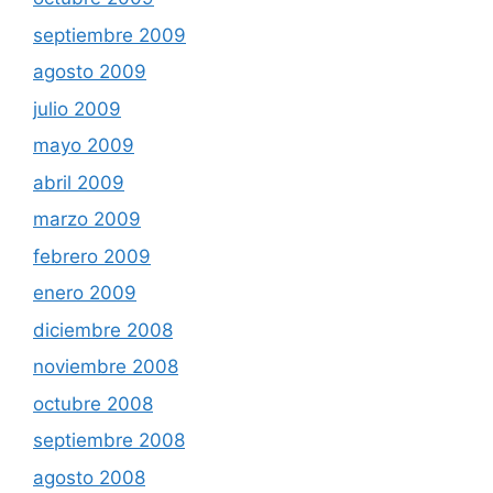
septiembre 2009
agosto 2009
julio 2009
mayo 2009
abril 2009
marzo 2009
febrero 2009
enero 2009
diciembre 2008
noviembre 2008
octubre 2008
septiembre 2008
agosto 2008