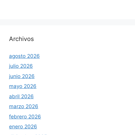
Archivos
agosto 2026
julio 2026
junio 2026
mayo 2026
abril 2026
marzo 2026
febrero 2026
enero 2026