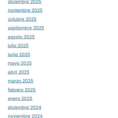
diciembre 2025
noviembre 2025
octubre 2025
septiembre 2025
agosto 2025
julio 2025
junio 2025
mayo 2025
abril 2025
marzo 2025
febrero 2025
enero 2025
diciembre 2024
noviembre 2024