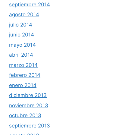
septiembre 2014
agosto 2014
julio 2014
junio 2014
mayo 2014
abril 2014
marzo 2014
febrero 2014
enero 2014
diciembre 2013
noviembre 2013
octubre 2013
septiembre 2013