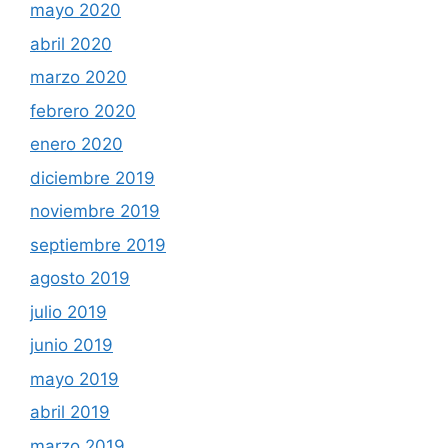
mayo 2020
abril 2020
marzo 2020
febrero 2020
enero 2020
diciembre 2019
noviembre 2019
septiembre 2019
agosto 2019
julio 2019
junio 2019
mayo 2019
abril 2019
marzo 2019