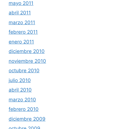
mayo 2011
abril 2011
marzo 2011
febrero 2011
enero 2011
diciembre 2010
noviembre 2010
octubre 2010
julio 2010
abril 2010
marzo 2010
febrero 2010
diciembre 2009
octubre 2009