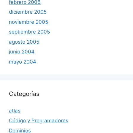
febrero 2006
diciembre 2005
noviembre 2005
septiembre 2005
agosto 2005
junio 2004
mayo 2004
Categorías
atlas
Código y Programadores
Dominios