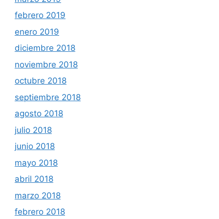
febrero 2019
enero 2019
diciembre 2018
noviembre 2018
octubre 2018
septiembre 2018
agosto 2018
julio 2018
junio 2018
mayo 2018
abril 2018
marzo 2018
febrero 2018