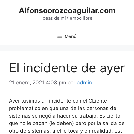
Saltar
Alfonsoorozcoaguilar.com
al
contenido
Ideas de mi tiempo libre
Menú
El incidente de ayer
21 enero, 2021 4:03 pm
por
admin
Ayer tuvimos un incidente con el CLiente
problematico en que una de las personas de
sistemas se negó a hacer su trabajo. Es cierto
que no le pagan (le deben) pero por la salida de
otro de sistemas, a el le toca y en realidad, est