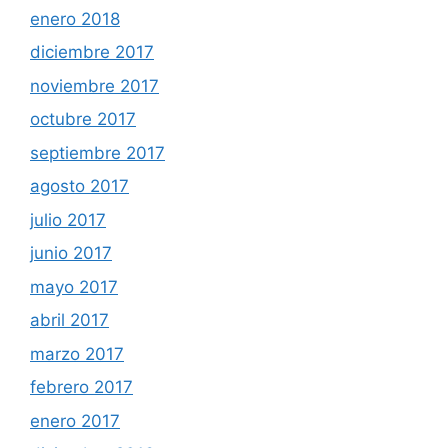
enero 2018
diciembre 2017
noviembre 2017
octubre 2017
septiembre 2017
agosto 2017
julio 2017
junio 2017
mayo 2017
abril 2017
marzo 2017
febrero 2017
enero 2017