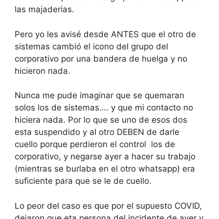
las majaderias.
Pero yo les avisé desde ANTES que el otro de
sistemas cambió el icono del grupo del
corporativo por una bandera de huelga y no
hicieron nada.
Nunca me pude imaginar que se quemaran
solos los de sistemas…. y que mi contacto no
hiciera nada. Por lo que se uno de esos dos
esta suspendido y al otro DEBEN de darle
cuello porque perdieron el control los de
corporativo, y negarse ayer a hacer su trabajo
(mientras se burlaba en el otro whatsapp) era
suficiente para que se le de cuello.
Lo peor del caso es que por el supuesto COVID,
dejaron que eta persona del incidente de ayer y