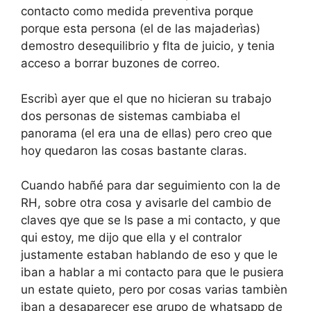
contacto como medida preventiva porque
porque esta persona (el de las majaderìas)
demostro desequilibrio y flta de juicio, y tenia
acceso a borrar buzones de correo.
Escribì ayer que el que no hicieran su trabajo
dos personas de sistemas cambiaba el
panorama (el era una de ellas) pero creo que
hoy quedaron las cosas bastante claras.
Cuando habñé para dar seguimiento con la de
RH, sobre otra cosa y avisarle del cambio de
claves qye que se ls pase a mi contacto, y que
qui estoy, me dijo que ella y el contralor
justamente estaban hablando de eso y que le
iban a hablar a mi contacto para que le pusiera
un estate quieto, pero por cosas varias tambièn
iban a desaparecer ese grupo de whatsapp de