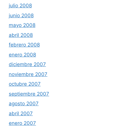
julio 2008
junio 2008
mayo 2008
abril 2008
febrero 2008
enero 2008
diciembre 2007
noviembre 2007
octubre 2007
septiembre 2007
agosto 2007
abril 2007
enero 2007