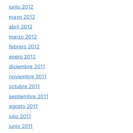
junio 2012
mayo 2012
abril 2012
marzo 2012
febrero 2012
enero 2012
diciembre 2011
noviembre 2011
octubre 2011
septiembre 2011
agosto 2011
julio 2011
junio 2011