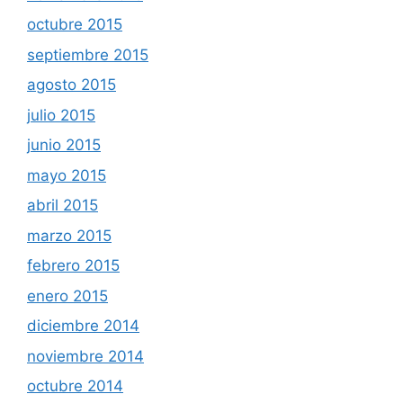
octubre 2015
septiembre 2015
agosto 2015
julio 2015
junio 2015
mayo 2015
abril 2015
marzo 2015
febrero 2015
enero 2015
diciembre 2014
noviembre 2014
octubre 2014