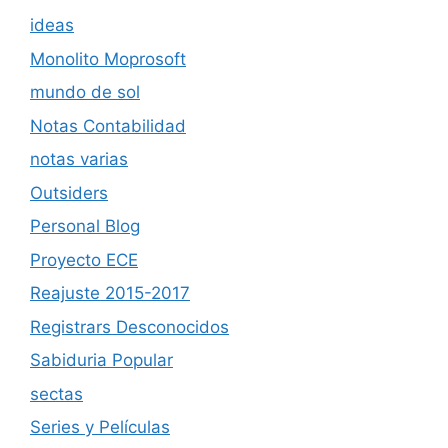
ideas
Monolito Moprosoft
mundo de sol
Notas Contabilidad
notas varias
Outsiders
Personal Blog
Proyecto ECE
Reajuste 2015-2017
Registrars Desconocidos
Sabiduria Popular
sectas
Series y Películas