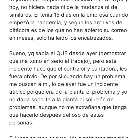
hoy, no hiciera nada ni de la mudanza ni de
similares. El tenía 15 dias en la empresa cuando
empezó la pandemia, y segun los archivos de
bitácora es de los que no han abierto su correo
en meses, solo ha leido los encabezados.
Bueno, yq sabia el QUE desde ayer (demostrar
que me tomo en serio el trabajo), pero este
incidente hace que el contralor y contadora, les
fuera obvio. De por si cuando hay un problema
me buscan a mi, lo de ayer fue un incidente
atipico porque era de la planta el problema y yo
no daba soporte a la planta ni solución de
problemas, aunque no me extrañaría que tenga
que hacerlo después del oso de estas
personas.