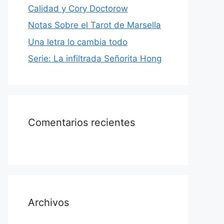
Calidad y Cory Doctorow
Notas Sobre el Tarot de Marsella
Una letra lo cambia todo
Serie: La infiltrada Señorita Hong
Comentarios recientes
Archivos