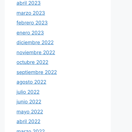
abril 2023
marzo 2023
febrero 2023
enero 2023
diciembre 2022
noviembre 2022
octubre 2022
septiembre 2022
agosto 2022
julio 2022
junio 2022
mayo 2022
abril 2022
marzo 2022