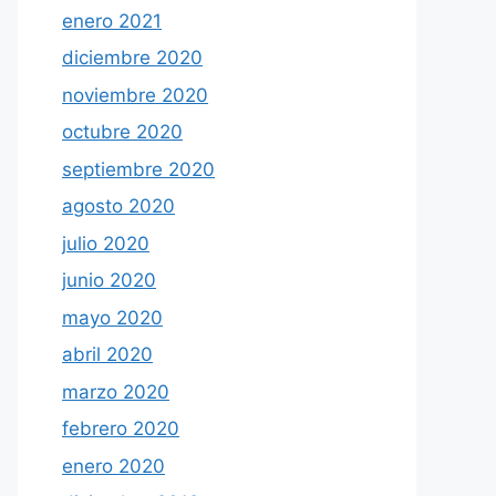
enero 2021
diciembre 2020
noviembre 2020
octubre 2020
septiembre 2020
agosto 2020
julio 2020
junio 2020
mayo 2020
abril 2020
marzo 2020
febrero 2020
enero 2020