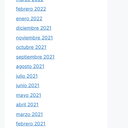
febrero 2022
enero 2022
diciembre 2021
noviembre 2021
octubre 2021
septiembre 2021
agosto 2021
julio 2021
junio 2021
mayo 2021
abril 2021
marzo 2021
febrero 2021