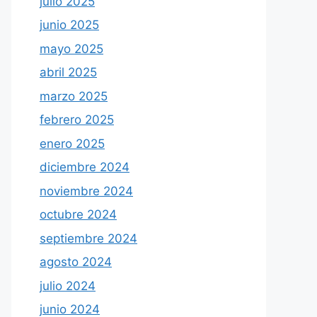
julio 2025
junio 2025
mayo 2025
abril 2025
marzo 2025
febrero 2025
enero 2025
diciembre 2024
noviembre 2024
octubre 2024
septiembre 2024
agosto 2024
julio 2024
junio 2024