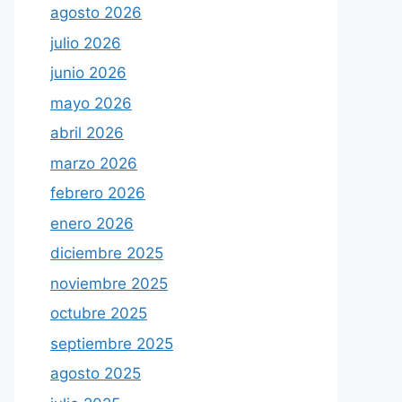
agosto 2026
julio 2026
junio 2026
mayo 2026
abril 2026
marzo 2026
febrero 2026
enero 2026
diciembre 2025
noviembre 2025
octubre 2025
septiembre 2025
agosto 2025