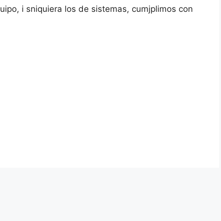
ipo, i sniquiera los de sistemas, cumjplimos con