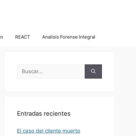
an
REACT
Analisis Forense Integral
Buscar:
Entradas recientes
El caso del cliente muerto