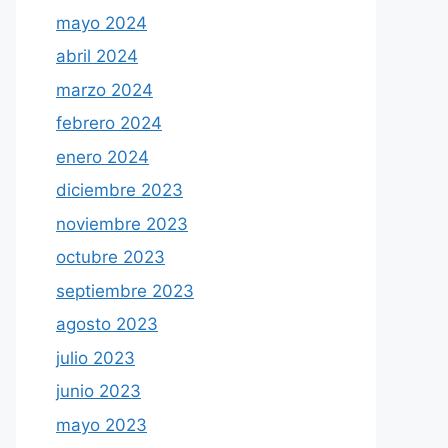
mayo 2024
abril 2024
marzo 2024
febrero 2024
enero 2024
diciembre 2023
noviembre 2023
octubre 2023
septiembre 2023
agosto 2023
julio 2023
junio 2023
mayo 2023