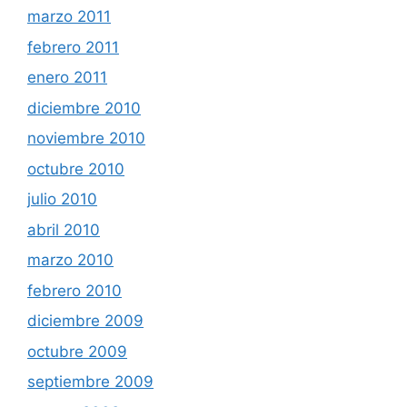
marzo 2011
febrero 2011
enero 2011
diciembre 2010
noviembre 2010
octubre 2010
julio 2010
abril 2010
marzo 2010
febrero 2010
diciembre 2009
octubre 2009
septiembre 2009