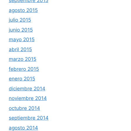
septiembre 2015
agosto 2015
julio 2015
junio 2015
mayo 2015
abril 2015
marzo 2015
febrero 2015
enero 2015
diciembre 2014
noviembre 2014
octubre 2014
septiembre 2014
agosto 2014