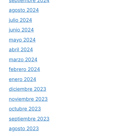
septiembre 2024
agosto 2024
julio 2024
junio 2024
mayo 2024
abril 2024
marzo 2024
febrero 2024
enero 2024
diciembre 2023
noviembre 2023
octubre 2023
septiembre 2023
agosto 2023