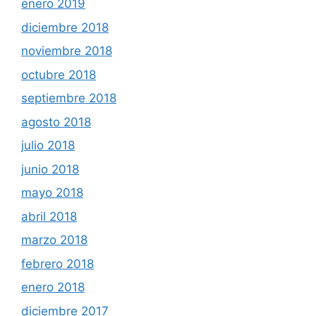
enero 2019
diciembre 2018
noviembre 2018
octubre 2018
septiembre 2018
agosto 2018
julio 2018
junio 2018
mayo 2018
abril 2018
marzo 2018
febrero 2018
enero 2018
diciembre 2017