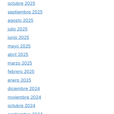
octubre 2025
septiembre 2025
agosto 2025
julio 2025
junio 2025
mayo 2025
abril 2025
marzo 2025
febrero 2025
enero 2025
diciembre 2024
noviembre 2024
octubre 2024