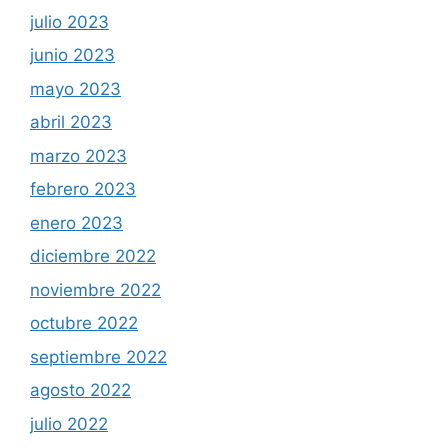
julio 2023
junio 2023
mayo 2023
abril 2023
marzo 2023
febrero 2023
enero 2023
diciembre 2022
noviembre 2022
octubre 2022
septiembre 2022
agosto 2022
julio 2022