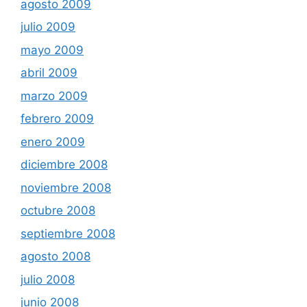
agosto 2009
julio 2009
mayo 2009
abril 2009
marzo 2009
febrero 2009
enero 2009
diciembre 2008
noviembre 2008
octubre 2008
septiembre 2008
agosto 2008
julio 2008
junio 2008