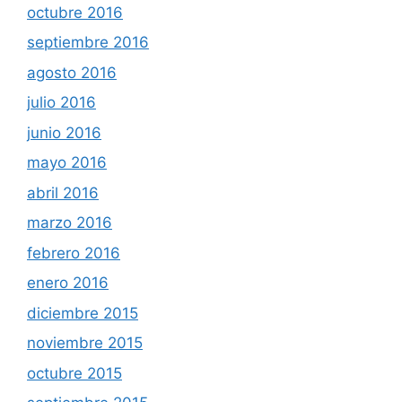
octubre 2016
septiembre 2016
agosto 2016
julio 2016
junio 2016
mayo 2016
abril 2016
marzo 2016
febrero 2016
enero 2016
diciembre 2015
noviembre 2015
octubre 2015