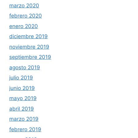
marzo 2020
febrero 2020
enero 2020
diciembre 2019
noviembre 2019
septiembre 2019
agosto 2019
julio 2019
junio 2019
mayo 2019
abril 2019
marzo 2019
febrero 2019