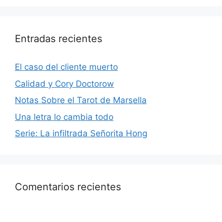
Entradas recientes
El caso del cliente muerto
Calidad y Cory Doctorow
Notas Sobre el Tarot de Marsella
Una letra lo cambia todo
Serie: La infiltrada Señorita Hong
Comentarios recientes