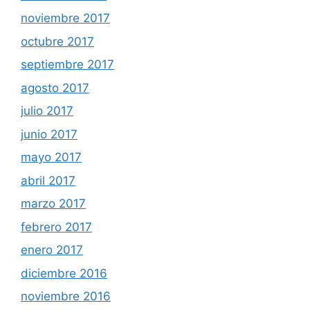
noviembre 2017
octubre 2017
septiembre 2017
agosto 2017
julio 2017
junio 2017
mayo 2017
abril 2017
marzo 2017
febrero 2017
enero 2017
diciembre 2016
noviembre 2016