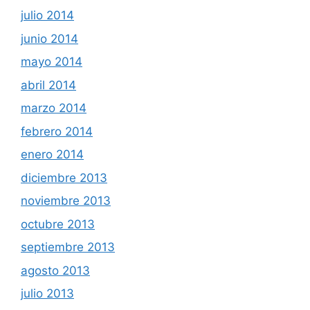
julio 2014
junio 2014
mayo 2014
abril 2014
marzo 2014
febrero 2014
enero 2014
diciembre 2013
noviembre 2013
octubre 2013
septiembre 2013
agosto 2013
julio 2013