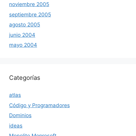
noviembre 2005
septiembre 2005
agosto 2005
junio 2004
mayo 2004
Categorías
atlas
Código y Programadores
Dominios
ideas
Monolito Moprosoft