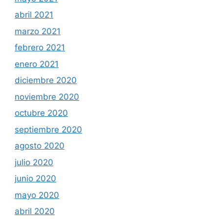
abril 2021
marzo 2021
febrero 2021
enero 2021
diciembre 2020
noviembre 2020
octubre 2020
septiembre 2020
agosto 2020
julio 2020
junio 2020
mayo 2020
abril 2020