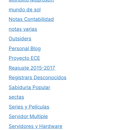
mundo de sol
Notas Contabilidad
notas varias
Outsiders
Personal Blog
Proyecto ECE
Reajuste 2015-2017
Registrars Desconocidos
Sabiduria Popular
sectas
Series y Películas
Servidor Multiple
Servidores y Hardware