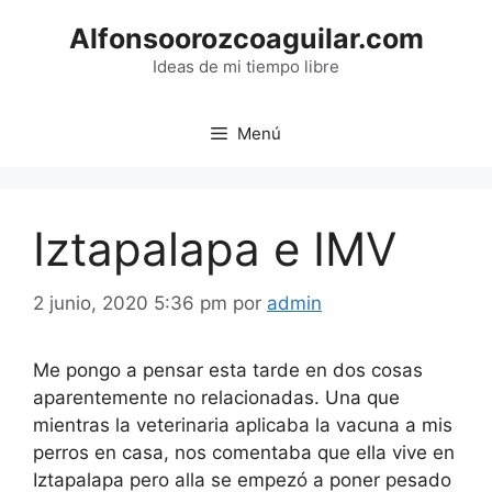
Saltar
Alfonsoorozcoaguilar.com
al
contenido
Ideas de mi tiempo libre
Menú
Iztapalapa e IMV
2 junio, 2020 5:36 pm
por
admin
Me pongo a pensar esta tarde en dos cosas
aparentemente no relacionadas. Una que
mientras la veterinaria aplicaba la vacuna a mis
perros en casa, nos comentaba que ella vive en
Iztapalapa pero alla se empezó a poner pesado