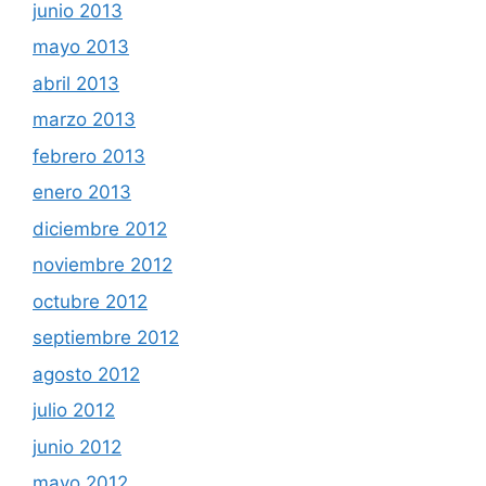
junio 2013
mayo 2013
abril 2013
marzo 2013
febrero 2013
enero 2013
diciembre 2012
noviembre 2012
octubre 2012
septiembre 2012
agosto 2012
julio 2012
junio 2012
mayo 2012