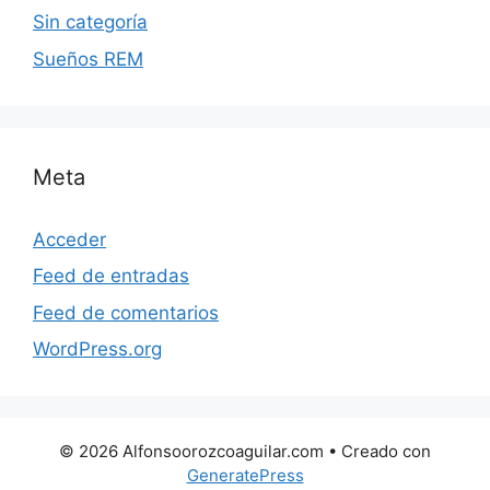
Sin categoría
Sueños REM
Meta
Acceder
Feed de entradas
Feed de comentarios
WordPress.org
© 2026 Alfonsoorozcoaguilar.com
• Creado con
GeneratePress