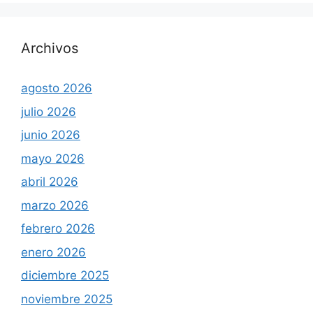
Archivos
agosto 2026
julio 2026
junio 2026
mayo 2026
abril 2026
marzo 2026
febrero 2026
enero 2026
diciembre 2025
noviembre 2025