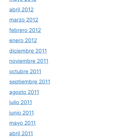
abril 2012
marzo 2012
febrero 2012
enero 2012
diciembre 2011
noviembre 2011
octubre 2011
septiembre 2011
agosto 2011
julio 2011
junio 2011
mayo 2011
abril 2011