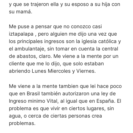
y que se trajeron ella y su esposo a su hija con
su mamá.
Me puse a pensar que no conozco casi
iztapalapa , pero alguien me dijo una vez que
los principales ingresos son la iglesia católica y
el ambulantaje, sin tomar en cuenta la central
de abastos, claro. Me viene a la mente por un
cliente que me lo dijo, que solo estaban
abriendo Lunes Miercoles y Viernes.
Me viene a la mente tambien que lei hace poco
que en Brasil también autorizaron una ley de
Ingreso minimo Vital, al igual que en España. El
problema es que vivir en ciertos lugares, sin
agua, o cerca de ciertas personas crea
problemas.