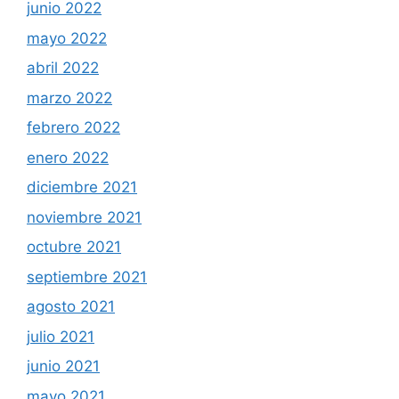
junio 2022
mayo 2022
abril 2022
marzo 2022
febrero 2022
enero 2022
diciembre 2021
noviembre 2021
octubre 2021
septiembre 2021
agosto 2021
julio 2021
junio 2021
mayo 2021