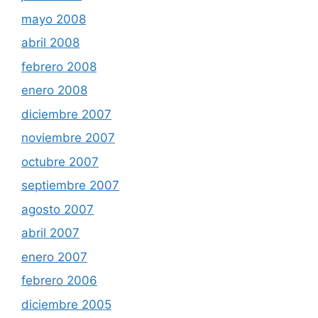
mayo 2008
abril 2008
febrero 2008
enero 2008
diciembre 2007
noviembre 2007
octubre 2007
septiembre 2007
agosto 2007
abril 2007
enero 2007
febrero 2006
diciembre 2005