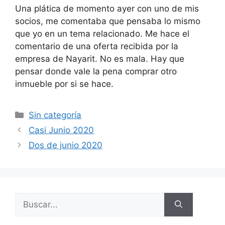
Una plática de momento ayer con uno de mis
socios, me comentaba que pensaba lo mismo
que yo en un tema relacionado. Me hace el
comentario de una oferta recibida por la
empresa de Nayarit. No es mala. Hay que
pensar donde vale la pena comprar otro
inmueble por si se hace.
Categorías
Sin categoría
Casi Junio 2020
Dos de junio 2020
Buscar: