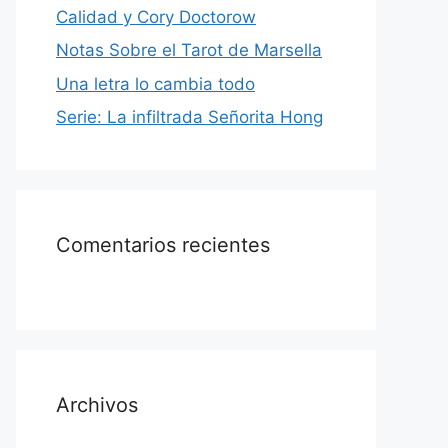
Calidad y Cory Doctorow
Notas Sobre el Tarot de Marsella
Una letra lo cambia todo
Serie: La infiltrada Señorita Hong
Comentarios recientes
Archivos