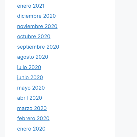
enero 2021
diciembre 2020
noviembre 2020
octubre 2020
septiembre 2020
agosto 2020
julio 2020
junio 2020
mayo 2020
abril 2020
marzo 2020
febrero 2020
enero 2020