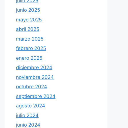
julio 2025
junio 2025
mayo 2025
abril 2025
marzo 2025
febrero 2025
enero 2025
diciembre 2024
noviembre 2024
octubre 2024
septiembre 2024
agosto 2024
julio 2024
junio 2024