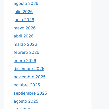
agosto 2026
julio 2026
junio 2026
mayo 2026
abril 2026
marzo 2026
febrero 2026
enero 2026
diciembre 2025
noviembre 2025
octubre 2025
septiembre 2025
agosto 2025