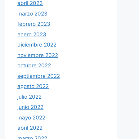
abril 2023
marzo 2023
febrero 2023
enero 2023
diciembre 2022
noviembre 2022
octubre 2022
septiembre 2022
agosto 2022
julio 2022
junio 2022
mayo 2022
abril 2022
marzo 2022