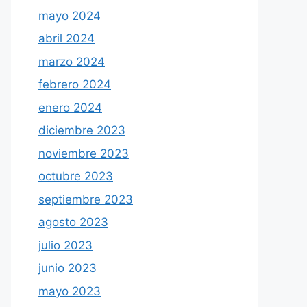
mayo 2024
abril 2024
marzo 2024
febrero 2024
enero 2024
diciembre 2023
noviembre 2023
octubre 2023
septiembre 2023
agosto 2023
julio 2023
junio 2023
mayo 2023