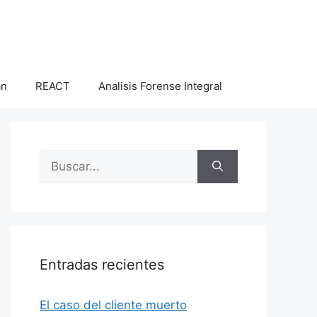
an
REACT
Analisis Forense Integral
Buscar:
Entradas recientes
El caso del cliente muerto