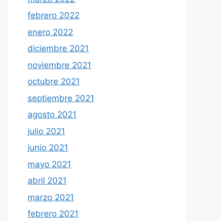
febrero 2022
enero 2022
diciembre 2021
noviembre 2021
octubre 2021
septiembre 2021
agosto 2021
julio 2021
junio 2021
mayo 2021
abril 2021
marzo 2021
febrero 2021