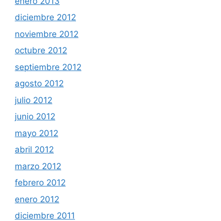
enero 2013
diciembre 2012
noviembre 2012
octubre 2012
septiembre 2012
agosto 2012
julio 2012
junio 2012
mayo 2012
abril 2012
marzo 2012
febrero 2012
enero 2012
diciembre 2011