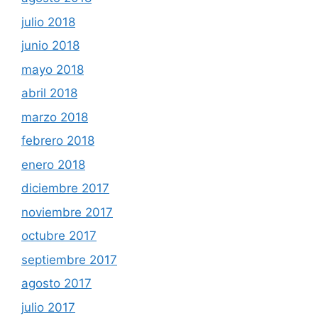
julio 2018
junio 2018
mayo 2018
abril 2018
marzo 2018
febrero 2018
enero 2018
diciembre 2017
noviembre 2017
octubre 2017
septiembre 2017
agosto 2017
julio 2017