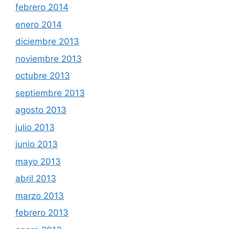
febrero 2014
enero 2014
diciembre 2013
noviembre 2013
octubre 2013
septiembre 2013
agosto 2013
julio 2013
junio 2013
mayo 2013
abril 2013
marzo 2013
febrero 2013