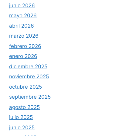
junio 2026
mayo 2026
abril 2026
marzo 2026
febrero 2026
enero 2026
diciembre 2025
noviembre 2025
octubre 2025
septiembre 2025
agosto 2025
julio 2025
junio 2025