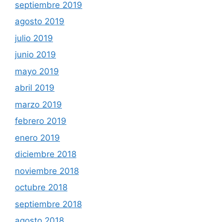
septiembre 2019
agosto 2019
julio 2019
junio 2019
mayo 2019
abril 2019
marzo 2019
febrero 2019
enero 2019
diciembre 2018
noviembre 2018
octubre 2018
septiembre 2018
agosto 2018