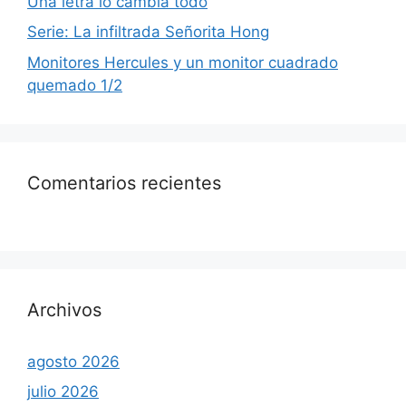
Una letra lo cambia todo
Serie: La infiltrada Señorita Hong
Monitores Hercules y un monitor cuadrado
quemado 1/2
Comentarios recientes
Archivos
agosto 2026
julio 2026