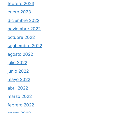
febrero 2023
enero 2023
diciembre 2022
noviembre 2022
octubre 2022
septiembre 2022
agosto 2022
julio 2022
junio 2022
mayo 2022
abril 2022
marzo 2022
febrero 2022