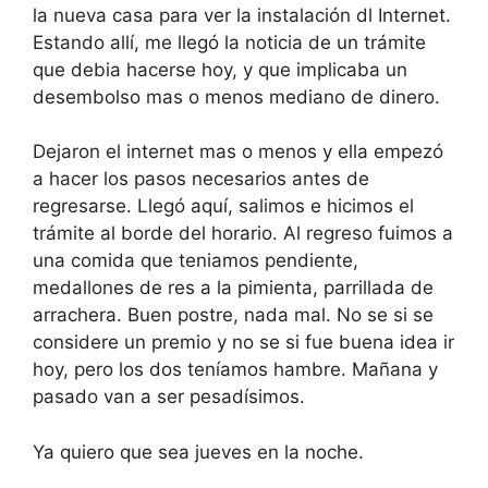
la nueva casa para ver la instalación dl Internet.
Estando allí, me llegó la noticia de un trámite
que debia hacerse hoy, y que implicaba un
desembolso mas o menos mediano de dinero.
Dejaron el internet mas o menos y ella empezó
a hacer los pasos necesarios antes de
regresarse. Llegó aquí, salimos e hicimos el
trámite al borde del horario. Al regreso fuimos a
una comida que teniamos pendiente,
medallones de res a la pimienta, parrillada de
arrachera. Buen postre, nada mal. No se si se
considere un premio y no se si fue buena idea ir
hoy, pero los dos teníamos hambre. Mañana y
pasado van a ser pesadísimos.
Ya quiero que sea jueves en la noche.