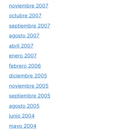
noviembre 2007
octubre 2007
septiembre 2007
agosto 2007
abril 2007
enero 2007
febrero 2006
diciembre 2005
noviembre 2005
septiembre 2005
agosto 2005
junio 2004
mayo 2004