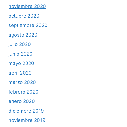
noviembre 2020
octubre 2020
septiembre 2020
agosto 2020
julio 2020
junio 2020
mayo 2020
abril 2020
marzo 2020
febrero 2020
enero 2020
diciembre 2019
noviembre 2019