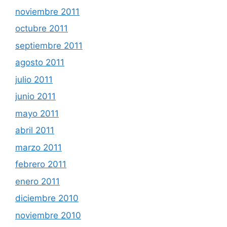
noviembre 2011
octubre 2011
septiembre 2011
agosto 2011
julio 2011
junio 2011
mayo 2011
abril 2011
marzo 2011
febrero 2011
enero 2011
diciembre 2010
noviembre 2010