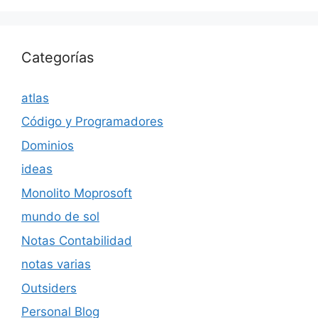
Categorías
atlas
Código y Programadores
Dominios
ideas
Monolito Moprosoft
mundo de sol
Notas Contabilidad
notas varias
Outsiders
Personal Blog