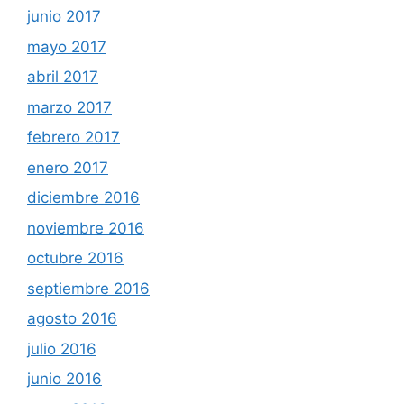
junio 2017
mayo 2017
abril 2017
marzo 2017
febrero 2017
enero 2017
diciembre 2016
noviembre 2016
octubre 2016
septiembre 2016
agosto 2016
julio 2016
junio 2016