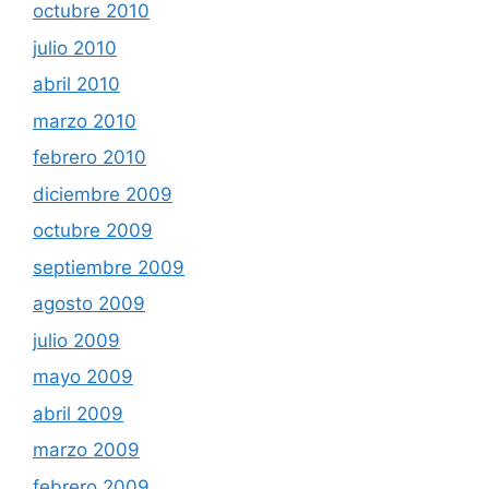
octubre 2010
julio 2010
abril 2010
marzo 2010
febrero 2010
diciembre 2009
octubre 2009
septiembre 2009
agosto 2009
julio 2009
mayo 2009
abril 2009
marzo 2009
febrero 2009