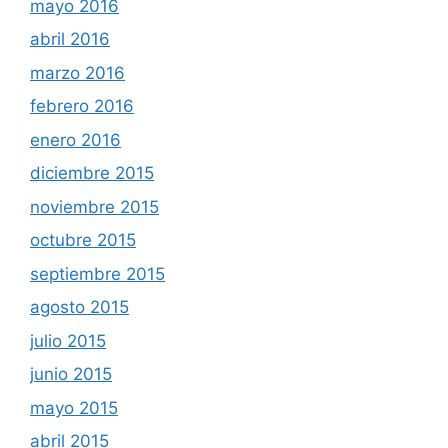
mayo 2016
abril 2016
marzo 2016
febrero 2016
enero 2016
diciembre 2015
noviembre 2015
octubre 2015
septiembre 2015
agosto 2015
julio 2015
junio 2015
mayo 2015
abril 2015