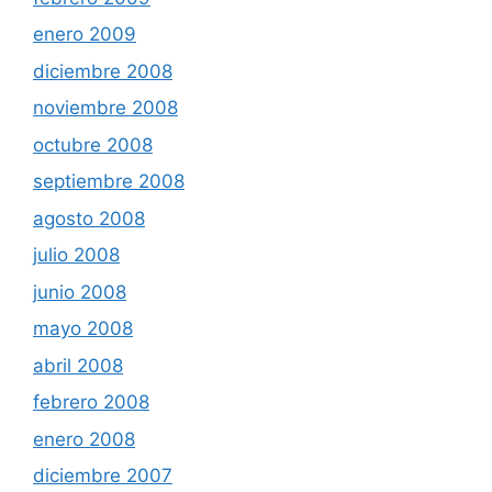
enero 2009
diciembre 2008
noviembre 2008
octubre 2008
septiembre 2008
agosto 2008
julio 2008
junio 2008
mayo 2008
abril 2008
febrero 2008
enero 2008
diciembre 2007