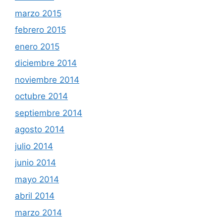
marzo 2015
febrero 2015
enero 2015
diciembre 2014
noviembre 2014
octubre 2014
septiembre 2014
agosto 2014
julio 2014
junio 2014
mayo 2014
abril 2014
marzo 2014