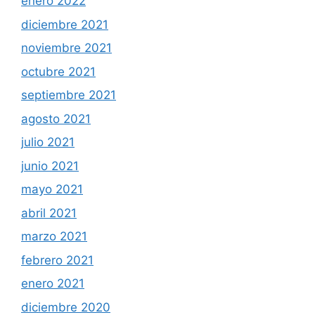
enero 2022
diciembre 2021
noviembre 2021
octubre 2021
septiembre 2021
agosto 2021
julio 2021
junio 2021
mayo 2021
abril 2021
marzo 2021
febrero 2021
enero 2021
diciembre 2020