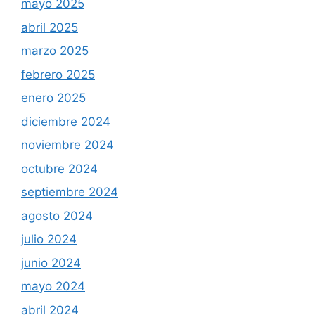
mayo 2025
abril 2025
marzo 2025
febrero 2025
enero 2025
diciembre 2024
noviembre 2024
octubre 2024
septiembre 2024
agosto 2024
julio 2024
junio 2024
mayo 2024
abril 2024