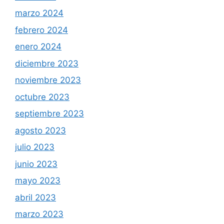
marzo 2024
febrero 2024
enero 2024
diciembre 2023
noviembre 2023
octubre 2023
septiembre 2023
agosto 2023
julio 2023
junio 2023
mayo 2023
abril 2023
marzo 2023