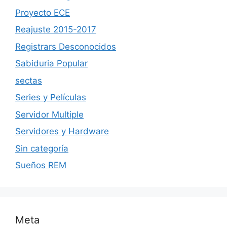
Proyecto ECE
Reajuste 2015-2017
Registrars Desconocidos
Sabiduria Popular
sectas
Series y Películas
Servidor Multiple
Servidores y Hardware
Sin categoría
Sueños REM
Meta