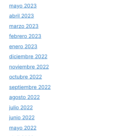
mayo 2023
abril 2023
marzo 2023
febrero 2023
enero 2023
diciembre 2022
noviembre 2022
octubre 2022
septiembre 2022
agosto 2022
julio 2022
junio 2022
mayo 2022