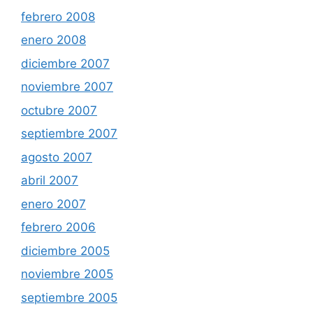
febrero 2008
enero 2008
diciembre 2007
noviembre 2007
octubre 2007
septiembre 2007
agosto 2007
abril 2007
enero 2007
febrero 2006
diciembre 2005
noviembre 2005
septiembre 2005