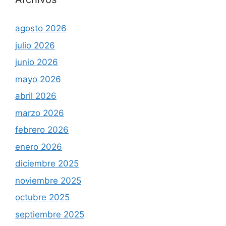
agosto 2026
julio 2026
junio 2026
mayo 2026
abril 2026
marzo 2026
febrero 2026
enero 2026
diciembre 2025
noviembre 2025
octubre 2025
septiembre 2025