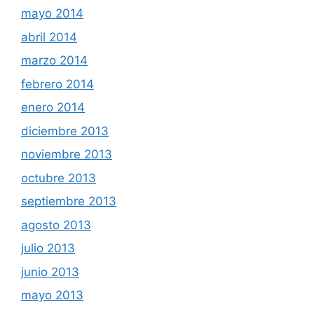
mayo 2014
abril 2014
marzo 2014
febrero 2014
enero 2014
diciembre 2013
noviembre 2013
octubre 2013
septiembre 2013
agosto 2013
julio 2013
junio 2013
mayo 2013