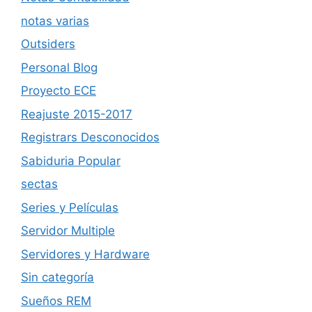
notas varias
Outsiders
Personal Blog
Proyecto ECE
Reajuste 2015-2017
Registrars Desconocidos
Sabiduria Popular
sectas
Series y Películas
Servidor Multiple
Servidores y Hardware
Sin categoría
Sueños REM