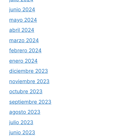
junio 2024
mayo 2024
abril 2024
marzo 2024
febrero 2024
enero 2024
diciembre 2023
noviembre 2023
octubre 2023
septiembre 2023
agosto 2023
julio 2023
junio 2023