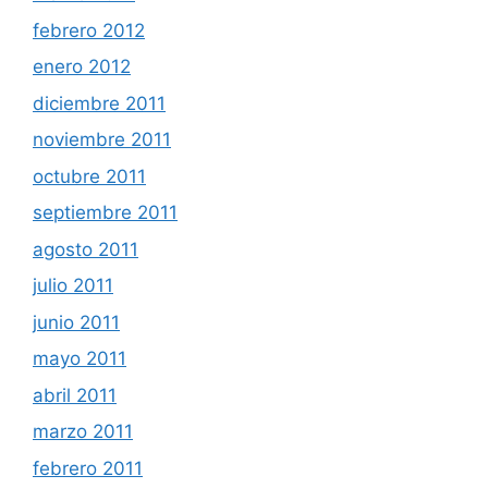
febrero 2012
enero 2012
diciembre 2011
noviembre 2011
octubre 2011
septiembre 2011
agosto 2011
julio 2011
junio 2011
mayo 2011
abril 2011
marzo 2011
febrero 2011