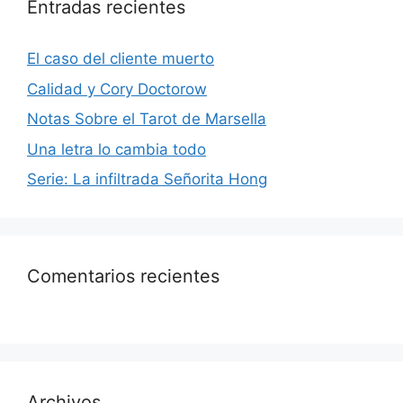
Entradas recientes
El caso del cliente muerto
Calidad y Cory Doctorow
Notas Sobre el Tarot de Marsella
Una letra lo cambia todo
Serie: La infiltrada Señorita Hong
Comentarios recientes
Archivos