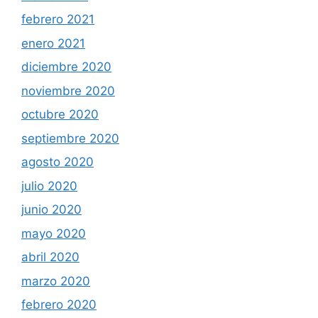
febrero 2021
enero 2021
diciembre 2020
noviembre 2020
octubre 2020
septiembre 2020
agosto 2020
julio 2020
junio 2020
mayo 2020
abril 2020
marzo 2020
febrero 2020