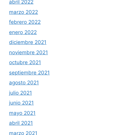
abril 2022
marzo 2022
febrero 2022
enero 2022
diciembre 2021
noviembre 2021
octubre 2021
septiembre 2021
agosto 2021
julio 2021
junio 2021
mayo 2021
abril 2021
marzo 2021