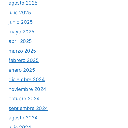
agosto 2025
julio 2025
junio 2025
mayo 2025
abril 2025
marzo 2025
febrero 2025
enero 2025
diciembre 2024
noviembre 2024
octubre 2024
septiembre 2024
agosto 2024
julio 2024