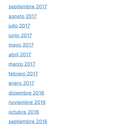
septiembre 2017
agosto 2017
julio 2017
junio 2017
mayo 2017
abril 2017
marzo 2017
febrero 2017
enero 2017
diciembre 2016
noviembre 2016
octubre 2016
septiembre 2016