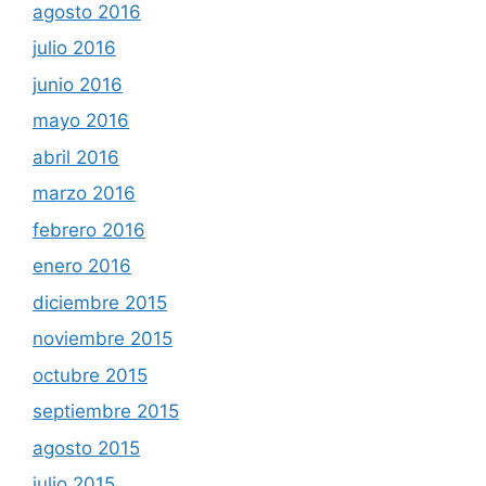
agosto 2016
julio 2016
junio 2016
mayo 2016
abril 2016
marzo 2016
febrero 2016
enero 2016
diciembre 2015
noviembre 2015
octubre 2015
septiembre 2015
agosto 2015
julio 2015