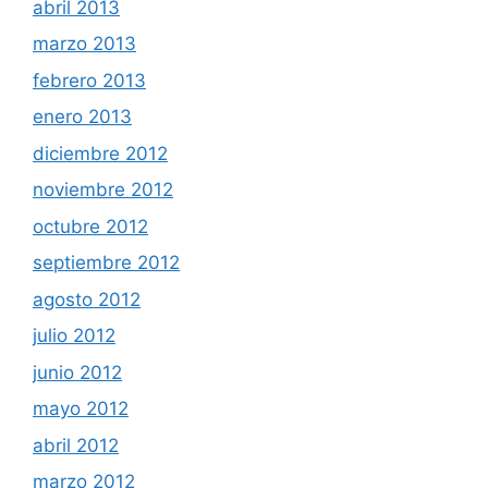
abril 2013
marzo 2013
febrero 2013
enero 2013
diciembre 2012
noviembre 2012
octubre 2012
septiembre 2012
agosto 2012
julio 2012
junio 2012
mayo 2012
abril 2012
marzo 2012