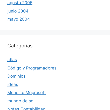
agosto 2005
junio 2004
mayo 2004
Categorías
atlas
Código y Programadores
Dominios
ideas
Monolito Moprosoft
mundo de sol
Notas Contabilidad