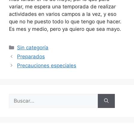
variar, me espera una temporada de realizar
actividades en varios campos a la vez, y eso
que no he puesto todo lo que tengo que hacer.
Es mes y medio, pero ya quiero que sea mayo.
Categorías
Sin categoría
Preparados
Precauciones especiales
Buscar: