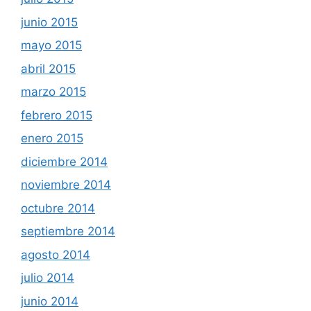
junio 2015
mayo 2015
abril 2015
marzo 2015
febrero 2015
enero 2015
diciembre 2014
noviembre 2014
octubre 2014
septiembre 2014
agosto 2014
julio 2014
junio 2014