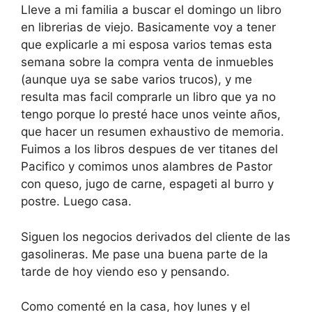
Lleve a mi familia a buscar el domingo un libro
en librerias de viejo. Basicamente voy a tener
que explicarle a mi esposa varios temas esta
semana sobre la compra venta de inmuebles
(aunque uya se sabe varios trucos), y me
resulta mas facil comprarle un libro que ya no
tengo porque lo presté hace unos veinte años,
que hacer un resumen exhaustivo de memoria.
Fuimos a los libros despues de ver titanes del
Pacifico y comimos unos alambres de Pastor
con queso, jugo de carne, espageti al burro y
postre. Luego casa.
Siguen los negocios derivados del cliente de las
gasolineras. Me pase una buena parte de la
tarde de hoy viendo eso y pensando.
Como comenté en la casa, hoy lunes y el