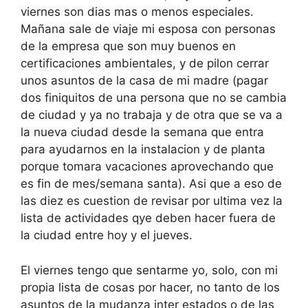
viernes son dias mas o menos especiales.
Mañana sale de viaje mi esposa con personas
de la empresa que son muy buenos en
certificaciones ambientales, y de pilon cerrar
unos asuntos de la casa de mi madre (pagar
dos finiquitos de una persona que no se cambia
de ciudad y ya no trabaja y de otra que se va a
la nueva ciudad desde la semana que entra
para ayudarnos en la instalacion y de planta
porque tomara vacaciones aprovechando que
es fin de mes/semana santa). Asi que a eso de
las diez es cuestion de revisar por ultima vez la
lista de actividades qye deben hacer fuera de
la ciudad entre hoy y el jueves.
El viernes tengo que sentarme yo, solo, con mi
propia lista de cosas por hacer, no tanto de los
asuntos de la mudanza inter estados o de las