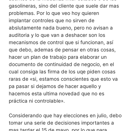
gasolineras, sino del cliente que suele dar mas
problemas. Por lo que veo hoy quieren
implantar controles que no sirven de
abslutamente nada bueno, pero no avisan a
auditoria y lo que van a deshacer son los
mecanismos de control que si funcionan, así
que debo, ademas de pensar en otras cosas,
hacer un plan de trabajo para elaborar un
documento de continuidad de negocio, en el
cual consiga las firma de los uqe piden cosas
raras de «si, estamos conscientes que esto va
pa pasar si dejamos de hacer aquello y
hacemos esta ultima novedad que no es
práctica ni controlable».
Considerando que hay elecciones en julio, debo
tomar una serie de decisiones importantes a
mas tardar el 15 de mayo, por lo que para