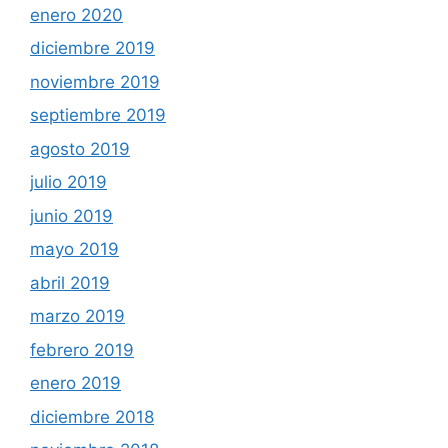
enero 2020
diciembre 2019
noviembre 2019
septiembre 2019
agosto 2019
julio 2019
junio 2019
mayo 2019
abril 2019
marzo 2019
febrero 2019
enero 2019
diciembre 2018