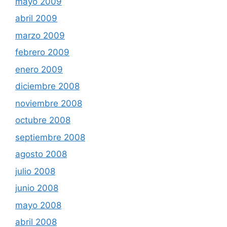
mayo 2009
abril 2009
marzo 2009
febrero 2009
enero 2009
diciembre 2008
noviembre 2008
octubre 2008
septiembre 2008
agosto 2008
julio 2008
junio 2008
mayo 2008
abril 2008