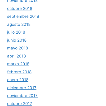
noviembre 2018
octubre 2018
septiembre 2018
agosto 2018
julio 2018
junio 2018
mayo 2018
abril 2018
marzo 2018
febrero 2018
enero 2018
diciembre 2017
noviembre 2017
octubre 2017