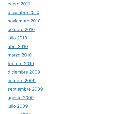
enero 2011
diciembre 2010
noviembre 2010
octubre 2010
julio 2010
abril 2010
marzo 2010
febrero 2010
diciembre 2009
octubre 2009
septiembre 2009
agosto 2009
julio 2009