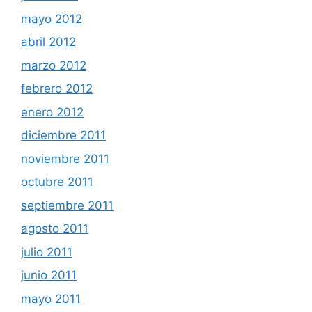
mayo 2012
abril 2012
marzo 2012
febrero 2012
enero 2012
diciembre 2011
noviembre 2011
octubre 2011
septiembre 2011
agosto 2011
julio 2011
junio 2011
mayo 2011