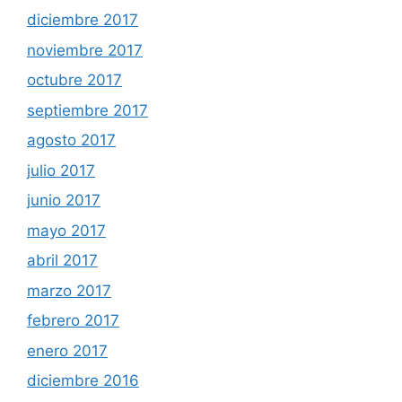
diciembre 2017
noviembre 2017
octubre 2017
septiembre 2017
agosto 2017
julio 2017
junio 2017
mayo 2017
abril 2017
marzo 2017
febrero 2017
enero 2017
diciembre 2016