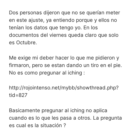
Dos personas dijeron que no se querían meter
en este ajuste, ya entiendo porque y ellos no
tenían los datos que tengo yo. En los
documentos del viernes queda claro que solo
es Octubre.
Me exige mi deber hacer lo que me pidieron y
firmaron, pero se estan dando un tiro en el pie.
No es como pregunar al iching :
http://rojointenso.net/mybb/showthread.php?
tid=827
Basicamente pregunar al iching no aplica
cuando es lo que les pasa a otros. La pregunta
es cual es la situación ?