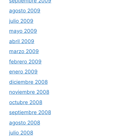
septiembre 2009
agosto 2009
julio 2009
mayo 2009
abril 2009
marzo 2009
febrero 2009
enero 2009
diciembre 2008
noviembre 2008
octubre 2008
septiembre 2008
agosto 2008
julio 2008