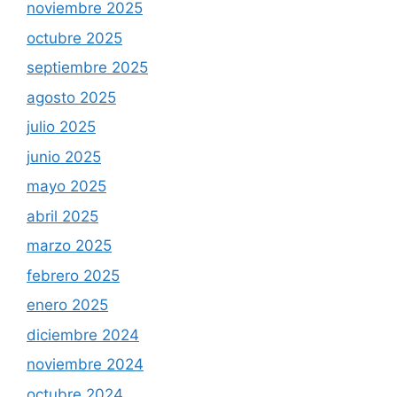
noviembre 2025
octubre 2025
septiembre 2025
agosto 2025
julio 2025
junio 2025
mayo 2025
abril 2025
marzo 2025
febrero 2025
enero 2025
diciembre 2024
noviembre 2024
octubre 2024