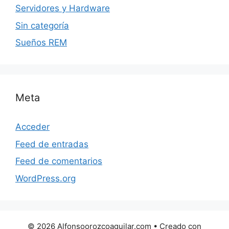
Servidores y Hardware
Sin categoría
Sueños REM
Meta
Acceder
Feed de entradas
Feed de comentarios
WordPress.org
© 2026 Alfonsoorozcoaguilar.com
• Creado con