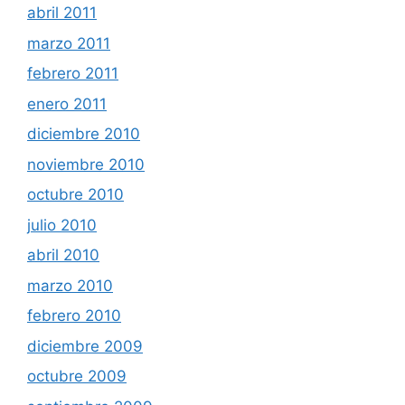
abril 2011
marzo 2011
febrero 2011
enero 2011
diciembre 2010
noviembre 2010
octubre 2010
julio 2010
abril 2010
marzo 2010
febrero 2010
diciembre 2009
octubre 2009