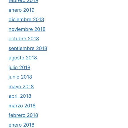
febrero 2019
enero 2019
diciembre 2018
noviembre 2018
octubre 2018
septiembre 2018
agosto 2018
julio 2018
junio 2018
mayo 2018
abril 2018
marzo 2018
febrero 2018
enero 2018