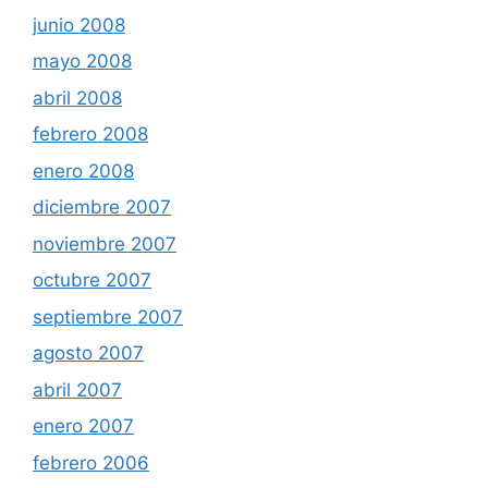
junio 2008
mayo 2008
abril 2008
febrero 2008
enero 2008
diciembre 2007
noviembre 2007
octubre 2007
septiembre 2007
agosto 2007
abril 2007
enero 2007
febrero 2006