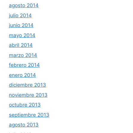
agosto 2014
julio 2014
junio 2014
mayo 2014
abril 2014
marzo 2014
febrero 2014
enero 2014
diciembre 2013
noviembre 2013
octubre 2013
septiembre 2013
agosto 2013