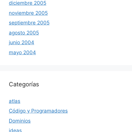
diciembre 2005
noviembre 2005
septiembre 2005
agosto 2005
junio 2004
mayo 2004
Categorías
atlas
Código y Programadores
Dominios
ideas