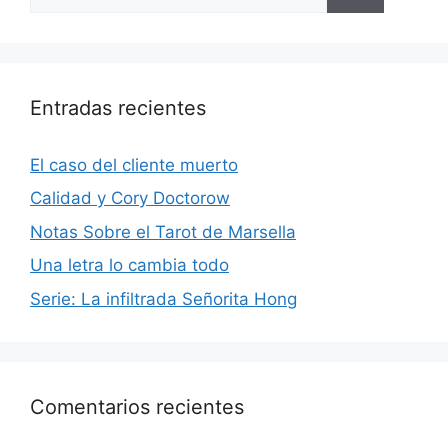
Entradas recientes
El caso del cliente muerto
Calidad y Cory Doctorow
Notas Sobre el Tarot de Marsella
Una letra lo cambia todo
Serie: La infiltrada Señorita Hong
Comentarios recientes