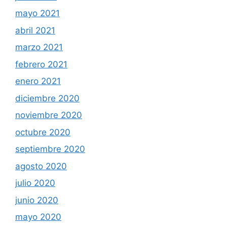
mayo 2021
abril 2021
marzo 2021
febrero 2021
enero 2021
diciembre 2020
noviembre 2020
octubre 2020
septiembre 2020
agosto 2020
julio 2020
junio 2020
mayo 2020