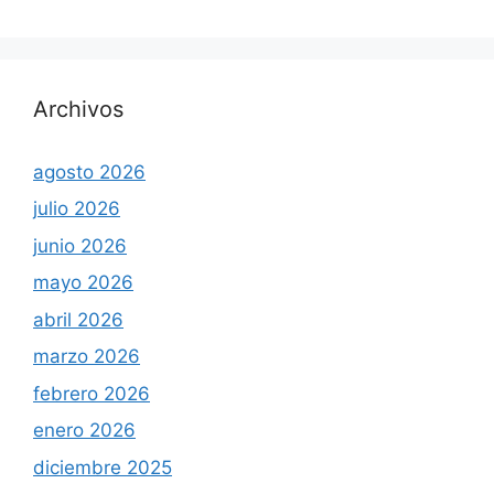
Archivos
agosto 2026
julio 2026
junio 2026
mayo 2026
abril 2026
marzo 2026
febrero 2026
enero 2026
diciembre 2025