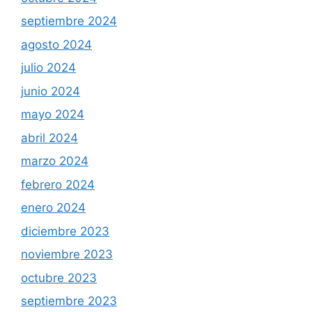
septiembre 2024
agosto 2024
julio 2024
junio 2024
mayo 2024
abril 2024
marzo 2024
febrero 2024
enero 2024
diciembre 2023
noviembre 2023
octubre 2023
septiembre 2023