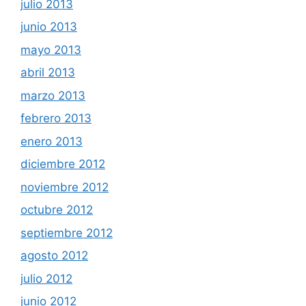
julio 2013
junio 2013
mayo 2013
abril 2013
marzo 2013
febrero 2013
enero 2013
diciembre 2012
noviembre 2012
octubre 2012
septiembre 2012
agosto 2012
julio 2012
junio 2012