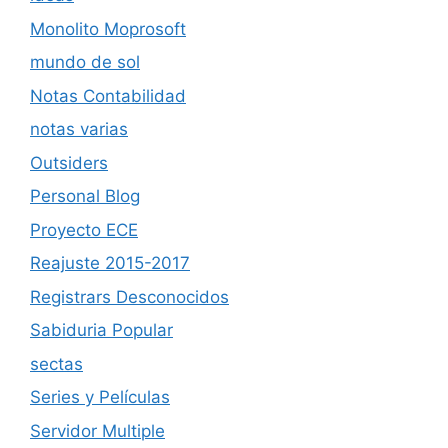
Monolito Moprosoft
mundo de sol
Notas Contabilidad
notas varias
Outsiders
Personal Blog
Proyecto ECE
Reajuste 2015-2017
Registrars Desconocidos
Sabiduria Popular
sectas
Series y Películas
Servidor Multiple