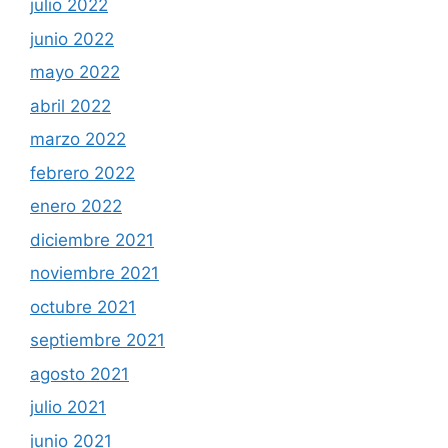
julio 2022
junio 2022
mayo 2022
abril 2022
marzo 2022
febrero 2022
enero 2022
diciembre 2021
noviembre 2021
octubre 2021
septiembre 2021
agosto 2021
julio 2021
junio 2021