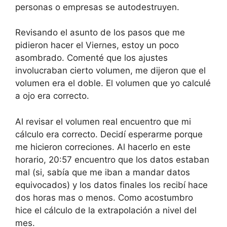
personas o empresas se autodestruyen.
Revisando el asunto de los pasos que me
pidieron hacer el Viernes, estoy un poco
asombrado. Comenté que los ajustes
involucraban cierto volumen, me dijeron que el
volumen era el doble. El volumen que yo calculé
a ojo era correcto.
Al revisar el volumen real encuentro que mi
cálculo era correcto. Decidí esperarme porque
me hicieron correciones. Al hacerlo en este
horario, 20:57 encuentro que los datos estaban
mal (si, sabía que me iban a mandar datos
equivocados) y los datos finales los recibí hace
dos horas mas o menos. Como acostumbro
hice el cálculo de la extrapolación a nivel del
mes.