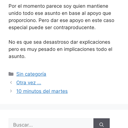
Por el momento parece soy quien mantiene
unido todo ese asunto en base al apoyo que
proporciono. Pero dar ese apoyo en este caso
especial puede ser contraproducente.
No es que sea desastroso dar explicaciones
pero es muy pesado en implicaciones todo el
asunto.
Categorías
Sin categoría
Otra vez …
10 minutos del martes
Buscar: