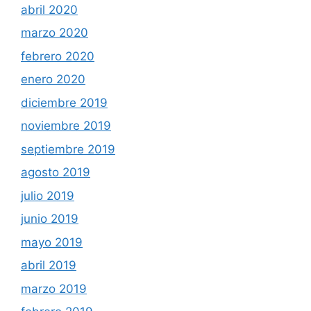
abril 2020
marzo 2020
febrero 2020
enero 2020
diciembre 2019
noviembre 2019
septiembre 2019
agosto 2019
julio 2019
junio 2019
mayo 2019
abril 2019
marzo 2019