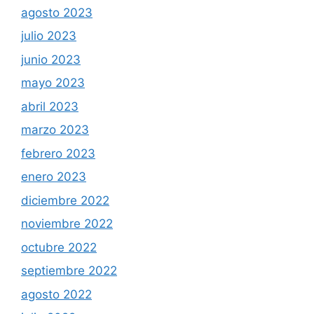
agosto 2023
julio 2023
junio 2023
mayo 2023
abril 2023
marzo 2023
febrero 2023
enero 2023
diciembre 2022
noviembre 2022
octubre 2022
septiembre 2022
agosto 2022