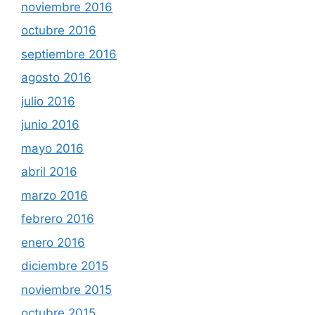
noviembre 2016
octubre 2016
septiembre 2016
agosto 2016
julio 2016
junio 2016
mayo 2016
abril 2016
marzo 2016
febrero 2016
enero 2016
diciembre 2015
noviembre 2015
octubre 2015