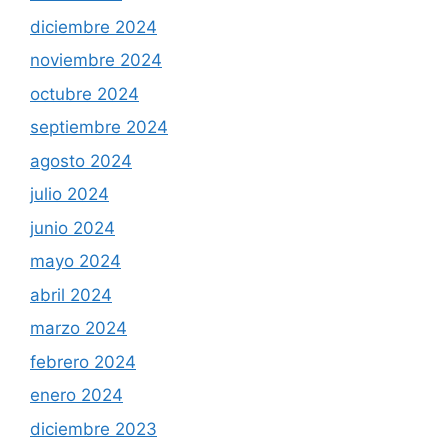
diciembre 2024
noviembre 2024
octubre 2024
septiembre 2024
agosto 2024
julio 2024
junio 2024
mayo 2024
abril 2024
marzo 2024
febrero 2024
enero 2024
diciembre 2023