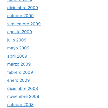
diciembre 2009
octubre 2009
septiembre 2009
agosto 2009
julio 2009
mayo 2009
abril 2009
marzo 2009
febrero 2009
enero 2009
diciembre 2008
noviembre 2008
octubre 2008