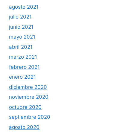
agosto 2021
julio 2021
junio 2021
mayo 2021
abril 2021
marzo 2021
febrero 2021
enero 2021
diciembre 2020
noviembre 2020
octubre 2020
septiembre 2020
agosto 2020