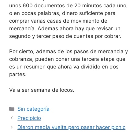
unos 600 documentos de 20 minutos cada uno,
o en pocas palabras, dinero suficiente para
comprar varias casas de movimiento de
mercancía. Ademas ahora hay que revisar un
segundo y tercer paso de cuentas por cobrar.
Por cierto, ademas de los pasos de mercancia y
cobranza, pueden poner una tercera etapa que
es un resumen que ahora va dividido en dos
partes.
Va a ser semana de locos.
Categorías
Sin categoría
Precipicio
Dieron media vuelta pero pasar hacer picnic