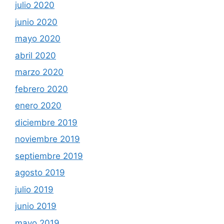
julio 2020
junio 2020
mayo 2020
abril 2020
marzo 2020
febrero 2020
enero 2020
diciembre 2019
noviembre 2019
septiembre 2019
agosto 2019
julio 2019
junio 2019
mayo 2019