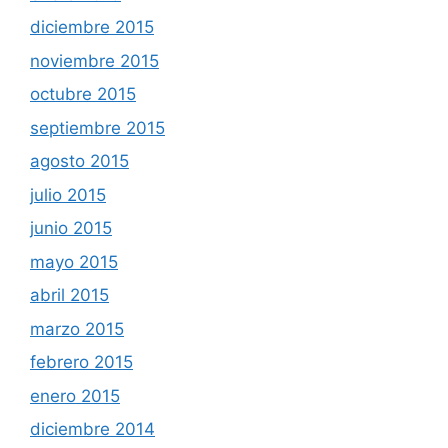
diciembre 2015
noviembre 2015
octubre 2015
septiembre 2015
agosto 2015
julio 2015
junio 2015
mayo 2015
abril 2015
marzo 2015
febrero 2015
enero 2015
diciembre 2014