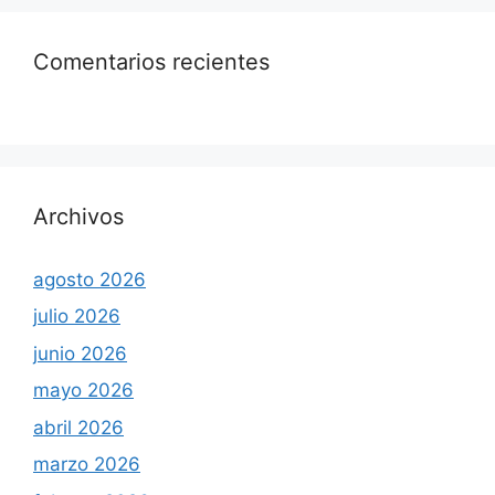
Comentarios recientes
Archivos
agosto 2026
julio 2026
junio 2026
mayo 2026
abril 2026
marzo 2026