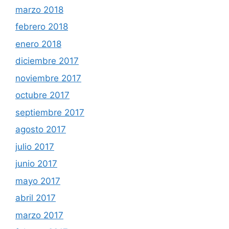
marzo 2018
febrero 2018
enero 2018
diciembre 2017
noviembre 2017
octubre 2017
septiembre 2017
agosto 2017
julio 2017
junio 2017
mayo 2017
abril 2017
marzo 2017