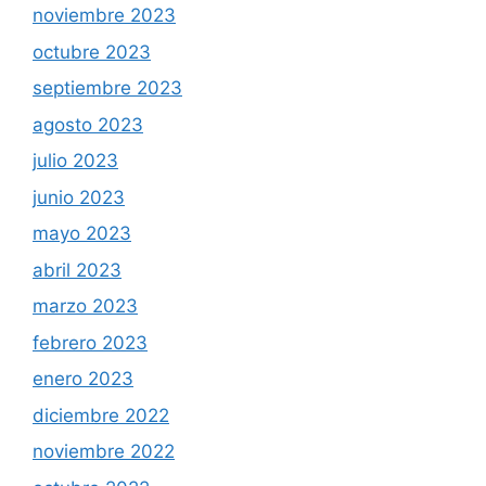
noviembre 2023
octubre 2023
septiembre 2023
agosto 2023
julio 2023
junio 2023
mayo 2023
abril 2023
marzo 2023
febrero 2023
enero 2023
diciembre 2022
noviembre 2022