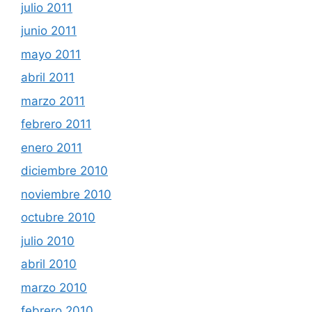
julio 2011
junio 2011
mayo 2011
abril 2011
marzo 2011
febrero 2011
enero 2011
diciembre 2010
noviembre 2010
octubre 2010
julio 2010
abril 2010
marzo 2010
febrero 2010