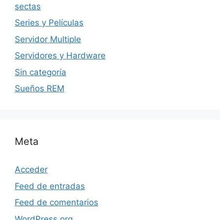
sectas
Series y Películas
Servidor Multiple
Servidores y Hardware
Sin categoría
Sueños REM
Meta
Acceder
Feed de entradas
Feed de comentarios
WordPress.org