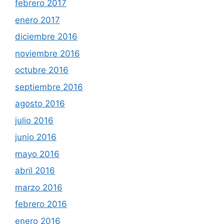
febrero 2017
enero 2017
diciembre 2016
noviembre 2016
octubre 2016
septiembre 2016
agosto 2016
julio 2016
junio 2016
mayo 2016
abril 2016
marzo 2016
febrero 2016
enero 2016