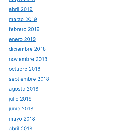
abril 2019
marzo 2019
febrero 2019
enero 2019
diciembre 2018
noviembre 2018
octubre 2018
septiembre 2018
agosto 2018
julio 2018
junio 2018
mayo 2018
abril 2018