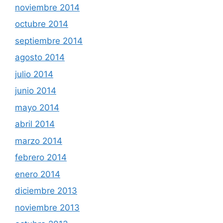
noviembre 2014
octubre 2014
septiembre 2014
agosto 2014
julio 2014
junio 2014
mayo 2014
abril 2014
marzo 2014
febrero 2014
enero 2014
diciembre 2013
noviembre 2013