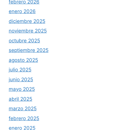
febrero 2026
enero 2026
diciembre 2025
noviembre 2025
octubre 2025
septiembre 2025
agosto 2025
julio 2025
junio 2025
mayo 2025
abril 2025
marzo 2025
febrero 2025
enero 2025