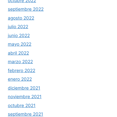
octubre 2022
septiembre 2022
agosto 2022
julio 2022
junio 2022
mayo 2022
abril 2022
marzo 2022
febrero 2022
enero 2022
diciembre 2021
noviembre 2021
octubre 2021
septiembre 2021