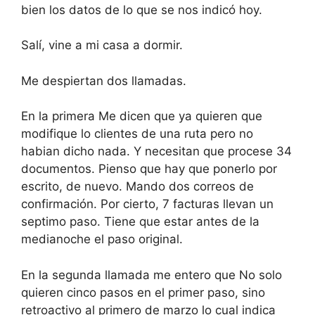
bien los datos de lo que se nos indicó hoy.
Salí, vine a mi casa a dormir.
Me despiertan dos llamadas.
En la primera Me dicen que ya quieren que
modifique lo clientes de una ruta pero no
habian dicho nada. Y necesitan que procese 34
documentos. Pienso que hay que ponerlo por
escrito, de nuevo. Mando dos correos de
confirmación. Por cierto, 7 facturas llevan un
septimo paso. Tiene que estar antes de la
medianoche el paso original.
En la segunda llamada me entero que No solo
quieren cinco pasos en el primer paso, sino
retroactivo al primero de marzo lo cual indica