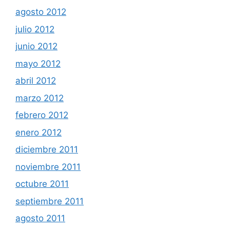
agosto 2012
julio 2012
junio 2012
mayo 2012
abril 2012
marzo 2012
febrero 2012
enero 2012
diciembre 2011
noviembre 2011
octubre 2011
septiembre 2011
agosto 2011