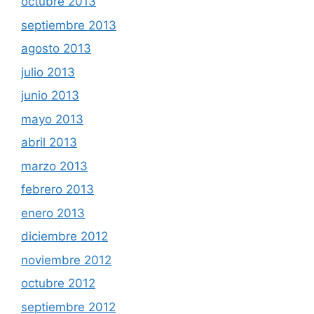
octubre 2013
septiembre 2013
agosto 2013
julio 2013
junio 2013
mayo 2013
abril 2013
marzo 2013
febrero 2013
enero 2013
diciembre 2012
noviembre 2012
octubre 2012
septiembre 2012