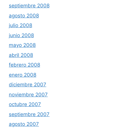
septiembre 2008
agosto 2008
julio 2008
junio 2008
mayo 2008
abril 2008
febrero 2008
enero 2008
diciembre 2007
noviembre 2007
octubre 2007
septiembre 2007
agosto 2007