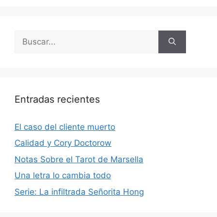
Buscar:
Entradas recientes
El caso del cliente muerto
Calidad y Cory Doctorow
Notas Sobre el Tarot de Marsella
Una letra lo cambia todo
Serie: La infiltrada Señorita Hong