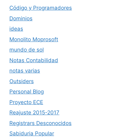
Código y Programadores
Dominios
ideas
Monolito Moprosoft
mundo de sol
Notas Contabilidad
notas varias
Outsiders
Personal Blog
Proyecto ECE
Reajuste 2015-2017
Registrars Desconocidos
Sabiduria Popular