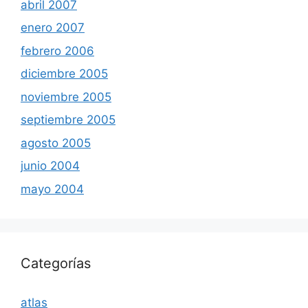
abril 2007
enero 2007
febrero 2006
diciembre 2005
noviembre 2005
septiembre 2005
agosto 2005
junio 2004
mayo 2004
Categorías
atlas