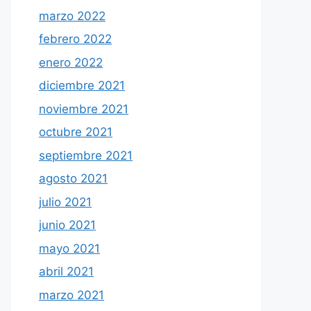
marzo 2022
febrero 2022
enero 2022
diciembre 2021
noviembre 2021
octubre 2021
septiembre 2021
agosto 2021
julio 2021
junio 2021
mayo 2021
abril 2021
marzo 2021