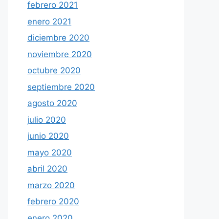
febrero 2021
enero 2021
diciembre 2020
noviembre 2020
octubre 2020
septiembre 2020
agosto 2020
julio 2020
junio 2020
mayo 2020
abril 2020
marzo 2020
febrero 2020
enero 2020