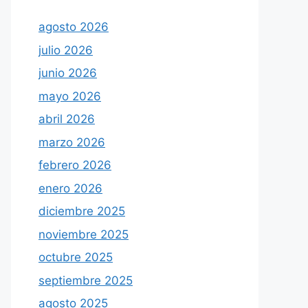
agosto 2026
julio 2026
junio 2026
mayo 2026
abril 2026
marzo 2026
febrero 2026
enero 2026
diciembre 2025
noviembre 2025
octubre 2025
septiembre 2025
agosto 2025