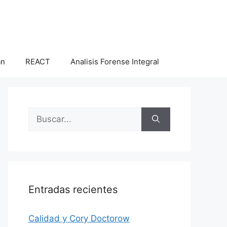
an
REACT
Analisis Forense Integral
Buscar:
Entradas recientes
Calidad y Cory Doctorow