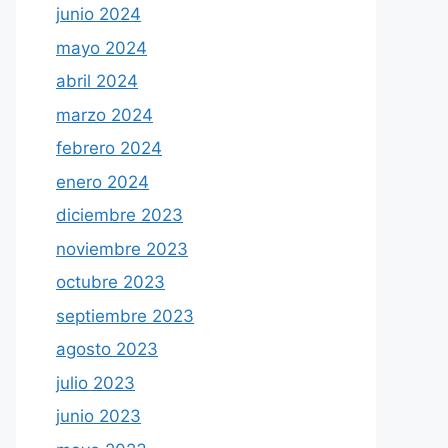
junio 2024
mayo 2024
abril 2024
marzo 2024
febrero 2024
enero 2024
diciembre 2023
noviembre 2023
octubre 2023
septiembre 2023
agosto 2023
julio 2023
junio 2023