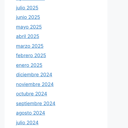
julio 2025
junio 2025
mayo 2025
abril 2025
marzo 2025
febrero 2025
enero 2025
diciembre 2024
noviembre 2024
octubre 2024
septiembre 2024
agosto 2024
julio 2024