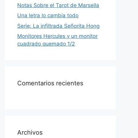
Notas Sobre el Tarot de Marsella
Una letra lo cambia todo
Serie: La infiltrada Señorita Hong
Monitores Hercules y un monitor
cuadrado quemado 1/2
Comentarios recientes
Archivos