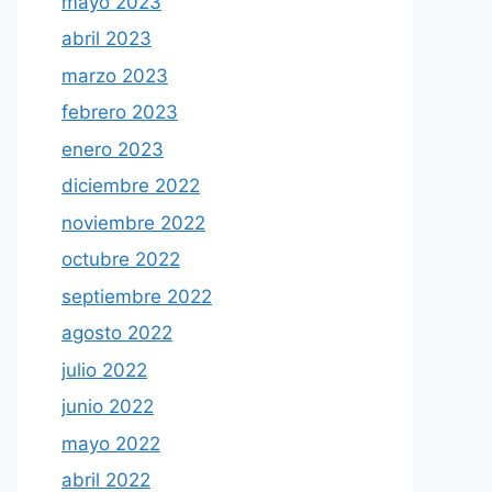
mayo 2023
abril 2023
marzo 2023
febrero 2023
enero 2023
diciembre 2022
noviembre 2022
octubre 2022
septiembre 2022
agosto 2022
julio 2022
junio 2022
mayo 2022
abril 2022