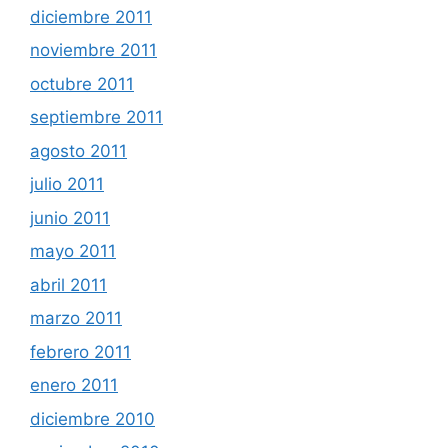
diciembre 2011
noviembre 2011
octubre 2011
septiembre 2011
agosto 2011
julio 2011
junio 2011
mayo 2011
abril 2011
marzo 2011
febrero 2011
enero 2011
diciembre 2010