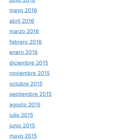
mayo 2016
abril 2016
marzo 2016
febrero 2016
enero 2016
diciembre 2015
noviembre 2015
octubre 2015
septiembre 2015
agosto 2015
julio 2015
junio 2015
mayo 2015