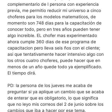
complementario de l persona con experiencia
previa, me permitio reducir mi universo a cinco
choferes para los modelos matematicos, de
momento son 748 dias para la capacitación de
conocer todo, pero en tres años pueden tener
algo increible. EL chofer mas experimentado
ahora cumple 360 dias de ese programa de
capacitacion pero lleva seis ños con el cliente;
asi que tentativamente hacer intensivo algo con
los otros cuatro choferes, puede hacer que en
menos de un año quede todo ya ejemplificado.
El tiempo dirá.
PD: la persona de los jueves me acaba de
preguntar si ya aplique un cambio que se acaba
de enterar que es obligatorio, lo que significa
que no leyo mis correos del 2 de junio sobre los
cambios que iba a hacer por ese tema.