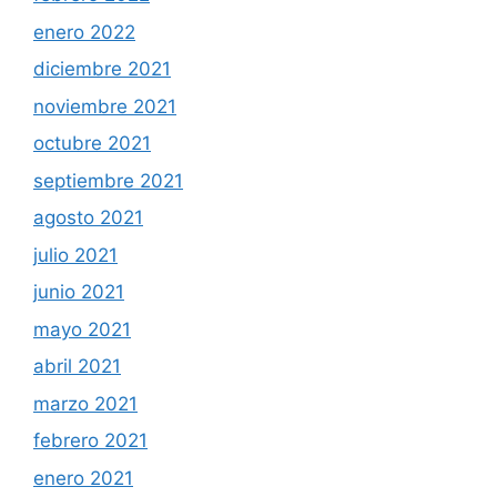
enero 2022
diciembre 2021
noviembre 2021
octubre 2021
septiembre 2021
agosto 2021
julio 2021
junio 2021
mayo 2021
abril 2021
marzo 2021
febrero 2021
enero 2021