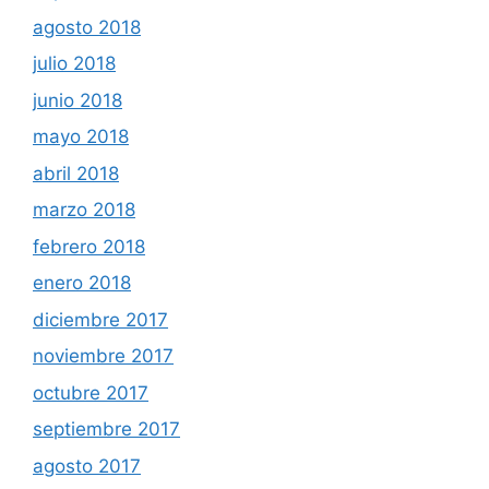
agosto 2018
julio 2018
junio 2018
mayo 2018
abril 2018
marzo 2018
febrero 2018
enero 2018
diciembre 2017
noviembre 2017
octubre 2017
septiembre 2017
agosto 2017