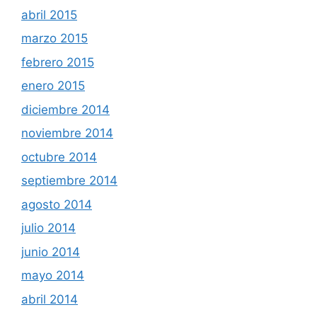
abril 2015
marzo 2015
febrero 2015
enero 2015
diciembre 2014
noviembre 2014
octubre 2014
septiembre 2014
agosto 2014
julio 2014
junio 2014
mayo 2014
abril 2014