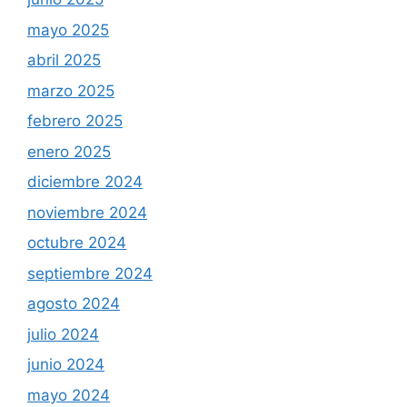
mayo 2025
abril 2025
marzo 2025
febrero 2025
enero 2025
diciembre 2024
noviembre 2024
octubre 2024
septiembre 2024
agosto 2024
julio 2024
junio 2024
mayo 2024