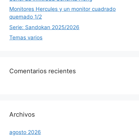
Monitores Hercules y un monitor cuadrado
quemado 1/2
Serie: Sandokan 2025/2026
Temas varios
Comentarios recientes
Archivos
agosto 2026