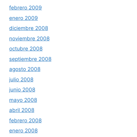
febrero 2009
enero 2009
diciembre 2008
noviembre 2008
octubre 2008
septiembre 2008
agosto 2008
julio 2008
junio 2008
mayo 2008
abril 2008
febrero 2008
enero 2008