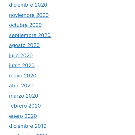
diciembre 2020
noviembre 2020
octubre 2020
septiembre 2020
agosto 2020
julio 2020
junio 2020
mayo 2020
abril 2020
marzo 2020
febrero 2020
enero 2020
diciembre 2019