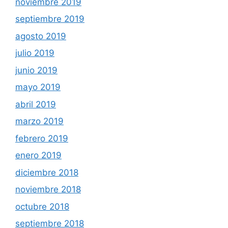
noviembre 2019
septiembre 2019
agosto 2019
julio 2019
junio 2019
mayo 2019
abril 2019
marzo 2019
febrero 2019
enero 2019
diciembre 2018
noviembre 2018
octubre 2018
septiembre 2018