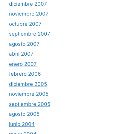
diciembre 2007
noviembre 2007
octubre 2007
septiembre 2007
agosto 2007
abril 2007
enero 2007
febrero 2006
diciembre 2005
noviembre 2005
septiembre 2005
agosto 2005
junio 2004