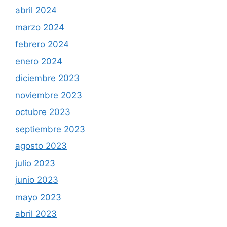
abril 2024
marzo 2024
febrero 2024
enero 2024
diciembre 2023
noviembre 2023
octubre 2023
septiembre 2023
agosto 2023
julio 2023
junio 2023
mayo 2023
abril 2023