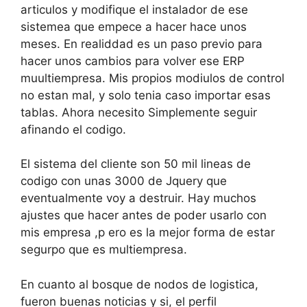
articulos y modifique el instalador de ese
sistemea que empece a hacer hace unos
meses. En realiddad es un paso previo para
hacer unos cambios para volver ese ERP
muultiempresa. Mis propios modiulos de control
no estan mal, y solo tenia caso importar esas
tablas. Ahora necesito Simplemente seguir
afinando el codigo.
El sistema del cliente son 50 mil lineas de
codigo con unas 3000 de Jquery que
eventualmente voy a destruir. Hay muchos
ajustes que hacer antes de poder usarlo con
mis empresa ,p ero es la mejor forma de estar
segurpo que es multiempresa.
En cuanto al bosque de nodos de logistica,
fueron buenas noticias y si, el perfil