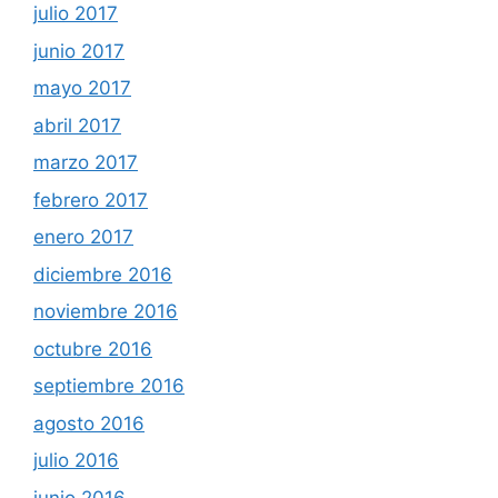
julio 2017
junio 2017
mayo 2017
abril 2017
marzo 2017
febrero 2017
enero 2017
diciembre 2016
noviembre 2016
octubre 2016
septiembre 2016
agosto 2016
julio 2016
junio 2016