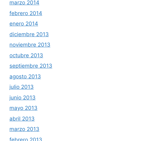
marzo 2014
febrero 2014
enero 2014
diciembre 2013
noviembre 2013
octubre 2013
septiembre 2013
agosto 2013
julio 2013
junio 2013
mayo 2013
abril 2013
marzo 2013
febrero 2013