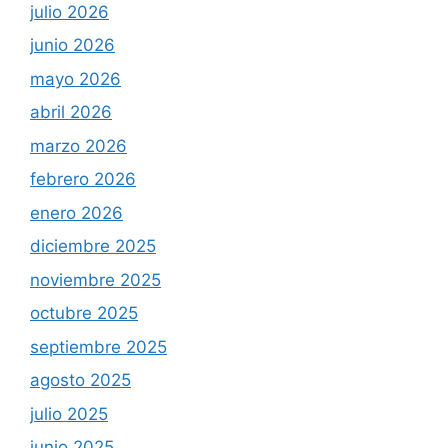
julio 2026
junio 2026
mayo 2026
abril 2026
marzo 2026
febrero 2026
enero 2026
diciembre 2025
noviembre 2025
octubre 2025
septiembre 2025
agosto 2025
julio 2025
junio 2025