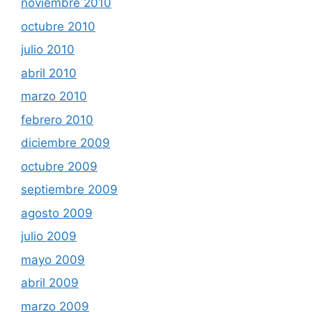
noviembre 2010
octubre 2010
julio 2010
abril 2010
marzo 2010
febrero 2010
diciembre 2009
octubre 2009
septiembre 2009
agosto 2009
julio 2009
mayo 2009
abril 2009
marzo 2009