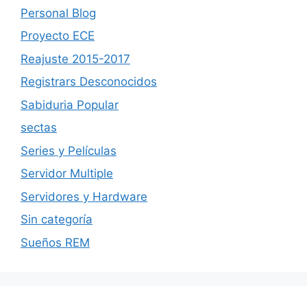
Personal Blog
Proyecto ECE
Reajuste 2015-2017
Registrars Desconocidos
Sabiduria Popular
sectas
Series y Películas
Servidor Multiple
Servidores y Hardware
Sin categoría
Sueños REM