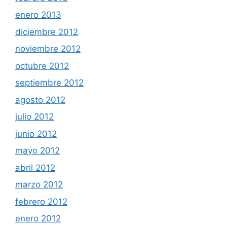
enero 2013
diciembre 2012
noviembre 2012
octubre 2012
septiembre 2012
agosto 2012
julio 2012
junio 2012
mayo 2012
abril 2012
marzo 2012
febrero 2012
enero 2012