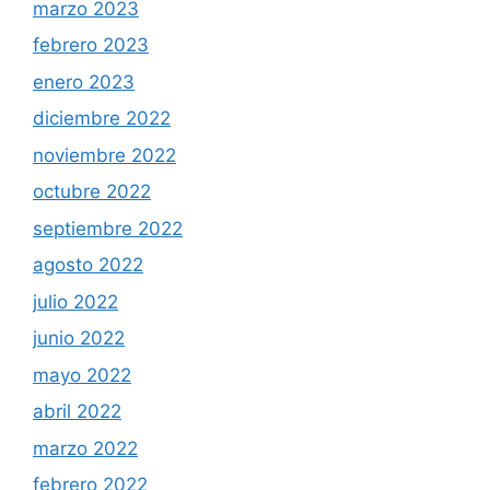
marzo 2023
febrero 2023
enero 2023
diciembre 2022
noviembre 2022
octubre 2022
septiembre 2022
agosto 2022
julio 2022
junio 2022
mayo 2022
abril 2022
marzo 2022
febrero 2022