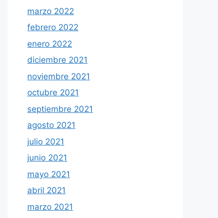
marzo 2022
febrero 2022
enero 2022
diciembre 2021
noviembre 2021
octubre 2021
septiembre 2021
agosto 2021
julio 2021
junio 2021
mayo 2021
abril 2021
marzo 2021