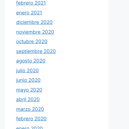
febrero 2021
enero 2021
diciembre 2020
noviembre 2020
octubre 2020
septiembre 2020
agosto 2020
julio 2020
junio 2020
mayo 2020
abril 2020
marzo 2020
febrero 2020
enero 2020