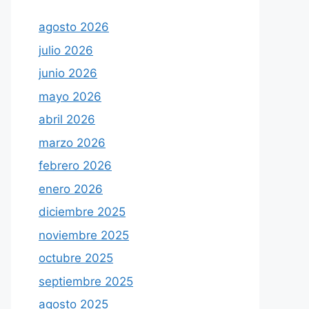
agosto 2026
julio 2026
junio 2026
mayo 2026
abril 2026
marzo 2026
febrero 2026
enero 2026
diciembre 2025
noviembre 2025
octubre 2025
septiembre 2025
agosto 2025