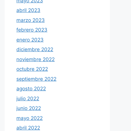
mayo 2023
abril 2023
marzo 2023
febrero 2023
enero 2023
diciembre 2022
noviembre 2022
octubre 2022
septiembre 2022
agosto 2022
julio 2022
junio 2022
mayo 2022
abril 2022