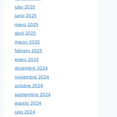
julio 2025
junio 2025
mayo 2025
abril 2025
marzo 2025
febrero 2025
enero 2025
diciembre 2024
noviembre 2024
octubre 2024
septiembre 2024
agosto 2024
julio 2024