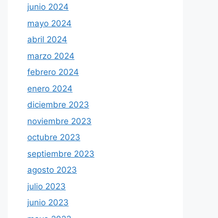
junio 2024
mayo 2024
abril 2024
marzo 2024
febrero 2024
enero 2024
diciembre 2023
noviembre 2023
octubre 2023
septiembre 2023
agosto 2023
julio 2023
junio 2023