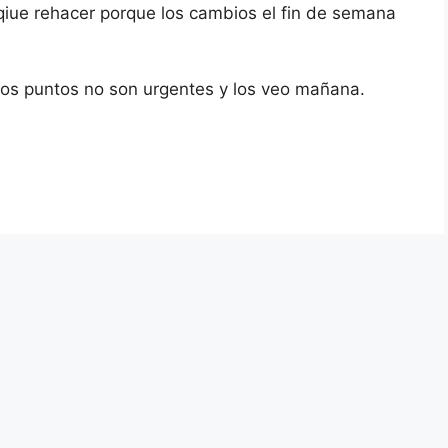
 qiue rehacer porque los cambios el fin de semana
ros puntos no son urgentes y los veo mañana.