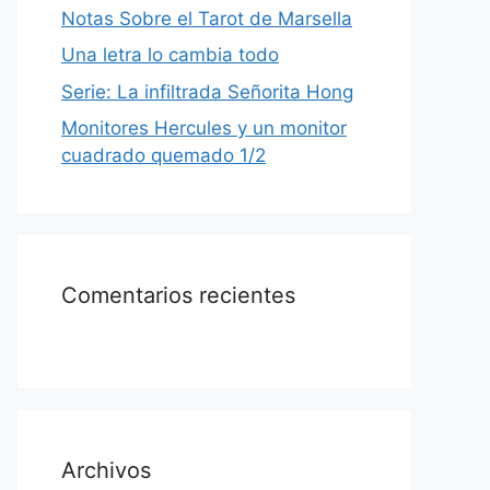
Notas Sobre el Tarot de Marsella
Una letra lo cambia todo
Serie: La infiltrada Señorita Hong
Monitores Hercules y un monitor
cuadrado quemado 1/2
Comentarios recientes
Archivos