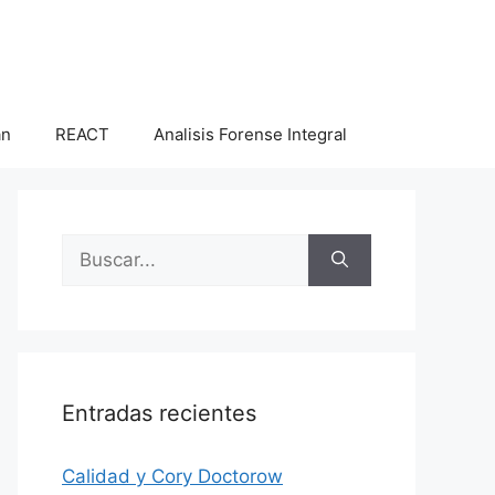
an
REACT
Analisis Forense Integral
Buscar:
Entradas recientes
Calidad y Cory Doctorow