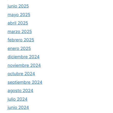
junio 2025
mayo 2025
abril 2025
marzo 2025
febrero 2025
enero 2025
diciembre 2024
noviembre 2024
octubre 2024
septiembre 2024
agosto 2024
julio 2024
junio 2024