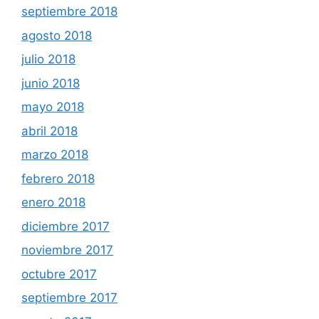
septiembre 2018
agosto 2018
julio 2018
junio 2018
mayo 2018
abril 2018
marzo 2018
febrero 2018
enero 2018
diciembre 2017
noviembre 2017
octubre 2017
septiembre 2017