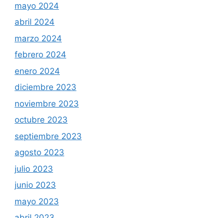
mayo 2024
abril 2024
marzo 2024
febrero 2024
enero 2024
diciembre 2023
noviembre 2023
octubre 2023
septiembre 2023
agosto 2023
julio 2023
junio 2023
mayo 2023
abril 2023