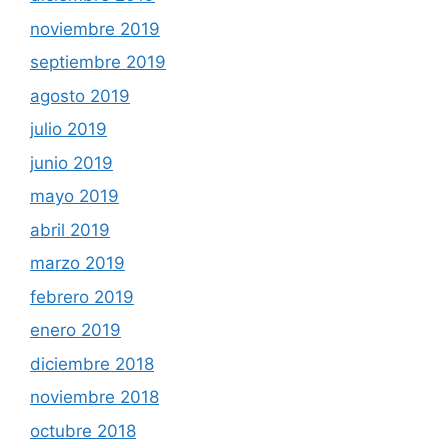
noviembre 2019
septiembre 2019
agosto 2019
julio 2019
junio 2019
mayo 2019
abril 2019
marzo 2019
febrero 2019
enero 2019
diciembre 2018
noviembre 2018
octubre 2018