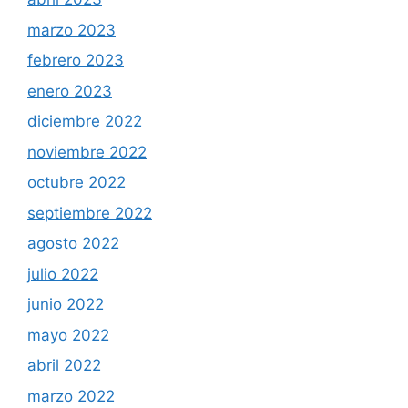
marzo 2023
febrero 2023
enero 2023
diciembre 2022
noviembre 2022
octubre 2022
septiembre 2022
agosto 2022
julio 2022
junio 2022
mayo 2022
abril 2022
marzo 2022