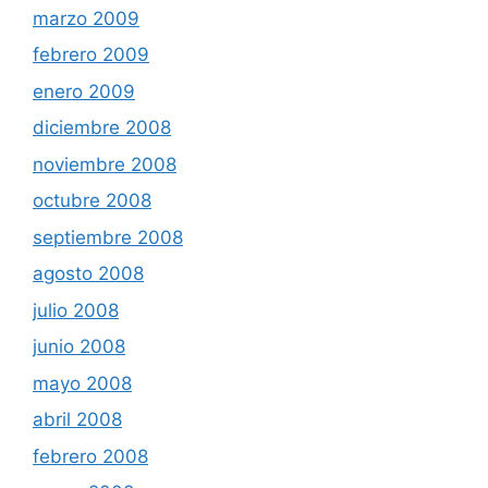
marzo 2009
febrero 2009
enero 2009
diciembre 2008
noviembre 2008
octubre 2008
septiembre 2008
agosto 2008
julio 2008
junio 2008
mayo 2008
abril 2008
febrero 2008