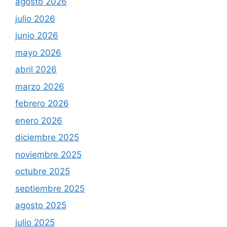
agosto 2026
julio 2026
junio 2026
mayo 2026
abril 2026
marzo 2026
febrero 2026
enero 2026
diciembre 2025
noviembre 2025
octubre 2025
septiembre 2025
agosto 2025
julio 2025