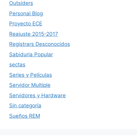
Outsiders
Personal Blog
Proyecto ECE
Reajuste 2015-2017
Registrars Desconocidos
Sabiduria Popular
sectas
Series y Películas
Servidor Multiple
Servidores y Hardware
Sin categoría
Sueños REM