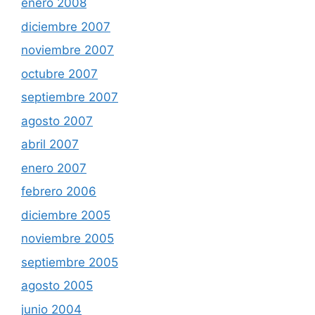
enero 2008
diciembre 2007
noviembre 2007
octubre 2007
septiembre 2007
agosto 2007
abril 2007
enero 2007
febrero 2006
diciembre 2005
noviembre 2005
septiembre 2005
agosto 2005
junio 2004