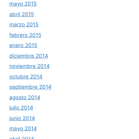
mayo 2015
abril 2015
marzo 2015
febrero 2015
enero 2015
diciembre 2014
noviembre 2014
octubre 2014
septiembre 2014
agosto 2014
julio 2014
junio 2014
mayo 2014
abril 2014