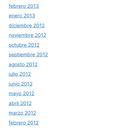
febrero 2013
enero 2013
diciembre 2012
noviembre 2012
octubre 2012
septiembre 2012
agosto 2012
julio 2012
junio 2012
mayo 2012
abril 2012
marzo 2012
febrero 2012