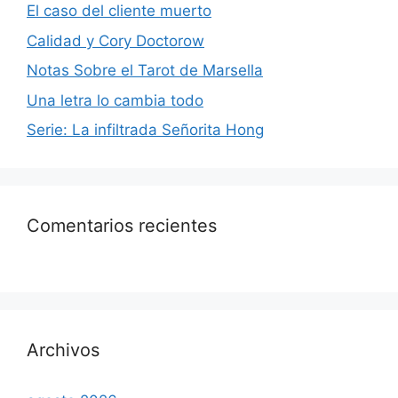
El caso del cliente muerto
Calidad y Cory Doctorow
Notas Sobre el Tarot de Marsella
Una letra lo cambia todo
Serie: La infiltrada Señorita Hong
Comentarios recientes
Archivos