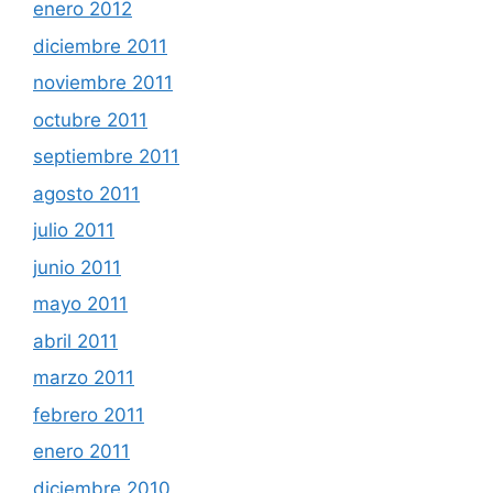
enero 2012
diciembre 2011
noviembre 2011
octubre 2011
septiembre 2011
agosto 2011
julio 2011
junio 2011
mayo 2011
abril 2011
marzo 2011
febrero 2011
enero 2011
diciembre 2010