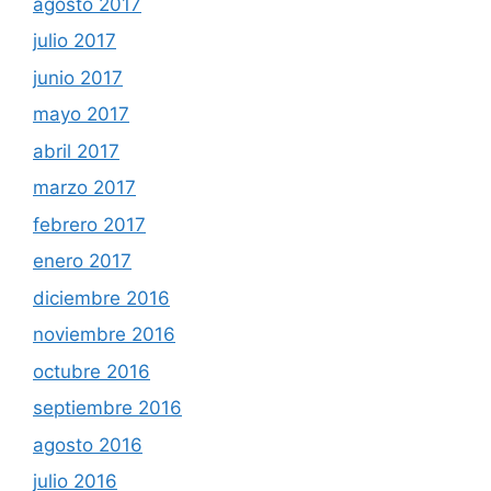
agosto 2017
julio 2017
junio 2017
mayo 2017
abril 2017
marzo 2017
febrero 2017
enero 2017
diciembre 2016
noviembre 2016
octubre 2016
septiembre 2016
agosto 2016
julio 2016