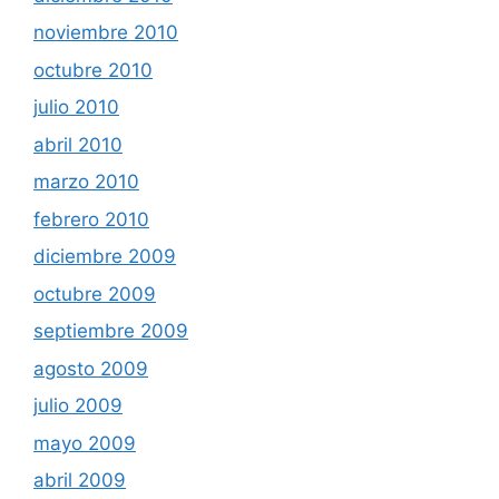
noviembre 2010
octubre 2010
julio 2010
abril 2010
marzo 2010
febrero 2010
diciembre 2009
octubre 2009
septiembre 2009
agosto 2009
julio 2009
mayo 2009
abril 2009