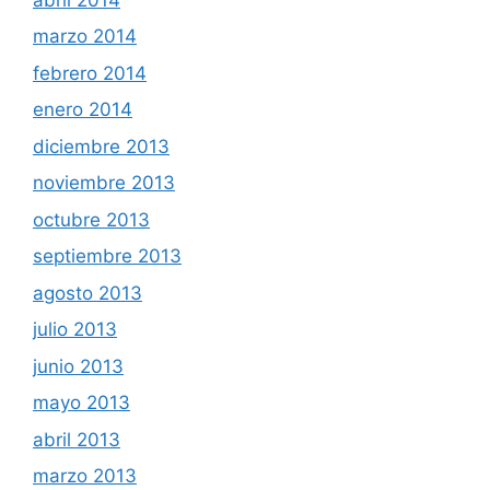
marzo 2014
febrero 2014
enero 2014
diciembre 2013
noviembre 2013
octubre 2013
septiembre 2013
agosto 2013
julio 2013
junio 2013
mayo 2013
abril 2013
marzo 2013