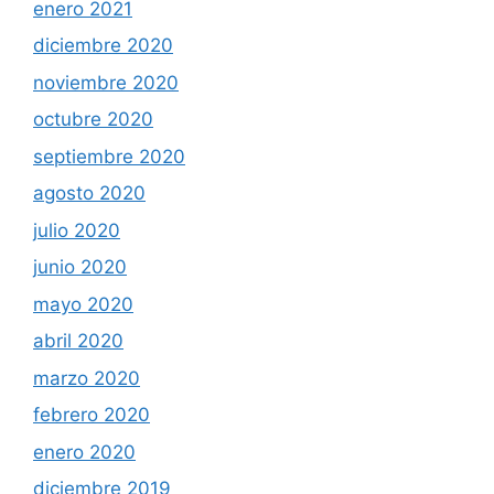
enero 2021
diciembre 2020
noviembre 2020
octubre 2020
septiembre 2020
agosto 2020
julio 2020
junio 2020
mayo 2020
abril 2020
marzo 2020
febrero 2020
enero 2020
diciembre 2019