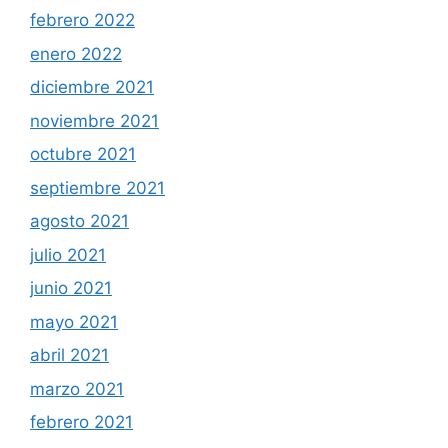
febrero 2022
enero 2022
diciembre 2021
noviembre 2021
octubre 2021
septiembre 2021
agosto 2021
julio 2021
junio 2021
mayo 2021
abril 2021
marzo 2021
febrero 2021