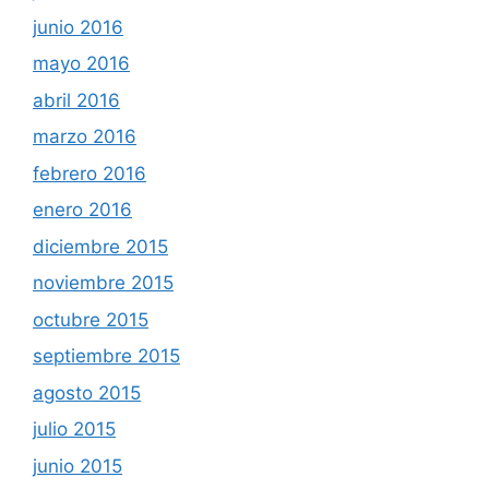
junio 2016
mayo 2016
abril 2016
marzo 2016
febrero 2016
enero 2016
diciembre 2015
noviembre 2015
octubre 2015
septiembre 2015
agosto 2015
julio 2015
junio 2015