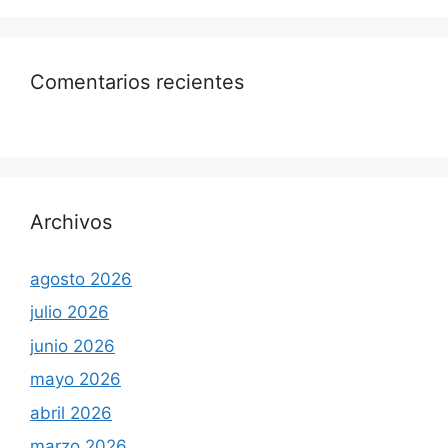
Comentarios recientes
Archivos
agosto 2026
julio 2026
junio 2026
mayo 2026
abril 2026
marzo 2026