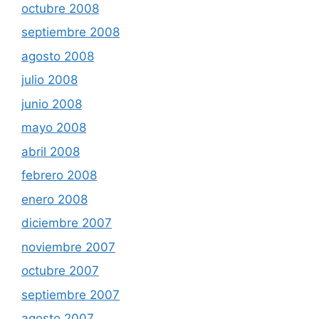
octubre 2008
septiembre 2008
agosto 2008
julio 2008
junio 2008
mayo 2008
abril 2008
febrero 2008
enero 2008
diciembre 2007
noviembre 2007
octubre 2007
septiembre 2007
agosto 2007