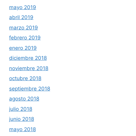
mayo 2019
abril 2019
marzo 2019
febrero 2019
enero 2019
diciembre 2018
noviembre 2018
octubre 2018
septiembre 2018
agosto 2018
julio 2018
junio 2018
mayo 2018