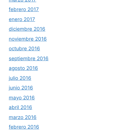
febrero 2017
enero 2017
diciembre 2016
noviembre 2016
octubre 2016
septiembre 2016
agosto 2016
julio 2016
junio 2016
mayo 2016
abril 2016
marzo 2016
febrero 2016