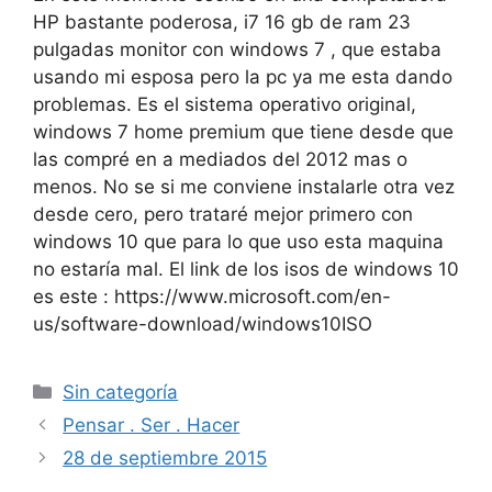
HP bastante poderosa, i7 16 gb de ram 23
pulgadas monitor con windows 7 , que estaba
usando mi esposa pero la pc ya me esta dando
problemas. Es el sistema operativo original,
windows 7 home premium que tiene desde que
las compré en a mediados del 2012 mas o
menos. No se si me conviene instalarle otra vez
desde cero, pero trataré mejor primero con
windows 10 que para lo que uso esta maquina
no estaría mal. El link de los isos de windows 10
es este : https://www.microsoft.com/en-
us/software-download/windows10ISO
Categorías
Sin categoría
Pensar . Ser . Hacer
28 de septiembre 2015