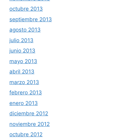
octubre 2013
septiembre 2013
agosto 2013
julio 2013
junio 2013
mayo 2013
abril 2013
marzo 2013
febrero 2013
enero 2013
diciembre 2012
noviembre 2012
octubre 2012