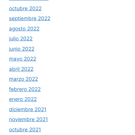
octubre 2022
septiembre 2022
agosto 2022
julio 2022
junio 2022
mayo 2022
abril 2022
marzo 2022
febrero 2022
enero 2022
diciembre 2021
noviembre 2021
octubre 2021