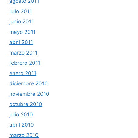
agosto 2011
julio 2011
junio 2011
mayo 2011
abril 2011
marzo 2011
febrero 2011
enero 2011
diciembre 2010
noviembre 2010
octubre 2010
julio 2010
abril 2010
marzo 2010