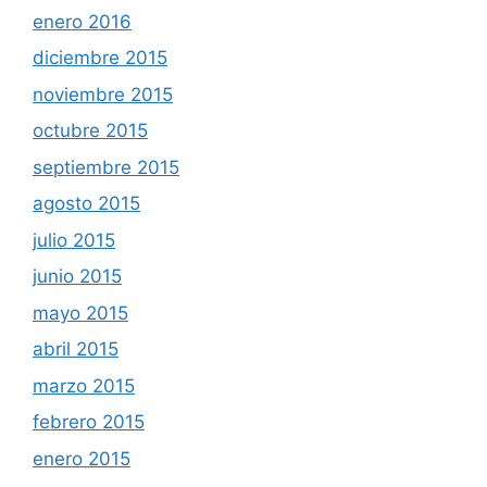
enero 2016
diciembre 2015
noviembre 2015
octubre 2015
septiembre 2015
agosto 2015
julio 2015
junio 2015
mayo 2015
abril 2015
marzo 2015
febrero 2015
enero 2015