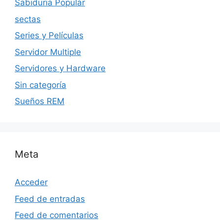
Sabiduria Popular
sectas
Series y Películas
Servidor Multiple
Servidores y Hardware
Sin categoría
Sueños REM
Meta
Acceder
Feed de entradas
Feed de comentarios