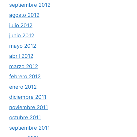
septiembre 2012
agosto 2012
julio 2012
junio 2012
mayo 2012
abril 2012
marzo 2012
febrero 2012
enero 2012
diciembre 2011
noviembre 2011
octubre 2011
septiembre 2011