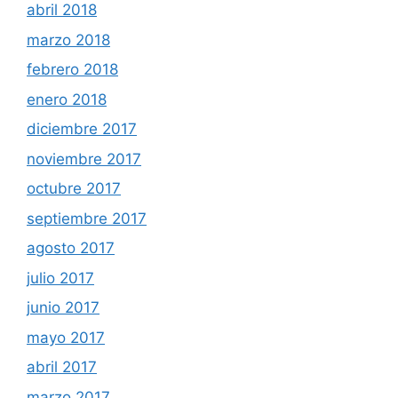
abril 2018
marzo 2018
febrero 2018
enero 2018
diciembre 2017
noviembre 2017
octubre 2017
septiembre 2017
agosto 2017
julio 2017
junio 2017
mayo 2017
abril 2017
marzo 2017