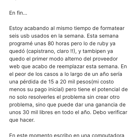
En fin…
Estoy acabando al mismo tiempo de formatear
seis usb usados en la semana. Esta semana
programé unas 80 horas pero lo de ruby ya
quedó (capistrano, claro !!), y tambipen ya
quedo el primer modo alterno del proveedor
web que acabo de reemplazar esta semana. En
el peor de los casos a lo largo de un año sería
una pérdida de 15 a 20 mil pesos(mi costo
menos su pago inicial) pero tiene el potencial de
no solo resolverles el problema sin crear otro
problema, sino que puede dar una ganancia de
unos 30 mil libres en todo el año. Debo verificar
que hacer.
En este momento escribo en una computadora