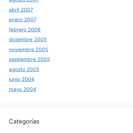
abril 2007
enero 2007
febrero 2006
diciembre 2005
noviembre 2005
septiembre 2005
agosto 2005
junio 2004
mayo 2004
Categorías