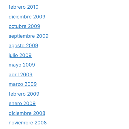
febrero 2010
diciembre 2009
octubre 2009
septiembre 2009
agosto 2009
julio 2009
mayo 2009
abril 2009
marzo 2009
febrero 2009
enero 2009
diciembre 2008
noviembre 2008