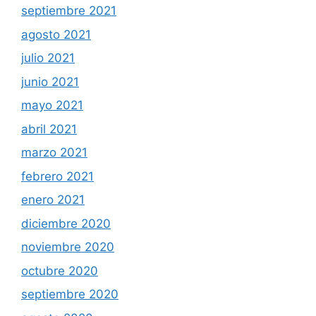
septiembre 2021
agosto 2021
julio 2021
junio 2021
mayo 2021
abril 2021
marzo 2021
febrero 2021
enero 2021
diciembre 2020
noviembre 2020
octubre 2020
septiembre 2020