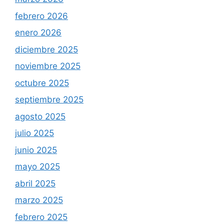
febrero 2026
enero 2026
diciembre 2025
noviembre 2025
octubre 2025
septiembre 2025
agosto 2025
julio 2025
junio 2025
mayo 2025
abril 2025
marzo 2025
febrero 2025