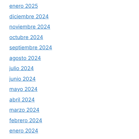
enero 2025
diciembre 2024
noviembre 2024
octubre 2024
septiembre 2024
agosto 2024
julio 2024
junio 2024
mayo 2024
abril 2024
marzo 2024
febrero 2024
enero 2024