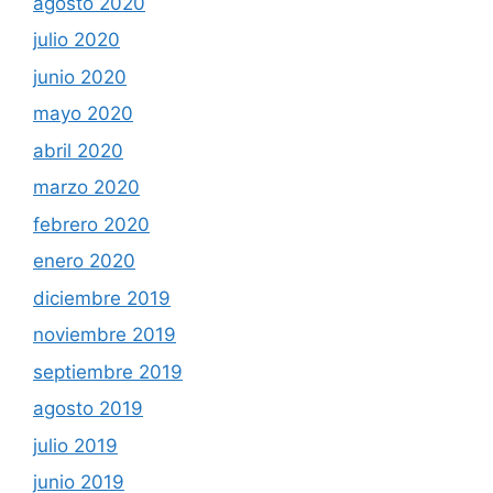
agosto 2020
julio 2020
junio 2020
mayo 2020
abril 2020
marzo 2020
febrero 2020
enero 2020
diciembre 2019
noviembre 2019
septiembre 2019
agosto 2019
julio 2019
junio 2019