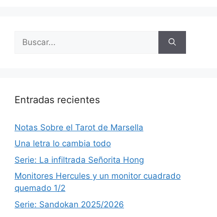
Buscar:
Entradas recientes
Notas Sobre el Tarot de Marsella
Una letra lo cambia todo
Serie: La infiltrada Señorita Hong
Monitores Hercules y un monitor cuadrado
quemado 1/2
Serie: Sandokan 2025/2026