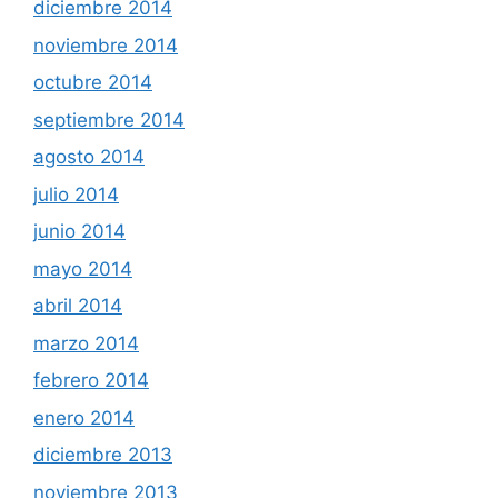
diciembre 2014
noviembre 2014
octubre 2014
septiembre 2014
agosto 2014
julio 2014
junio 2014
mayo 2014
abril 2014
marzo 2014
febrero 2014
enero 2014
diciembre 2013
noviembre 2013