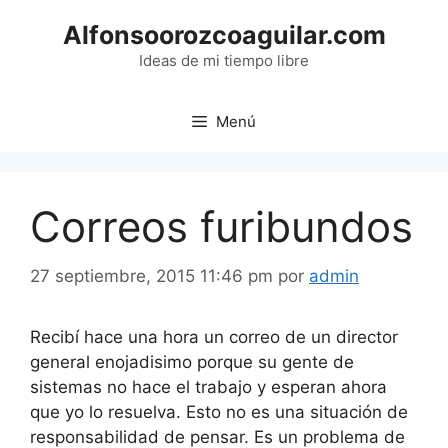
Saltar
Alfonsoorozcoaguilar.com
al
contenido
Ideas de mi tiempo libre
Menú
Correos furibundos
27 septiembre, 2015 11:46 pm
por
admin
Recibí hace una hora un correo de un director
general enojadisimo porque su gente de
sistemas no hace el trabajo y esperan ahora
que yo lo resuelva. Esto no es una situación de
responsabilidad de pensar. Es un problema de