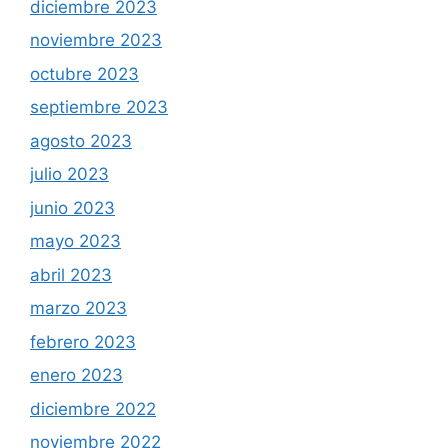
diciembre 2023
noviembre 2023
octubre 2023
septiembre 2023
agosto 2023
julio 2023
junio 2023
mayo 2023
abril 2023
marzo 2023
febrero 2023
enero 2023
diciembre 2022
noviembre 2022