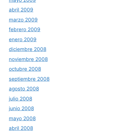
abril 2009
marzo 2009
febrero 2009
enero 2009
diciembre 2008
noviembre 2008
octubre 2008
septiembre 2008
agosto 2008
julio 2008
junio 2008
mayo 2008
abril 2008