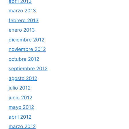
abril 2013
marzo 2013
febrero 2013
enero 2013
diciembre 2012
noviembre 2012
octubre 2012
septiembre 2012
agosto 2012
julio 2012
junio 2012
mayo 2012
abril 2012
marzo 2012