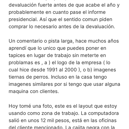
devaluación fuerte antes de que acabe el año y
probablemente en cuanto pase el informe
presidencial. Así que el sentido comun piden
comprar lo necesario antes de la devaluación.
Un comentario o pista larga, hace muchos años
aprendí que lo unico que puedes poner en
tapices en lugar de trabajo sin meterte en
problamas es , a ) el logo de la empresa ( lo
cual hice desde 1991 al 2000 ), o b) imagenes
tiernas de perros. Incluso en la casa tengo
imagenes similares por si tengo que usar alguna
maquina con clientes.
Hoy tomé una foto, este es el layout que estoy
usando como zona de trabajo. La computadora
salió en unos 12 mil pesos, está en las oficinas
del cliente mencionado. La cajita negra con la