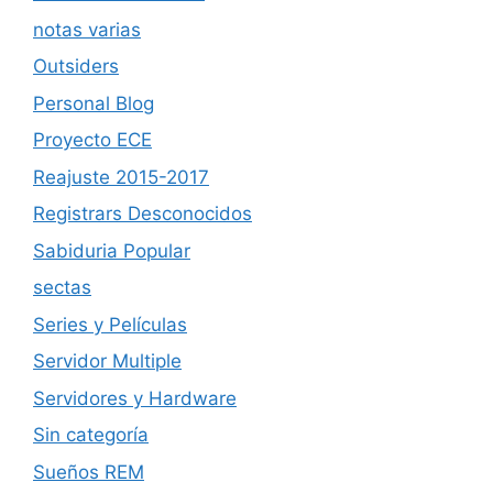
notas varias
Outsiders
Personal Blog
Proyecto ECE
Reajuste 2015-2017
Registrars Desconocidos
Sabiduria Popular
sectas
Series y Películas
Servidor Multiple
Servidores y Hardware
Sin categoría
Sueños REM