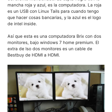
mancha roja y azul, es la computadora. La roja
es un USB con Linux Tails para cuando tengo
que hacer cosas bancarias, y la azul es el logo
de intel inside.
Así que esta es una computadora Brix con dos
monitores, bajo windows 7 home premium. El
extra de lso dos monitores es un cable de
Bestbuy de HDMI a HDMI.