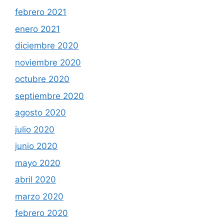
febrero 2021
enero 2021
diciembre 2020
noviembre 2020
octubre 2020
septiembre 2020
agosto 2020
julio 2020
junio 2020
mayo 2020
abril 2020
marzo 2020
febrero 2020