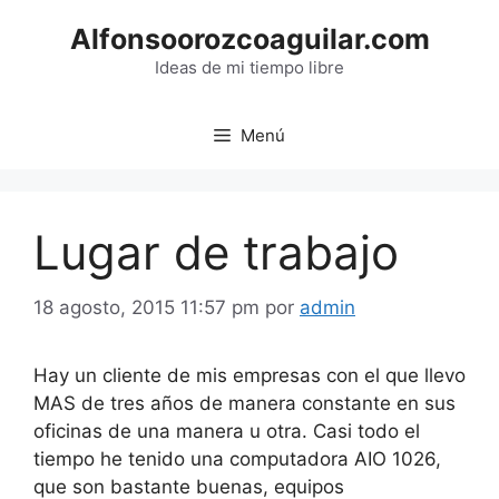
Saltar
Alfonsoorozcoaguilar.com
al
contenido
Ideas de mi tiempo libre
Menú
Lugar de trabajo
18 agosto, 2015 11:57 pm
por
admin
Hay un cliente de mis empresas con el que llevo
MAS de tres años de manera constante en sus
oficinas de una manera u otra. Casi todo el
tiempo he tenido una computadora AIO 1026,
que son bastante buenas, equipos