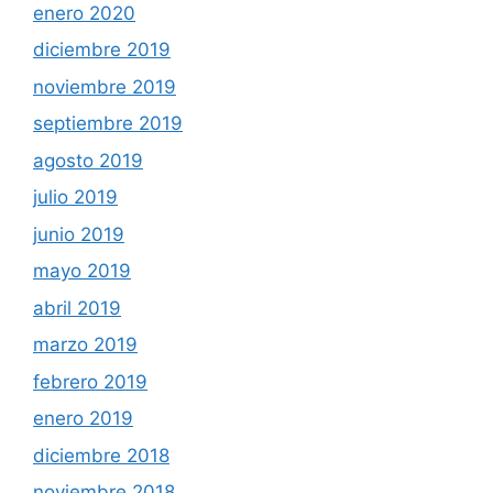
enero 2020
diciembre 2019
noviembre 2019
septiembre 2019
agosto 2019
julio 2019
junio 2019
mayo 2019
abril 2019
marzo 2019
febrero 2019
enero 2019
diciembre 2018
noviembre 2018