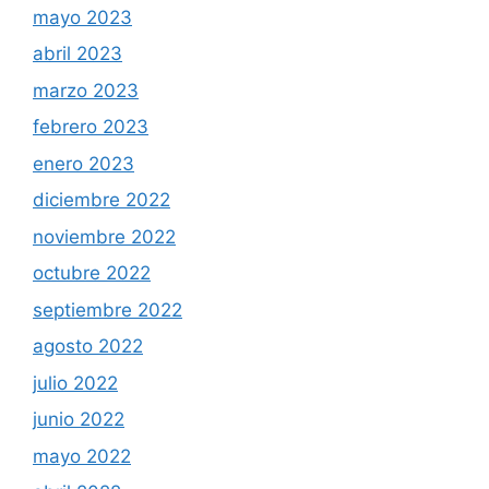
mayo 2023
abril 2023
marzo 2023
febrero 2023
enero 2023
diciembre 2022
noviembre 2022
octubre 2022
septiembre 2022
agosto 2022
julio 2022
junio 2022
mayo 2022