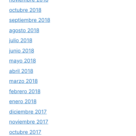
octubre 2018
septiembre 2018
agosto 2018
julio 2018
junio 2018
mayo 2018
abril 2018
marzo 2018
febrero 2018
enero 2018
diciembre 2017
noviembre 2017
octubre 2017