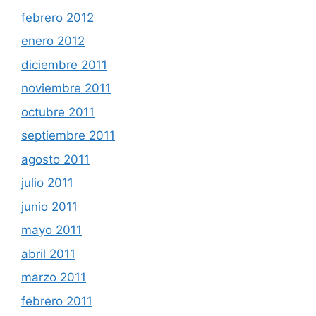
febrero 2012
enero 2012
diciembre 2011
noviembre 2011
octubre 2011
septiembre 2011
agosto 2011
julio 2011
junio 2011
mayo 2011
abril 2011
marzo 2011
febrero 2011