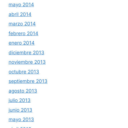
mayo 2014
abril 2014
marzo 2014
febrero 2014
enero 2014
diciembre 2013
noviembre 2013
octubre 2013
septiembre 2013
agosto 2013
julio 2013
junio 2013
mayo 2013