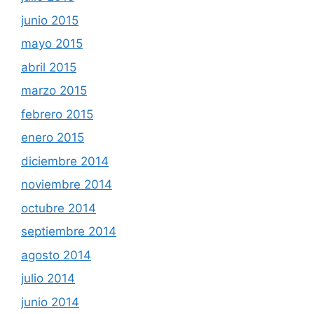
junio 2015
mayo 2015
abril 2015
marzo 2015
febrero 2015
enero 2015
diciembre 2014
noviembre 2014
octubre 2014
septiembre 2014
agosto 2014
julio 2014
junio 2014