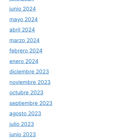
junio 2024
mayo 2024
abril 2024
marzo 2024
febrero 2024
enero 2024
diciembre 2023
noviembre 2023
octubre 2023
septiembre 2023
agosto 2023
julio 2023
junio 2023