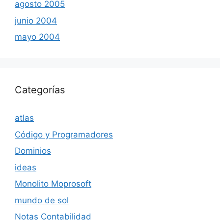
agosto 2005
junio 2004
mayo 2004
Categorías
atlas
Código y Programadores
Dominios
ideas
Monolito Moprosoft
mundo de sol
Notas Contabilidad