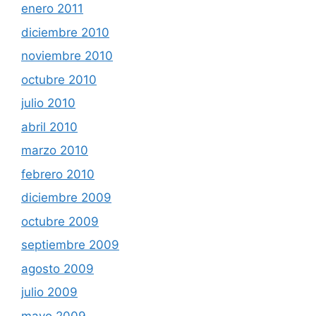
enero 2011
diciembre 2010
noviembre 2010
octubre 2010
julio 2010
abril 2010
marzo 2010
febrero 2010
diciembre 2009
octubre 2009
septiembre 2009
agosto 2009
julio 2009
mayo 2009