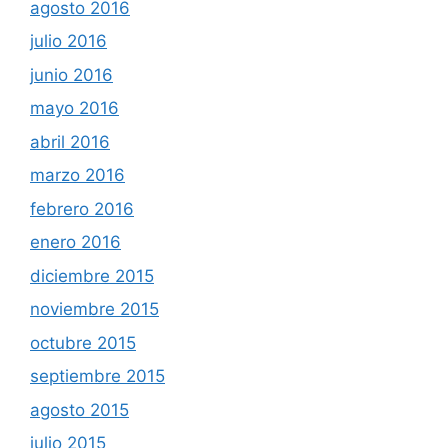
agosto 2016
julio 2016
junio 2016
mayo 2016
abril 2016
marzo 2016
febrero 2016
enero 2016
diciembre 2015
noviembre 2015
octubre 2015
septiembre 2015
agosto 2015
julio 2015