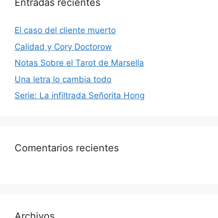
Entradas recientes
El caso del cliente muerto
Calidad y Cory Doctorow
Notas Sobre el Tarot de Marsella
Una letra lo cambia todo
Serie: La infiltrada Señorita Hong
Comentarios recientes
Archivos