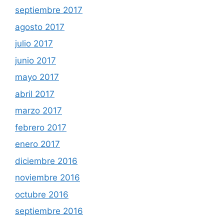
septiembre 2017
agosto 2017
julio 2017
junio 2017
mayo 2017
abril 2017
marzo 2017
febrero 2017
enero 2017
diciembre 2016
noviembre 2016
octubre 2016
septiembre 2016