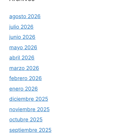
agosto 2026
julio 2026
junio 2026
mayo 2026
abril 2026
marzo 2026
febrero 2026
enero 2026
diciembre 2025
noviembre 2025
octubre 2025
septiembre 2025