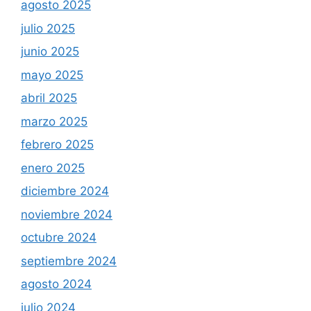
agosto 2025
julio 2025
junio 2025
mayo 2025
abril 2025
marzo 2025
febrero 2025
enero 2025
diciembre 2024
noviembre 2024
octubre 2024
septiembre 2024
agosto 2024
julio 2024