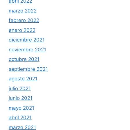
abril 2022
marzo 2022
febrero 2022
enero 2022
diciembre 2021
noviembre 2021
octubre 2021
septiembre 2021
agosto 2021
julio 2021
junio 2021
mayo 2021
abril 2021
marzo 2021