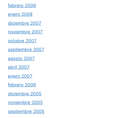
febrero 2008
enero 2008
diciembre 2007
noviembre 2007
octubre 2007
septiembre 2007
agosto 2007
abril 2007
enero 2007
febrero 2006
diciembre 2005
noviembre 2005
septiembre 2005