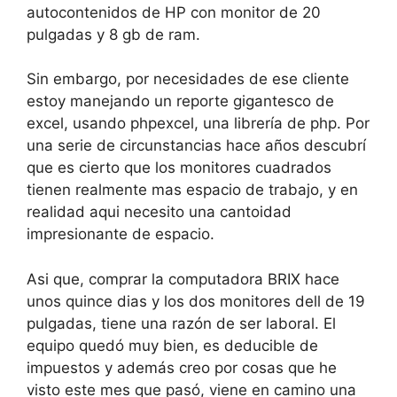
autocontenidos de HP con monitor de 20
pulgadas y 8 gb de ram.
Sin embargo, por necesidades de ese cliente
estoy manejando un reporte gigantesco de
excel, usando phpexcel, una librería de php. Por
una serie de circunstancias hace años descubrí
que es cierto que los monitores cuadrados
tienen realmente mas espacio de trabajo, y en
realidad aqui necesito una cantoidad
impresionante de espacio.
Asi que, comprar la computadora BRIX hace
unos quince dias y los dos monitores dell de 19
pulgadas, tiene una razón de ser laboral. El
equipo quedó muy bien, es deducible de
impuestos y además creo por cosas que he
visto este mes que pasó, viene en camino una