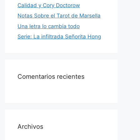
Calidad y Cory Doctorow
Notas Sobre el Tarot de Marsella
Una letra lo cambia todo
Serie: La infiltrada Señorita Hong
Comentarios recientes
Archivos