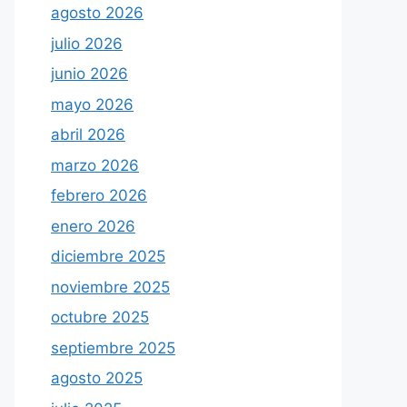
agosto 2026
julio 2026
junio 2026
mayo 2026
abril 2026
marzo 2026
febrero 2026
enero 2026
diciembre 2025
noviembre 2025
octubre 2025
septiembre 2025
agosto 2025