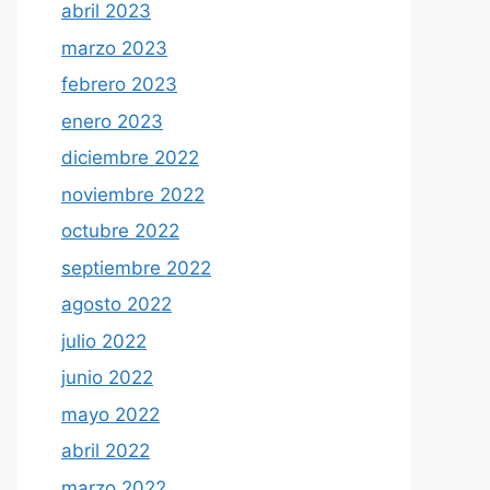
abril 2023
marzo 2023
febrero 2023
enero 2023
diciembre 2022
noviembre 2022
octubre 2022
septiembre 2022
agosto 2022
julio 2022
junio 2022
mayo 2022
abril 2022
marzo 2022