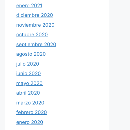
enero 2021
diciembre 2020
noviembre 2020
octubre 2020
septiembre 2020
agosto 2020
julio 2020
junio 2020
mayo 2020
abril 2020
marzo 2020
febrero 2020
enero 2020