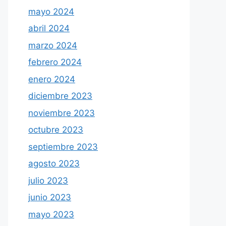
mayo 2024
abril 2024
marzo 2024
febrero 2024
enero 2024
diciembre 2023
noviembre 2023
octubre 2023
septiembre 2023
agosto 2023
julio 2023
junio 2023
mayo 2023