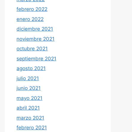
febrero 2022
enero 2022
diciembre 2021
noviembre 2021
octubre 2021
septiembre 2021
agosto 2021
julio 2021
junio 2021
mayo 2021
abril 2021
marzo 2021
febrero 2021