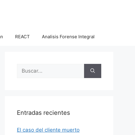
an
REACT
Analisis Forense Integral
Buscar:
Entradas recientes
El caso del cliente muerto