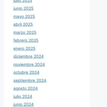
julio 2025
junio 2025
mayo 2025
abril 2025
marzo 2025
febrero 2025
enero 2025
diciembre 2024
noviembre 2024
octubre 2024
septiembre 2024
agosto 2024
julio 2024
junio 2024