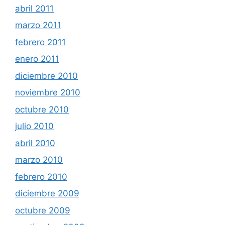
abril 2011
marzo 2011
febrero 2011
enero 2011
diciembre 2010
noviembre 2010
octubre 2010
julio 2010
abril 2010
marzo 2010
febrero 2010
diciembre 2009
octubre 2009