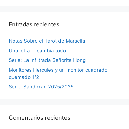
Entradas recientes
Notas Sobre el Tarot de Marsella
Una letra lo cambia todo
Serie: La infiltrada Señorita Hong
Monitores Hercules y un monitor cuadrado
quemado 1/2
Serie: Sandokan 2025/2026
Comentarios recientes