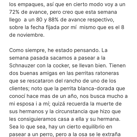
los empaques, así que en cierto modo voy a un
72% de avance, pero creo que esta semana
llego a un 80 y 88% de avance respectivo,
sobre la fecha fijada por mí mismo que es el 8
de noviembre.
Como siempre, he estado pensando. La
semana pasada sacamos a pasear a la
Schnauzer con la cocker, se llevan bien. Tienen
dos buenas amigas en las perritas ratoneras
que se rescataron del rancho de uno de los
clientes; noto que la perrita blanca-dorada que
conocí hace mas de un año, nos busca mucho a
mi esposa i a mí; quizá recuerda la muerte de
sus hermanos y la circunstancia que hizo que
les consiguieramos casa a ella y su hermana.
Sea lo que sea, hay un cierto equilibrio en
pasear a un perro, pero a la osa se le extraña