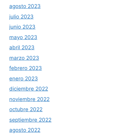
agosto 2023
julio 2023
junio 2023
mayo 2023
abril 2023
marzo 2023
febrero 2023
enero 2023
diciembre 2022
noviembre 2022
octubre 2022
septiembre 2022
agosto 2022