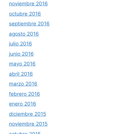
noviembre 2016
octubre 2016
septiembre 2016
agosto 2016
julio 2016
junio 2016
mayo 2016
abril 2016
marzo 2016
febrero 2016
enero 2016
diciembre 2015
noviembre 2015
octubre 2015