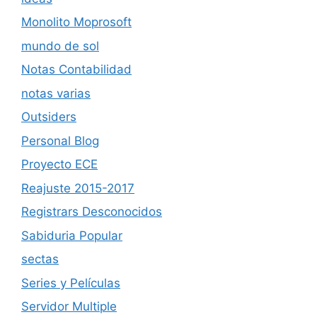
Monolito Moprosoft
mundo de sol
Notas Contabilidad
notas varias
Outsiders
Personal Blog
Proyecto ECE
Reajuste 2015-2017
Registrars Desconocidos
Sabiduria Popular
sectas
Series y Películas
Servidor Multiple