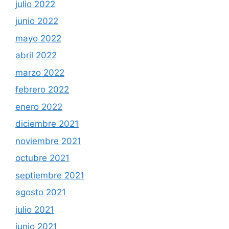
julio 2022
junio 2022
mayo 2022
abril 2022
marzo 2022
febrero 2022
enero 2022
diciembre 2021
noviembre 2021
octubre 2021
septiembre 2021
agosto 2021
julio 2021
junio 2021