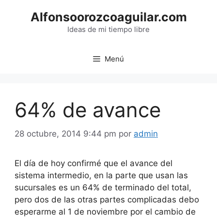
Saltar
Alfonsoorozcoaguilar.com
al
contenido
Ideas de mi tiempo libre
Menú
64% de avance
28 octubre, 2014 9:44 pm
por
admin
El día de hoy confirmé que el avance del
sistema intermedio, en la parte que usan las
sucursales es un 64% de terminado del total,
pero dos de las otras partes complicadas debo
esperarme al 1 de noviembre por el cambio de