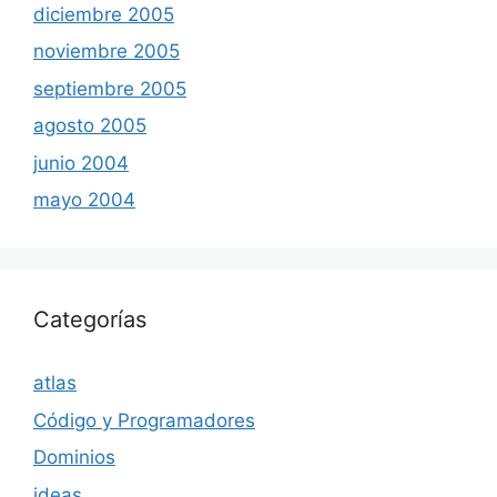
diciembre 2005
noviembre 2005
septiembre 2005
agosto 2005
junio 2004
mayo 2004
Categorías
atlas
Código y Programadores
Dominios
ideas