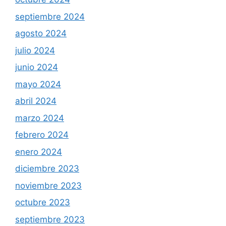
septiembre 2024
agosto 2024
julio 2024
junio 2024
mayo 2024
abril 2024
marzo 2024
febrero 2024
enero 2024
diciembre 2023
noviembre 2023
octubre 2023
septiembre 2023