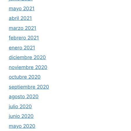
mayo 2021
abril 2021
marzo 2021
febrero 2021
enero 2021
diciembre 2020
noviembre 2020
octubre 2020
septiembre 2020
agosto 2020
julio 2020
junio 2020
mayo 2020