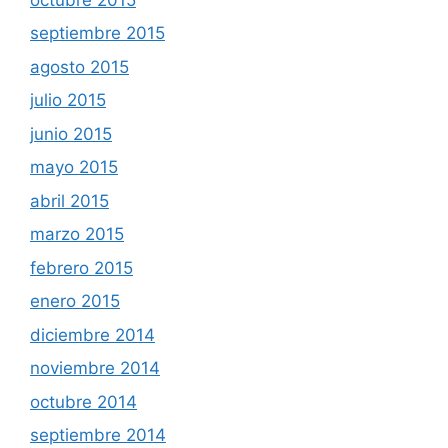
septiembre 2015
agosto 2015
julio 2015
junio 2015
mayo 2015
abril 2015
marzo 2015
febrero 2015
enero 2015
diciembre 2014
noviembre 2014
octubre 2014
septiembre 2014