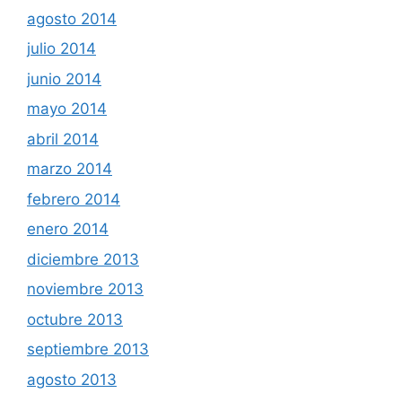
agosto 2014
julio 2014
junio 2014
mayo 2014
abril 2014
marzo 2014
febrero 2014
enero 2014
diciembre 2013
noviembre 2013
octubre 2013
septiembre 2013
agosto 2013