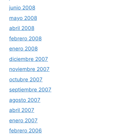
junio 2008
mayo 2008
abril 2008
febrero 2008
enero 2008
diciembre 2007
noviembre 2007
octubre 2007
septiembre 2007
agosto 2007
abril 2007
enero 2007
febrero 2006