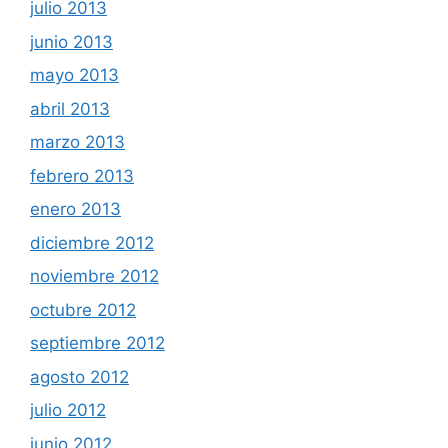
julio 2013
junio 2013
mayo 2013
abril 2013
marzo 2013
febrero 2013
enero 2013
diciembre 2012
noviembre 2012
octubre 2012
septiembre 2012
agosto 2012
julio 2012
junio 2012