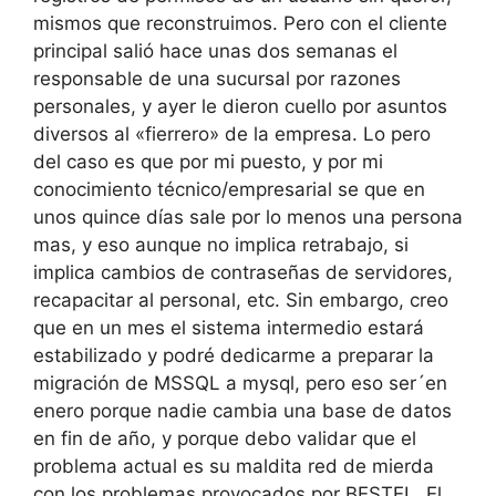
mismos que reconstruimos. Pero con el cliente
principal salió hace unas dos semanas el
responsable de una sucursal por razones
personales, y ayer le dieron cuello por asuntos
diversos al «fierrero» de la empresa. Lo pero
del caso es que por mi puesto, y por mi
conocimiento técnico/empresarial se que en
unos quince días sale por lo menos una persona
mas, y eso aunque no implica retrabajo, si
implica cambios de contraseñas de servidores,
recapacitar al personal, etc. Sin embargo, creo
que en un mes el sistema intermedio estará
estabilizado y podré dedicarme a preparar la
migración de MSSQL a mysql, pero eso ser´en
enero porque nadie cambia una base de datos
en fin de año, y porque debo validar que el
problema actual es su maldita red de mierda
con los problemas provocados por BESTEL. El