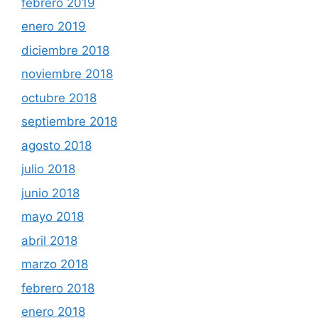
febrero 2019
enero 2019
diciembre 2018
noviembre 2018
octubre 2018
septiembre 2018
agosto 2018
julio 2018
junio 2018
mayo 2018
abril 2018
marzo 2018
febrero 2018
enero 2018