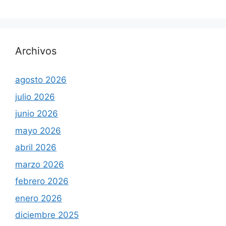
Archivos
agosto 2026
julio 2026
junio 2026
mayo 2026
abril 2026
marzo 2026
febrero 2026
enero 2026
diciembre 2025