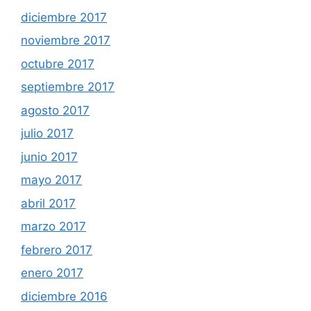
diciembre 2017
noviembre 2017
octubre 2017
septiembre 2017
agosto 2017
julio 2017
junio 2017
mayo 2017
abril 2017
marzo 2017
febrero 2017
enero 2017
diciembre 2016