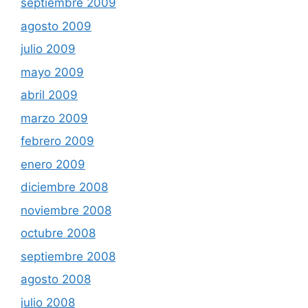
septiembre 2009
agosto 2009
julio 2009
mayo 2009
abril 2009
marzo 2009
febrero 2009
enero 2009
diciembre 2008
noviembre 2008
octubre 2008
septiembre 2008
agosto 2008
julio 2008