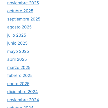
noviembre 2025
octubre 2025
septiembre 2025
agosto 2025
julio 2025
junio 2025
mayo 2025
abril 2025
marzo 2025
febrero 2025
enero 2025
diciembre 2024
noviembre 2024
octubre 2024