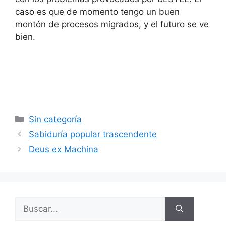
caso es que de momento tengo un buen
montón de procesos migrados, y el futuro se ve
bien.
Categorías
Sin categoría
Sabiduría popular trascendente
Deus ex Machina
Buscar: