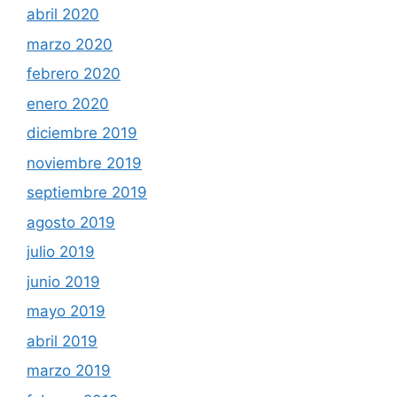
abril 2020
marzo 2020
febrero 2020
enero 2020
diciembre 2019
noviembre 2019
septiembre 2019
agosto 2019
julio 2019
junio 2019
mayo 2019
abril 2019
marzo 2019