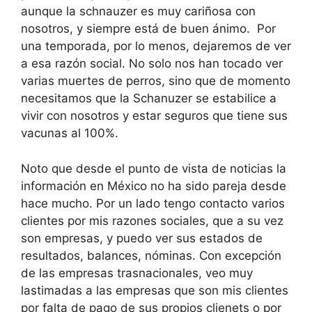
aunque la schnauzer es muy cariñosa con
nosotros, y siempre está de buen ánimo. Por
una temporada, por lo menos, dejaremos de ver
a esa razón social. No solo nos han tocado ver
varias muertes de perros, sino que de momento
necesitamos que la Schanuzer se estabilice a
vivir con nosotros y estar seguros que tiene sus
vacunas al 100%.
Noto que desde el punto de vista de noticias la
información en México no ha sido pareja desde
hace mucho. Por un lado tengo contacto varios
clientes por mis razones sociales, que a su vez
son empresas, y puedo ver sus estados de
resultados, balances, nóminas. Con excepción
de las empresas trasnacionales, veo muy
lastimadas a las empresas que son mis clientes
por falta de pago de sus propios clienets o por