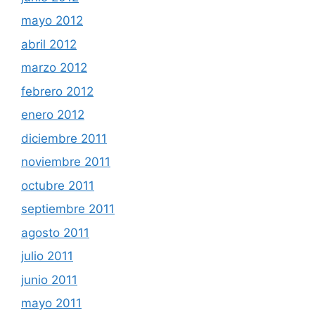
mayo 2012
abril 2012
marzo 2012
febrero 2012
enero 2012
diciembre 2011
noviembre 2011
octubre 2011
septiembre 2011
agosto 2011
julio 2011
junio 2011
mayo 2011