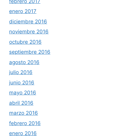
febrero 2017
enero 2017
diciembre 2016
noviembre 2016
octubre 2016
septiembre 2016
agosto 2016
julio 2016
junio 2016
mayo 2016
abril 2016
marzo 2016
febrero 2016
enero 2016