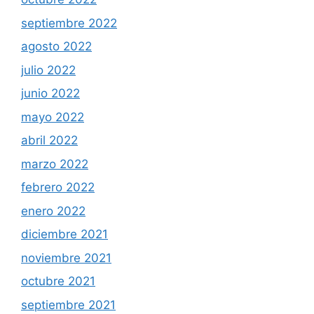
septiembre 2022
agosto 2022
julio 2022
junio 2022
mayo 2022
abril 2022
marzo 2022
febrero 2022
enero 2022
diciembre 2021
noviembre 2021
octubre 2021
septiembre 2021