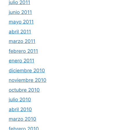
julio 2011
junio 2011
mayo 2011
abril 2011
marzo 2011
febrero 2011
enero 2011
diciembre 2010
noviembre 2010
octubre 2010
julio 2010
abril 2010
marzo 2010
febrero 2010