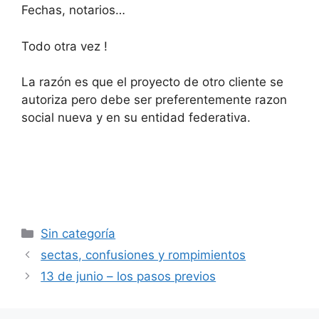
Fechas, notarios…
Todo otra vez !
La razón es que el proyecto de otro cliente se
autoriza pero debe ser preferentemente razon
social nueva y en su entidad federativa.
Categorías
Sin categoría
sectas, confusiones y rompimientos
13 de junio – los pasos previos