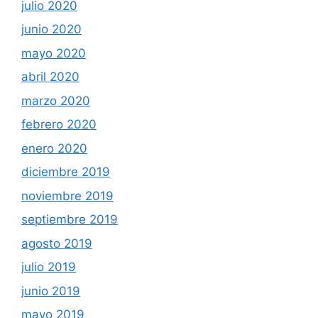
julio 2020
junio 2020
mayo 2020
abril 2020
marzo 2020
febrero 2020
enero 2020
diciembre 2019
noviembre 2019
septiembre 2019
agosto 2019
julio 2019
junio 2019
mayo 2019