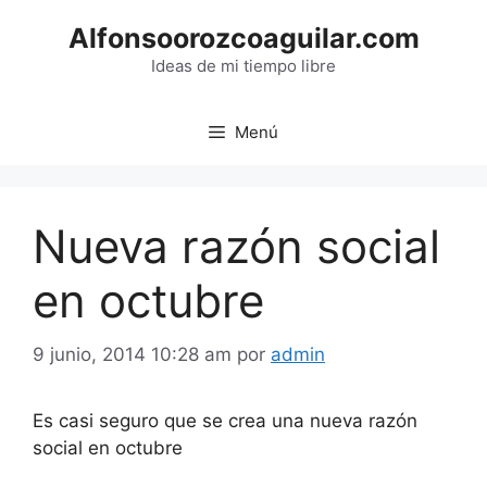
Saltar
Alfonsoorozcoaguilar.com
al
contenido
Ideas de mi tiempo libre
Menú
Nueva razón social
en octubre
9 junio, 2014 10:28 am
por
admin
Es casi seguro que se crea una nueva razón
social en octubre