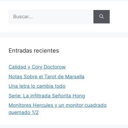
Buscar:
Entradas recientes
Calidad y Cory Doctorow
Notas Sobre el Tarot de Marsella
Una letra lo cambia todo
Serie: La infiltrada Señorita Hong
Monitores Hercules y un monitor cuadrado
quemado 1/2