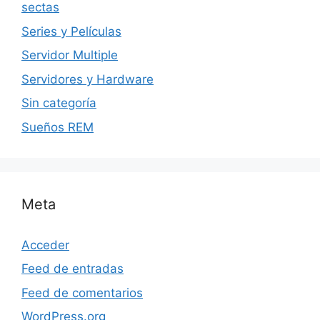
sectas
Series y Películas
Servidor Multiple
Servidores y Hardware
Sin categoría
Sueños REM
Meta
Acceder
Feed de entradas
Feed de comentarios
WordPress.org