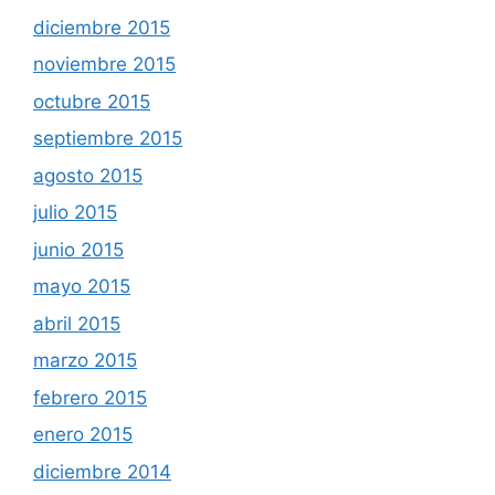
diciembre 2015
noviembre 2015
octubre 2015
septiembre 2015
agosto 2015
julio 2015
junio 2015
mayo 2015
abril 2015
marzo 2015
febrero 2015
enero 2015
diciembre 2014