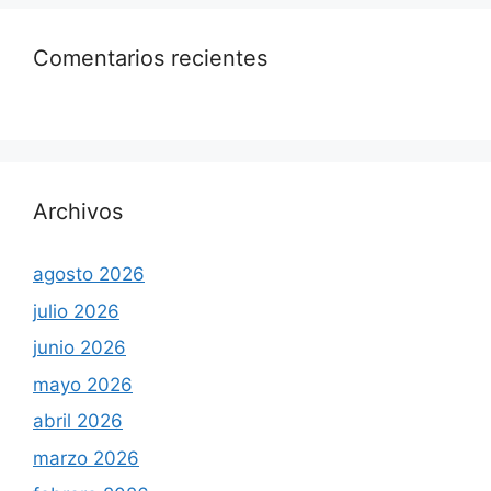
Comentarios recientes
Archivos
agosto 2026
julio 2026
junio 2026
mayo 2026
abril 2026
marzo 2026