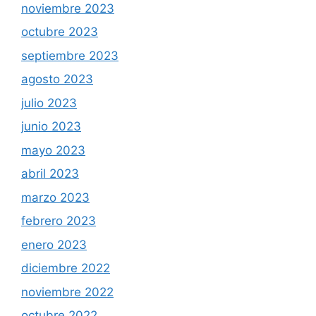
noviembre 2023
octubre 2023
septiembre 2023
agosto 2023
julio 2023
junio 2023
mayo 2023
abril 2023
marzo 2023
febrero 2023
enero 2023
diciembre 2022
noviembre 2022
octubre 2022