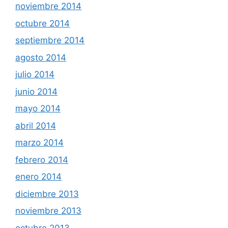
noviembre 2014
octubre 2014
septiembre 2014
agosto 2014
julio 2014
junio 2014
mayo 2014
abril 2014
marzo 2014
febrero 2014
enero 2014
diciembre 2013
noviembre 2013
octubre 2013