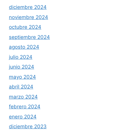
diciembre 2024
noviembre 2024
octubre 2024
septiembre 2024
agosto 2024
julio 2024
junio 2024
mayo 2024
abril 2024
marzo 2024
febrero 2024
enero 2024
diciembre 2023