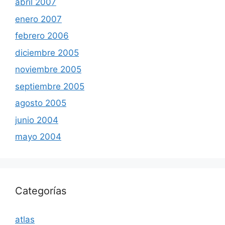
abril 2007
enero 2007
febrero 2006
diciembre 2005
noviembre 2005
septiembre 2005
agosto 2005
junio 2004
mayo 2004
Categorías
atlas