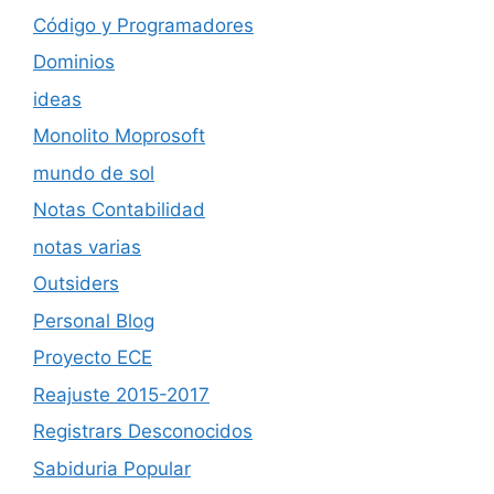
Código y Programadores
Dominios
ideas
Monolito Moprosoft
mundo de sol
Notas Contabilidad
notas varias
Outsiders
Personal Blog
Proyecto ECE
Reajuste 2015-2017
Registrars Desconocidos
Sabiduria Popular