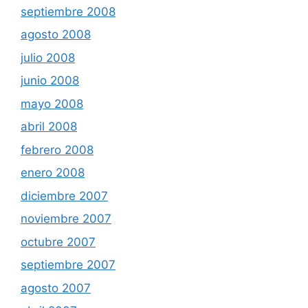
septiembre 2008
agosto 2008
julio 2008
junio 2008
mayo 2008
abril 2008
febrero 2008
enero 2008
diciembre 2007
noviembre 2007
octubre 2007
septiembre 2007
agosto 2007