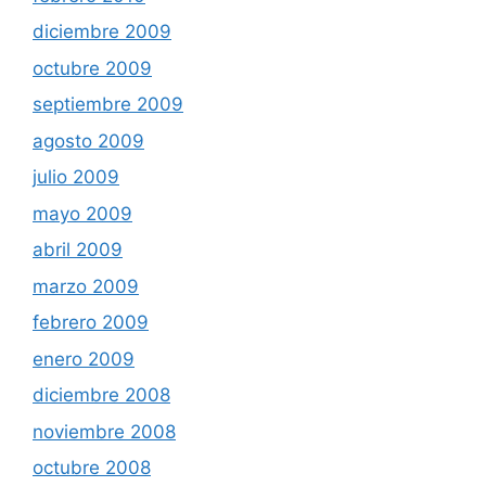
diciembre 2009
octubre 2009
septiembre 2009
agosto 2009
julio 2009
mayo 2009
abril 2009
marzo 2009
febrero 2009
enero 2009
diciembre 2008
noviembre 2008
octubre 2008