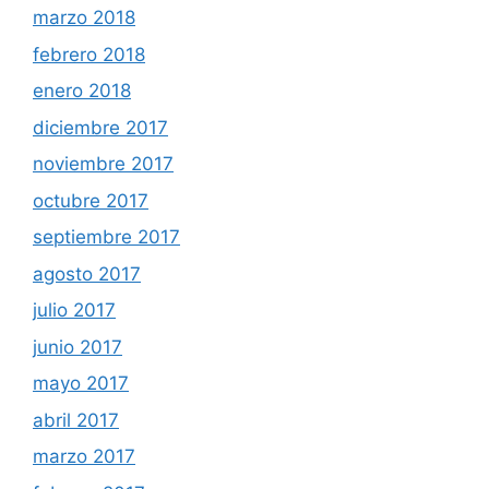
marzo 2018
febrero 2018
enero 2018
diciembre 2017
noviembre 2017
octubre 2017
septiembre 2017
agosto 2017
julio 2017
junio 2017
mayo 2017
abril 2017
marzo 2017