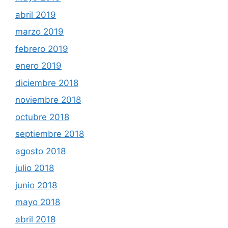
abril 2019
marzo 2019
febrero 2019
enero 2019
diciembre 2018
noviembre 2018
octubre 2018
septiembre 2018
agosto 2018
julio 2018
junio 2018
mayo 2018
abril 2018