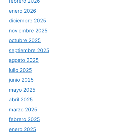
febrero 2026
enero 2026
diciembre 2025
noviembre 2025
octubre 2025
septiembre 2025
agosto 2025
julio 2025
junio 2025
mayo 2025
abril 2025
marzo 2025
febrero 2025
enero 2025