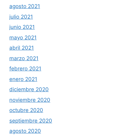
agosto 2021
julio 2021
junio 2021
mayo 2021
abril 2021
marzo 2021
febrero 2021
enero 2021
diciembre 2020
noviembre 2020
octubre 2020
septiembre 2020
agosto 2020