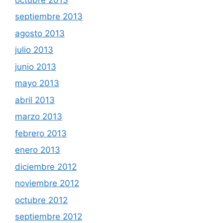
septiembre 2013
agosto 2013
julio 2013
junio 2013
mayo 2013
abril 2013
marzo 2013
febrero 2013
enero 2013
diciembre 2012
noviembre 2012
octubre 2012
septiembre 2012