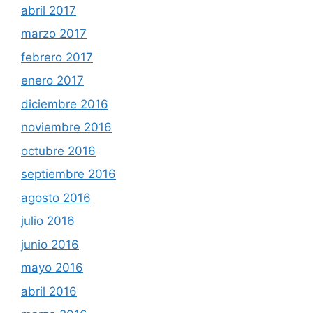
abril 2017
marzo 2017
febrero 2017
enero 2017
diciembre 2016
noviembre 2016
octubre 2016
septiembre 2016
agosto 2016
julio 2016
junio 2016
mayo 2016
abril 2016