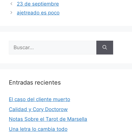
23 de septiembre
ajetreado es poco
Buscar:
Entradas recientes
El caso del cliente muerto
Calidad y Cory Doctorow
Notas Sobre el Tarot de Marsella
Una letra lo cambia todo