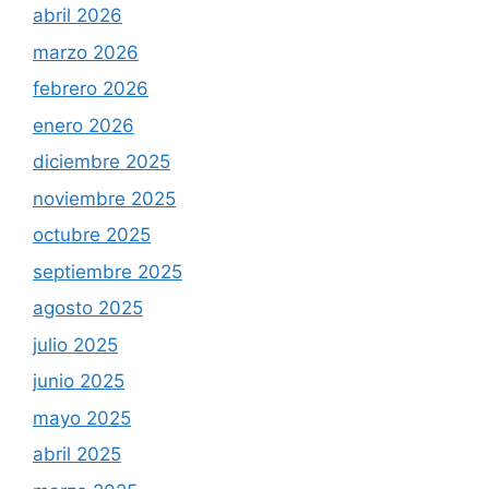
abril 2026
marzo 2026
febrero 2026
enero 2026
diciembre 2025
noviembre 2025
octubre 2025
septiembre 2025
agosto 2025
julio 2025
junio 2025
mayo 2025
abril 2025