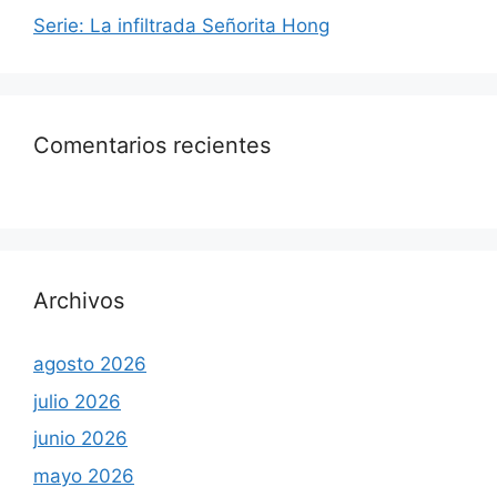
Serie: La infiltrada Señorita Hong
Comentarios recientes
Archivos
agosto 2026
julio 2026
junio 2026
mayo 2026