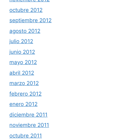
octubre 2012
septiembre 2012
agosto 2012
julio 2012
junio 2012
mayo 2012
abril 2012
marzo 2012
febrero 2012
enero 2012
diciembre 2011
noviembre 2011
octubre 2011