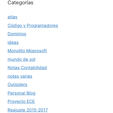
Categorías
atlas
Código y Programadores
Dominios
ideas
Monolito Moprosoft
mundo de sol
Notas Contabilidad
notas varias
Outsiders
Personal Blog
Proyecto ECE
Reajuste 2015-2017