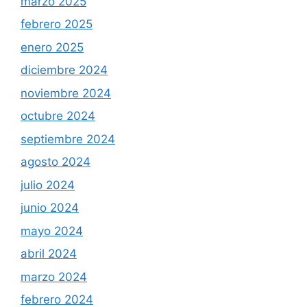
marzo 2025
febrero 2025
enero 2025
diciembre 2024
noviembre 2024
octubre 2024
septiembre 2024
agosto 2024
julio 2024
junio 2024
mayo 2024
abril 2024
marzo 2024
febrero 2024