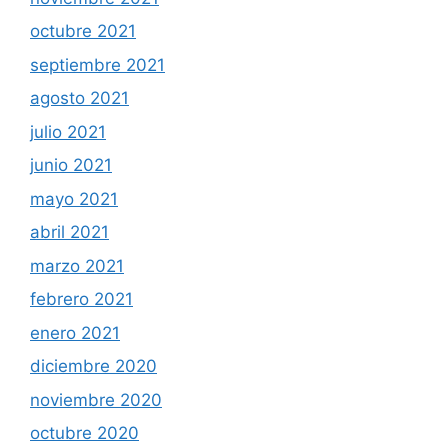
octubre 2021
septiembre 2021
agosto 2021
julio 2021
junio 2021
mayo 2021
abril 2021
marzo 2021
febrero 2021
enero 2021
diciembre 2020
noviembre 2020
octubre 2020