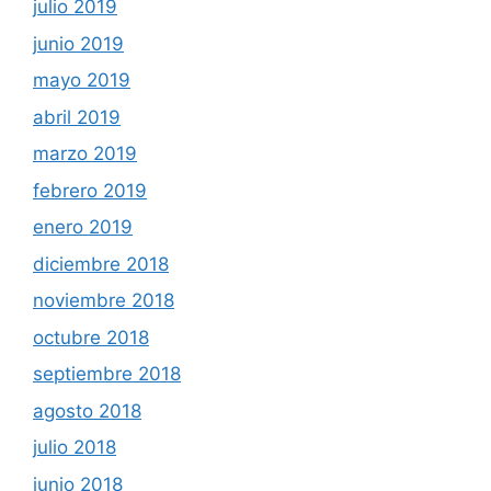
julio 2019
junio 2019
mayo 2019
abril 2019
marzo 2019
febrero 2019
enero 2019
diciembre 2018
noviembre 2018
octubre 2018
septiembre 2018
agosto 2018
julio 2018
junio 2018