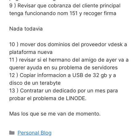
9 ) Revisar que cobranza del cliente principal
tenga funcionando nom 151 y recoger firma
Nada todavia
10 ) mover dos dominios del proveedor vdesk a
plataforma nueva
11 ) revisar si el hermano del amigo de ayer va a
querer ayuda en su problema de servidores
12 ) Copiar informacion a USB de 32 gb y a
disco de un terabyte
13 ) Contratar un dedicado por un mes para
probar el problema de LINODE.
Mas los que se me van de momento.
Categorías
Personal Blog