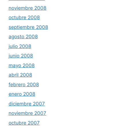
noviembre 2008
octubre 2008
septiembre 2008
agosto 2008
julio 2008
junio 2008
mayo 2008
abril 2008
febrero 2008
enero 2008
diciembre 2007
noviembre 2007
octubre 2007