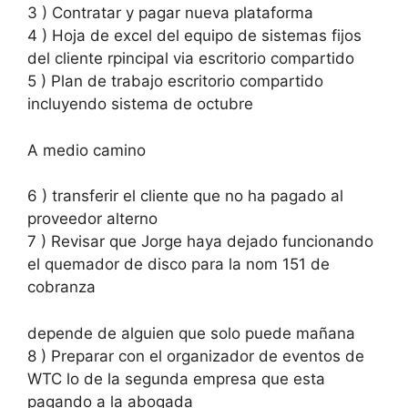
3 ) Contratar y pagar nueva plataforma
4 ) Hoja de excel del equipo de sistemas fijos
del cliente rpincipal via escritorio compartido
5 ) Plan de trabajo escritorio compartido
incluyendo sistema de octubre
A medio camino
6 ) transferir el cliente que no ha pagado al
proveedor alterno
7 ) Revisar que Jorge haya dejado funcionando
el quemador de disco para la nom 151 de
cobranza
depende de alguien que solo puede mañana
8 ) Preparar con el organizador de eventos de
WTC lo de la segunda empresa que esta
pagando a la abogada