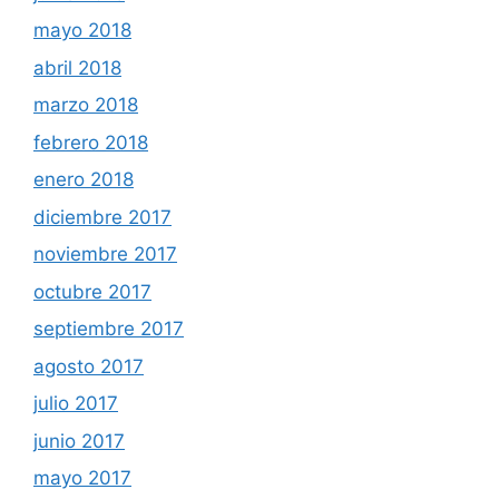
mayo 2018
abril 2018
marzo 2018
febrero 2018
enero 2018
diciembre 2017
noviembre 2017
octubre 2017
septiembre 2017
agosto 2017
julio 2017
junio 2017
mayo 2017