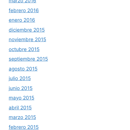
marzo 2016
febrero 2016
enero 2016
diciembre 2015
noviembre 2015
octubre 2015
septiembre 2015
agosto 2015
julio 2015
junio 2015
mayo 2015
abril 2015
marzo 2015
febrero 2015