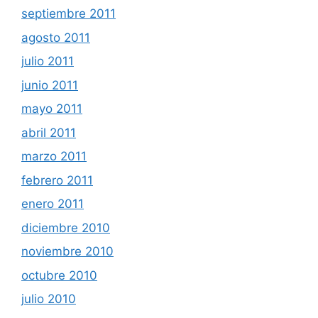
septiembre 2011
agosto 2011
julio 2011
junio 2011
mayo 2011
abril 2011
marzo 2011
febrero 2011
enero 2011
diciembre 2010
noviembre 2010
octubre 2010
julio 2010