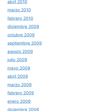
abril 2010
marzo 2010
febrero 2010
diciembre 2009
octubre 2009
septiembre 2009
agosto 2009
julio 2009
mayo 2009
abril 2009
marzo 2009
febrero 2009
enero 2009
diciembre 2008