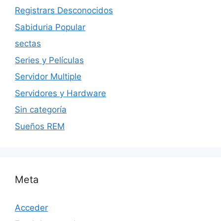
Registrars Desconocidos
Sabiduria Popular
sectas
Series y Películas
Servidor Multiple
Servidores y Hardware
Sin categoría
Sueños REM
Meta
Acceder