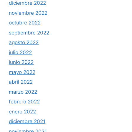
diciembre 2022
noviembre 2022
octubre 2022
septiembre 2022
agosto 2022
julio 2022
junio 2022
mayo 2022
abril 2022
marzo 2022
febrero 2022
enero 2022
diciembre 2021
noviembre 2021