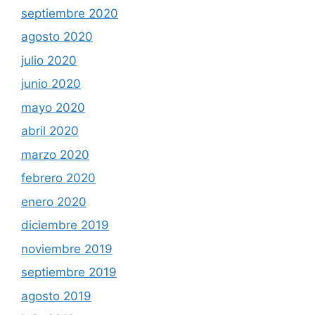
septiembre 2020
agosto 2020
julio 2020
junio 2020
mayo 2020
abril 2020
marzo 2020
febrero 2020
enero 2020
diciembre 2019
noviembre 2019
septiembre 2019
agosto 2019