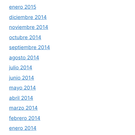
enero 2015
diciembre 2014
noviembre 2014
octubre 2014
septiembre 2014
agosto 2014
julio 2014
junio 2014
mayo 2014
abril 2014
marzo 2014
febrero 2014
enero 2014