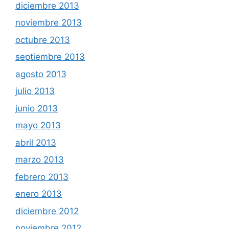
diciembre 2013
noviembre 2013
octubre 2013
septiembre 2013
agosto 2013
julio 2013
junio 2013
mayo 2013
abril 2013
marzo 2013
febrero 2013
enero 2013
diciembre 2012
noviembre 2012