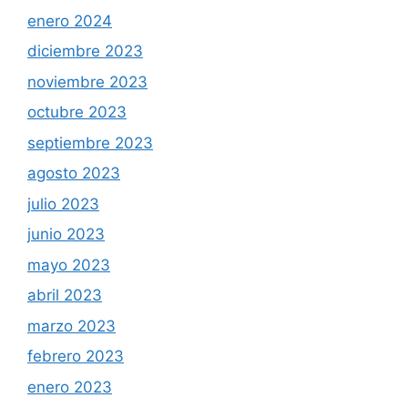
enero 2024
diciembre 2023
noviembre 2023
octubre 2023
septiembre 2023
agosto 2023
julio 2023
junio 2023
mayo 2023
abril 2023
marzo 2023
febrero 2023
enero 2023