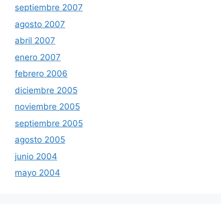
septiembre 2007
agosto 2007
abril 2007
enero 2007
febrero 2006
diciembre 2005
noviembre 2005
septiembre 2005
agosto 2005
junio 2004
mayo 2004