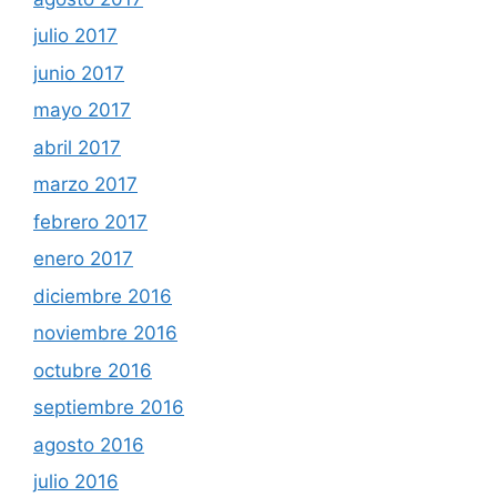
julio 2017
junio 2017
mayo 2017
abril 2017
marzo 2017
febrero 2017
enero 2017
diciembre 2016
noviembre 2016
octubre 2016
septiembre 2016
agosto 2016
julio 2016