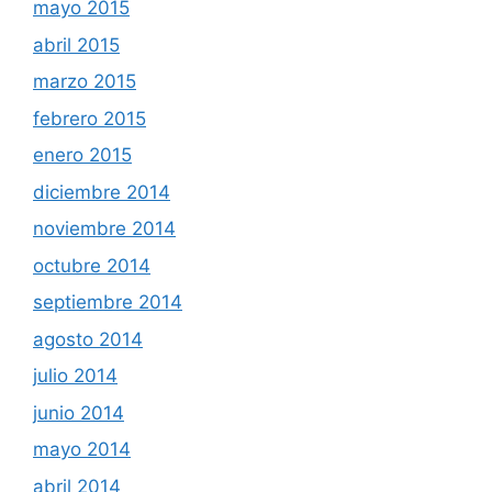
mayo 2015
abril 2015
marzo 2015
febrero 2015
enero 2015
diciembre 2014
noviembre 2014
octubre 2014
septiembre 2014
agosto 2014
julio 2014
junio 2014
mayo 2014
abril 2014