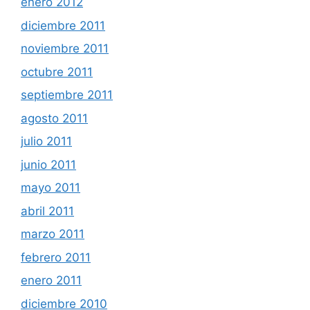
enero 2012
diciembre 2011
noviembre 2011
octubre 2011
septiembre 2011
agosto 2011
julio 2011
junio 2011
mayo 2011
abril 2011
marzo 2011
febrero 2011
enero 2011
diciembre 2010