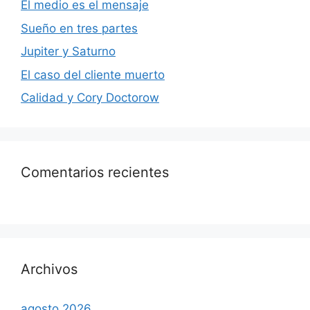
El medio es el mensaje
Sueño en tres partes
Jupiter y Saturno
El caso del cliente muerto
Calidad y Cory Doctorow
Comentarios recientes
Archivos
agosto 2026