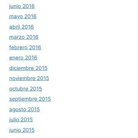
junio 2016
mayo 2016
abril 2016
marzo 2016
febrero 2016
enero 2016
diciembre 2015
noviembre 2015
octubre 2015
septiembre 2015
agosto 2015
julio 2015
junio 2015