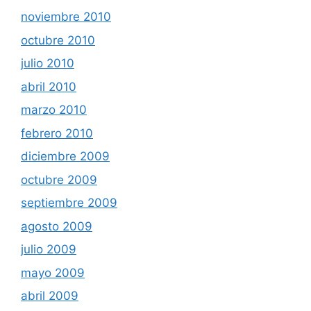
noviembre 2010
octubre 2010
julio 2010
abril 2010
marzo 2010
febrero 2010
diciembre 2009
octubre 2009
septiembre 2009
agosto 2009
julio 2009
mayo 2009
abril 2009