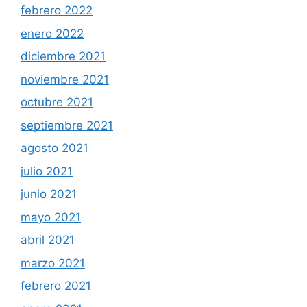
febrero 2022
enero 2022
diciembre 2021
noviembre 2021
octubre 2021
septiembre 2021
agosto 2021
julio 2021
junio 2021
mayo 2021
abril 2021
marzo 2021
febrero 2021