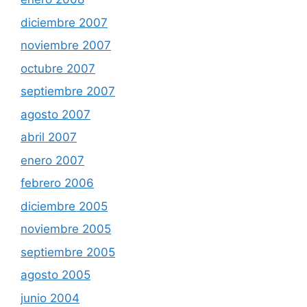
diciembre 2007
noviembre 2007
octubre 2007
septiembre 2007
agosto 2007
abril 2007
enero 2007
febrero 2006
diciembre 2005
noviembre 2005
septiembre 2005
agosto 2005
junio 2004