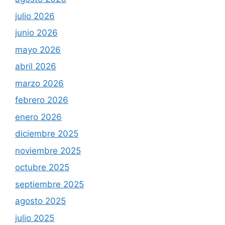
julio 2026
junio 2026
mayo 2026
abril 2026
marzo 2026
febrero 2026
enero 2026
diciembre 2025
noviembre 2025
octubre 2025
septiembre 2025
agosto 2025
julio 2025