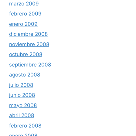
marzo 2009
febrero 2009
enero 2009
diciembre 2008
noviembre 2008
octubre 2008
septiembre 2008
agosto 2008
julio 2008
junio 2008
mayo 2008
abril 2008
febrero 2008
enero 2008