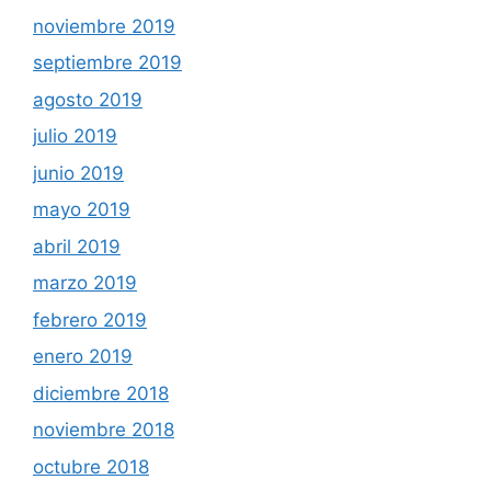
noviembre 2019
septiembre 2019
agosto 2019
julio 2019
junio 2019
mayo 2019
abril 2019
marzo 2019
febrero 2019
enero 2019
diciembre 2018
noviembre 2018
octubre 2018