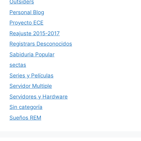
Outsiders
Personal Blog
Proyecto ECE
Reajuste 2015-2017
Registrars Desconocidos
Sabiduria Popular
sectas
Series y Películas
Servidor Multiple
Servidores y Hardware
Sin categoría
Sueños REM