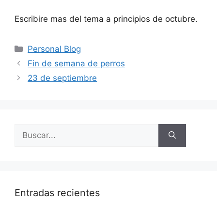
Escribire mas del tema a principios de octubre.
Categorías
Personal Blog
Fin de semana de perros
23 de septiembre
Buscar:
Entradas recientes