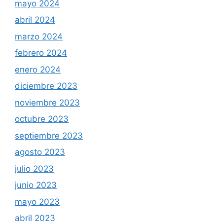
mayo 2024
abril 2024
marzo 2024
febrero 2024
enero 2024
diciembre 2023
noviembre 2023
octubre 2023
septiembre 2023
agosto 2023
julio 2023
junio 2023
mayo 2023
abril 2023