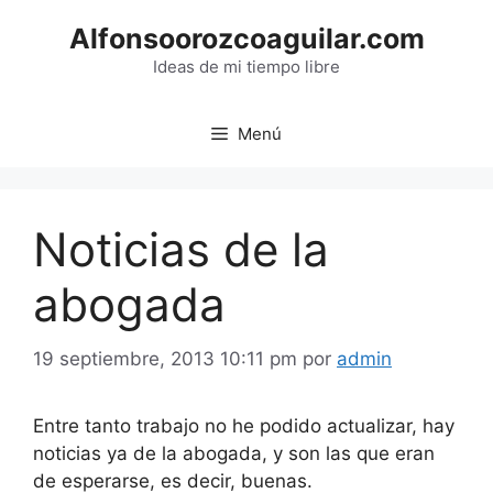
Saltar
Alfonsoorozcoaguilar.com
al
contenido
Ideas de mi tiempo libre
Menú
Noticias de la
abogada
19 septiembre, 2013 10:11 pm
por
admin
Entre tanto trabajo no he podido actualizar, hay
noticias ya de la abogada, y son las que eran
de esperarse, es decir, buenas.