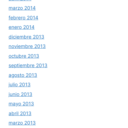
marzo 2014
febrero 2014
enero 2014
diciembre 2013
noviembre 2013
octubre 2013
septiembre 2013
agosto 2013
julio 2013
junio 2013
mayo 2013
abril 2013
marzo 2013