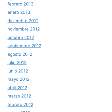
febrero 2013
enero 2013
diciembre 2012
noviembre 2012
octubre 2012
septiembre 2012
agosto 2012
julio 2012
junio 2012
mayo 2012
abril 2012
marzo 2012
febrero 2012