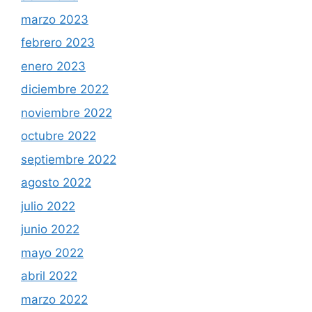
marzo 2023
febrero 2023
enero 2023
diciembre 2022
noviembre 2022
octubre 2022
septiembre 2022
agosto 2022
julio 2022
junio 2022
mayo 2022
abril 2022
marzo 2022