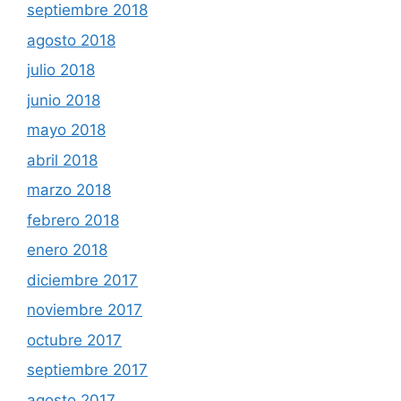
septiembre 2018
agosto 2018
julio 2018
junio 2018
mayo 2018
abril 2018
marzo 2018
febrero 2018
enero 2018
diciembre 2017
noviembre 2017
octubre 2017
septiembre 2017
agosto 2017