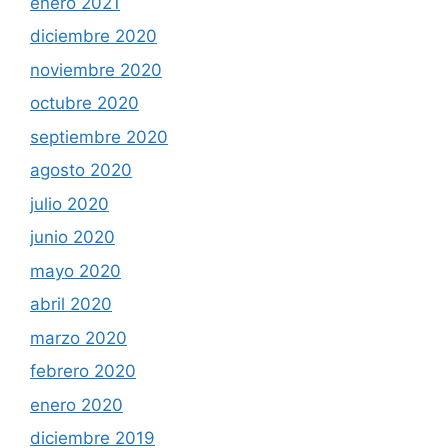
enero 2021
diciembre 2020
noviembre 2020
octubre 2020
septiembre 2020
agosto 2020
julio 2020
junio 2020
mayo 2020
abril 2020
marzo 2020
febrero 2020
enero 2020
diciembre 2019