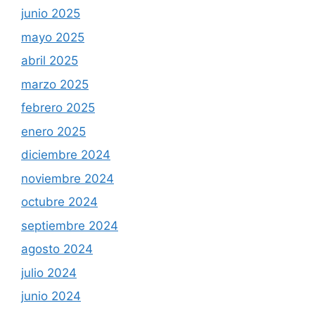
junio 2025
mayo 2025
abril 2025
marzo 2025
febrero 2025
enero 2025
diciembre 2024
noviembre 2024
octubre 2024
septiembre 2024
agosto 2024
julio 2024
junio 2024