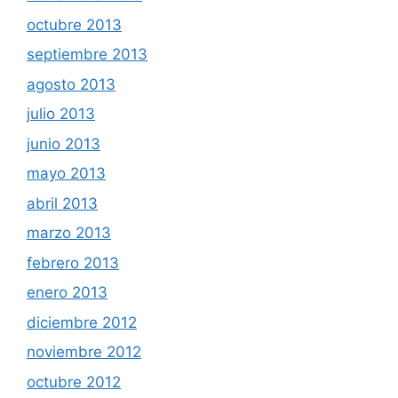
octubre 2013
septiembre 2013
agosto 2013
julio 2013
junio 2013
mayo 2013
abril 2013
marzo 2013
febrero 2013
enero 2013
diciembre 2012
noviembre 2012
octubre 2012