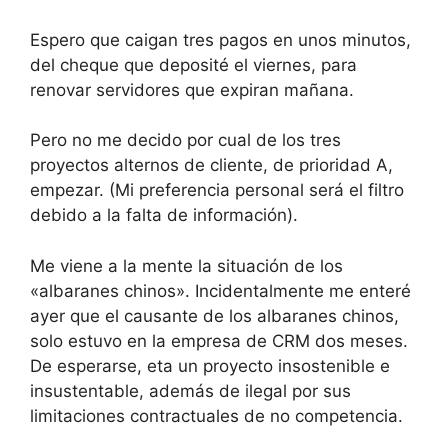
Espero que caigan tres pagos en unos minutos,
del cheque que deposité el viernes, para
renovar servidores que expiran mañana.
Pero no me decido por cual de los tres
proyectos alternos de cliente, de prioridad A,
empezar. (Mi preferencia personal será el filtro
debido a la falta de información).
Me viene a la mente la situación de los
«albaranes chinos». Incidentalmente me enteré
ayer que el causante de los albaranes chinos,
solo estuvo en la empresa de CRM dos meses.
De esperarse, eta un proyecto insostenible e
insustentable, además de ilegal por sus
limitaciones contractuales de no competencia.