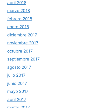
abril 2018
marzo 2018
febrero 2018
enero 2018
diciembre 2017
noviembre 2017
octubre 2017
septiembre 2017
agosto 2017
julio 2017
junio 2017
mayo 2017
abril 2017
marzo 2017