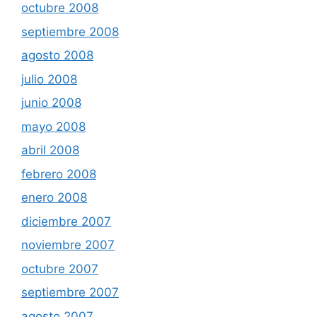
octubre 2008
septiembre 2008
agosto 2008
julio 2008
junio 2008
mayo 2008
abril 2008
febrero 2008
enero 2008
diciembre 2007
noviembre 2007
octubre 2007
septiembre 2007
agosto 2007