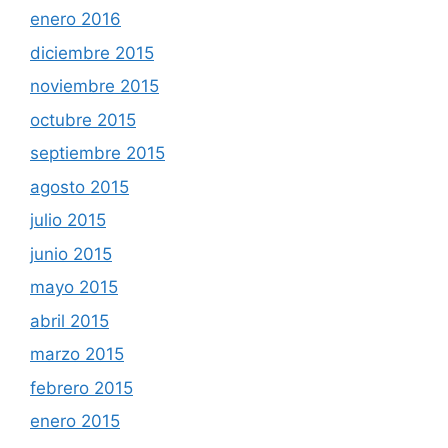
enero 2016
diciembre 2015
noviembre 2015
octubre 2015
septiembre 2015
agosto 2015
julio 2015
junio 2015
mayo 2015
abril 2015
marzo 2015
febrero 2015
enero 2015