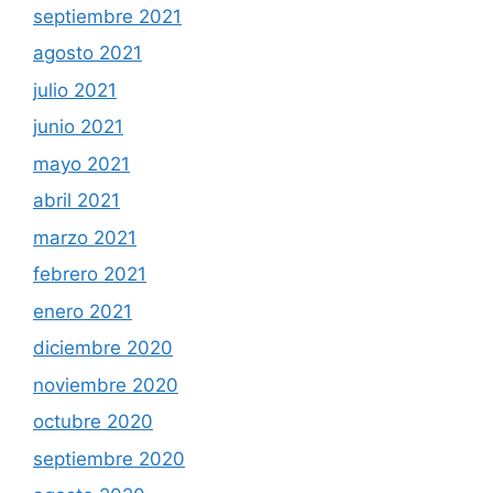
septiembre 2021
agosto 2021
julio 2021
junio 2021
mayo 2021
abril 2021
marzo 2021
febrero 2021
enero 2021
diciembre 2020
noviembre 2020
octubre 2020
septiembre 2020