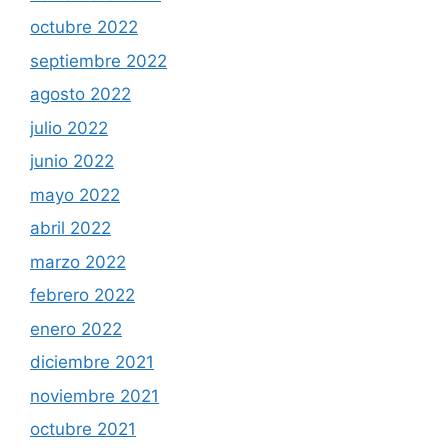
octubre 2022
septiembre 2022
agosto 2022
julio 2022
junio 2022
mayo 2022
abril 2022
marzo 2022
febrero 2022
enero 2022
diciembre 2021
noviembre 2021
octubre 2021