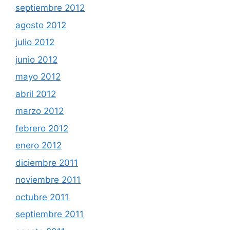
septiembre 2012
agosto 2012
julio 2012
junio 2012
mayo 2012
abril 2012
marzo 2012
febrero 2012
enero 2012
diciembre 2011
noviembre 2011
octubre 2011
septiembre 2011