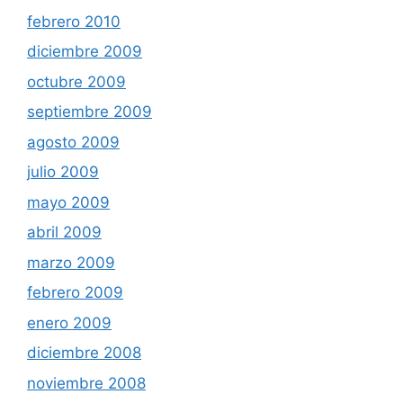
febrero 2010
diciembre 2009
octubre 2009
septiembre 2009
agosto 2009
julio 2009
mayo 2009
abril 2009
marzo 2009
febrero 2009
enero 2009
diciembre 2008
noviembre 2008