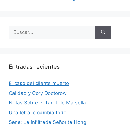
Buscar:
Entradas recientes
El caso del cliente muerto
Calidad y Cory Doctorow
Notas Sobre el Tarot de Marsella
Una letra lo cambia todo
Serie: La infiltrada Señorita Hong