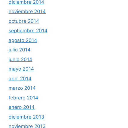
diciembre 2014
noviembre 2014
octubre 2014
septiembre 2014
agosto 2014
julio 2014
junio 2014
mayo 2014
abril 2014
marzo 2014
febrero 2014
enero 2014
diciembre 2013
noviembre 2013