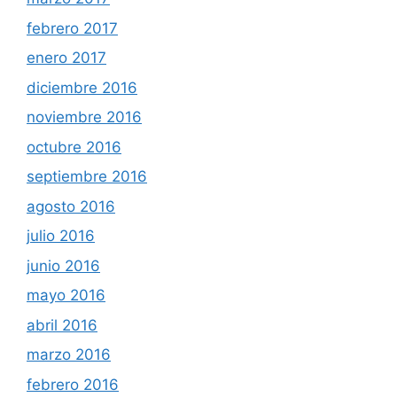
febrero 2017
enero 2017
diciembre 2016
noviembre 2016
octubre 2016
septiembre 2016
agosto 2016
julio 2016
junio 2016
mayo 2016
abril 2016
marzo 2016
febrero 2016