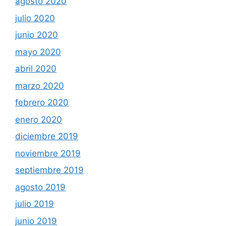
agosto 2020
julio 2020
junio 2020
mayo 2020
abril 2020
marzo 2020
febrero 2020
enero 2020
diciembre 2019
noviembre 2019
septiembre 2019
agosto 2019
julio 2019
junio 2019