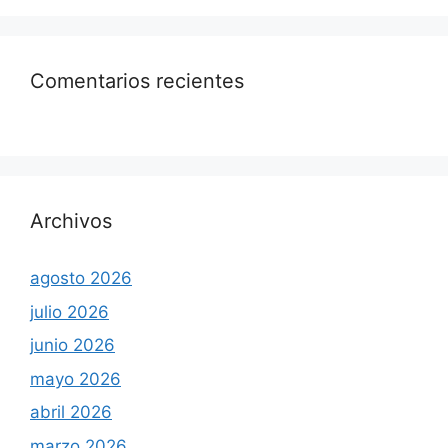
Comentarios recientes
Archivos
agosto 2026
julio 2026
junio 2026
mayo 2026
abril 2026
marzo 2026