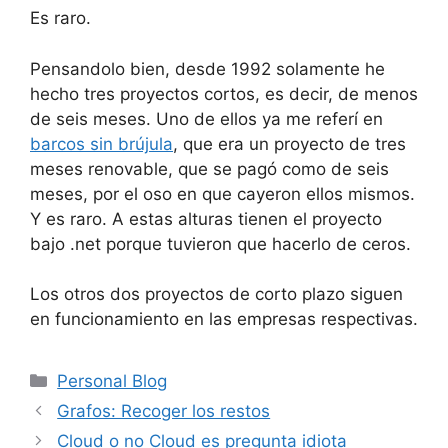
Es raro.
Pensandolo bien, desde 1992 solamente he
hecho tres proyectos cortos, es decir, de menos
de seis meses. Uno de ellos ya me referí en
barcos sin brújula
, que era un proyecto de tres
meses renovable, que se pagó como de seis
meses, por el oso en que cayeron ellos mismos.
Y es raro. A estas alturas tienen el proyecto
bajo .net porque tuvieron que hacerlo de ceros.
Los otros dos proyectos de corto plazo siguen
en funcionamiento en las empresas respectivas.
Categorías
Personal Blog
Grafos: Recoger los restos
Cloud o no Cloud es pregunta idiota