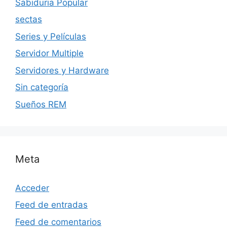
Sabiduria Popular
sectas
Series y Películas
Servidor Multiple
Servidores y Hardware
Sin categoría
Sueños REM
Meta
Acceder
Feed de entradas
Feed de comentarios