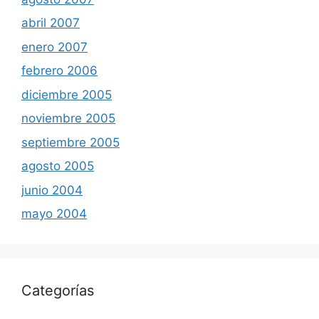
abril 2007
enero 2007
febrero 2006
diciembre 2005
noviembre 2005
septiembre 2005
agosto 2005
junio 2004
mayo 2004
Categorías