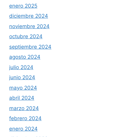
enero 2025
diciembre 2024
noviembre 2024
octubre 2024
septiembre 2024
agosto 2024
julio 2024
junio 2024
mayo 2024
abril 2024
marzo 2024
febrero 2024
enero 2024