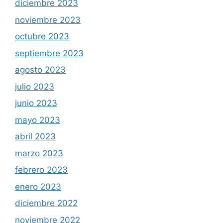
diciembre 2023
noviembre 2023
octubre 2023
septiembre 2023
agosto 2023
julio 2023
junio 2023
mayo 2023
abril 2023
marzo 2023
febrero 2023
enero 2023
diciembre 2022
noviembre 2022