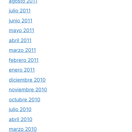
agosto 2011
julio 2011
junio 2011
mayo 2011
abril 2011
marzo 2011
febrero 2011
enero 2011
diciembre 2010
noviembre 2010
octubre 2010
julio 2010
abril 2010
marzo 2010