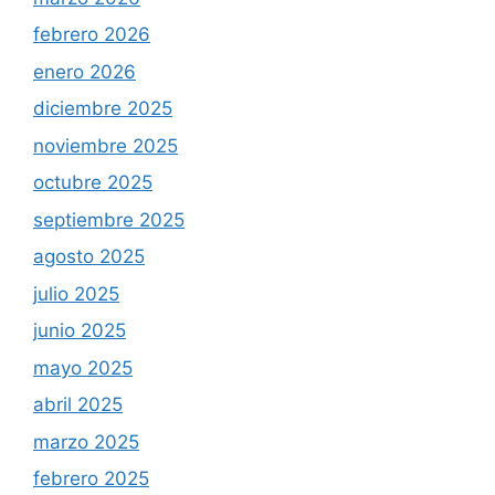
febrero 2026
enero 2026
diciembre 2025
noviembre 2025
octubre 2025
septiembre 2025
agosto 2025
julio 2025
junio 2025
mayo 2025
abril 2025
marzo 2025
febrero 2025