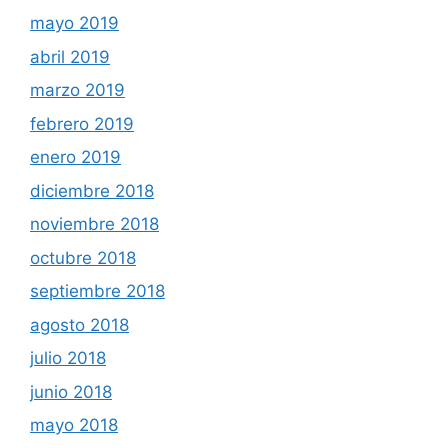
mayo 2019
abril 2019
marzo 2019
febrero 2019
enero 2019
diciembre 2018
noviembre 2018
octubre 2018
septiembre 2018
agosto 2018
julio 2018
junio 2018
mayo 2018