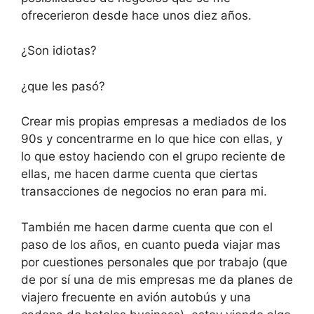
ofrecerieron desde hace unos diez años.
¿Son idiotas?
¿que les pasó?
Crear mis propias empresas a mediados de los
90s y concentrarme en lo que hice con ellas, y
lo que estoy haciendo con el grupo reciente de
ellas, me hacen darme cuenta que ciertas
transacciones de negocios no eran para mi.
También me hacen darme cuenta que con el
paso de los años, en cuanto pueda viajar mas
por cuestiones personales que por trabajo (que
de por sí una de mis empresas me da planes de
viajero frecuente en avión autobús y una