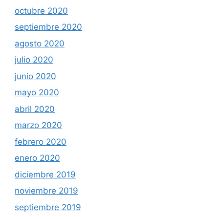
octubre 2020
septiembre 2020
agosto 2020
julio 2020
junio 2020
mayo 2020
abril 2020
marzo 2020
febrero 2020
enero 2020
diciembre 2019
noviembre 2019
septiembre 2019