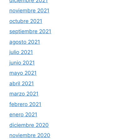
diciembre 2021
noviembre 2021
octubre 2021
septiembre 2021
agosto 2021
julio 2021
junio 2021
mayo 2021
abril 2021
marzo 2021
febrero 2021
enero 2021
diciembre 2020
noviembre 2020