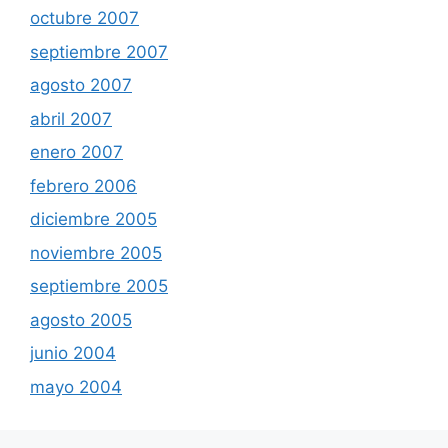
octubre 2007
septiembre 2007
agosto 2007
abril 2007
enero 2007
febrero 2006
diciembre 2005
noviembre 2005
septiembre 2005
agosto 2005
junio 2004
mayo 2004