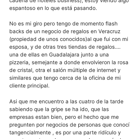
cadena de hoteles business), estoy viendo algo
espantoso en lo que está pasando.
No es mi giro pero tengo de momento flash
backs de un negocio de regalos en Veracruz
(propiedad de unos conocidos)al que fui con mi
esposa, y de otras tres tiendas de regalos….
una de ellas en Guadalajara junto a una
pizzeria, semejante a donde envolvieron la rosa
de cristal, otra el salón múltiple de internet y
similares que tengo cerca de la oficina de mi
cliente principal.
Asi que me encuentro a las cuatro de la tarde
sabiendo que la gripe se ha ido, que las
empresas estan bien, pero el hecho que me
pregunten por negocios de personas que conocí
tangencialmente , es por una parte ridículo y