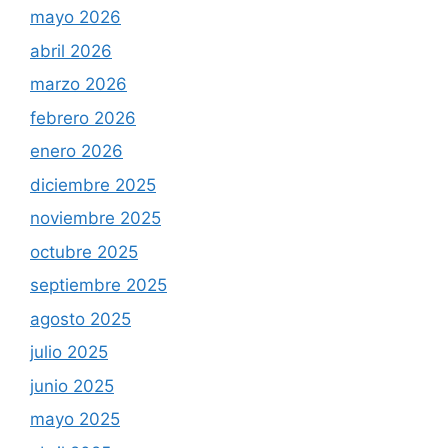
mayo 2026
abril 2026
marzo 2026
febrero 2026
enero 2026
diciembre 2025
noviembre 2025
octubre 2025
septiembre 2025
agosto 2025
julio 2025
junio 2025
mayo 2025