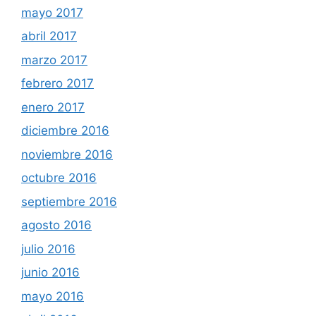
mayo 2017
abril 2017
marzo 2017
febrero 2017
enero 2017
diciembre 2016
noviembre 2016
octubre 2016
septiembre 2016
agosto 2016
julio 2016
junio 2016
mayo 2016