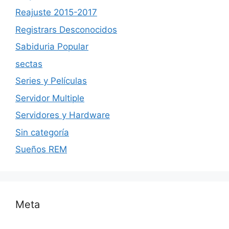
Reajuste 2015-2017
Registrars Desconocidos
Sabiduria Popular
sectas
Series y Películas
Servidor Multiple
Servidores y Hardware
Sin categoría
Sueños REM
Meta