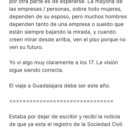
por otra parte es de esperarse. La mayoría de
las empresas / personas, sobre todo mujeres,
dependen de su esposo, pero muchos hombres
dependen tanto de una empresa o sueldo que
están siempre bajando la mirada, y cuando
creen mirar desde arriba, ven el piso porque no
ven su futuro.
Yo vi algo muy claramente a los 17. La visión
sigue siendo correcta.
El viaje a Guadalajara debe ser este año.
===============================
Estaba por dejar de escribir y recibí la noticia
de que ya esta el registro de la Sociedad Civil.