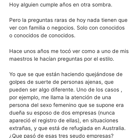
Hoy alguien cumple años en otra sombra.
Pero la preguntas raras de hoy nada tienen que
ver con familia o negocios. Solo con conocidos
o conocidos de conocidos.
Hace unos años me tocó ver como a uno de mis
maestros le hacían preguntas por el estilo.
Yo que se que están haciendo quejándose de
golpes de suerte de personas ajenas, que
pueden ser algo diferente. Uno de los casos ,
por ejemplo, me llama la atención de una
persona del sexo femenino que se supone era
dueña su esposo de dos empresas (nunca
apareció el registro de ellas), en situaciones
extrañas, y que está de refugiada en Australia.
¿Que pasó de esas tres seudo empresas?