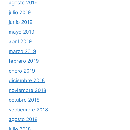
agosto 2019
julio 2019
junio 2019
mayo 2019
abril 2019
marzo 2019
febrero 2019
enero 2019
diciembre 2018
noviembre 2018
octubre 2018
septiembre 2018
agosto 2018
julio 2018