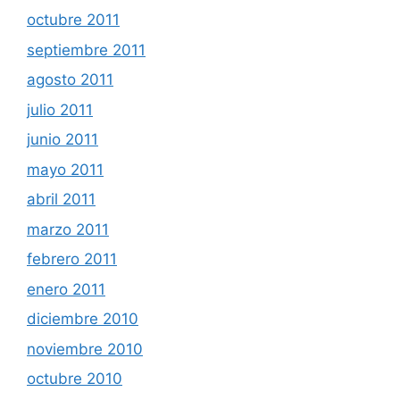
octubre 2011
septiembre 2011
agosto 2011
julio 2011
junio 2011
mayo 2011
abril 2011
marzo 2011
febrero 2011
enero 2011
diciembre 2010
noviembre 2010
octubre 2010