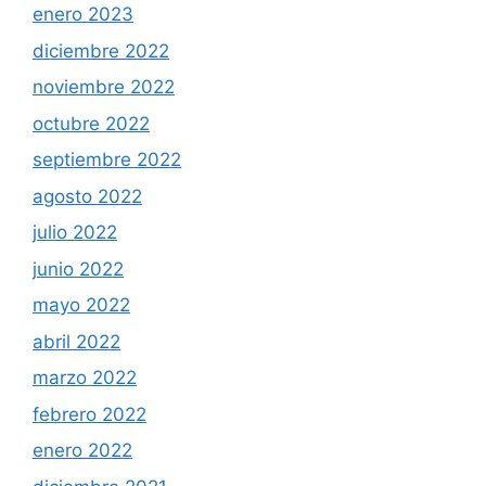
enero 2023
diciembre 2022
noviembre 2022
octubre 2022
septiembre 2022
agosto 2022
julio 2022
junio 2022
mayo 2022
abril 2022
marzo 2022
febrero 2022
enero 2022