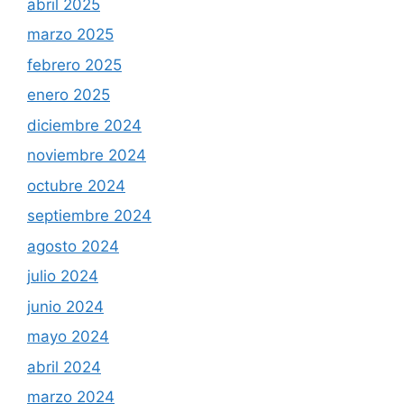
abril 2025
marzo 2025
febrero 2025
enero 2025
diciembre 2024
noviembre 2024
octubre 2024
septiembre 2024
agosto 2024
julio 2024
junio 2024
mayo 2024
abril 2024
marzo 2024