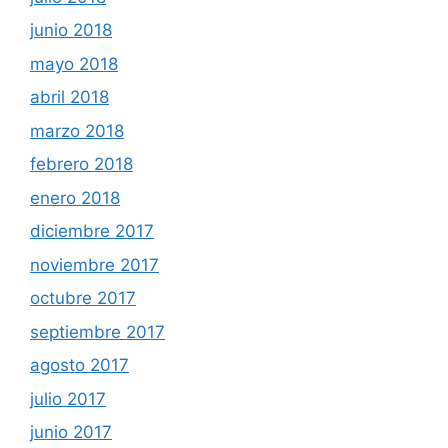
junio 2018
mayo 2018
abril 2018
marzo 2018
febrero 2018
enero 2018
diciembre 2017
noviembre 2017
octubre 2017
septiembre 2017
agosto 2017
julio 2017
junio 2017