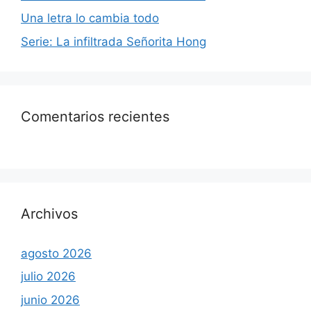
Una letra lo cambia todo
Serie: La infiltrada Señorita Hong
Comentarios recientes
Archivos
agosto 2026
julio 2026
junio 2026