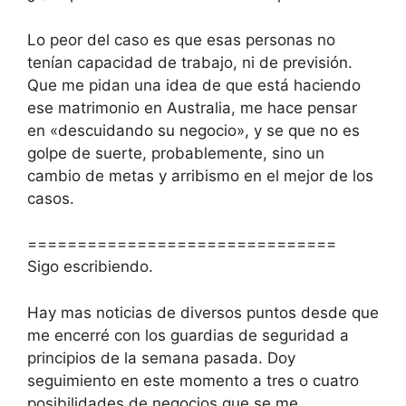
Lo peor del caso es que esas personas no
tenían capacidad de trabajo, ni de previsión.
Que me pidan una idea de que está haciendo
ese matrimonio en Australia, me hace pensar
en «descuidando su negocio», y se que no es
golpe de suerte, probablemente, sino un
cambio de metas y arribismo en el mejor de los
casos.
===============================
Sigo escribiendo.
Hay mas noticias de diversos puntos desde que
me encerré con los guardias de seguridad a
principios de la semana pasada. Doy
seguimiento en este momento a tres o cuatro
posibilidades de negocios que se me