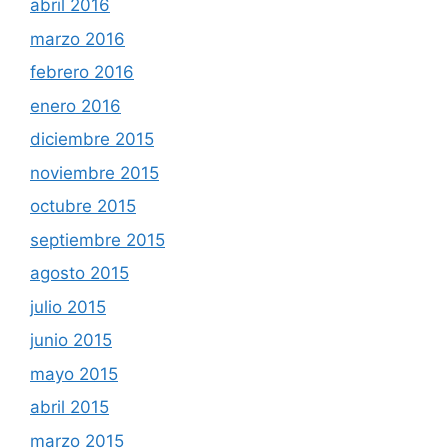
abril 2016
marzo 2016
febrero 2016
enero 2016
diciembre 2015
noviembre 2015
octubre 2015
septiembre 2015
agosto 2015
julio 2015
junio 2015
mayo 2015
abril 2015
marzo 2015