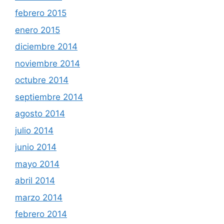
febrero 2015
enero 2015
diciembre 2014
noviembre 2014
octubre 2014
septiembre 2014
agosto 2014
julio 2014
junio 2014
mayo 2014
abril 2014
marzo 2014
febrero 2014