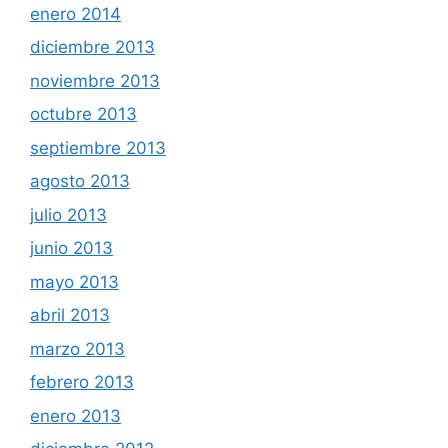
enero 2014
diciembre 2013
noviembre 2013
octubre 2013
septiembre 2013
agosto 2013
julio 2013
junio 2013
mayo 2013
abril 2013
marzo 2013
febrero 2013
enero 2013