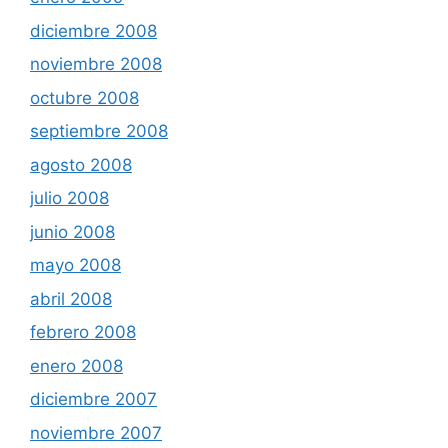
diciembre 2008
noviembre 2008
octubre 2008
septiembre 2008
agosto 2008
julio 2008
junio 2008
mayo 2008
abril 2008
febrero 2008
enero 2008
diciembre 2007
noviembre 2007