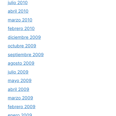
julio 2010
abril 2010
marzo 2010
febrero 2010
diciembre 2009
octubre 2009
septiembre 2009
agosto 2009
julio 2009
mayo 2009
abril 2009
marzo 2009
febrero 2009
enero 2009