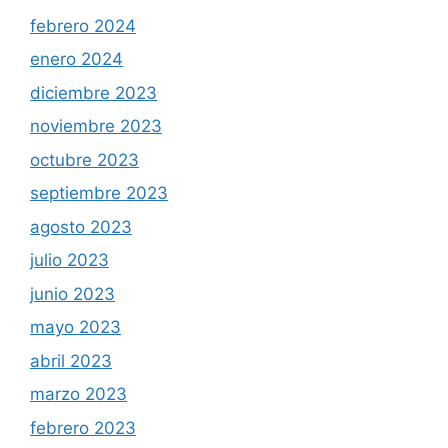
febrero 2024
enero 2024
diciembre 2023
noviembre 2023
octubre 2023
septiembre 2023
agosto 2023
julio 2023
junio 2023
mayo 2023
abril 2023
marzo 2023
febrero 2023