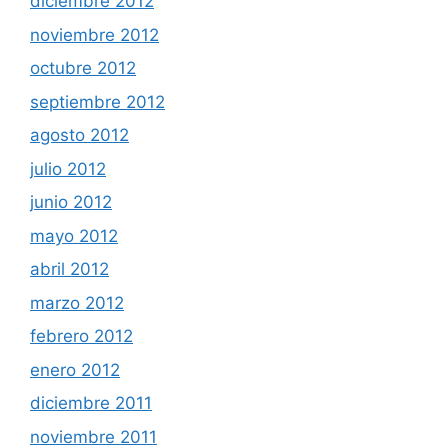
diciembre 2012
noviembre 2012
octubre 2012
septiembre 2012
agosto 2012
julio 2012
junio 2012
mayo 2012
abril 2012
marzo 2012
febrero 2012
enero 2012
diciembre 2011
noviembre 2011