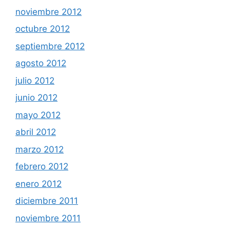
noviembre 2012
octubre 2012
septiembre 2012
agosto 2012
julio 2012
junio 2012
mayo 2012
abril 2012
marzo 2012
febrero 2012
enero 2012
diciembre 2011
noviembre 2011