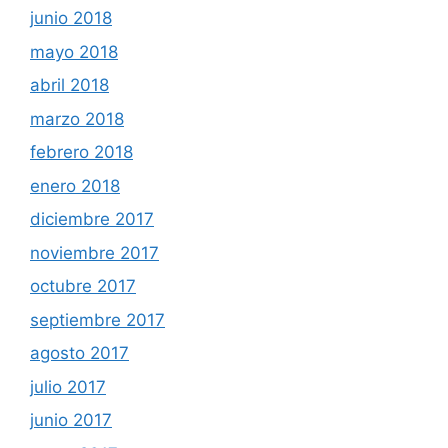
junio 2018
mayo 2018
abril 2018
marzo 2018
febrero 2018
enero 2018
diciembre 2017
noviembre 2017
octubre 2017
septiembre 2017
agosto 2017
julio 2017
junio 2017