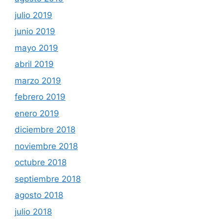
julio 2019
junio 2019
mayo 2019
abril 2019
marzo 2019
febrero 2019
enero 2019
diciembre 2018
noviembre 2018
octubre 2018
septiembre 2018
agosto 2018
julio 2018