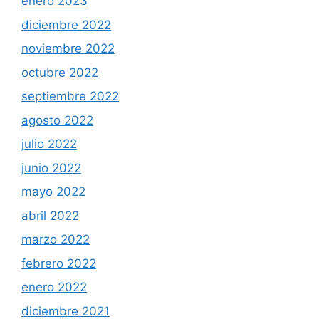
enero 2023
diciembre 2022
noviembre 2022
octubre 2022
septiembre 2022
agosto 2022
julio 2022
junio 2022
mayo 2022
abril 2022
marzo 2022
febrero 2022
enero 2022
diciembre 2021