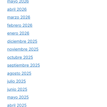
mayo 2026
abril 2026
marzo 2026
febrero 2026
enero 2026
diciembre 2025
noviembre 2025
octubre 2025
septiembre 2025
agosto 2025
julio 2025
junio 2025
mayo 2025
abril 2025