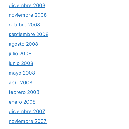
diciembre 2008
noviembre 2008
octubre 2008
septiembre 2008
agosto 2008
julio 2008
junio 2008
mayo 2008
abril 2008
febrero 2008
enero 2008
diciembre 2007
noviembre 2007