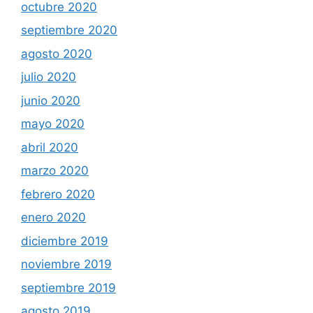
octubre 2020
septiembre 2020
agosto 2020
julio 2020
junio 2020
mayo 2020
abril 2020
marzo 2020
febrero 2020
enero 2020
diciembre 2019
noviembre 2019
septiembre 2019
agosto 2019