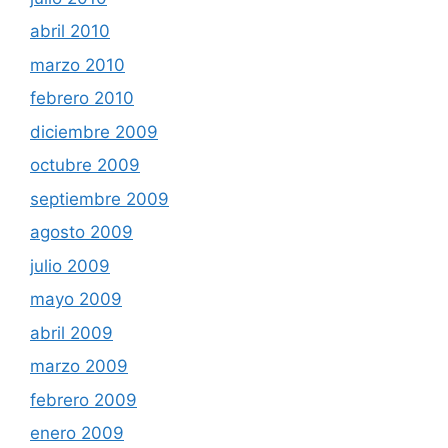
abril 2010
marzo 2010
febrero 2010
diciembre 2009
octubre 2009
septiembre 2009
agosto 2009
julio 2009
mayo 2009
abril 2009
marzo 2009
febrero 2009
enero 2009