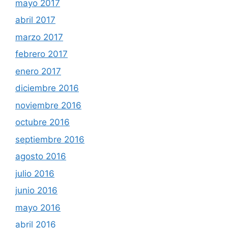
mayo 2017
abril 2017
marzo 2017
febrero 2017
enero 2017
diciembre 2016
noviembre 2016
octubre 2016
septiembre 2016
agosto 2016
julio 2016
junio 2016
mayo 2016
abril 2016