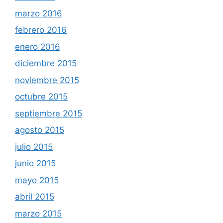
marzo 2016
febrero 2016
enero 2016
diciembre 2015
noviembre 2015
octubre 2015
septiembre 2015
agosto 2015
julio 2015
junio 2015
mayo 2015
abril 2015
marzo 2015