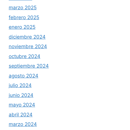
marzo 2025
febrero 2025
enero 2025
diciembre 2024
noviembre 2024
octubre 2024
septiembre 2024
agosto 2024
julio 2024
junio 2024
mayo 2024
abril 2024
marzo 2024