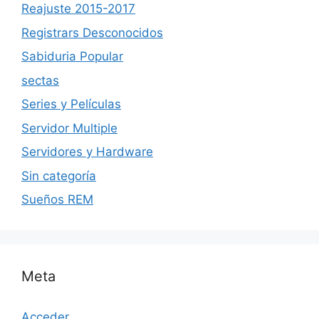
Reajuste 2015-2017
Registrars Desconocidos
Sabiduria Popular
sectas
Series y Películas
Servidor Multiple
Servidores y Hardware
Sin categoría
Sueños REM
Meta
Acceder