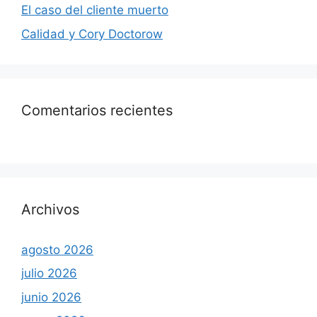
El caso del cliente muerto
Calidad y Cory Doctorow
Comentarios recientes
Archivos
agosto 2026
julio 2026
junio 2026