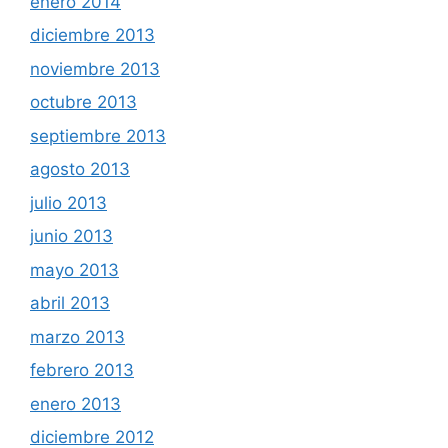
enero 2014
diciembre 2013
noviembre 2013
octubre 2013
septiembre 2013
agosto 2013
julio 2013
junio 2013
mayo 2013
abril 2013
marzo 2013
febrero 2013
enero 2013
diciembre 2012