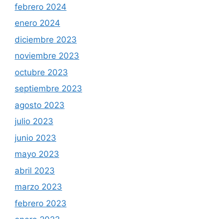
febrero 2024
enero 2024
diciembre 2023
noviembre 2023
octubre 2023
septiembre 2023
agosto 2023
julio 2023
junio 2023
mayo 2023
abril 2023
marzo 2023
febrero 2023