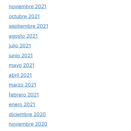
noviembre 2021
octubre 2021
septiembre 2021
agosto 2021
julio 2021
junio 2021
mayo 2021
abril 2021
marzo 2021
febrero 2021
enero 2021
diciembre 2020
noviembre 2020