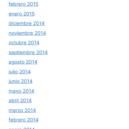
febrero 2015
enero 2015
diciembre 2014
noviembre 2014
octubre 2014
septiembre 2014
agosto 2014
julio 2014
junio 2014
mayo 2014
abril 2014
marzo 2014
febrero 2014