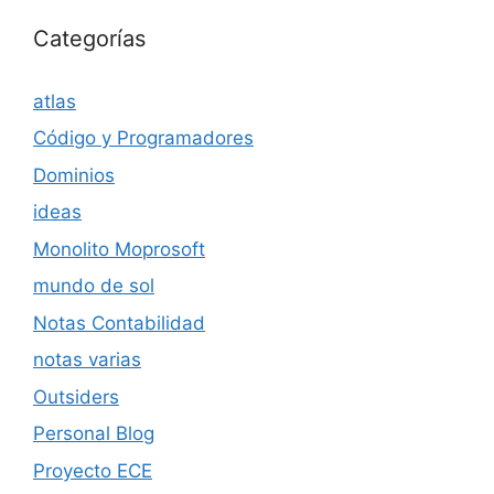
Categorías
atlas
Código y Programadores
Dominios
ideas
Monolito Moprosoft
mundo de sol
Notas Contabilidad
notas varias
Outsiders
Personal Blog
Proyecto ECE