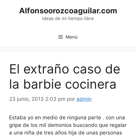
Saltar
Alfonsoorozcoaguilar.com
al
contenido
Ideas de mi tiempo libre
Menú
El extraño caso de
la barbie cocinera
23 junio, 2013 2:03 pm
por
admin
Estaba yo en medio de ninguna parte . con una
gripe de los mil demonios buscando que regalar
a una niña de tres años hija de unas personas