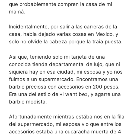
que probablemente compren la casa de mi
mamá.
Incidentalmente, por salir a las carreras de la
casa, habia dejado varias cosas en Mexico, y
solo no olvide la cabeza porque la traia puesta.
Asi que, teniendo solo mi tarjeta de una
conocida tienda departamental de lujo, que ni
siquiera hay en esa ciudad, mi esposa y yo nos
fuimos a un supermercado. Encontramos una
barbie preciosa con accesorios en 200 pesos.
Era una del estilo de «i want be», y agarre una
barbie modista.
Afortunadamente mientras estábamos en la fila
del supermercado, mi esposa vio que entre los
accesorios estaba una cucaracha muerta de 4