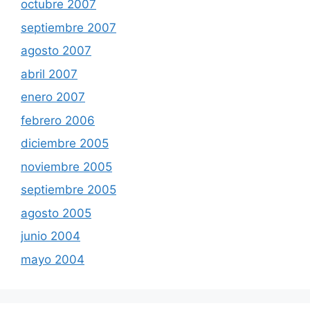
octubre 2007
septiembre 2007
agosto 2007
abril 2007
enero 2007
febrero 2006
diciembre 2005
noviembre 2005
septiembre 2005
agosto 2005
junio 2004
mayo 2004