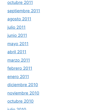
octubre 2011
septiembre 2011
agosto 2011
julio 2011
junio 2011
mayo 2011
abril 2011
marzo 2011
febrero 2011
enero 2011
diciembre 2010
noviembre 2010
octubre 2010
julio 2010