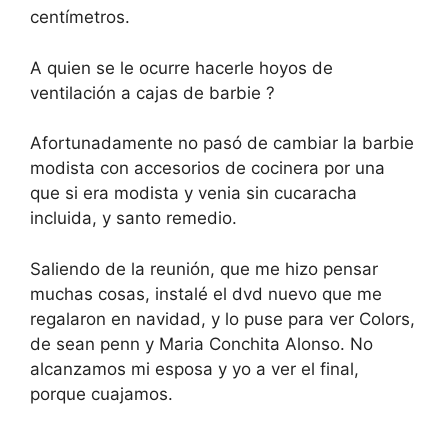
centímetros.
A quien se le ocurre hacerle hoyos de
ventilación a cajas de barbie ?
Afortunadamente no pasó de cambiar la barbie
modista con accesorios de cocinera por una
que si era modista y venia sin cucaracha
incluida, y santo remedio.
Saliendo de la reunión, que me hizo pensar
muchas cosas, instalé el dvd nuevo que me
regalaron en navidad, y lo puse para ver Colors,
de sean penn y Maria Conchita Alonso. No
alcanzamos mi esposa y yo a ver el final,
porque cuajamos.