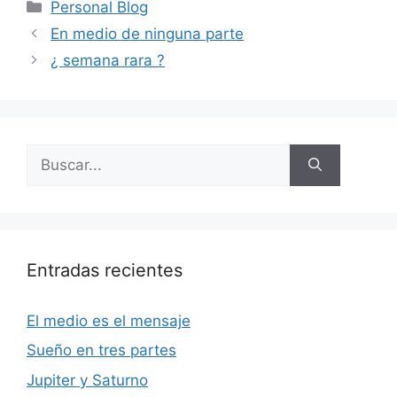
Categorías
Personal Blog
En medio de ninguna parte
¿ semana rara ?
Buscar:
Entradas recientes
El medio es el mensaje
Sueño en tres partes
Jupiter y Saturno