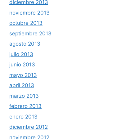
diciembre 2013
noviembre 2013
octubre 2013
septiembre 2013
agosto 2013
julio 2013
junio 2013
mayo 2013
abril 2013
marzo 2013
febrero 2013
enero 2013
diciembre 2012
noviembre 2012