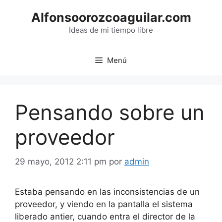
Saltar
Alfonsoorozcoaguilar.com
al
contenido
Ideas de mi tiempo libre
Menú
Pensando sobre un
proveedor
29 mayo, 2012 2:11 pm
por
admin
Estaba pensando en las inconsistencias de un
proveedor, y viendo en la pantalla el sistema
liberado antier, cuando entra el director de la