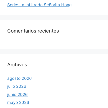
Serie: La infiltrada Señorita Hong
Comentarios recientes
Archivos
agosto 2026
julio 2026
junio 2026
mayo 2026