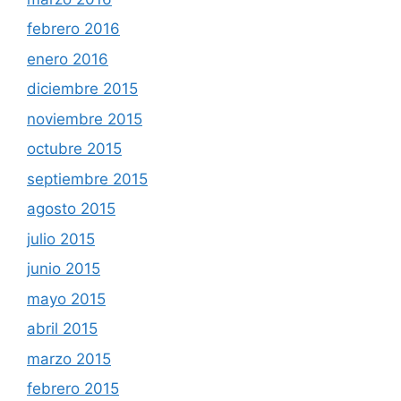
febrero 2016
enero 2016
diciembre 2015
noviembre 2015
octubre 2015
septiembre 2015
agosto 2015
julio 2015
junio 2015
mayo 2015
abril 2015
marzo 2015
febrero 2015