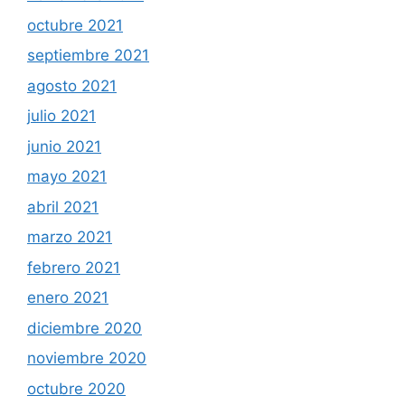
octubre 2021
septiembre 2021
agosto 2021
julio 2021
junio 2021
mayo 2021
abril 2021
marzo 2021
febrero 2021
enero 2021
diciembre 2020
noviembre 2020
octubre 2020