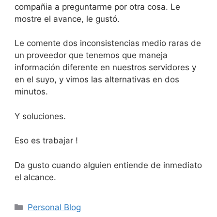
compañia a preguntarme por otra cosa. Le
mostre el avance, le gustó.
Le comente dos inconsistencias medio raras de
un proveedor que tenemos que maneja
información diferente en nuestros servidores y
en el suyo, y vimos las alternativas en dos
minutos.
Y soluciones.
Eso es trabajar !
Da gusto cuando alguien entiende de inmediato
el alcance.
Categorías
Personal Blog