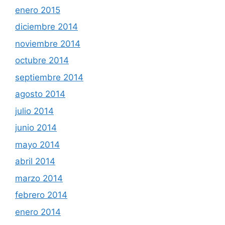
enero 2015
diciembre 2014
noviembre 2014
octubre 2014
septiembre 2014
agosto 2014
julio 2014
junio 2014
mayo 2014
abril 2014
marzo 2014
febrero 2014
enero 2014