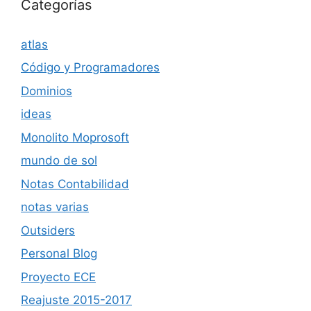
Categorías
atlas
Código y Programadores
Dominios
ideas
Monolito Moprosoft
mundo de sol
Notas Contabilidad
notas varias
Outsiders
Personal Blog
Proyecto ECE
Reajuste 2015-2017