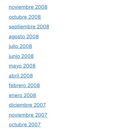
noviembre 2008
octubre 2008
septiembre 2008
agosto 2008
julio 2008
junio 2008
mayo 2008
abril 2008
febrero 2008
enero 2008
diciembre 2007
noviembre 2007
octubre 2007