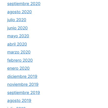
septiembre 2020
agosto 2020
julio 2020
junio 2020
mayo 2020
abril 2020
marzo 2020
febrero 2020
enero 2020
diciembre 2019
noviembre 2019
septiembre 2019
agosto 2019