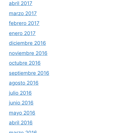
abril 2017
marzo 2017
febrero 2017
enero 2017
diciembre 2016
noviembre 2016
octubre 2016
septiembre 2016
agosto 2016
julio 2016
junio 2016
mayo 2016
abril 2016
marzo 2016