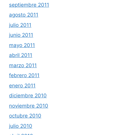
septiembre 2011
agosto 2011
julio 2011
junio 2011
mayo 2011
abril 2011
marzo 2011
febrero 2011
enero 2011
diciembre 2010
noviembre 2010
octubre 2010
julio 2010