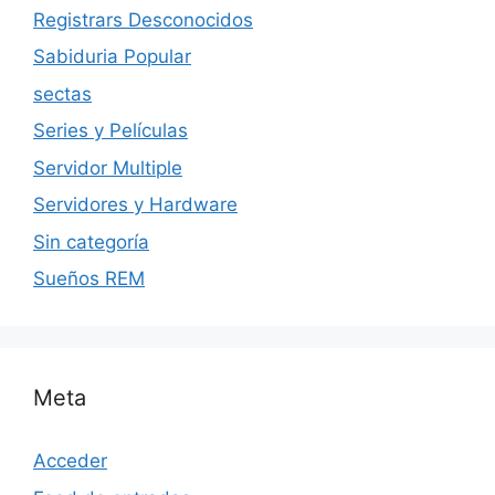
Registrars Desconocidos
Sabiduria Popular
sectas
Series y Películas
Servidor Multiple
Servidores y Hardware
Sin categoría
Sueños REM
Meta
Acceder