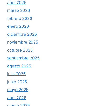
abril 2026
marzo 2026
febrero 2026
enero 2026
diciembre 2025
noviembre 2025
octubre 2025
septiembre 2025
agosto 2025
julio 2025
junio 2025
mayo 2025
abril 2025
marzo 2025