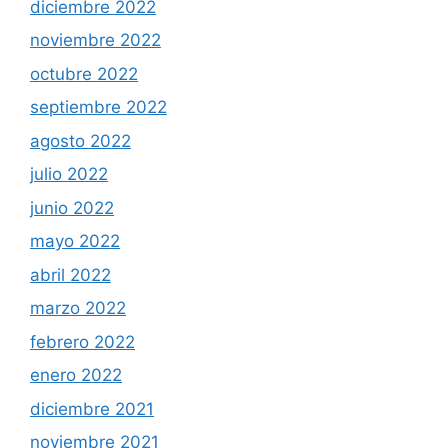
diciembre 2022
noviembre 2022
octubre 2022
septiembre 2022
agosto 2022
julio 2022
junio 2022
mayo 2022
abril 2022
marzo 2022
febrero 2022
enero 2022
diciembre 2021
noviembre 2021