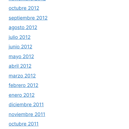
octubre 2012
septiembre 2012
agosto 2012
julio 2012
junio 2012
mayo 2012
abril 2012
marzo 2012
febrero 2012
enero 2012
diciembre 2011
noviembre 2011
octubre 2011