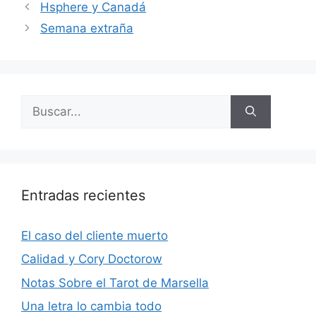
Hsphere y Canadá
Semana extraña
Buscar:
Entradas recientes
El caso del cliente muerto
Calidad y Cory Doctorow
Notas Sobre el Tarot de Marsella
Una letra lo cambia todo