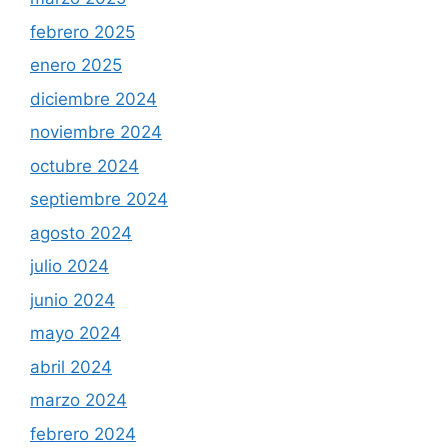
febrero 2025
enero 2025
diciembre 2024
noviembre 2024
octubre 2024
septiembre 2024
agosto 2024
julio 2024
junio 2024
mayo 2024
abril 2024
marzo 2024
febrero 2024