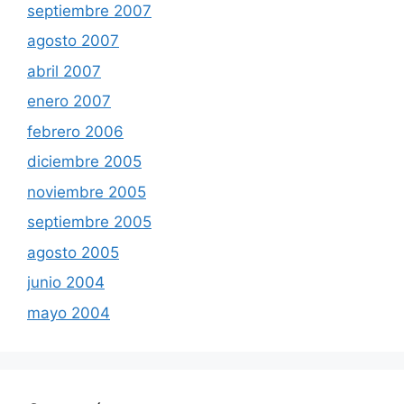
septiembre 2007
agosto 2007
abril 2007
enero 2007
febrero 2006
diciembre 2005
noviembre 2005
septiembre 2005
agosto 2005
junio 2004
mayo 2004