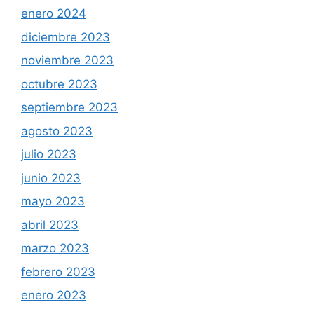
enero 2024
diciembre 2023
noviembre 2023
octubre 2023
septiembre 2023
agosto 2023
julio 2023
junio 2023
mayo 2023
abril 2023
marzo 2023
febrero 2023
enero 2023