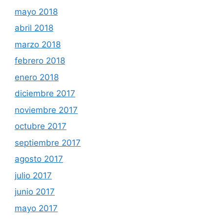
mayo 2018
abril 2018
marzo 2018
febrero 2018
enero 2018
diciembre 2017
noviembre 2017
octubre 2017
septiembre 2017
agosto 2017
julio 2017
junio 2017
mayo 2017