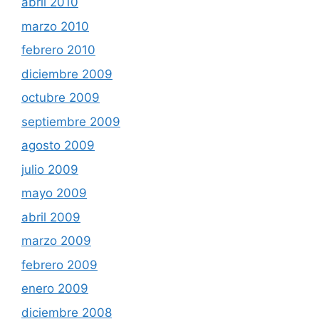
abril 2010
marzo 2010
febrero 2010
diciembre 2009
octubre 2009
septiembre 2009
agosto 2009
julio 2009
mayo 2009
abril 2009
marzo 2009
febrero 2009
enero 2009
diciembre 2008