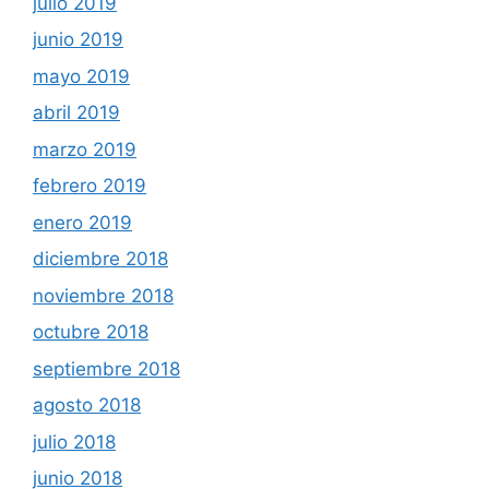
julio 2019
junio 2019
mayo 2019
abril 2019
marzo 2019
febrero 2019
enero 2019
diciembre 2018
noviembre 2018
octubre 2018
septiembre 2018
agosto 2018
julio 2018
junio 2018