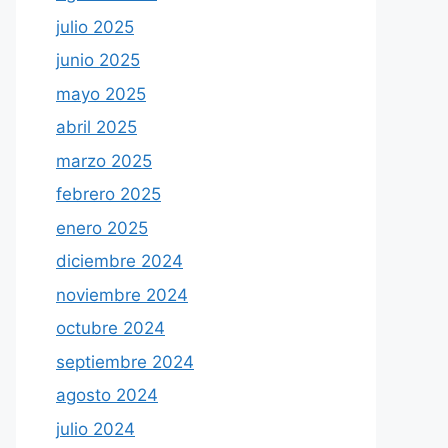
julio 2025
junio 2025
mayo 2025
abril 2025
marzo 2025
febrero 2025
enero 2025
diciembre 2024
noviembre 2024
octubre 2024
septiembre 2024
agosto 2024
julio 2024