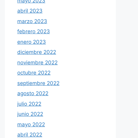
mayo 2023
abril 2023
marzo 2023
febrero 2023
enero 2023
diciembre 2022
noviembre 2022
octubre 2022
septiembre 2022
agosto 2022
julio 2022
junio 2022
mayo 2022
abril 2022