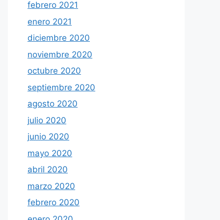
febrero 2021
enero 2021
diciembre 2020
noviembre 2020
octubre 2020
septiembre 2020
agosto 2020
julio 2020
junio 2020
mayo 2020
abril 2020
marzo 2020
febrero 2020
enero 2020