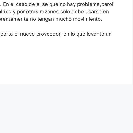
 En el caso de el se que no hay problema,peroi
ldos y por otras razones solo debe usarse en
ferentemente no tengan mucho movimiento.
orta el nuevo proveedor, en lo que levanto un