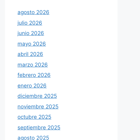
agosto 2026
julio 2026
junio 2026
mayo 2026
abril 2026
marzo 2026
febrero 2026
enero 2026
diciembre 2025
noviembre 2025
octubre 2025
septiembre 2025
agosto 2025