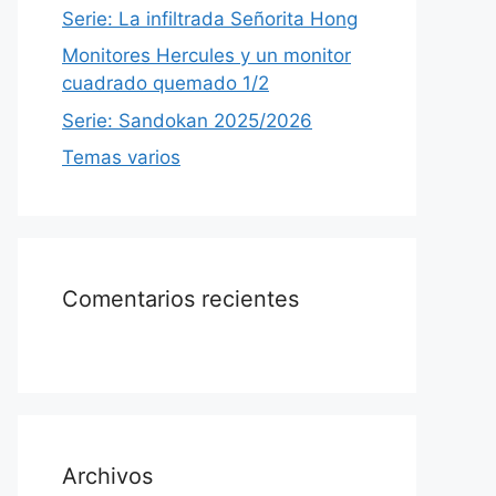
Serie: La infiltrada Señorita Hong
Monitores Hercules y un monitor
cuadrado quemado 1/2
Serie: Sandokan 2025/2026
Temas varios
Comentarios recientes
Archivos