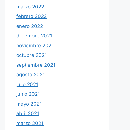
marzo 2022
febrero 2022
enero 2022
diciembre 2021
noviembre 2021
octubre 2021
septiembre 2021
agosto 2021
julio 2021
junio 2021
mayo 2021
abril 2021
marzo 2021