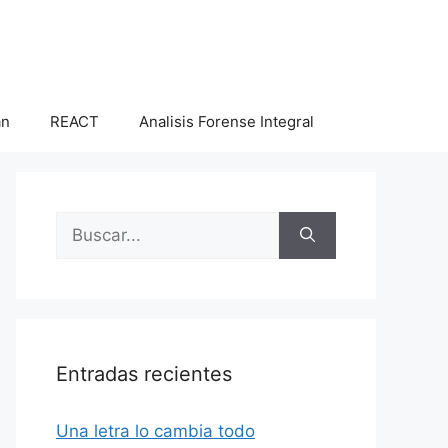
an
REACT
Analisis Forense Integral
Buscar:
Entradas recientes
Una letra lo cambia todo