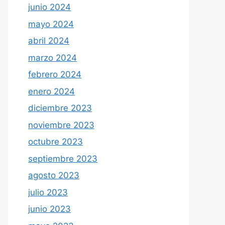
junio 2024
mayo 2024
abril 2024
marzo 2024
febrero 2024
enero 2024
diciembre 2023
noviembre 2023
octubre 2023
septiembre 2023
agosto 2023
julio 2023
junio 2023