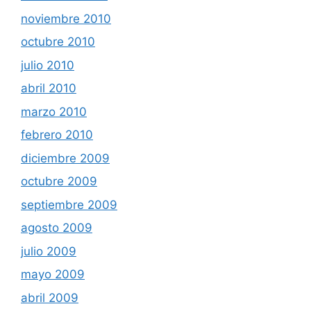
noviembre 2010
octubre 2010
julio 2010
abril 2010
marzo 2010
febrero 2010
diciembre 2009
octubre 2009
septiembre 2009
agosto 2009
julio 2009
mayo 2009
abril 2009