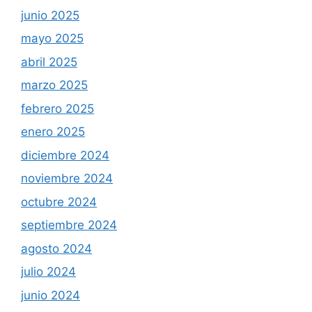
junio 2025
mayo 2025
abril 2025
marzo 2025
febrero 2025
enero 2025
diciembre 2024
noviembre 2024
octubre 2024
septiembre 2024
agosto 2024
julio 2024
junio 2024