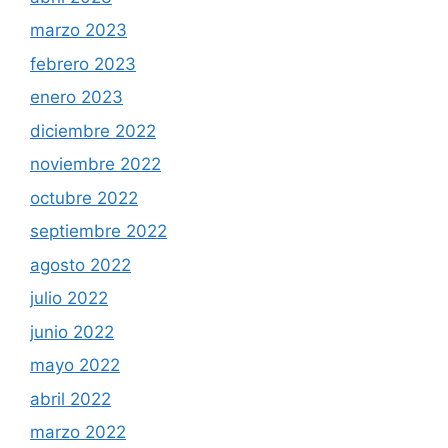
marzo 2023
febrero 2023
enero 2023
diciembre 2022
noviembre 2022
octubre 2022
septiembre 2022
agosto 2022
julio 2022
junio 2022
mayo 2022
abril 2022
marzo 2022