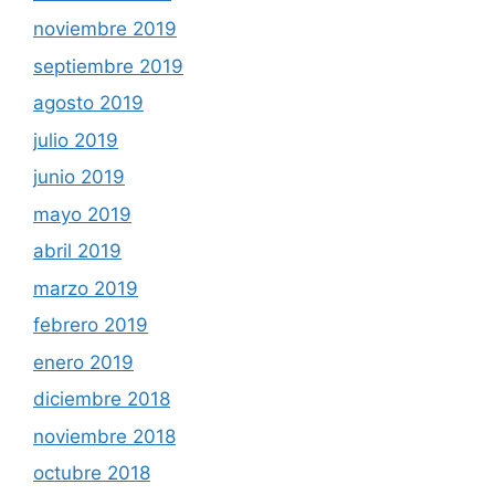
noviembre 2019
septiembre 2019
agosto 2019
julio 2019
junio 2019
mayo 2019
abril 2019
marzo 2019
febrero 2019
enero 2019
diciembre 2018
noviembre 2018
octubre 2018