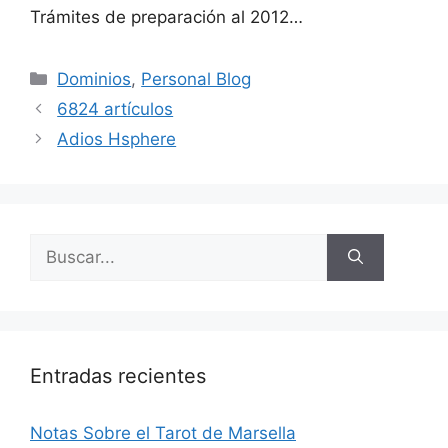
Trámites de preparación al 2012…
Categorías
Dominios
,
Personal Blog
6824 artículos
Adios Hsphere
Buscar:
Entradas recientes
Notas Sobre el Tarot de Marsella