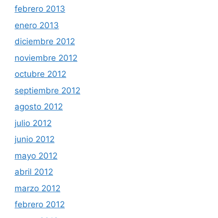
febrero 2013
enero 2013
diciembre 2012
noviembre 2012
octubre 2012
septiembre 2012
agosto 2012
julio 2012
junio 2012
mayo 2012
abril 2012
marzo 2012
febrero 2012