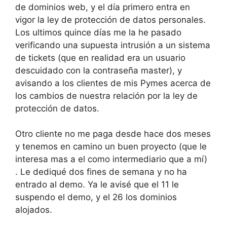
de dominios web, y el día primero entra en
vigor la ley de protección de datos personales.
Los ultimos quince días me la he pasado
verificando una supuesta intrusión a un sistema
de tickets (que en realidad era un usuario
descuidado con la contraseña master), y
avisando a los clientes de mis Pymes acerca de
los cambios de nuestra relación por la ley de
protección de datos.
Otro cliente no me paga desde hace dos meses
y tenemos en camino un buen proyecto (que le
interesa mas a el como intermediario que a mí)
. Le dediqué dos fines de semana y no ha
entrado al demo. Ya le avisé que el 11 le
suspendo el demo, y el 26 los dominios
alojados.