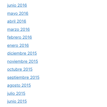
junio 2016
mayo 2016
abril 2016
marzo 2016
febrero 2016
enero 2016
diciembre 2015
noviembre 2015
octubre 2015
septiembre 2015
agosto 2015
julio 2015
junio 2015