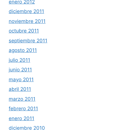
enero 2012
diciembre 2011
noviembre 2011
octubre 2011
septiembre 2011
agosto 2011
julio 2011
junio 2011
mayo 2011
abril 2011
marzo 2011
febrero 2011
enero 2011
diciembre 2010