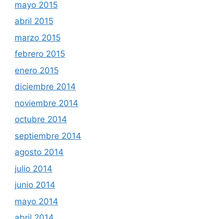
mayo 2015
abril 2015
marzo 2015
febrero 2015
enero 2015
diciembre 2014
noviembre 2014
octubre 2014
septiembre 2014
agosto 2014
julio 2014
junio 2014
mayo 2014
abril 2014