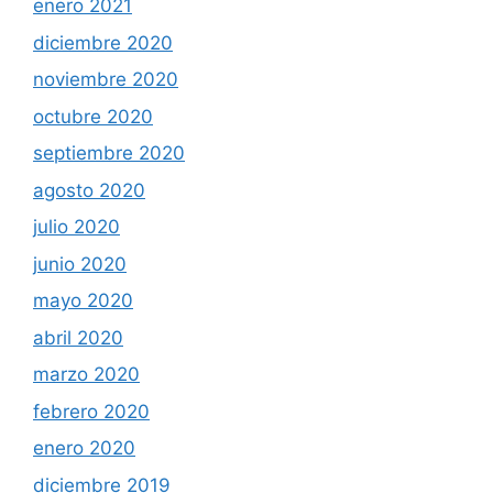
enero 2021
diciembre 2020
noviembre 2020
octubre 2020
septiembre 2020
agosto 2020
julio 2020
junio 2020
mayo 2020
abril 2020
marzo 2020
febrero 2020
enero 2020
diciembre 2019