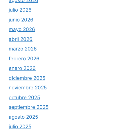
agosto 2026
julio 2026
junio 2026
mayo 2026
abril 2026
marzo 2026
febrero 2026
enero 2026
diciembre 2025
noviembre 2025
octubre 2025
septiembre 2025
agosto 2025
julio 2025