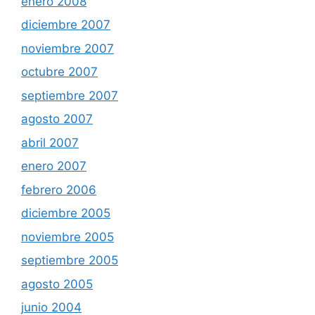
enero 2008
diciembre 2007
noviembre 2007
octubre 2007
septiembre 2007
agosto 2007
abril 2007
enero 2007
febrero 2006
diciembre 2005
noviembre 2005
septiembre 2005
agosto 2005
junio 2004