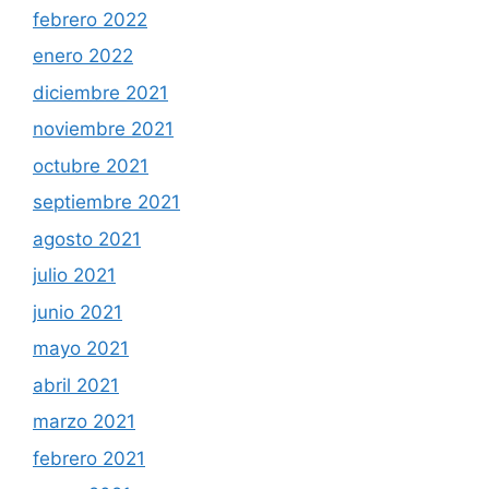
febrero 2022
enero 2022
diciembre 2021
noviembre 2021
octubre 2021
septiembre 2021
agosto 2021
julio 2021
junio 2021
mayo 2021
abril 2021
marzo 2021
febrero 2021