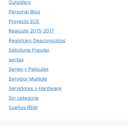
Outsiders
Personal Blog
Proyecto ECE
Reajuste 2015-2017
Registrars Desconocidos
Sabiduria Popular
sectas
Series y Películas
Servidor Multiple
Servidores y Hardware
Sin categoría
Sueños REM