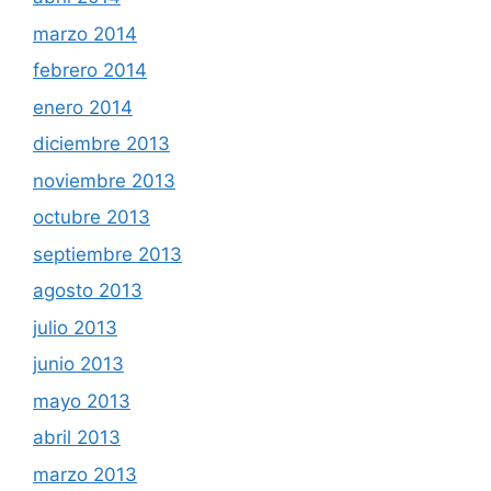
marzo 2014
febrero 2014
enero 2014
diciembre 2013
noviembre 2013
octubre 2013
septiembre 2013
agosto 2013
julio 2013
junio 2013
mayo 2013
abril 2013
marzo 2013