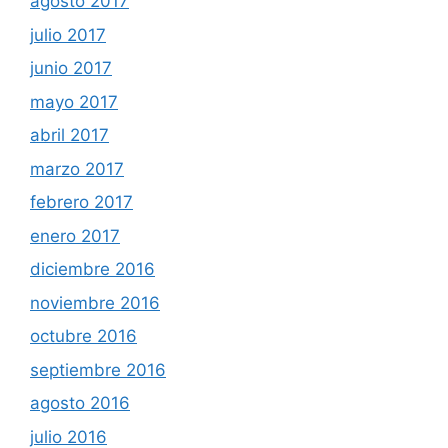
agosto 2017
julio 2017
junio 2017
mayo 2017
abril 2017
marzo 2017
febrero 2017
enero 2017
diciembre 2016
noviembre 2016
octubre 2016
septiembre 2016
agosto 2016
julio 2016