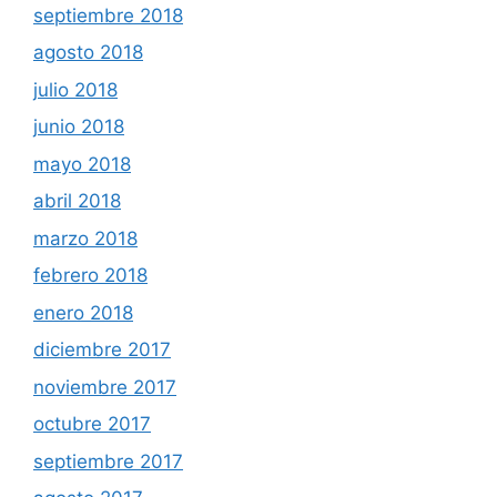
septiembre 2018
agosto 2018
julio 2018
junio 2018
mayo 2018
abril 2018
marzo 2018
febrero 2018
enero 2018
diciembre 2017
noviembre 2017
octubre 2017
septiembre 2017