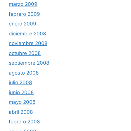
marzo 2009
febrero 2009
enero 2009
diciembre 2008
noviembre 2008
octubre 2008
septiembre 2008
agosto 2008
julio 2008
junio 2008
mayo 2008
abril 2008
febrero 2008