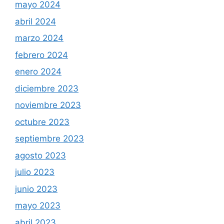
mayo 2024
abril 2024
marzo 2024
febrero 2024
enero 2024
diciembre 2023
noviembre 2023
octubre 2023
septiembre 2023
agosto 2023
julio 2023
junio 2023
mayo 2023
abril 2023