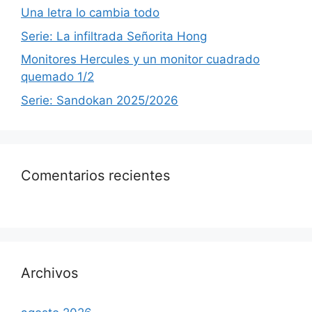
Una letra lo cambia todo
Serie: La infiltrada Señorita Hong
Monitores Hercules y un monitor cuadrado
quemado 1/2
Serie: Sandokan 2025/2026
Comentarios recientes
Archivos