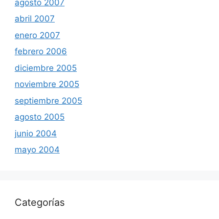
agosto 2007
abril 2007
enero 2007
febrero 2006
diciembre 2005
noviembre 2005
septiembre 2005
agosto 2005
junio 2004
mayo 2004
Categorías