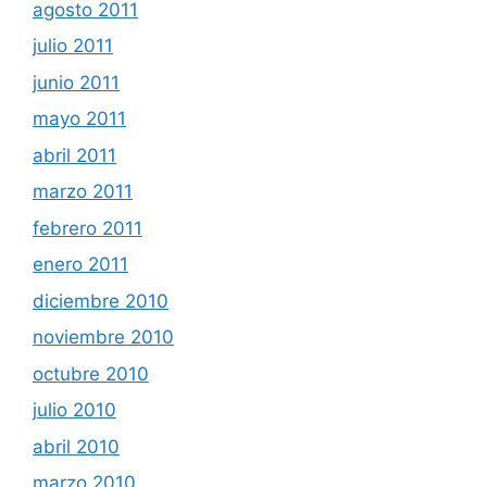
agosto 2011
julio 2011
junio 2011
mayo 2011
abril 2011
marzo 2011
febrero 2011
enero 2011
diciembre 2010
noviembre 2010
octubre 2010
julio 2010
abril 2010
marzo 2010