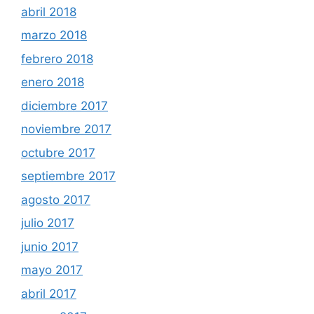
abril 2018
marzo 2018
febrero 2018
enero 2018
diciembre 2017
noviembre 2017
octubre 2017
septiembre 2017
agosto 2017
julio 2017
junio 2017
mayo 2017
abril 2017