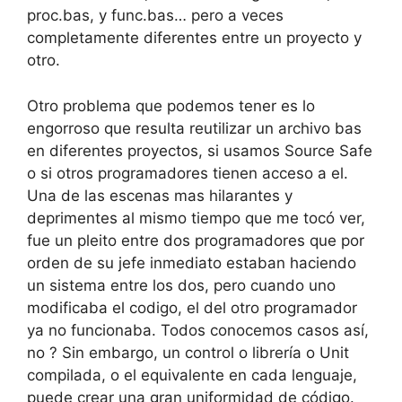
proc.bas, y func.bas… pero a veces
completamente diferentes entre un proyecto y
otro.
Otro problema que podemos tener es lo
engorroso que resulta reutilizar un archivo bas
en diferentes proyectos, si usamos Source Safe
o si otros programadores tienen acceso a el.
Una de las escenas mas hilarantes y
deprimentes al mismo tiempo que me tocó ver,
fue un pleito entre dos programadores que por
orden de su jefe inmediato estaban haciendo
un sistema entre los dos, pero cuando uno
modificaba el codigo, el del otro programador
ya no funcionaba. Todos conocemos casos así,
no ? Sin embargo, un control o librería o Unit
compilada, o el equivalente en cada lenguaje,
puede crear una gran uniformidad de código.