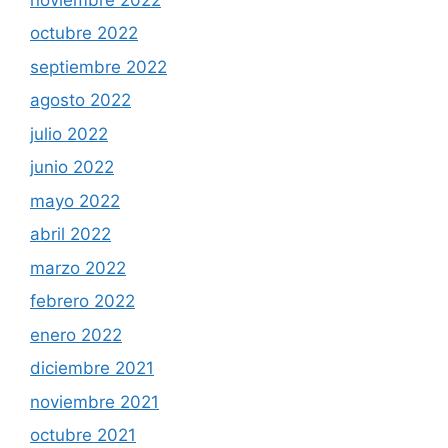
octubre 2022
septiembre 2022
agosto 2022
julio 2022
junio 2022
mayo 2022
abril 2022
marzo 2022
febrero 2022
enero 2022
diciembre 2021
noviembre 2021
octubre 2021