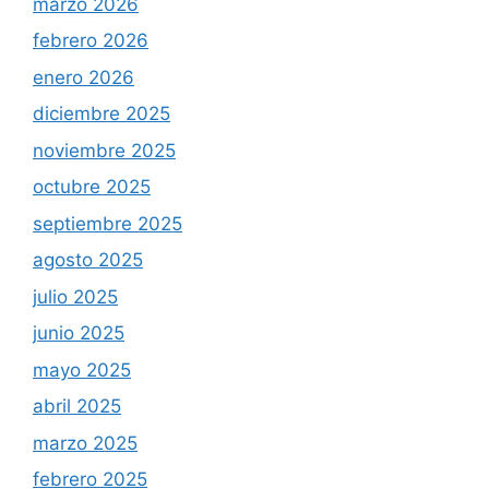
marzo 2026
febrero 2026
enero 2026
diciembre 2025
noviembre 2025
octubre 2025
septiembre 2025
agosto 2025
julio 2025
junio 2025
mayo 2025
abril 2025
marzo 2025
febrero 2025