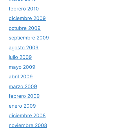
febrero 2010
diciembre 2009
octubre 2009
septiembre 2009
agosto 2009
julio 2009
mayo 2009
abril 2009
marzo 2009
febrero 2009
enero 2009
diciembre 2008
noviembre 2008