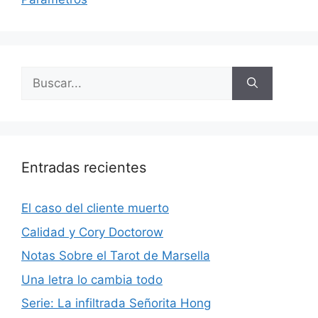
Buscar:
Entradas recientes
El caso del cliente muerto
Calidad y Cory Doctorow
Notas Sobre el Tarot de Marsella
Una letra lo cambia todo
Serie: La infiltrada Señorita Hong