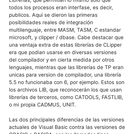
todos los procesos eran interfase, es decir,
publicos. Aqui se dieron las primeras
posibilidades reales de integración
multilenguaje, entre MASM, TASM, C estandar
microsoft, y clipper / dbase. Cabe destacar que
una ventaja extra de estas librerías de CLipper
era que podian usarse en diversas versiones
del compilador y en cierta medida por otros
lenguajes, mientras que las librerías de TP eran
unicas para version de compilador, una librería
5.5 no funcionaba con 6, por ejemplo. Estos son
los archivos LIB, que reconocerán los que usan
librerías de terceros, como CATOOLS, FASTLIB,
o mi propia CADMUS, UNIT.
Las dos principales diferencias de las versiones
actuales de Visual Basic contra las versiones de