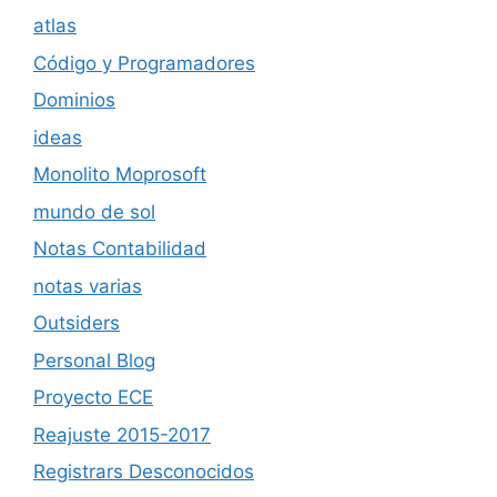
atlas
Código y Programadores
Dominios
ideas
Monolito Moprosoft
mundo de sol
Notas Contabilidad
notas varias
Outsiders
Personal Blog
Proyecto ECE
Reajuste 2015-2017
Registrars Desconocidos