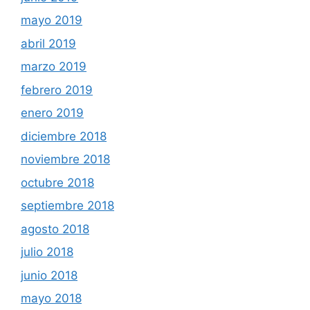
mayo 2019
abril 2019
marzo 2019
febrero 2019
enero 2019
diciembre 2018
noviembre 2018
octubre 2018
septiembre 2018
agosto 2018
julio 2018
junio 2018
mayo 2018