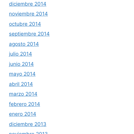
diciembre 2014
noviembre 2014
octubre 2014
septiembre 2014
agosto 2014
julio 2014
junio 2014
mayo 2014
abril 2014
marzo 2014
febrero 2014
enero 2014
diciembre 2013