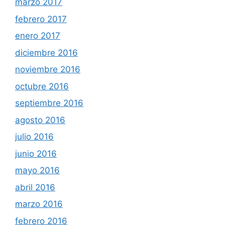
marzo 2017
febrero 2017
enero 2017
diciembre 2016
noviembre 2016
octubre 2016
septiembre 2016
agosto 2016
julio 2016
junio 2016
mayo 2016
abril 2016
marzo 2016
febrero 2016