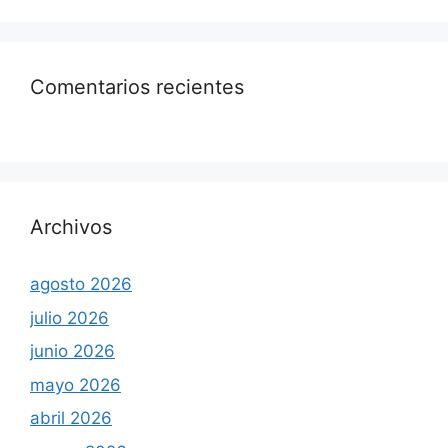
Comentarios recientes
Archivos
agosto 2026
julio 2026
junio 2026
mayo 2026
abril 2026