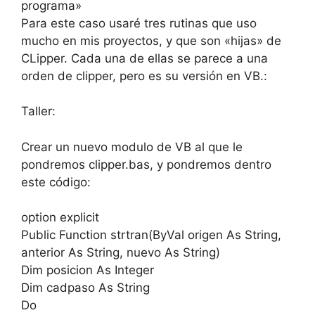
programa»
Para este caso usaré tres rutinas que uso
mucho en mis proyectos, y que son «hijas» de
CLipper. Cada una de ellas se parece a una
orden de clipper, pero es su versión en VB.:
Taller:
Crear un nuevo modulo de VB al que le
pondremos clipper.bas, y pondremos dentro
este código:
option explicit
Public Function strtran(ByVal origen As String,
anterior As String, nuevo As String)
Dim posicion As Integer
Dim cadpaso As String
Do