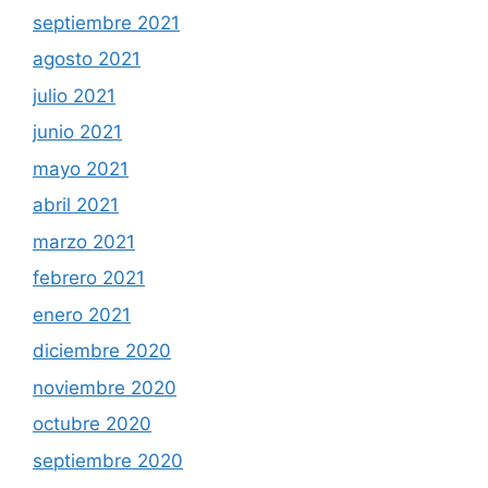
septiembre 2021
agosto 2021
julio 2021
junio 2021
mayo 2021
abril 2021
marzo 2021
febrero 2021
enero 2021
diciembre 2020
noviembre 2020
octubre 2020
septiembre 2020