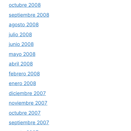
octubre 2008
septiembre 2008
agosto 2008
julio 2008
junio 2008
mayo 2008
abril 2008
febrero 2008
enero 2008
diciembre 2007
noviembre 2007
octubre 2007
septiembre 2007