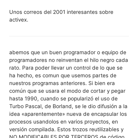
Unos correos del 2001 interesantes sobre
activex.
abemos que un buen programador o equipo de
programadores no reinventan el hilo negro cada
rato. Para poder llevar un control de lo que se
ha hecho, es comun que usemos partes de
nuestros programas anteriores. Si bien era
común que se usara el modo de cortar y pegar
hasta 1990, cuando se popularizó el uso de
Turbo Pascal, de Borland, se le dio difusión a la
idea «aparentemente» nueva de encapsular los
procesos usandolos en varios proyectos, en
versión compilada. Estos trozos reutilizables y
NO MODIFICABLES POR TERCEROS de código,