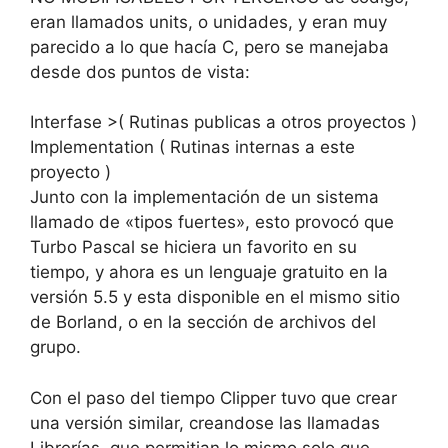
eran llamados units, o unidades, y eran muy
parecido a lo que hacía C, pero se manejaba
desde dos puntos de vista:
Interfase >( Rutinas publicas a otros proyectos )
Implementation ( Rutinas internas a este
proyecto )
Junto con la implementación de un sistema
llamado de «tipos fuertes», esto provocó que
Turbo Pascal se hiciera un favorito en su
tiempo, y ahora es un lenguaje gratuito en la
versión 5.5 y esta disponible en el mismo sitio
de Borland, o en la sección de archivos del
grupo.
Con el paso del tiempo Clipper tuvo que crear
una versión similar, creandose las llamadas
Librerías, que permitian lo mismo solo que