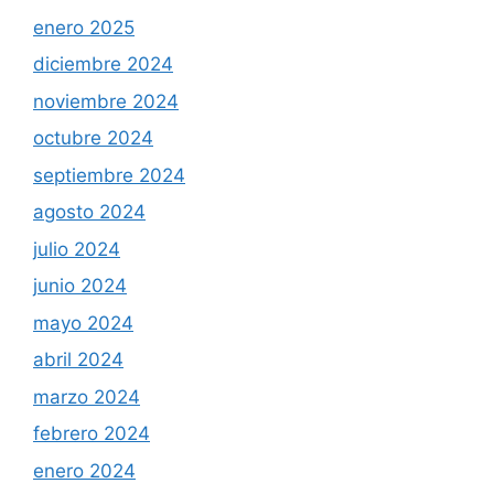
enero 2025
diciembre 2024
noviembre 2024
octubre 2024
septiembre 2024
agosto 2024
julio 2024
junio 2024
mayo 2024
abril 2024
marzo 2024
febrero 2024
enero 2024