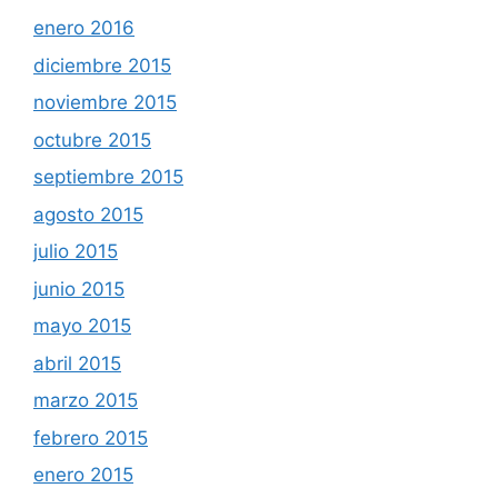
enero 2016
diciembre 2015
noviembre 2015
octubre 2015
septiembre 2015
agosto 2015
julio 2015
junio 2015
mayo 2015
abril 2015
marzo 2015
febrero 2015
enero 2015