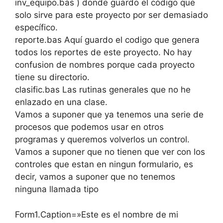
inv_equipo.bas ) donde guardo el código que
solo sirve para este proyecto por ser demasiado
específico.
reporte.bas Aquí guardo el codigo que genera
todos los reportes de este proyecto. No hay
confusion de nombres porque cada proyecto
tiene su directorio.
clasific.bas Las rutinas generales que no he
enlazado en una clase.
Vamos a suponer que ya tenemos una serie de
procesos que podemos usar en otros
programas y queremos volverlos un control.
Vamos a suponer que no tienen que ver con los
controles que estan en ningun formulario, es
decir, vamos a suponer que no tenemos
ninguna llamada tipo
Form1.Caption=»Este es el nombre de mi