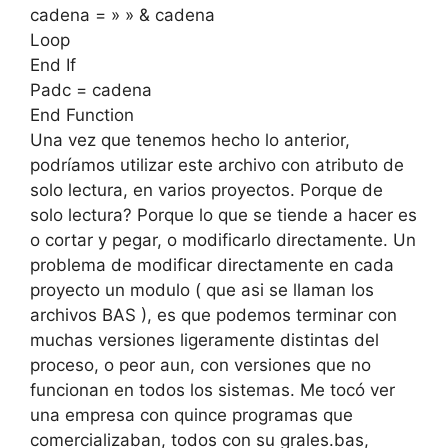
cadena = » » & cadena
Loop
End If
Padc = cadena
End Function
Una vez que tenemos hecho lo anterior,
podríamos utilizar este archivo con atributo de
solo lectura, en varios proyectos. Porque de
solo lectura? Porque lo que se tiende a hacer es
o cortar y pegar, o modificarlo directamente. Un
problema de modificar directamente en cada
proyecto un modulo ( que asi se llaman los
archivos BAS ), es que podemos terminar con
muchas versiones ligeramente distintas del
proceso, o peor aun, con versiones que no
funcionan en todos los sistemas. Me tocó ver
una empresa con quince programas que
comercializaban, todos con su grales.bas,