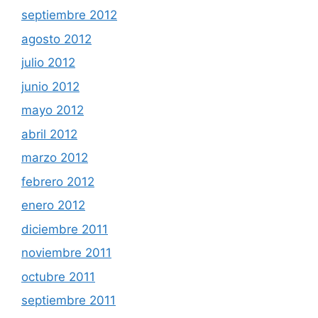
septiembre 2012
agosto 2012
julio 2012
junio 2012
mayo 2012
abril 2012
marzo 2012
febrero 2012
enero 2012
diciembre 2011
noviembre 2011
octubre 2011
septiembre 2011