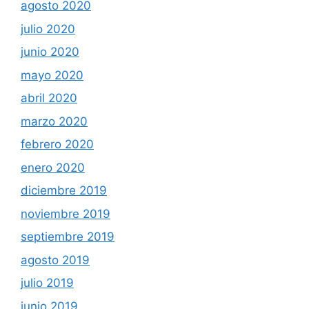
agosto 2020
julio 2020
junio 2020
mayo 2020
abril 2020
marzo 2020
febrero 2020
enero 2020
diciembre 2019
noviembre 2019
septiembre 2019
agosto 2019
julio 2019
junio 2019