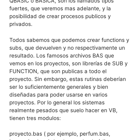
QBASIC o BASICA, son los llamados tipos
fuertes, que veremos mas adelante, y la
posibilidad de crear procesos publicos y
privados.
Todos sabemos que podemos crear functions y
subs, que devuelven y no respectivamente un
resultado. Los famosos archivos BAS que
vemos en los proyectos, son librerías de SUB y
FUNCTION, que son publicas a todo el
proyecto. Sin embargo, estas rutinas deberían
ser lo suficientemente generales y bien
diseñadas para poder usarse en varios
proyectos. Por lo general los sistemas
realmente pesados que suelo hacer en VB,
tienen tres modulos:
proyecto.bas ( por ejemplo, perfum.bas,