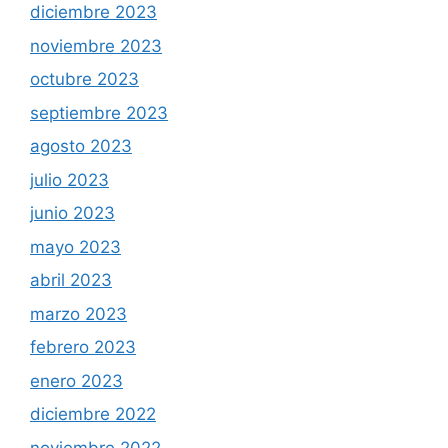
diciembre 2023
noviembre 2023
octubre 2023
septiembre 2023
agosto 2023
julio 2023
junio 2023
mayo 2023
abril 2023
marzo 2023
febrero 2023
enero 2023
diciembre 2022
noviembre 2022