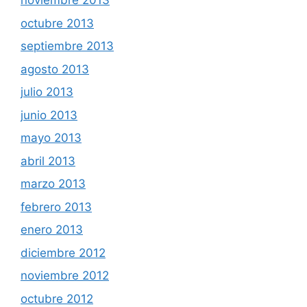
noviembre 2013
octubre 2013
septiembre 2013
agosto 2013
julio 2013
junio 2013
mayo 2013
abril 2013
marzo 2013
febrero 2013
enero 2013
diciembre 2012
noviembre 2012
octubre 2012