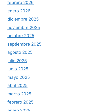
febrero 2026
enero 2026
diciembre 2025
noviembre 2025
octubre 2025
septiembre 2025
agosto 2025
julio 2025
junio 2025
mayo 2025
abril 2025
marzo 2025
febrero 2025
enero 2025