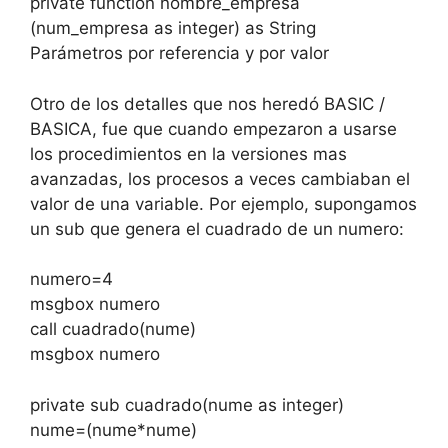
private function nombre_empresa
(num_empresa as integer) as String
Parámetros por referencia y por valor
Otro de los detalles que nos heredó BASIC /
BASICA, fue que cuando empezaron a usarse
los procedimientos en la versiones mas
avanzadas, los procesos a veces cambiaban el
valor de una variable. Por ejemplo, supongamos
un sub que genera el cuadrado de un numero:
numero=4
msgbox numero
call cuadrado(nume)
msgbox numero
private sub cuadrado(nume as integer)
nume=(nume*nume)