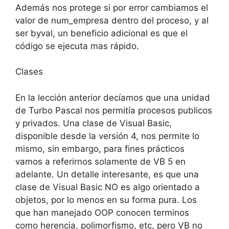
Además nos protege si por error cambiamos el
valor de num_empresa dentro del proceso, y al
ser byval, un beneficio adicional es que el
código se ejecuta mas rápido.
Clases
En la lección anterior decíamos que una unidad
de Turbo Pascal nos permitía procesos publicos
y privados. Una clase de Visual Basic,
disponible desde la versión 4, nos permite lo
mismo, sin embargo, para fines prácticos
vamos a referirnos solamente de VB 5 en
adelante. Un detalle interesante, es que una
clase de Visual Basic NO es algo orientado a
objetos, por lo menos en su forma pura. Los
que han manejado OOP conocen terminos
como herencia, polimorfismo, etc, pero VB no