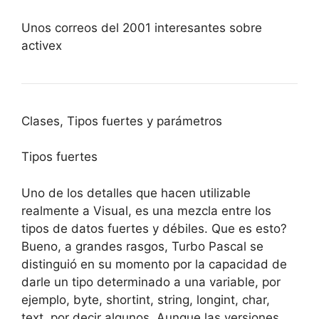
Unos correos del 2001 interesantes sobre
activex
Clases, Tipos fuertes y parámetros
Tipos fuertes
Uno de los detalles que hacen utilizable
realmente a Visual, es una mezcla entre los
tipos de datos fuertes y débiles. Que es esto?
Bueno, a grandes rasgos, Turbo Pascal se
distinguió en su momento por la capacidad de
darle un tipo determinado a una variable, por
ejemplo, byte, shortint, string, longint, char,
text, por decir algunos. Aunque las versiones