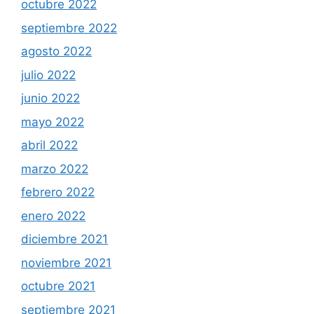
octubre 2022
septiembre 2022
agosto 2022
julio 2022
junio 2022
mayo 2022
abril 2022
marzo 2022
febrero 2022
enero 2022
diciembre 2021
noviembre 2021
octubre 2021
septiembre 2021