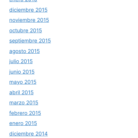
diciembre 2015
noviembre 2015
octubre 2015
septiembre 2015
agosto 2015
julio 2015
junio 2015
mayo 2015
abril 2015
marzo 2015
febrero 2015
enero 2015
diciembre 2014