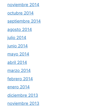
noviembre 2014
octubre 2014
septiembre 2014
agosto 2014
julio 2014
junio 2014
mayo 2014
abril 2014
marzo 2014
febrero 2014
enero 2014
diciembre 2013
noviembre 2013