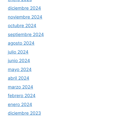
diciembre 2024
noviembre 2024
octubre 2024
septiembre 2024
agosto 2024
julio 2024
junio 2024
mayo 2024
abril 2024
marzo 2024
febrero 2024
enero 2024
diciembre 2023