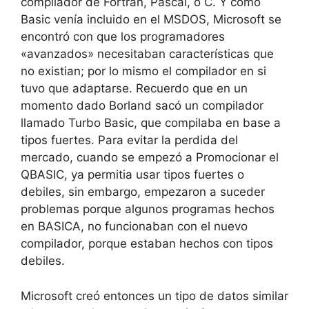
compilador de Fortran, Pascal, o C. Y como
Basic venía incluido en el MSDOS, Microsoft se
encontró con que los programadores
«avanzados» necesitaban características que
no existian; por lo mismo el compilador en si
tuvo que adaptarse. Recuerdo que en un
momento dado Borland sacó un compilador
llamado Turbo Basic, que compilaba en base a
tipos fuertes. Para evitar la perdida del
mercado, cuando se empezó a Promocionar el
QBASIC, ya permitia usar tipos fuertes o
debiles, sin embargo, empezaron a suceder
problemas porque algunos programas hechos
en BASICA, no funcionaban con el nuevo
compilador, porque estaban hechos con tipos
debiles.
Microsoft creó entonces un tipo de datos similar