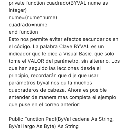
private function cuadrado(BYVAL nume as
integer)
nume=(nume*nume)
cuadrado=nume
end function
Esto nos permite evitar efectos secundarios en
el código. La palabra Clave BYVAL es un
indicador que le dice a Visual Basic, que solo
tome el VALOR del parámetro, sin alterarlo. Los
que han seguido las lecciones desde el
principio, recordarán que dije que usar
parámetros byval nos quita muchos
quebraderos de cabeza. Ahora es posible
entender de manera mas completa el ejemplo
que puse en el correo anterior:
Public Function Padl(ByVal cadena As String,
ByVal largo As Byte) As String