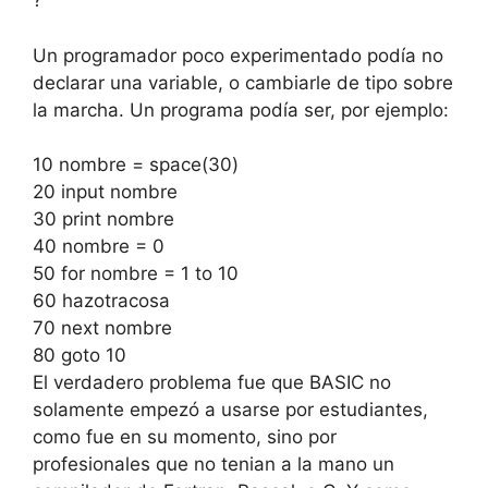
?
Un programador poco experimentado podía no
declarar una variable, o cambiarle de tipo sobre
la marcha. Un programa podía ser, por ejemplo:
10 nombre = space(30)
20 input nombre
30 print nombre
40 nombre = 0
50 for nombre = 1 to 10
60 hazotracosa
70 next nombre
80 goto 10
El verdadero problema fue que BASIC no
solamente empezó a usarse por estudiantes,
como fue en su momento, sino por
profesionales que no tenian a la mano un