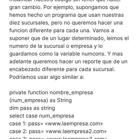
gran cambio. Por ejemplo, supongamos que
hemos hecho un programa que usan nuestras
diez sucursales, pero no queremos hacer una
funcion diferente para cada una. Vamos a
suponer que de un lugar determinado, leimos el
numero de la sucursal o empresa y lo
guardamos como la variable numcons. Y mas
adelante queremos hacer un reporte que de un
encabezado diferente para cada sucursal.
Podríamos usar algo similar a:
private function nombre_empresa
(num_empresa) as String
dim pass as string
select case num_empresa
case 1: pass= «www.laempresa.com»
case 2: pass= «www.laempresa2.com»