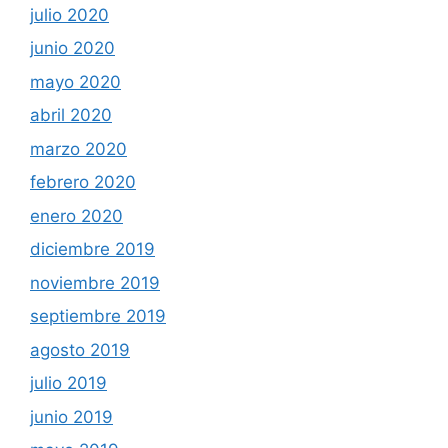
julio 2020
junio 2020
mayo 2020
abril 2020
marzo 2020
febrero 2020
enero 2020
diciembre 2019
noviembre 2019
septiembre 2019
agosto 2019
julio 2019
junio 2019