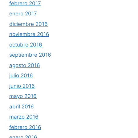
febrero 2017
enero 2017
diciembre 2016
noviembre 2016
octubre 2016
septiembre 2016
agosto 2016
julio 2016
junio 2016
mayo 2016
abril 2016
marzo 2016
febrero 2016
enero 2016