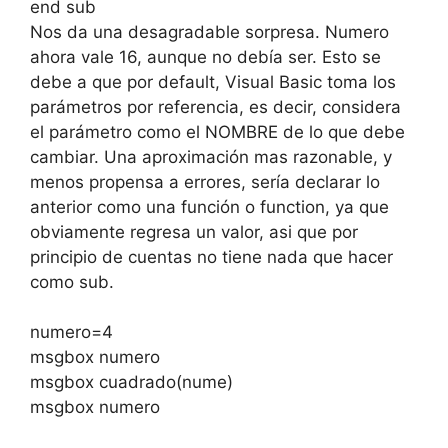
end sub
Nos da una desagradable sorpresa. Numero
ahora vale 16, aunque no debía ser. Esto se
debe a que por default, Visual Basic toma los
parámetros por referencia, es decir, considera
el parámetro como el NOMBRE de lo que debe
cambiar. Una aproximación mas razonable, y
menos propensa a errores, sería declarar lo
anterior como una función o function, ya que
obviamente regresa un valor, asi que por
principio de cuentas no tiene nada que hacer
como sub.
numero=4
msgbox numero
msgbox cuadrado(nume)
msgbox numero