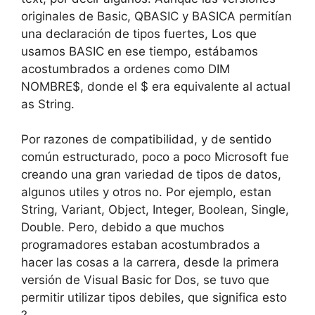
originales de Basic, QBASIC y BASICA permitían
una declaración de tipos fuertes, Los que
usamos BASIC en ese tiempo, estábamos
acostumbrados a ordenes como DIM
NOMBRE$, donde el $ era equivalente al actual
as String.
Por razones de compatibilidad, y de sentido
común estructurado, poco a poco Microsoft fue
creando una gran variedad de tipos de datos,
algunos utiles y otros no. Por ejemplo, estan
String, Variant, Object, Integer, Boolean, Single,
Double. Pero, debido a que muchos
programadores estaban acostumbrados a
hacer las cosas a la carrera, desde la primera
versión de Visual Basic for Dos, se tuvo que
permitir utilizar tipos debiles, que significa esto