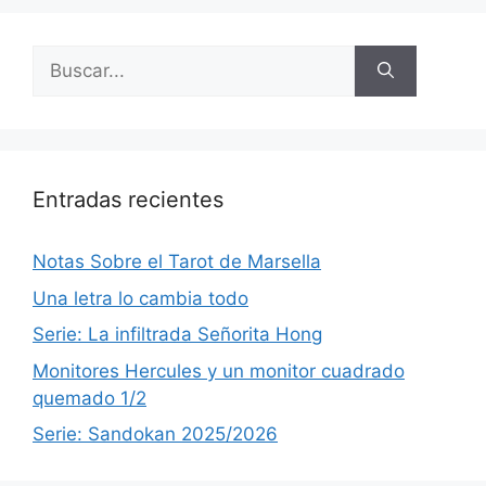
Buscar:
Entradas recientes
Notas Sobre el Tarot de Marsella
Una letra lo cambia todo
Serie: La infiltrada Señorita Hong
Monitores Hercules y un monitor cuadrado
quemado 1/2
Serie: Sandokan 2025/2026