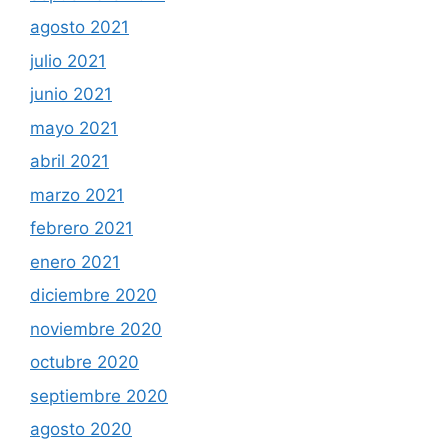
agosto 2021
julio 2021
junio 2021
mayo 2021
abril 2021
marzo 2021
febrero 2021
enero 2021
diciembre 2020
noviembre 2020
octubre 2020
septiembre 2020
agosto 2020