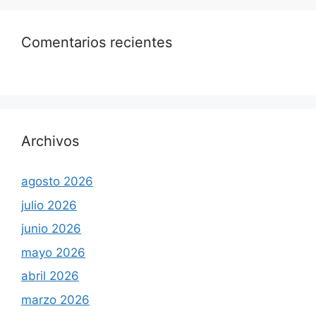
Comentarios recientes
Archivos
agosto 2026
julio 2026
junio 2026
mayo 2026
abril 2026
marzo 2026