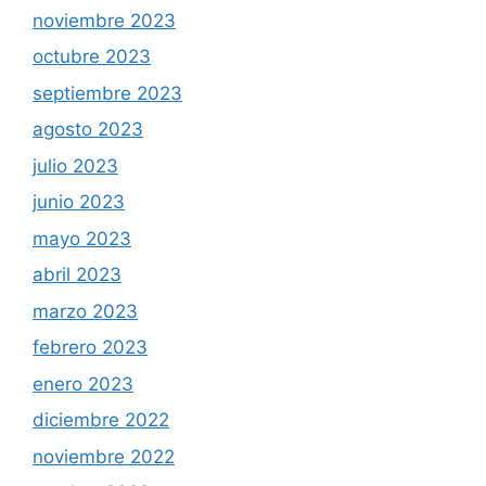
noviembre 2023
octubre 2023
septiembre 2023
agosto 2023
julio 2023
junio 2023
mayo 2023
abril 2023
marzo 2023
febrero 2023
enero 2023
diciembre 2022
noviembre 2022