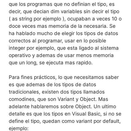
que los programas que no definian el tipo, es
decir, que decian dim variables sin decir el tipo
( as string por ejemplo ), ocupaban a veces 10 o
doce veces mas memoria de la necesaria. Se
ha hablado mucho de elegir los tipos de datos
correctos al programar, usar en lo posible
integer por ejemplo, que esta ligado al sistema
operativo y ademas de usar menos memoria
que un long, se ejecuta mas rapido.
Para fines prácticos, lo que necesitamos saber
es que ademas de los tipos de datos
tradicionales, existen dos tipos llamados
comodines, que son Variant y Object. Mas
adelante hablaremos sobre Object. Un ultimo
detalle es que los tipos en Visual Basic, si no se
define el tipo, quedan como variant por default,
ejemplo: