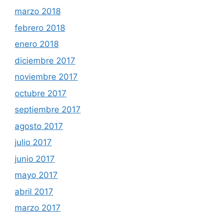
marzo 2018
febrero 2018
enero 2018
diciembre 2017
noviembre 2017
octubre 2017
septiembre 2017
agosto 2017
julio 2017
junio 2017
mayo 2017
abril 2017
marzo 2017