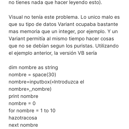
no tienes nada que hacer leyendo esto).
Visual no tenía este problema. Lo unico malo es
que su tipo de datos Variant ocupaba bastante
mas memoria que un integer, por ejemplo. Y un
Variant permitía al mismo tiempo hacer cosas
que no se debían segun los puristas. Utilizando
el ejemplo anterior, la versión VB sería
dim nombre as string
nombre = space(30)
nombre=inputbox(«Introduzca el
nombre»,,nombre)
print nombre
nombre = 0
for nombre = 1 to 10
hazotracosa
next nombre