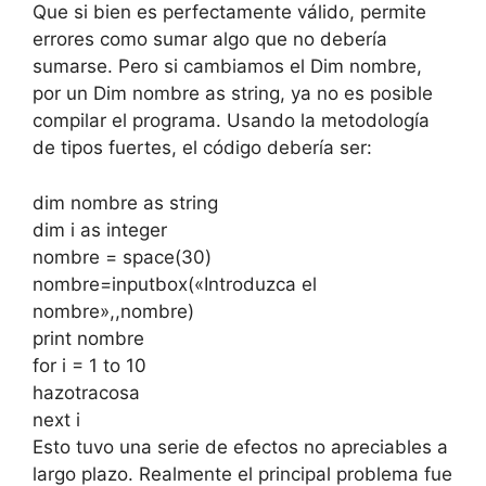
Que si bien es perfectamente válido, permite
errores como sumar algo que no debería
sumarse. Pero si cambiamos el Dim nombre,
por un Dim nombre as string, ya no es posible
compilar el programa. Usando la metodología
de tipos fuertes, el código debería ser:
dim nombre as string
dim i as integer
nombre = space(30)
nombre=inputbox(«Introduzca el
nombre»,,nombre)
print nombre
for i = 1 to 10
hazotracosa
next i
Esto tuvo una serie de efectos no apreciables a
largo plazo. Realmente el principal problema fue