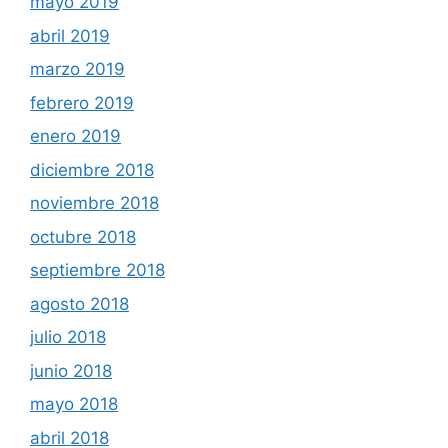
mayo 2019
abril 2019
marzo 2019
febrero 2019
enero 2019
diciembre 2018
noviembre 2018
octubre 2018
septiembre 2018
agosto 2018
julio 2018
junio 2018
mayo 2018
abril 2018