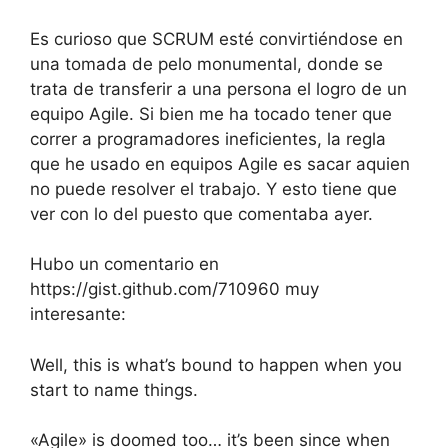
Es curioso que SCRUM esté convirtiéndose en
una tomada de pelo monumental, donde se
trata de transferir a una persona el logro de un
equipo Agile. Si bien me ha tocado tener que
correr a programadores ineficientes, la regla
que he usado en equipos Agile es sacar aquien
no puede resolver el trabajo. Y esto tiene que
ver con lo del puesto que comentaba ayer.
Hubo un comentario en
https://gist.github.com/710960 muy
interesante:
Well, this is what’s bound to happen when you
start to name things.
«Agile» is doomed too… it’s been since when