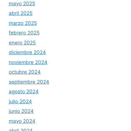
mayo 2025
abril 2025
marzo 2025
febrero 2025
enero 2025
diciembre 2024
noviembre 2024
octubre 2024
septiembre 2024
agosto 2024
julio 2024
junio 2024
mayo 2024
abril 2024