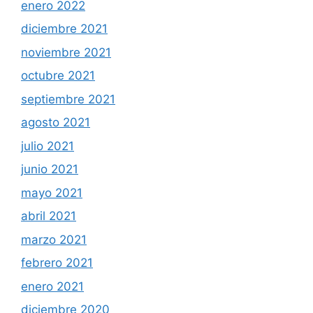
enero 2022
diciembre 2021
noviembre 2021
octubre 2021
septiembre 2021
agosto 2021
julio 2021
junio 2021
mayo 2021
abril 2021
marzo 2021
febrero 2021
enero 2021
diciembre 2020