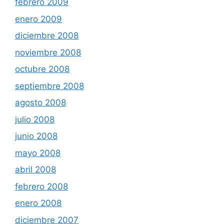
febrero 2009
enero 2009
diciembre 2008
noviembre 2008
octubre 2008
septiembre 2008
agosto 2008
julio 2008
junio 2008
mayo 2008
abril 2008
febrero 2008
enero 2008
diciembre 2007