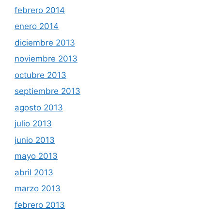
febrero 2014
enero 2014
diciembre 2013
noviembre 2013
octubre 2013
septiembre 2013
agosto 2013
julio 2013
junio 2013
mayo 2013
abril 2013
marzo 2013
febrero 2013