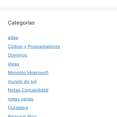
Categorías
atlas
Código y Programadores
Dominios
ideas
Monolito Moprosoft
mundo de sol
Notas Contabilidad
notas varias
Outsiders
Personal Blog