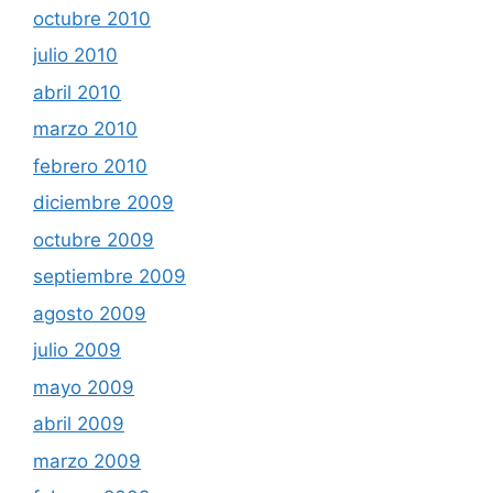
octubre 2010
julio 2010
abril 2010
marzo 2010
febrero 2010
diciembre 2009
octubre 2009
septiembre 2009
agosto 2009
julio 2009
mayo 2009
abril 2009
marzo 2009