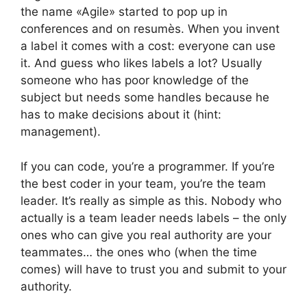
the name «Agile» started to pop up in
conferences and on resumès. When you invent
a label it comes with a cost: everyone can use
it. And guess who likes labels a lot? Usually
someone who has poor knowledge of the
subject but needs some handles because he
has to make decisions about it (hint:
management).
If you can code, you’re a programmer. If you’re
the best coder in your team, you’re the team
leader. It’s really as simple as this. Nobody who
actually is a team leader needs labels – the only
ones who can give you real authority are your
teammates… the ones who (when the time
comes) will have to trust you and submit to your
authority.