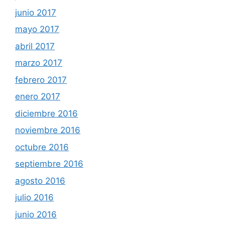
junio 2017
mayo 2017
abril 2017
marzo 2017
febrero 2017
enero 2017
diciembre 2016
noviembre 2016
octubre 2016
septiembre 2016
agosto 2016
julio 2016
junio 2016