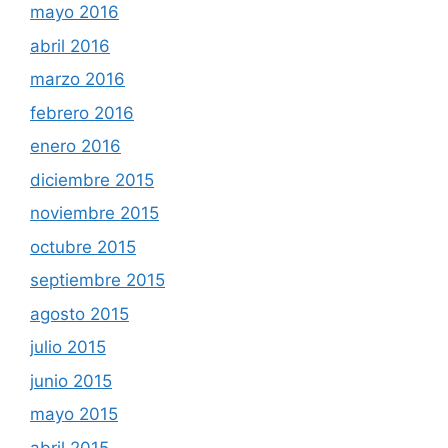
mayo 2016
abril 2016
marzo 2016
febrero 2016
enero 2016
diciembre 2015
noviembre 2015
octubre 2015
septiembre 2015
agosto 2015
julio 2015
junio 2015
mayo 2015
abril 2015