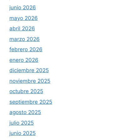
junio 2026
mayo 2026
abril 2026
marzo 2026
febrero 2026
enero 2026
diciembre 2025
noviembre 2025
octubre 2025
septiembre 2025
agosto 2025
julio 2025
junio 2025