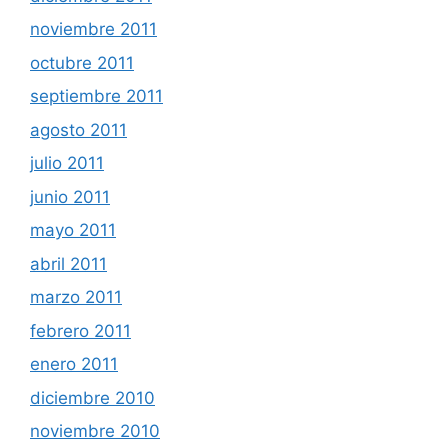
noviembre 2011
octubre 2011
septiembre 2011
agosto 2011
julio 2011
junio 2011
mayo 2011
abril 2011
marzo 2011
febrero 2011
enero 2011
diciembre 2010
noviembre 2010