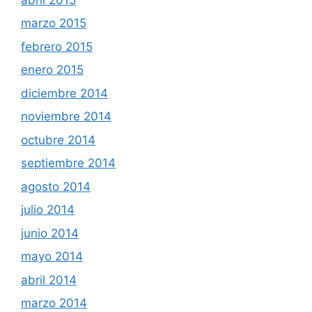
marzo 2015
febrero 2015
enero 2015
diciembre 2014
noviembre 2014
octubre 2014
septiembre 2014
agosto 2014
julio 2014
junio 2014
mayo 2014
abril 2014
marzo 2014