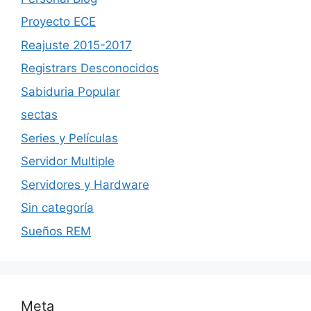
Proyecto ECE
Reajuste 2015-2017
Registrars Desconocidos
Sabiduria Popular
sectas
Series y Películas
Servidor Multiple
Servidores y Hardware
Sin categoría
Sueños REM
Meta