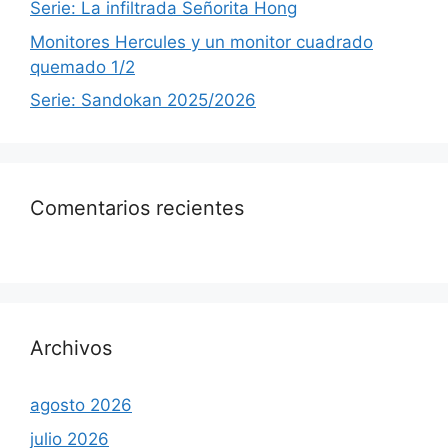
Serie: La infiltrada Señorita Hong
Monitores Hercules y un monitor cuadrado
quemado 1/2
Serie: Sandokan 2025/2026
Comentarios recientes
Archivos
agosto 2026
julio 2026