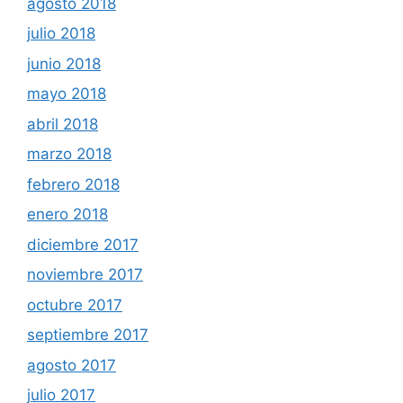
agosto 2018
julio 2018
junio 2018
mayo 2018
abril 2018
marzo 2018
febrero 2018
enero 2018
diciembre 2017
noviembre 2017
octubre 2017
septiembre 2017
agosto 2017
julio 2017