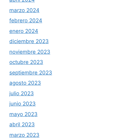
marzo 2024
febrero 2024
enero 2024
diciembre 2023
noviembre 2023
octubre 2023
septiembre 2023
agosto 2023
julio 2023
junio 2023
mayo 2023
abril 2023
marzo 2023