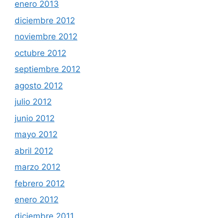
enero 2013
diciembre 2012
noviembre 2012
octubre 2012
septiembre 2012
agosto 2012
julio 2012
junio 2012
mayo 2012
abril 2012
marzo 2012
febrero 2012
enero 2012
diciembre 2011