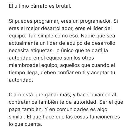
El ultimo pàrrafo es brutal.
Si puedes programar, eres un programador. Si
eres el mejor desarrollador, eres el líder del
equipo. Tan simple como eso. Nadie que sea
actualmente un líder de equipo de desarrollo
necesita etiquetas, lo único que te dará la
autoridad en el equipo son los otros
miembrosdel equipo, aquellos que cuando el
tiempo llega, deben confiar en ti y aceptar tu
autoridad.
Claro està que ganar más, y hacer exámen al
contratarlos tambièn te da autoridad. Ser el que
paga tambièn. Y en comunidades es algo
similar. El que hace que las cosas funcionen es
lo que cuenta.