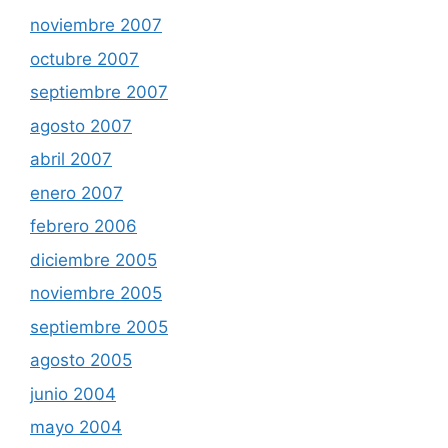
noviembre 2007
octubre 2007
septiembre 2007
agosto 2007
abril 2007
enero 2007
febrero 2006
diciembre 2005
noviembre 2005
septiembre 2005
agosto 2005
junio 2004
mayo 2004