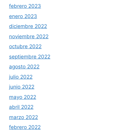
febrero 2023
enero 2023
diciembre 2022
noviembre 2022
octubre 2022
septiembre 2022
agosto 2022
julio 2022
junio 2022
mayo 2022
abril 2022
marzo 2022
febrero 2022