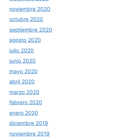
noviembre 2020
octubre 2020
septiembre 2020
agosto 2020
julio 2020
junio 2020
mayo 2020
abril 2020
marzo 2020
febrero 2020
enero 2020
diciembre 2019
noviembre 2019