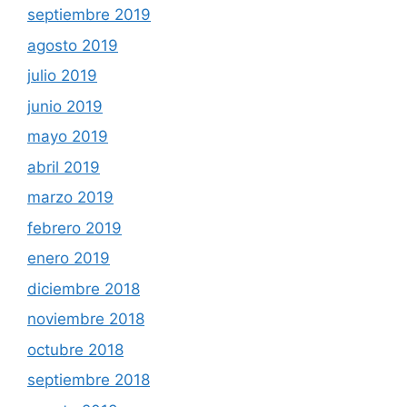
septiembre 2019
agosto 2019
julio 2019
junio 2019
mayo 2019
abril 2019
marzo 2019
febrero 2019
enero 2019
diciembre 2018
noviembre 2018
octubre 2018
septiembre 2018