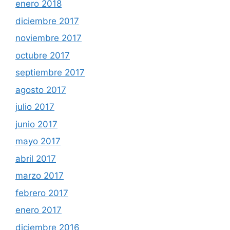
enero 2018
diciembre 2017
noviembre 2017
octubre 2017
septiembre 2017
agosto 2017
julio 2017
junio 2017
mayo 2017
abril 2017
marzo 2017
febrero 2017
enero 2017
diciembre 2016