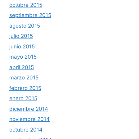
octubre 2015
septiembre 2015
agosto 2015
julio 2015
junio 2015
mayo 2015
abril 2015
marzo 2015
febrero 2015
enero 2015
diciembre 2014
noviembre 2014
octubre 2014