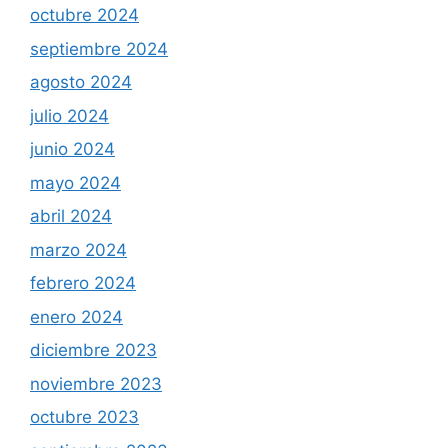
octubre 2024
septiembre 2024
agosto 2024
julio 2024
junio 2024
mayo 2024
abril 2024
marzo 2024
febrero 2024
enero 2024
diciembre 2023
noviembre 2023
octubre 2023