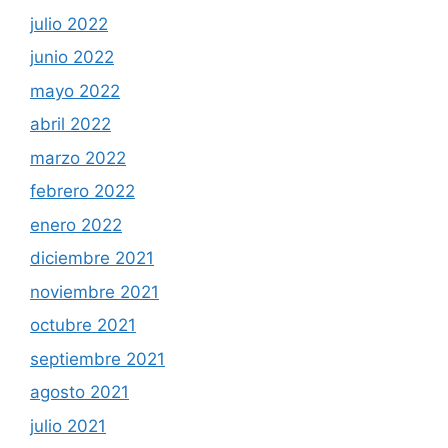
julio 2022
junio 2022
mayo 2022
abril 2022
marzo 2022
febrero 2022
enero 2022
diciembre 2021
noviembre 2021
octubre 2021
septiembre 2021
agosto 2021
julio 2021