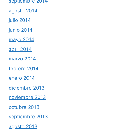
septiembre 2014
agosto 2014
julio 2014
junio 2014
mayo 2014
abril 2014
marzo 2014
febrero 2014
enero 2014
diciembre 2013
noviembre 2013
octubre 2013
septiembre 2013
agosto 2013