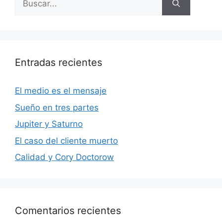
Entradas recientes
El medio es el mensaje
Sueño en tres partes
Jupiter y Saturno
El caso del cliente muerto
Calidad y Cory Doctorow
Comentarios recientes