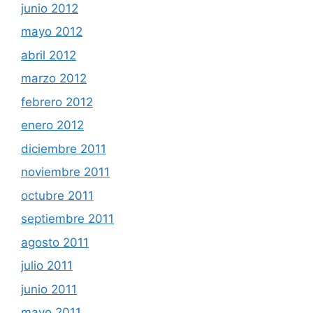
junio 2012
mayo 2012
abril 2012
marzo 2012
febrero 2012
enero 2012
diciembre 2011
noviembre 2011
octubre 2011
septiembre 2011
agosto 2011
julio 2011
junio 2011
mayo 2011