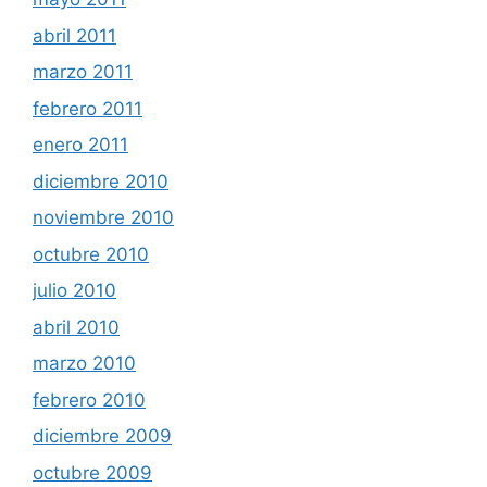
abril 2011
marzo 2011
febrero 2011
enero 2011
diciembre 2010
noviembre 2010
octubre 2010
julio 2010
abril 2010
marzo 2010
febrero 2010
diciembre 2009
octubre 2009