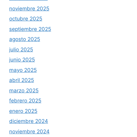
noviembre 2025
octubre 2025
septiembre 2025
agosto 2025
julio 2025
junio 2025
mayo 2025
abril 2025
marzo 2025
febrero 2025
enero 2025
diciembre 2024
noviembre 2024