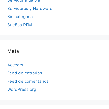
Servidor Multiple
Servidores y Hardware
Sin categoría
Sueños REM
Meta
Acceder
Feed de entradas
Feed de comentarios
WordPress.org