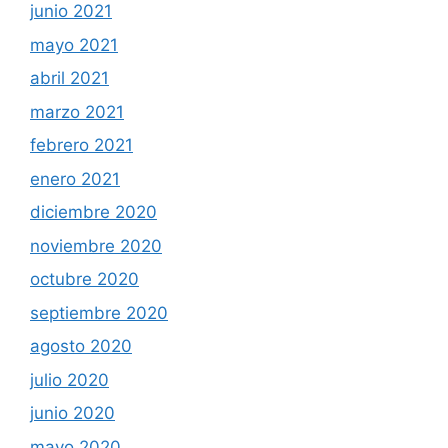
junio 2021
mayo 2021
abril 2021
marzo 2021
febrero 2021
enero 2021
diciembre 2020
noviembre 2020
octubre 2020
septiembre 2020
agosto 2020
julio 2020
junio 2020
mayo 2020