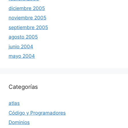
diciembre 2005
noviembre 2005
septiembre 2005
agosto 2005
junio 2004
mayo 2004
Categorías
atlas
Código y Programadores
Dominios