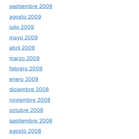
septiembre 2009
agosto 2009
julio 2009
mayo 2009
abril 2009
marzo 2009
febrero 2009
enero 2009
diciembre 2008
noviembre 2008
octubre 2008
septiembre 2008
agosto 2008