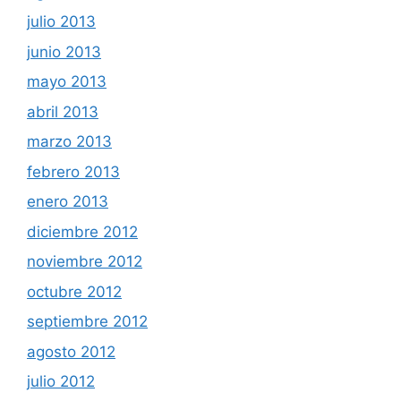
julio 2013
junio 2013
mayo 2013
abril 2013
marzo 2013
febrero 2013
enero 2013
diciembre 2012
noviembre 2012
octubre 2012
septiembre 2012
agosto 2012
julio 2012