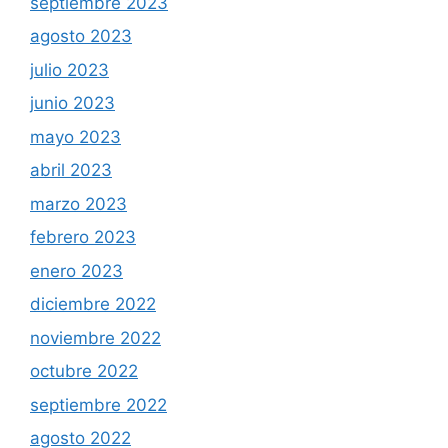
septiembre 2023
agosto 2023
julio 2023
junio 2023
mayo 2023
abril 2023
marzo 2023
febrero 2023
enero 2023
diciembre 2022
noviembre 2022
octubre 2022
septiembre 2022
agosto 2022