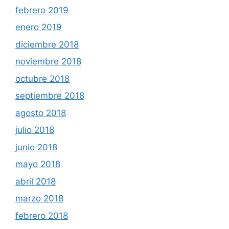
febrero 2019
enero 2019
diciembre 2018
noviembre 2018
octubre 2018
septiembre 2018
agosto 2018
julio 2018
junio 2018
mayo 2018
abril 2018
marzo 2018
febrero 2018