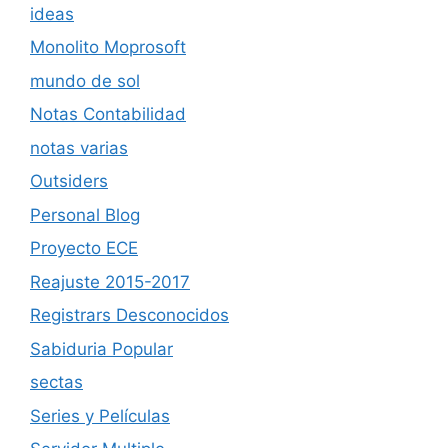
ideas
Monolito Moprosoft
mundo de sol
Notas Contabilidad
notas varias
Outsiders
Personal Blog
Proyecto ECE
Reajuste 2015-2017
Registrars Desconocidos
Sabiduria Popular
sectas
Series y Películas