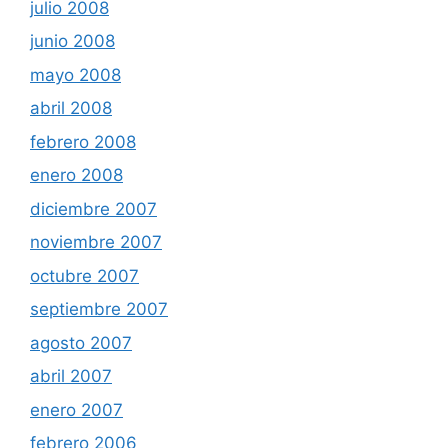
julio 2008
junio 2008
mayo 2008
abril 2008
febrero 2008
enero 2008
diciembre 2007
noviembre 2007
octubre 2007
septiembre 2007
agosto 2007
abril 2007
enero 2007
febrero 2006