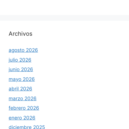
Archivos
agosto 2026
julio 2026
junio 2026
mayo 2026
abril 2026
marzo 2026
febrero 2026
enero 2026
diciembre 2025