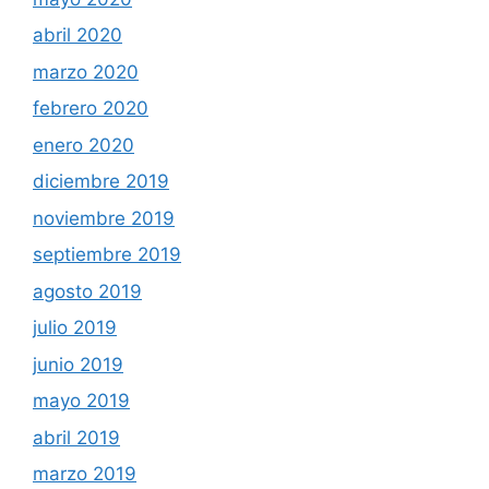
abril 2020
marzo 2020
febrero 2020
enero 2020
diciembre 2019
noviembre 2019
septiembre 2019
agosto 2019
julio 2019
junio 2019
mayo 2019
abril 2019
marzo 2019