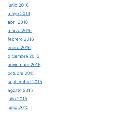
junio 2016
mayo 2016
abril 2016
marzo 2016
febrero 2016
enero 2016
diciembre 2015
noviembre 2015
octubre 2015
septiembre 2015
agosto 2015
julio 2015
junio 2015