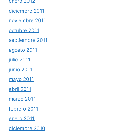
enero 2012
diciembre 2011
noviembre 2011
octubre 2011
septiembre 2011
agosto 2011
julio 2011
junio 2011
mayo 2011
abril 2011
marzo 2011
febrero 2011
enero 2011
diciembre 2010