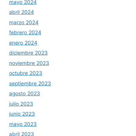
mayo 2024
abril 2024
marzo 2024
febrero 2024
enero 2024
diciembre 2023
noviembre 2023
octubre 2023
septiembre 2023
agosto 2023
julio 2023
junio 2023
mayo 2023
abril 2023