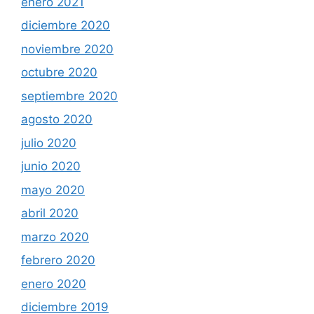
enero 2021
diciembre 2020
noviembre 2020
octubre 2020
septiembre 2020
agosto 2020
julio 2020
junio 2020
mayo 2020
abril 2020
marzo 2020
febrero 2020
enero 2020
diciembre 2019