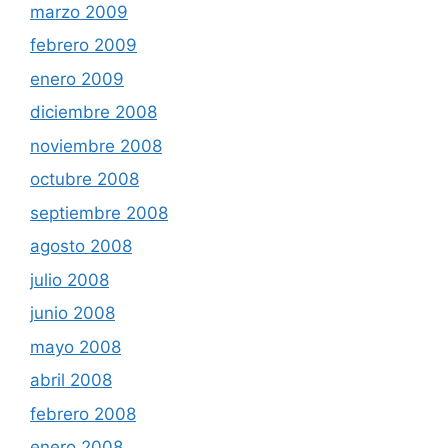
marzo 2009
febrero 2009
enero 2009
diciembre 2008
noviembre 2008
octubre 2008
septiembre 2008
agosto 2008
julio 2008
junio 2008
mayo 2008
abril 2008
febrero 2008
enero 2008