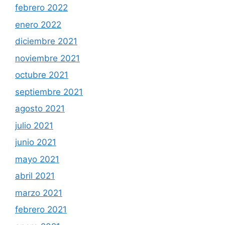
febrero 2022
enero 2022
diciembre 2021
noviembre 2021
octubre 2021
septiembre 2021
agosto 2021
julio 2021
junio 2021
mayo 2021
abril 2021
marzo 2021
febrero 2021