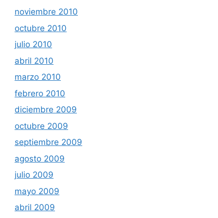
noviembre 2010
octubre 2010
julio 2010
abril 2010
marzo 2010
febrero 2010
diciembre 2009
octubre 2009
septiembre 2009
agosto 2009
julio 2009
mayo 2009
abril 2009