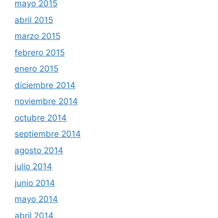
mayo 2015
abril 2015
marzo 2015
febrero 2015
enero 2015
diciembre 2014
noviembre 2014
octubre 2014
septiembre 2014
agosto 2014
julio 2014
junio 2014
mayo 2014
abril 2014