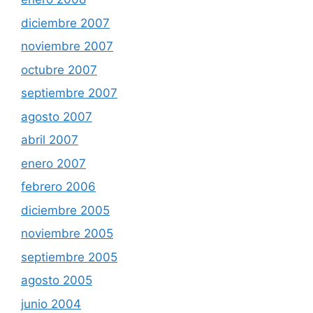
diciembre 2007
noviembre 2007
octubre 2007
septiembre 2007
agosto 2007
abril 2007
enero 2007
febrero 2006
diciembre 2005
noviembre 2005
septiembre 2005
agosto 2005
junio 2004