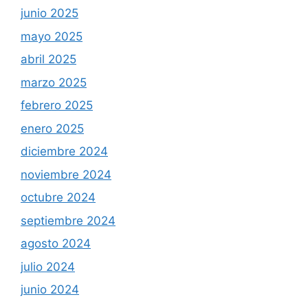
junio 2025
mayo 2025
abril 2025
marzo 2025
febrero 2025
enero 2025
diciembre 2024
noviembre 2024
octubre 2024
septiembre 2024
agosto 2024
julio 2024
junio 2024