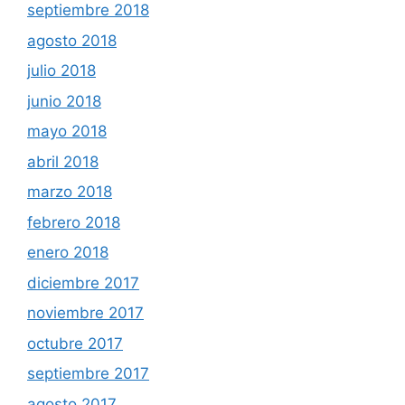
septiembre 2018
agosto 2018
julio 2018
junio 2018
mayo 2018
abril 2018
marzo 2018
febrero 2018
enero 2018
diciembre 2017
noviembre 2017
octubre 2017
septiembre 2017
agosto 2017