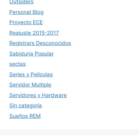
Outsiders
Personal Blog
Proyecto ECE
Reajuste 2015-2017
Registrars Desconocidos
Sabiduria Popular
sectas
Series y Películas
Servidor Multiple
Servidores y Hardware
Sin categoría
Sueños REM