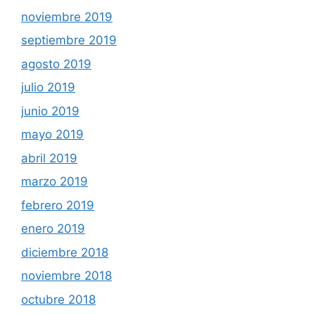
noviembre 2019
septiembre 2019
agosto 2019
julio 2019
junio 2019
mayo 2019
abril 2019
marzo 2019
febrero 2019
enero 2019
diciembre 2018
noviembre 2018
octubre 2018