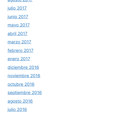
julio 2017
junio 2017
mayo 2017
abril 2017
marzo 2017
febrero 2017
enero 2017
diciembre 2016
noviembre 2016
octubre 2016
septiembre 2016
agosto 2016
julio 2016