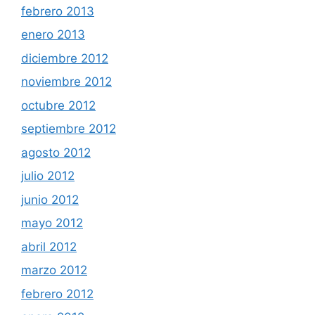
febrero 2013
enero 2013
diciembre 2012
noviembre 2012
octubre 2012
septiembre 2012
agosto 2012
julio 2012
junio 2012
mayo 2012
abril 2012
marzo 2012
febrero 2012