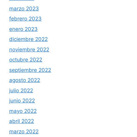
marzo 2023
febrero 2023
enero 2023
diciembre 2022
noviembre 2022
octubre 2022
septiembre 2022
agosto 2022
julio 2022
junio 2022
mayo 2022
abril 2022
marzo 2022