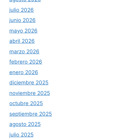
julio 2026
junio 2026
mayo 2026
abril 2026
marzo 2026
febrero 2026
enero 2026
diciembre 2025
noviembre 2025
octubre 2025
septiembre 2025
agosto 2025
julio 2025