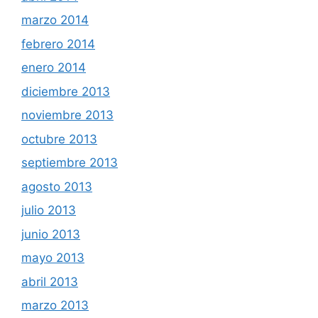
marzo 2014
febrero 2014
enero 2014
diciembre 2013
noviembre 2013
octubre 2013
septiembre 2013
agosto 2013
julio 2013
junio 2013
mayo 2013
abril 2013
marzo 2013