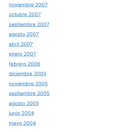
noviembre 2007
octubre 2007
septiembre 2007
agosto 2007
abril 2007
enero 2007
febrero 2006
diciembre 2005
noviembre 2005
septiembre 2005
agosto 2005
junio 2004
mayo 2004