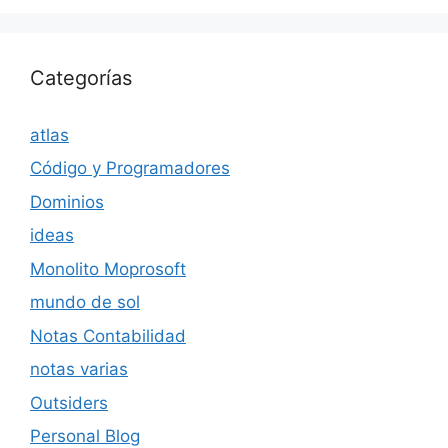
Categorías
atlas
Código y Programadores
Dominios
ideas
Monolito Moprosoft
mundo de sol
Notas Contabilidad
notas varias
Outsiders
Personal Blog