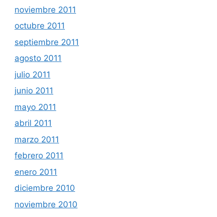
noviembre 2011
octubre 2011
septiembre 2011
agosto 2011
julio 2011
junio 2011
mayo 2011
abril 2011
marzo 2011
febrero 2011
enero 2011
diciembre 2010
noviembre 2010