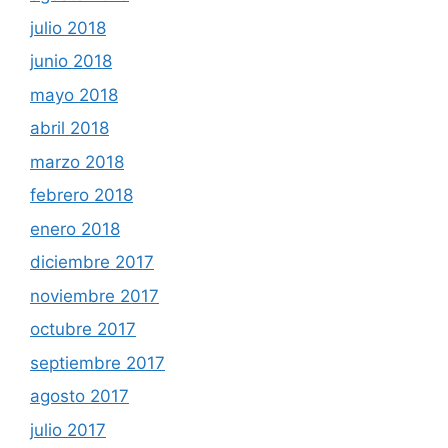
julio 2018
junio 2018
mayo 2018
abril 2018
marzo 2018
febrero 2018
enero 2018
diciembre 2017
noviembre 2017
octubre 2017
septiembre 2017
agosto 2017
julio 2017