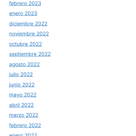
febrero 2023
enero 2023
diciembre 2022
noviembre 2022
octubre 2022
septiembre 2022
agosto 2022
julio 2022
junio 2022
mayo 2022
abril 2022
marzo 2022
febrero 2022
enero 2022