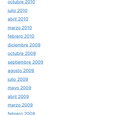
octubre 2010
julio 2010
abril 2010
marzo 2010
febrero 2010
diciembre 2009
octubre 2009
septiembre 2009
agosto 2009
julio 2009
mayo 2009
abril 2009
marzo 2009
febrero 2009