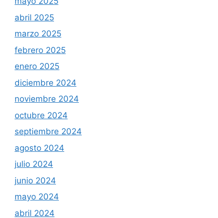
mayo 2025
abril 2025
marzo 2025
febrero 2025
enero 2025
diciembre 2024
noviembre 2024
octubre 2024
septiembre 2024
agosto 2024
julio 2024
junio 2024
mayo 2024
abril 2024