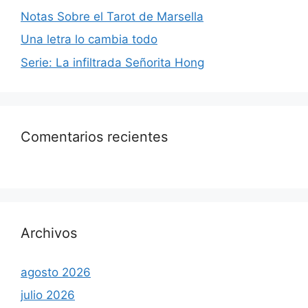
Notas Sobre el Tarot de Marsella
Una letra lo cambia todo
Serie: La infiltrada Señorita Hong
Comentarios recientes
Archivos
agosto 2026
julio 2026