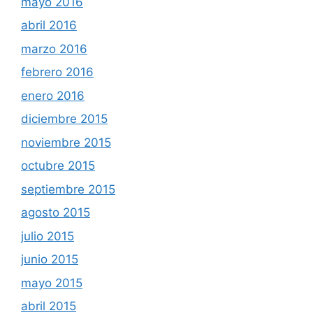
mayo 2016
abril 2016
marzo 2016
febrero 2016
enero 2016
diciembre 2015
noviembre 2015
octubre 2015
septiembre 2015
agosto 2015
julio 2015
junio 2015
mayo 2015
abril 2015