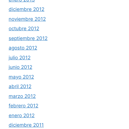
diciembre 2012
noviembre 2012
octubre 2012
septiembre 2012
agosto 2012
julio 2012
junio 2012
mayo 2012
abril 2012
marzo 2012
febrero 2012
enero 2012
diciembre 2011