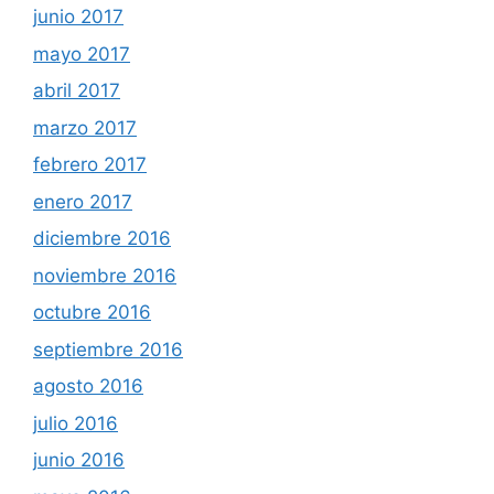
junio 2017
mayo 2017
abril 2017
marzo 2017
febrero 2017
enero 2017
diciembre 2016
noviembre 2016
octubre 2016
septiembre 2016
agosto 2016
julio 2016
junio 2016