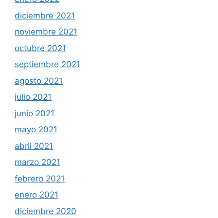
diciembre 2021
noviembre 2021
octubre 2021
septiembre 2021
agosto 2021
julio 2021
junio 2021
mayo 2021
abril 2021
marzo 2021
febrero 2021
enero 2021
diciembre 2020