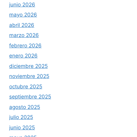
junio 2026
mayo 2026
abril 2026
marzo 2026
febrero 2026
enero 2026
diciembre 2025
noviembre 2025
octubre 2025
septiembre 2025
agosto 2025
julio 2025
junio 2025