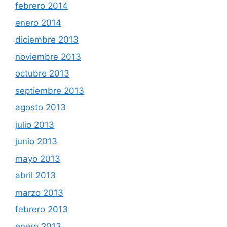
febrero 2014
enero 2014
diciembre 2013
noviembre 2013
octubre 2013
septiembre 2013
agosto 2013
julio 2013
junio 2013
mayo 2013
abril 2013
marzo 2013
febrero 2013
enero 2013