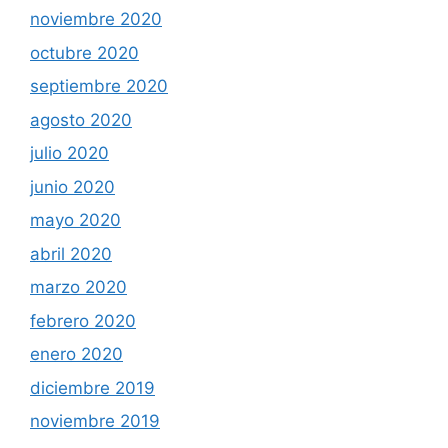
noviembre 2020
octubre 2020
septiembre 2020
agosto 2020
julio 2020
junio 2020
mayo 2020
abril 2020
marzo 2020
febrero 2020
enero 2020
diciembre 2019
noviembre 2019