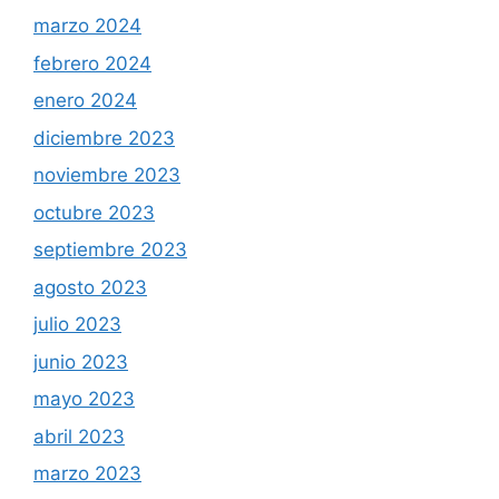
marzo 2024
febrero 2024
enero 2024
diciembre 2023
noviembre 2023
octubre 2023
septiembre 2023
agosto 2023
julio 2023
junio 2023
mayo 2023
abril 2023
marzo 2023