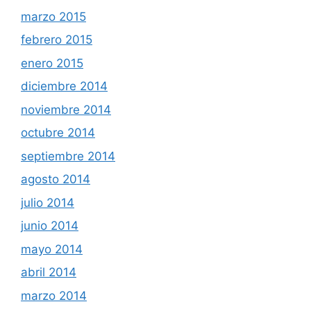
marzo 2015
febrero 2015
enero 2015
diciembre 2014
noviembre 2014
octubre 2014
septiembre 2014
agosto 2014
julio 2014
junio 2014
mayo 2014
abril 2014
marzo 2014