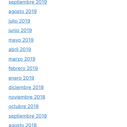
septiembre 2019
agosto 2019
julio 2019
junio 2019
mayo 2019
abril 2019
marzo 2019
febrero 2019
enero 2019
diciembre 2018
noviembre 2018
octubre 2018
septiembre 2018
agosto 2018