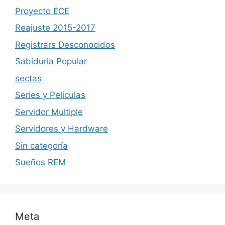
Proyecto ECE
Reajuste 2015-2017
Registrars Desconocidos
Sabiduria Popular
sectas
Series y Películas
Servidor Multiple
Servidores y Hardware
Sin categoría
Sueños REM
Meta