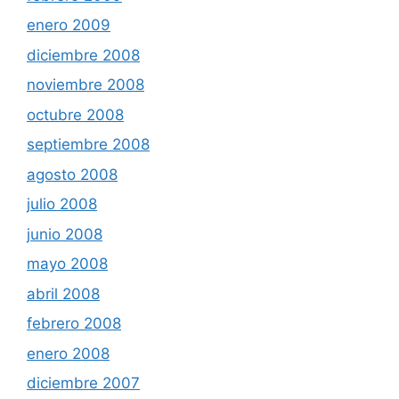
enero 2009
diciembre 2008
noviembre 2008
octubre 2008
septiembre 2008
agosto 2008
julio 2008
junio 2008
mayo 2008
abril 2008
febrero 2008
enero 2008
diciembre 2007