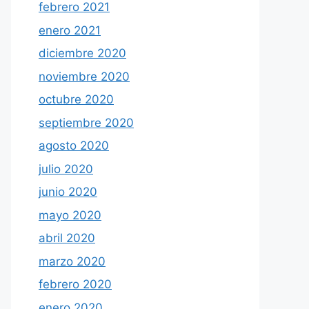
febrero 2021
enero 2021
diciembre 2020
noviembre 2020
octubre 2020
septiembre 2020
agosto 2020
julio 2020
junio 2020
mayo 2020
abril 2020
marzo 2020
febrero 2020
enero 2020