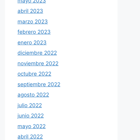
mayo 2023
abril 2023
marzo 2023
febrero 2023
enero 2023
diciembre 2022
noviembre 2022
octubre 2022
septiembre 2022
agosto 2022
julio 2022
junio 2022
mayo 2022
abril 2022