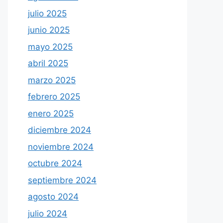
julio 2025
junio 2025
mayo 2025
abril 2025
marzo 2025
febrero 2025
enero 2025
diciembre 2024
noviembre 2024
octubre 2024
septiembre 2024
agosto 2024
julio 2024