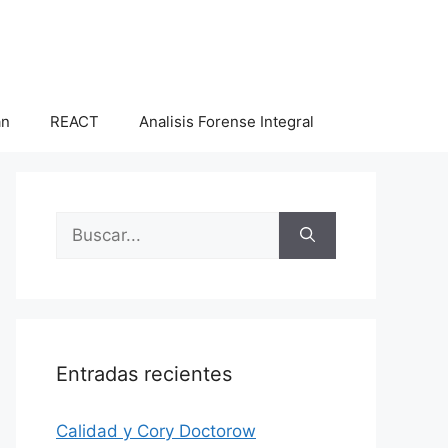
an
REACT
Analisis Forense Integral
Buscar:
Entradas recientes
Calidad y Cory Doctorow