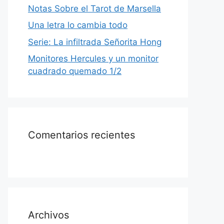
Notas Sobre el Tarot de Marsella
Una letra lo cambia todo
Serie: La infiltrada Señorita Hong
Monitores Hercules y un monitor
cuadrado quemado 1/2
Comentarios recientes
Archivos