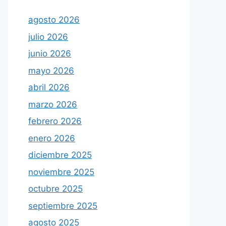
agosto 2026
julio 2026
junio 2026
mayo 2026
abril 2026
marzo 2026
febrero 2026
enero 2026
diciembre 2025
noviembre 2025
octubre 2025
septiembre 2025
agosto 2025