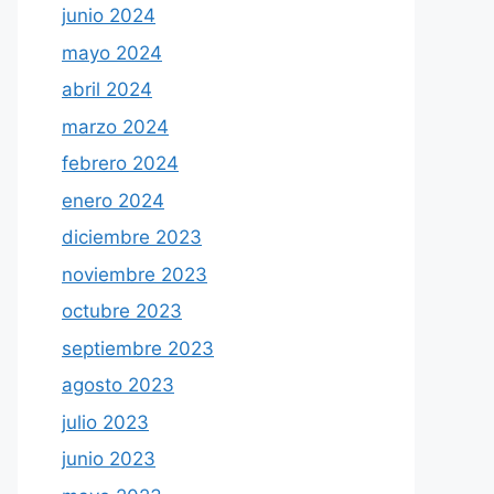
junio 2024
mayo 2024
abril 2024
marzo 2024
febrero 2024
enero 2024
diciembre 2023
noviembre 2023
octubre 2023
septiembre 2023
agosto 2023
julio 2023
junio 2023