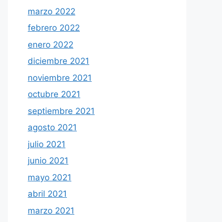
marzo 2022
febrero 2022
enero 2022
diciembre 2021
noviembre 2021
octubre 2021
septiembre 2021
agosto 2021
julio 2021
junio 2021
mayo 2021
abril 2021
marzo 2021