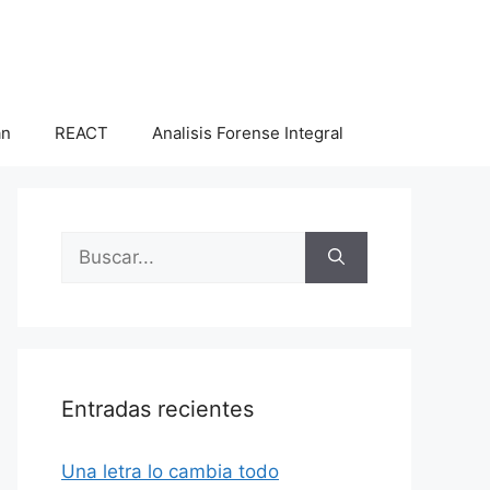
an
REACT
Analisis Forense Integral
Buscar:
Entradas recientes
Una letra lo cambia todo