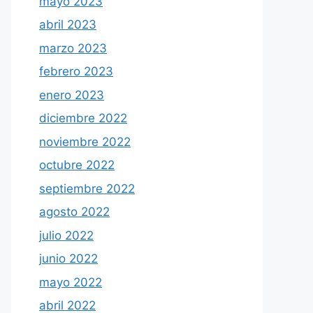
mayo 2023
abril 2023
marzo 2023
febrero 2023
enero 2023
diciembre 2022
noviembre 2022
octubre 2022
septiembre 2022
agosto 2022
julio 2022
junio 2022
mayo 2022
abril 2022