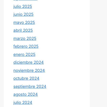
julio 2025
junio 2025
mayo 2025
abril 2025
marzo 2025
febrero 2025
enero 2025
diciembre 2024
noviembre 2024
octubre 2024
septiembre 2024
agosto 2024
julio 2024