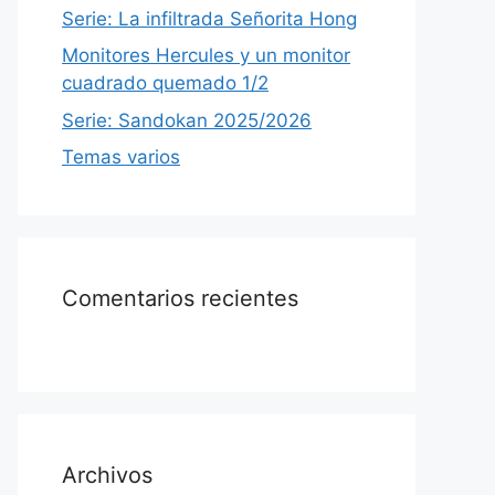
Serie: La infiltrada Señorita Hong
Monitores Hercules y un monitor
cuadrado quemado 1/2
Serie: Sandokan 2025/2026
Temas varios
Comentarios recientes
Archivos