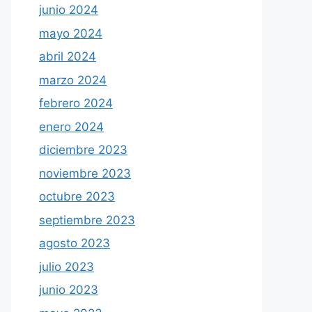
junio 2024
mayo 2024
abril 2024
marzo 2024
febrero 2024
enero 2024
diciembre 2023
noviembre 2023
octubre 2023
septiembre 2023
agosto 2023
julio 2023
junio 2023