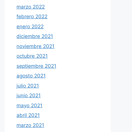
marzo 2022
febrero 2022
enero 2022
diciembre 2021
noviembre 2021
octubre 2021
septiembre 2021
agosto 2021
julio 2021
junio 2021
mayo 2021
abril 2021
marzo 2021