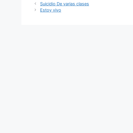
Suicidio De varias clases
Estoy vivo