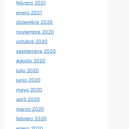
febrero 2021
enero 2021
diciembre 2020
noviembre 2020
octubre 2020
septiembre 2020
agosto 2020
julio 2020
junio 2020
mayo 2020
abril 2020
marzo 2020
febrero 2020
enero 2020