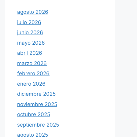
agosto 2026
julio 2026
junio 2026
mayo 2026
abril 2026
marzo 2026
febrero 2026
enero 2026
diciembre 2025
noviembre 2025
octubre 2025
septiembre 2025
agosto 2025