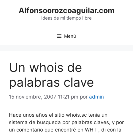
Saltar
Alfonsoorozcoaguilar.com
al
contenido
Ideas de mi tiempo libre
Menú
Un whois de
palabras clave
15 noviembre, 2007 11:21 pm
por
admin
Hace unos años el sitio whois.sc tenia un
sistema de busqueda por palabras claves, y por
un comentario que encontré en WHT , di con la