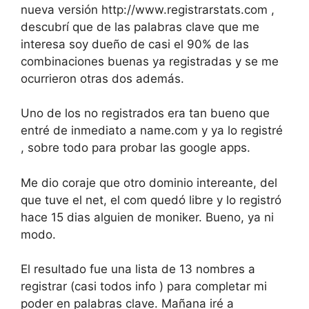
nueva versión http://www.registrarstats.com ,
descubrí que de las palabras clave que me
interesa soy dueño de casi el 90% de las
combinaciones buenas ya registradas y se me
ocurrieron otras dos además.
Uno de los no registrados era tan bueno que
entré de inmediato a name.com y ya lo registré
, sobre todo para probar las google apps.
Me dio coraje que otro dominio intereante, del
que tuve el net, el com quedó libre y lo registró
hace 15 dias alguien de moniker. Bueno, ya ni
modo.
El resultado fue una lista de 13 nombres a
registrar (casi todos info ) para completar mi
poder en palabras clave. Mañana iré a