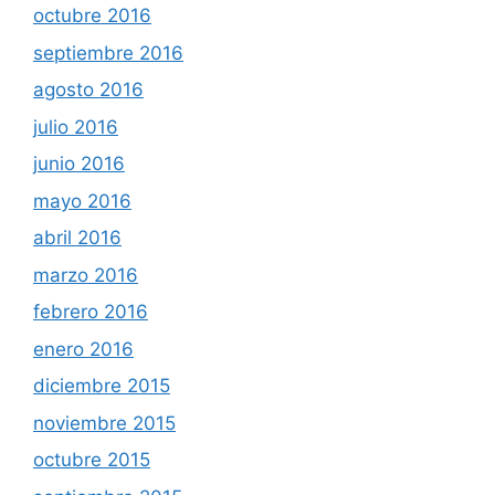
octubre 2016
septiembre 2016
agosto 2016
julio 2016
junio 2016
mayo 2016
abril 2016
marzo 2016
febrero 2016
enero 2016
diciembre 2015
noviembre 2015
octubre 2015