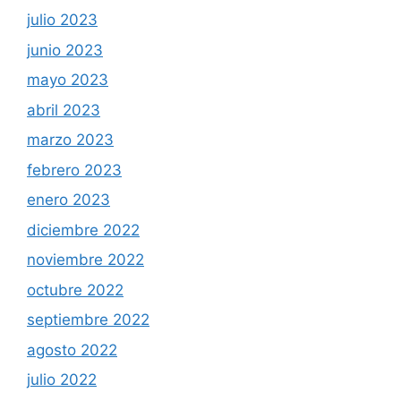
julio 2023
junio 2023
mayo 2023
abril 2023
marzo 2023
febrero 2023
enero 2023
diciembre 2022
noviembre 2022
octubre 2022
septiembre 2022
agosto 2022
julio 2022