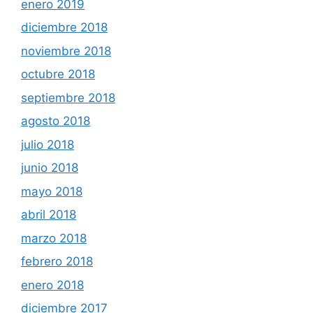
enero 2019
diciembre 2018
noviembre 2018
octubre 2018
septiembre 2018
agosto 2018
julio 2018
junio 2018
mayo 2018
abril 2018
marzo 2018
febrero 2018
enero 2018
diciembre 2017