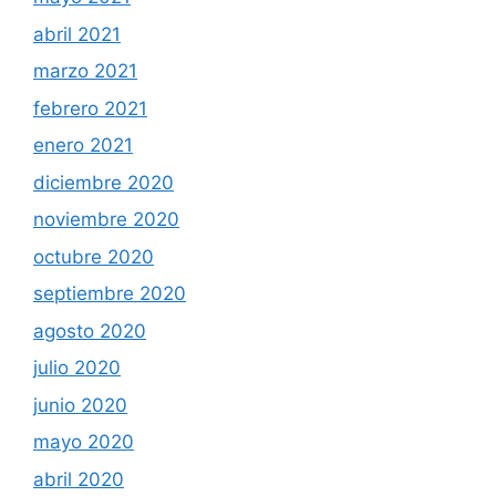
abril 2021
marzo 2021
febrero 2021
enero 2021
diciembre 2020
noviembre 2020
octubre 2020
septiembre 2020
agosto 2020
julio 2020
junio 2020
mayo 2020
abril 2020