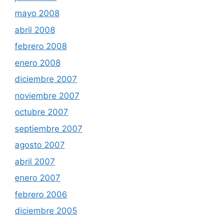
mayo 2008
abril 2008
febrero 2008
enero 2008
diciembre 2007
noviembre 2007
octubre 2007
septiembre 2007
agosto 2007
abril 2007
enero 2007
febrero 2006
diciembre 2005