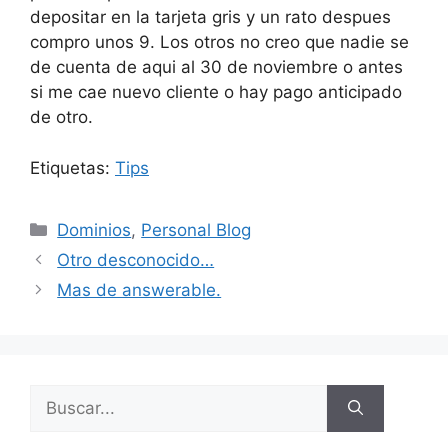
depositar en la tarjeta gris y un rato despues
compro unos 9. Los otros no creo que nadie se
de cuenta de aqui al 30 de noviembre o antes
si me cae nuevo cliente o hay pago anticipado
de otro.
Etiquetas:
Tips
Categorías
Dominios
,
Personal Blog
Otro desconocido…
Mas de answerable.
Buscar: