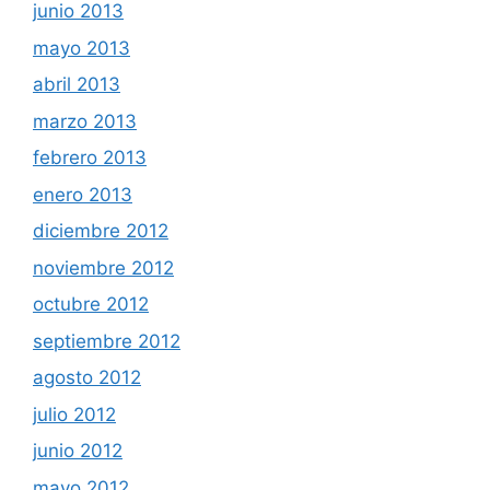
junio 2013
mayo 2013
abril 2013
marzo 2013
febrero 2013
enero 2013
diciembre 2012
noviembre 2012
octubre 2012
septiembre 2012
agosto 2012
julio 2012
junio 2012
mayo 2012