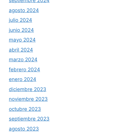
septiembre 2024
agosto 2024
julio 2024
junio 2024
mayo 2024
abril 2024
marzo 2024
febrero 2024
enero 2024
diciembre 2023
noviembre 2023
octubre 2023
septiembre 2023
agosto 2023