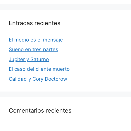
Entradas recientes
El medio es el mensaje
Sueño en tres partes
Jupiter y Saturno
El caso del cliente muerto
Calidad y Cory Doctorow
Comentarios recientes