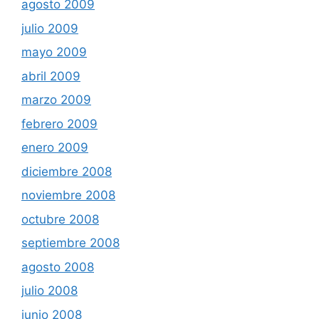
agosto 2009
julio 2009
mayo 2009
abril 2009
marzo 2009
febrero 2009
enero 2009
diciembre 2008
noviembre 2008
octubre 2008
septiembre 2008
agosto 2008
julio 2008
junio 2008