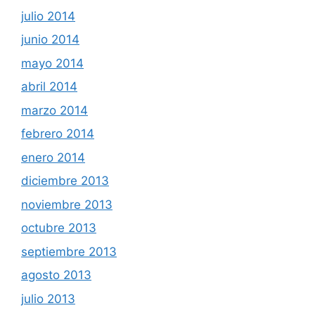
julio 2014
junio 2014
mayo 2014
abril 2014
marzo 2014
febrero 2014
enero 2014
diciembre 2013
noviembre 2013
octubre 2013
septiembre 2013
agosto 2013
julio 2013