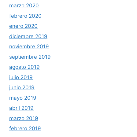
marzo 2020
febrero 2020
enero 2020
diciembre 2019
noviembre 2019
septiembre 2019
agosto 2019
julio 2019
junio 2019
mayo 2019
abril 2019
marzo 2019
febrero 2019