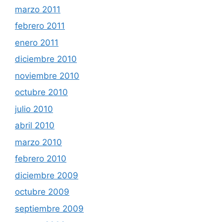
marzo 2011
febrero 2011
enero 2011
diciembre 2010
noviembre 2010
octubre 2010
julio 2010
abril 2010
marzo 2010
febrero 2010
diciembre 2009
octubre 2009
septiembre 2009