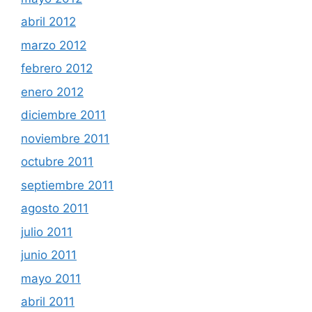
abril 2012
marzo 2012
febrero 2012
enero 2012
diciembre 2011
noviembre 2011
octubre 2011
septiembre 2011
agosto 2011
julio 2011
junio 2011
mayo 2011
abril 2011