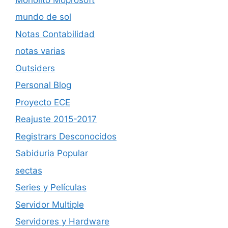
mundo de sol
Notas Contabilidad
notas varias
Outsiders
Personal Blog
Proyecto ECE
Reajuste 2015-2017
Registrars Desconocidos
Sabiduria Popular
sectas
Series y Películas
Servidor Multiple
Servidores y Hardware