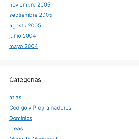
noviembre 2005
septiembre 2005
agosto 2005
junio 2004
mayo 2004
Categorías
atlas
Código y Programadores
Dominios
ideas
Monolito Moprosoft