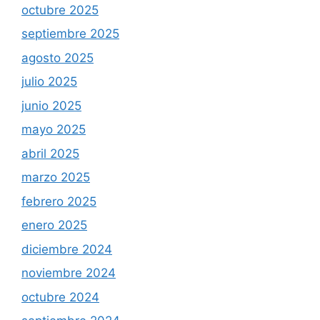
octubre 2025
septiembre 2025
agosto 2025
julio 2025
junio 2025
mayo 2025
abril 2025
marzo 2025
febrero 2025
enero 2025
diciembre 2024
noviembre 2024
octubre 2024