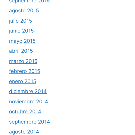
septiembre 2015
agosto 2015
julio 2015
junio 2015
mayo 2015
abril 2015
marzo 2015
febrero 2015
enero 2015
diciembre 2014
noviembre 2014
octubre 2014
septiembre 2014
agosto 2014