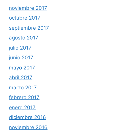
noviembre 2017
octubre 2017
septiembre 2017
agosto 2017
julio 2017
junio 2017
mayo 2017
abril 2017
marzo 2017
febrero 2017
enero 2017
diciembre 2016
noviembre 2016