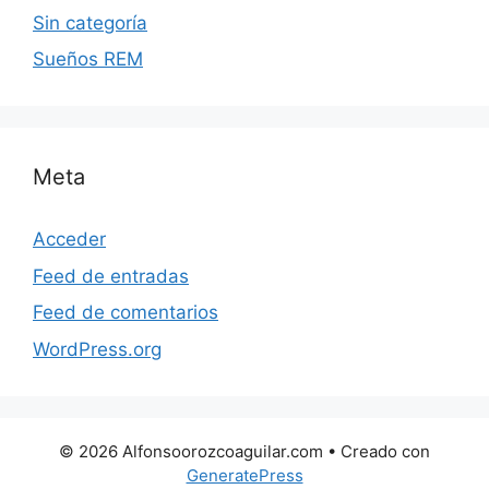
Sin categoría
Sueños REM
Meta
Acceder
Feed de entradas
Feed de comentarios
WordPress.org
© 2026 Alfonsoorozcoaguilar.com
• Creado con
GeneratePress