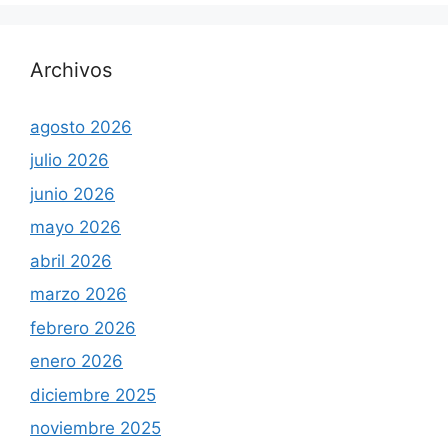
Archivos
agosto 2026
julio 2026
junio 2026
mayo 2026
abril 2026
marzo 2026
febrero 2026
enero 2026
diciembre 2025
noviembre 2025