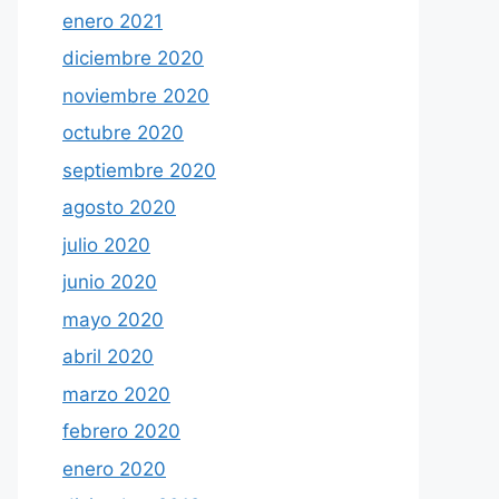
enero 2021
diciembre 2020
noviembre 2020
octubre 2020
septiembre 2020
agosto 2020
julio 2020
junio 2020
mayo 2020
abril 2020
marzo 2020
febrero 2020
enero 2020