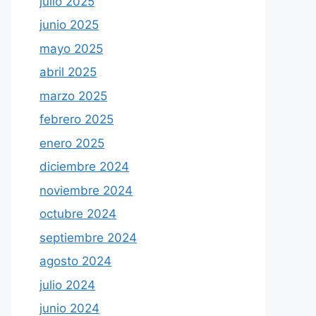
julio 2025
junio 2025
mayo 2025
abril 2025
marzo 2025
febrero 2025
enero 2025
diciembre 2024
noviembre 2024
octubre 2024
septiembre 2024
agosto 2024
julio 2024
junio 2024