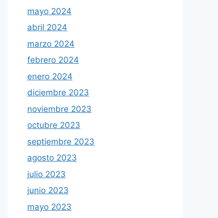
mayo 2024
abril 2024
marzo 2024
febrero 2024
enero 2024
diciembre 2023
noviembre 2023
octubre 2023
septiembre 2023
agosto 2023
julio 2023
junio 2023
mayo 2023