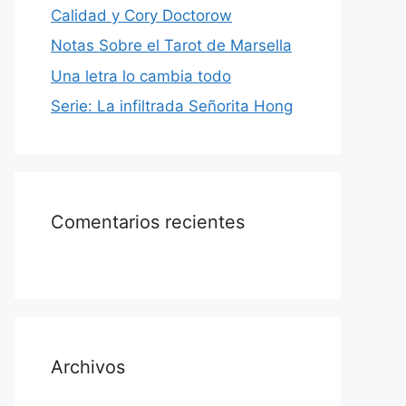
Calidad y Cory Doctorow
Notas Sobre el Tarot de Marsella
Una letra lo cambia todo
Serie: La infiltrada Señorita Hong
Comentarios recientes
Archivos