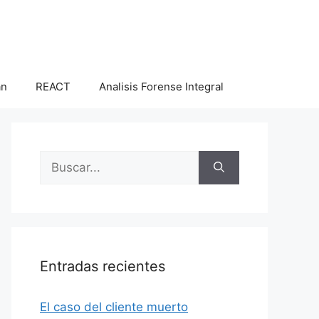
an
REACT
Analisis Forense Integral
Buscar:
Entradas recientes
El caso del cliente muerto