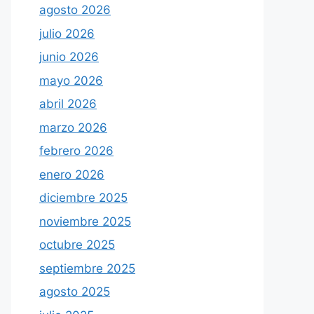
agosto 2026
julio 2026
junio 2026
mayo 2026
abril 2026
marzo 2026
febrero 2026
enero 2026
diciembre 2025
noviembre 2025
octubre 2025
septiembre 2025
agosto 2025