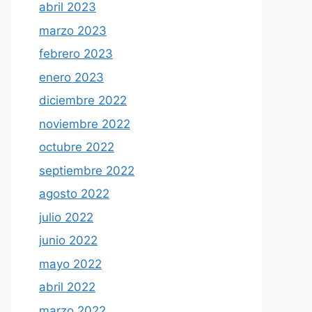
abril 2023
marzo 2023
febrero 2023
enero 2023
diciembre 2022
noviembre 2022
octubre 2022
septiembre 2022
agosto 2022
julio 2022
junio 2022
mayo 2022
abril 2022
marzo 2022