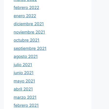
febrero 2022
enero 2022
diciembre 2021
noviembre 2021
octubre 2021
septiembre 2021
agosto 2021
julio 2021
junio 2021
mayo 2021
abril 2021
marzo 2021
febrero 2021