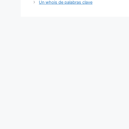
Un whois de palabras clave