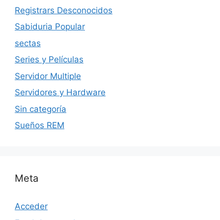
Registrars Desconocidos
Sabiduria Popular
sectas
Series y Películas
Servidor Multiple
Servidores y Hardware
Sin categoría
Sueños REM
Meta
Acceder