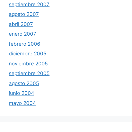
septiembre 2007
agosto 2007
abril 2007
enero 2007
febrero 2006
diciembre 2005
noviembre 2005
septiembre 2005
agosto 2005
junio 2004
mayo 2004