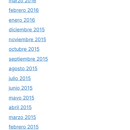
marzo 2016
febrero 2016
enero 2016
diciembre 2015
noviembre 2015
octubre 2015
septiembre 2015
agosto 2015
julio 2015
junio 2015
mayo 2015
abril 2015
marzo 2015
febrero 2015