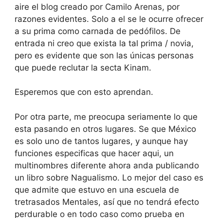
aire el blog creado por Camilo Arenas, por
razones evidentes. Solo a el se le ocurre ofrecer
a su prima como carnada de pedófilos. De
entrada ni creo que exista la tal prima / novia,
pero es evidente que son las únicas personas
que puede reclutar la secta Kinam.
Esperemos que con esto aprendan.
Por otra parte, me preocupa seriamente lo que
esta pasando en otros lugares. Se que México
es solo uno de tantos lugares, y aunque hay
funciones especificas que hacer aqui, un
multinombres diferente ahora anda publicando
un libro sobre Nagualismo. Lo mejor del caso es
que admite que estuvo en una escuela de
tretrasados Mentales, así que no tendrá efecto
perdurable o en todo caso como prueba en