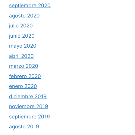
septiembre 2020
agosto 2020
julio 2020
junio 2020
mayo 2020
abril 2020
marzo 2020
febrero 2020
enero 2020
diciembre 2019
noviembre 2019
septiembre 2019
agosto 2019