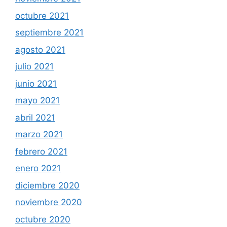
octubre 2021
septiembre 2021
agosto 2021
julio 2021
junio 2021
mayo 2021
abril 2021
marzo 2021
febrero 2021
enero 2021
diciembre 2020
noviembre 2020
octubre 2020