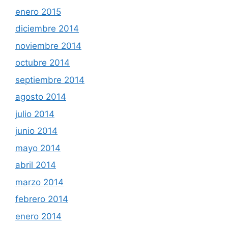
enero 2015
diciembre 2014
noviembre 2014
octubre 2014
septiembre 2014
agosto 2014
julio 2014
junio 2014
mayo 2014
abril 2014
marzo 2014
febrero 2014
enero 2014