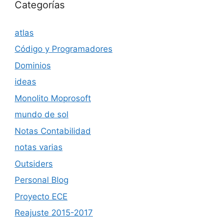
Categorías
atlas
Código y Programadores
Dominios
ideas
Monolito Moprosoft
mundo de sol
Notas Contabilidad
notas varias
Outsiders
Personal Blog
Proyecto ECE
Reajuste 2015-2017