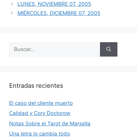
LUNES, NOVIEMBRE 07, 2005
MIÉRCOLES, DICIEMBRE 07, 2005
Buscar:
Entradas recientes
El caso del cliente muerto
Calidad y Cory Doctorow
Notas Sobre el Tarot de Marsella
Una letra lo cambia todo