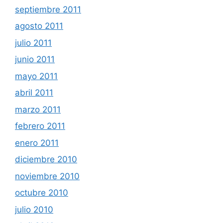
septiembre 2011
agosto 2011
julio 2011
junio 2011
mayo 2011
abril 2011
marzo 2011
febrero 2011
enero 2011
diciembre 2010
noviembre 2010
octubre 2010
julio 2010