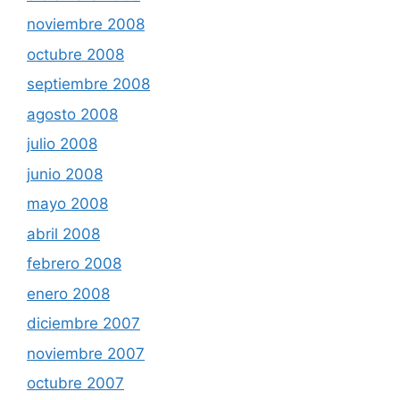
noviembre 2008
octubre 2008
septiembre 2008
agosto 2008
julio 2008
junio 2008
mayo 2008
abril 2008
febrero 2008
enero 2008
diciembre 2007
noviembre 2007
octubre 2007