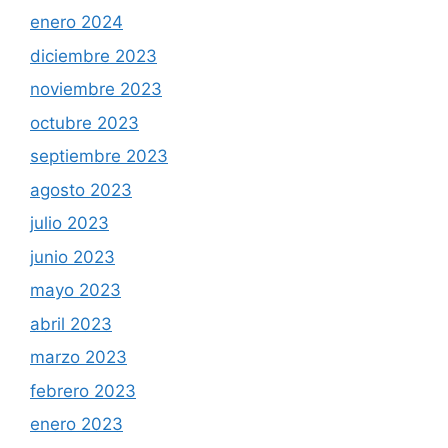
enero 2024
diciembre 2023
noviembre 2023
octubre 2023
septiembre 2023
agosto 2023
julio 2023
junio 2023
mayo 2023
abril 2023
marzo 2023
febrero 2023
enero 2023