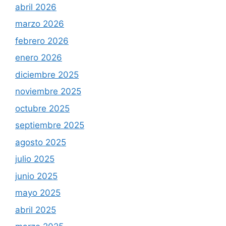
abril 2026
marzo 2026
febrero 2026
enero 2026
diciembre 2025
noviembre 2025
octubre 2025
septiembre 2025
agosto 2025
julio 2025
junio 2025
mayo 2025
abril 2025