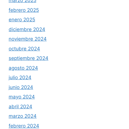
marzo 2025
febrero 2025
enero 2025
diciembre 2024
noviembre 2024
octubre 2024
septiembre 2024
agosto 2024
julio 2024
junio 2024
mayo 2024
abril 2024
marzo 2024
febrero 2024