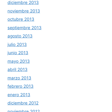
diciembre 2013
noviembre 2013
octubre 2013
septiembre 2013
agosto 2013
julio 2013
junio 2013
mayo 2013
abril 2013
marzo 2013
febrero 2013
enero 2013
diciembre 2012
noviembre 2012