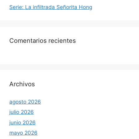
Serie: La infiltrada Señorita Hong
Comentarios recientes
Archivos
agosto 2026
julio 2026
junio 2026
mayo 2026