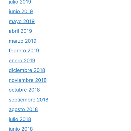
julio 2019
junio 2019
mayo 2019
abril 2019
marzo 2019
febrero 2019
enero 2019
diciembre 2018
noviembre 2018
octubre 2018
septiembre 2018
agosto 2018
julio 2018
junio 2018