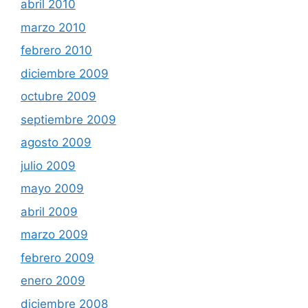
abril 2010
marzo 2010
febrero 2010
diciembre 2009
octubre 2009
septiembre 2009
agosto 2009
julio 2009
mayo 2009
abril 2009
marzo 2009
febrero 2009
enero 2009
diciembre 2008