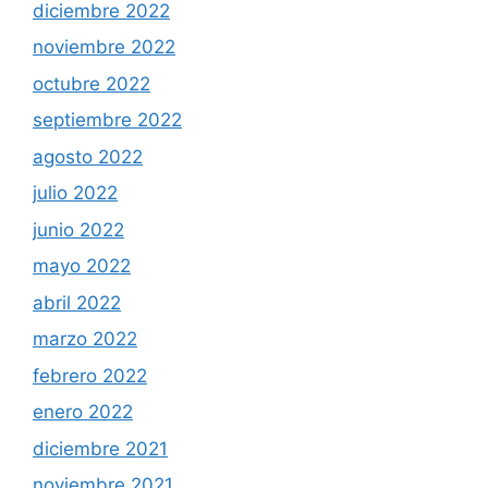
diciembre 2022
noviembre 2022
octubre 2022
septiembre 2022
agosto 2022
julio 2022
junio 2022
mayo 2022
abril 2022
marzo 2022
febrero 2022
enero 2022
diciembre 2021
noviembre 2021