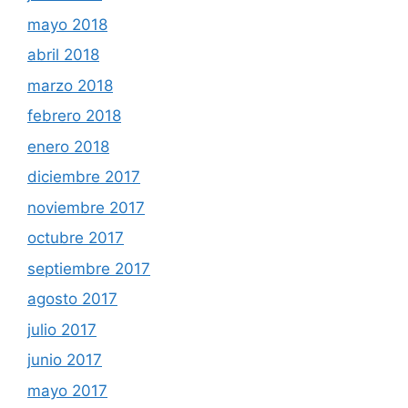
mayo 2018
abril 2018
marzo 2018
febrero 2018
enero 2018
diciembre 2017
noviembre 2017
octubre 2017
septiembre 2017
agosto 2017
julio 2017
junio 2017
mayo 2017