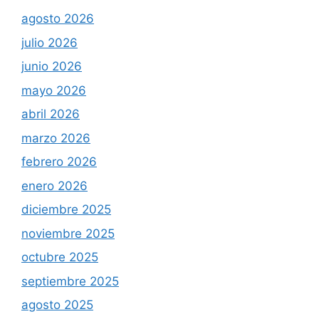
agosto 2026
julio 2026
junio 2026
mayo 2026
abril 2026
marzo 2026
febrero 2026
enero 2026
diciembre 2025
noviembre 2025
octubre 2025
septiembre 2025
agosto 2025