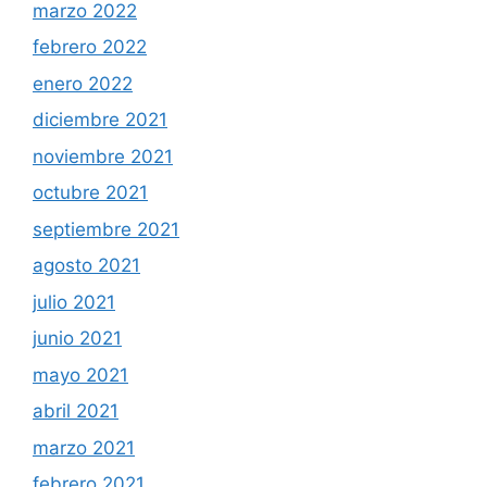
marzo 2022
febrero 2022
enero 2022
diciembre 2021
noviembre 2021
octubre 2021
septiembre 2021
agosto 2021
julio 2021
junio 2021
mayo 2021
abril 2021
marzo 2021
febrero 2021