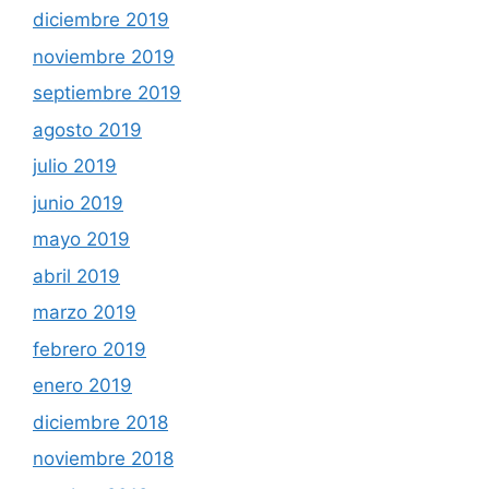
diciembre 2019
noviembre 2019
septiembre 2019
agosto 2019
julio 2019
junio 2019
mayo 2019
abril 2019
marzo 2019
febrero 2019
enero 2019
diciembre 2018
noviembre 2018