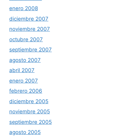
enero 2008
diciembre 2007
noviembre 2007
octubre 2007
septiembre 2007
agosto 2007
abril 2007
enero 2007
febrero 2006
diciembre 2005
noviembre 2005
septiembre 2005
agosto 2005