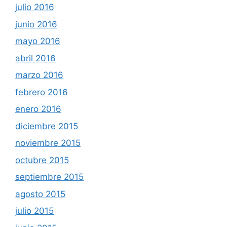
julio 2016
junio 2016
mayo 2016
abril 2016
marzo 2016
febrero 2016
enero 2016
diciembre 2015
noviembre 2015
octubre 2015
septiembre 2015
agosto 2015
julio 2015