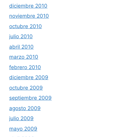
diciembre 2010
noviembre 2010
octubre 2010
julio 2010
abril 2010
marzo 2010
febrero 2010
diciembre 2009
octubre 2009
septiembre 2009
agosto 2009
julio 2009
mayo 2009