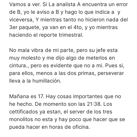
Vamos a ver. Si La analista A encuentra un error
de B, yo le aviso a B y hago lo que indica a y
viceversa, Y mientras tanto no hicieron nada del
3er paquete, ya van en el 4to, y yo mientras
haciendo el reporte trimestral.
No mala vibra de mi parte, pero su jefe esta
muy molesto y me dijo algo de meterlos en
cintura., pero es evidente que no a mi. Pues si,
para ellos, menos a las dos primas, perseverar
lleva a la humillación.
Mañana es 17. Hay cosas importantes que no
he hecho. De momento son las 21:38. Los
cettificados ya estan, el server de los tres
monolitos no esta y hay poco que hacer que se
pueda hacer en horas de oficina.