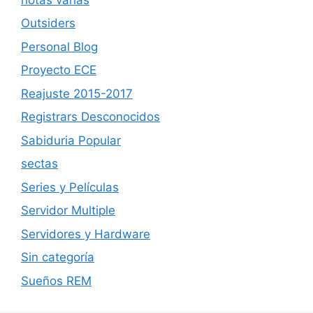
Outsiders
Personal Blog
Proyecto ECE
Reajuste 2015-2017
Registrars Desconocidos
Sabiduria Popular
sectas
Series y Películas
Servidor Multiple
Servidores y Hardware
Sin categoría
Sueños REM