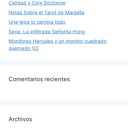
Calidad y Cory Doctorow
Notas Sobre el Tarot de Marsella
Una letra lo cambia todo
Serie: La infiltrada Señorita Hong
Monitores Hercules y un monitor cuadrado
quemado 1/2
Comentarios recientes
Archivos