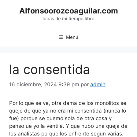
Saltar
Alfonsoorozcoaguilar.com
al
contenido
Ideas de mi tiempo libre
Menú
la consentida
16 diciembre, 2024 9:39 pm
por
admin
Por lo que se ve, otra dama de los monolitos se
quejo de que ya no era mi consentida (nunca lo
fue) porque se quemo sola de otra cosa y
penso ue yo la ventile. Y que hubo una queja de
los analistas porque los enfrente segun varias.