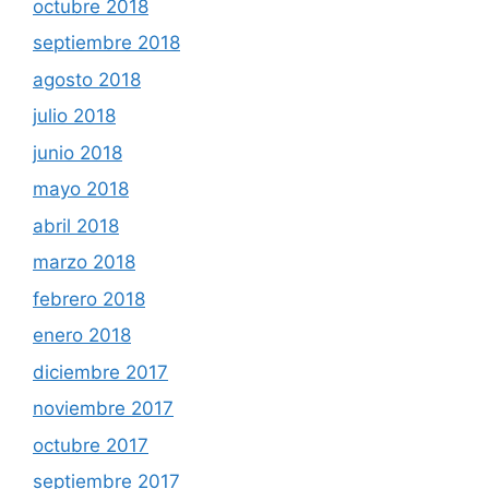
octubre 2018
septiembre 2018
agosto 2018
julio 2018
junio 2018
mayo 2018
abril 2018
marzo 2018
febrero 2018
enero 2018
diciembre 2017
noviembre 2017
octubre 2017
septiembre 2017