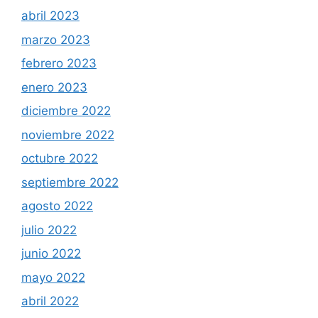
abril 2023
marzo 2023
febrero 2023
enero 2023
diciembre 2022
noviembre 2022
octubre 2022
septiembre 2022
agosto 2022
julio 2022
junio 2022
mayo 2022
abril 2022