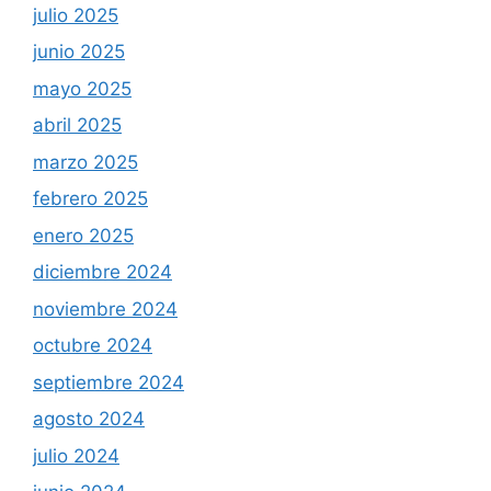
julio 2025
junio 2025
mayo 2025
abril 2025
marzo 2025
febrero 2025
enero 2025
diciembre 2024
noviembre 2024
octubre 2024
septiembre 2024
agosto 2024
julio 2024