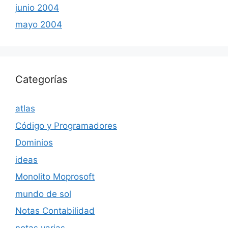
junio 2004
mayo 2004
Categorías
atlas
Código y Programadores
Dominios
ideas
Monolito Moprosoft
mundo de sol
Notas Contabilidad
notas varias