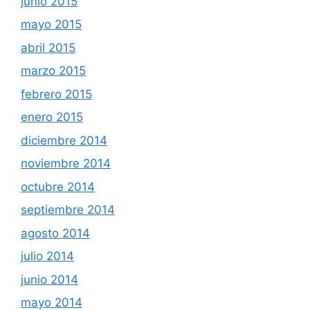
junio 2015
mayo 2015
abril 2015
marzo 2015
febrero 2015
enero 2015
diciembre 2014
noviembre 2014
octubre 2014
septiembre 2014
agosto 2014
julio 2014
junio 2014
mayo 2014