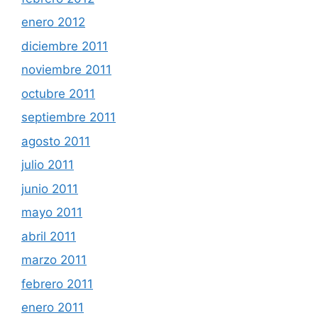
enero 2012
diciembre 2011
noviembre 2011
octubre 2011
septiembre 2011
agosto 2011
julio 2011
junio 2011
mayo 2011
abril 2011
marzo 2011
febrero 2011
enero 2011