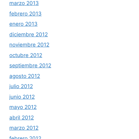
marzo 2013
febrero 2013
enero 2013
diciembre 2012
noviembre 2012
octubre 2012
septiembre 2012
agosto 2012
julio 2012
junio 2012
mayo 2012
abril 2012
marzo 2012
febrero 2012