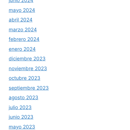
junio 2024
mayo 2024
abril 2024
marzo 2024
febrero 2024
enero 2024
diciembre 2023
noviembre 2023
octubre 2023
septiembre 2023
agosto 2023
julio 2023
junio 2023
mayo 2023