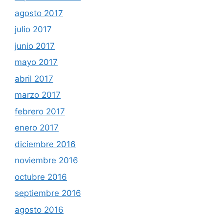
agosto 2017
julio 2017
junio 2017
mayo 2017
abril 2017
marzo 2017
febrero 2017
enero 2017
diciembre 2016
noviembre 2016
octubre 2016
septiembre 2016
agosto 2016