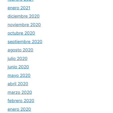
enero 2021
diciembre 2020
noviembre 2020
octubre 2020
septiembre 2020
agosto 2020
julio 2020
junio 2020
mayo 2020
abril 2020
marzo 2020
febrero 2020
enero 2020