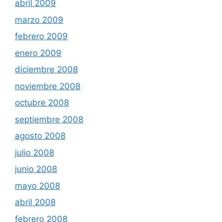
abril 2009
marzo 2009
febrero 2009
enero 2009
diciembre 2008
noviembre 2008
octubre 2008
septiembre 2008
agosto 2008
julio 2008
junio 2008
mayo 2008
abril 2008
febrero 2008