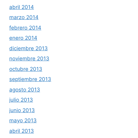
abril 2014
marzo 2014
febrero 2014
enero 2014
diciembre 2013
noviembre 2013
octubre 2013
septiembre 2013
agosto 2013
julio 2013
junio 2013
mayo 2013
abril 2013